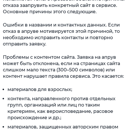
отказа заапрувить конкретный сайт в сервисе.
Основные причины этого следующие.
Ошибки в названии и контактных данных. Если
отказ в апруве мотивируется этой причиной, то
необходимо исправить контакты и повторно
отправить заявку.
Проблемы с контентом сайта. Заявка на апрув
может быть отклонена, если на страницах сайта
слишком мало текста (300–500 символов) или
контент нарушает правила сервиса. Это касается:
материалов для взрослых;
контента, направленного против отдельных
групп, организаций или лиц по таким
критериям, как вероисповедание, расовое
происхождение и др.;
материалов, защищенных авторским правом