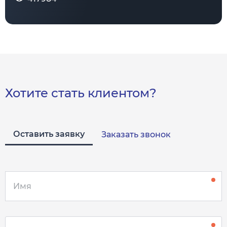
Хотите стать клиентом?
Оставить заявку
Заказать звонок