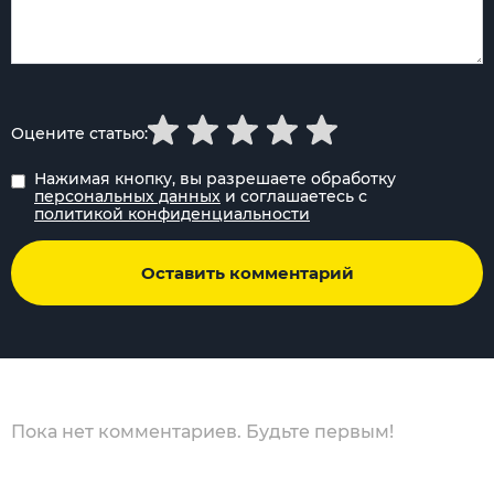
Оцените статью:
Нажимая кнопку, вы разрешаете обработку
персональных данных
и соглашаетесь с
политикой конфиденциальности
Оставить комментарий
Пока нет комментариев. Будьте первым!