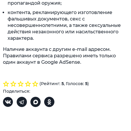
пропагандой оружия;
контента, рекламирующего изготовление
фальшивых документов, секс с
несовершеннолетними, а также сексуальные
действия незаконного или насильственного
характера.
Наличие аккаунта с другим e-mail адресом.
Правилами сервиса разрешено иметь только
один аккаунт в Google AdSense.
(Рейтинг:
5
, Голосов:
5
)
Поделиться: