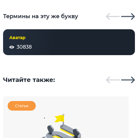
Термины на эту же букву
Аватар
30838
Читайте также:
Статьи