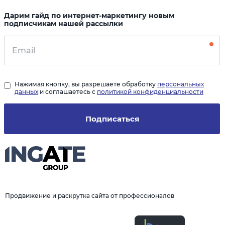
Дарим гайд по интернет-маркетингу новым
подписчикам нашей рассылки
Нажимая кнопку, вы разрешаете обработку
персональных
данных
и соглашаетесь с
политикой конфиденциальности
Подписаться
Продвижение и раскрутка сайта от профессионалов