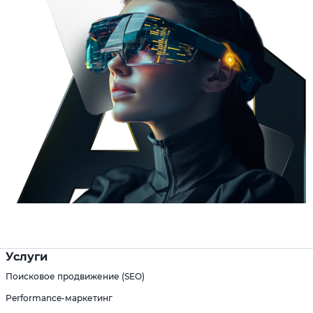
Услуги
Поисковое продвижение (SEO)
Performance-маркетинг