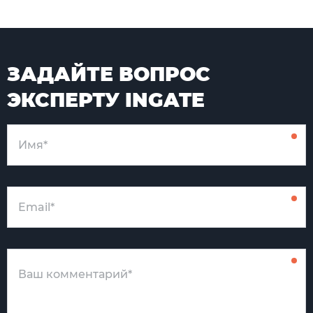
ЗАДАЙТЕ ВОПРОС
ЭКСПЕРТУ INGATE