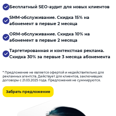
Бесплатный SEO-аудит для новых клиентов
SMM-обслуживание. Скидка 15% на
абонемент в первые 2 месяца
ORM-обслуживание. Скидка 10% на
абонемент в первые 2 месяца
Таргетированная и контекстная реклама.
Скидка 30% за первые 3 месяца абонемента
* Предложение не является офертой и недействительно для
рекламных агентств. Действует для клиентов, заключивших
договоры с 21.03.2025 года. Предложения не суммируются.
Забрать предложение