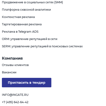
Продвижение в социальных сетях (SMM)
Платформа сквозной аналитики
Контекстная реклама
Таргетированная реклама
Реклама в Telegram ADS
ORM: управление репутацией в сети
SERM: управление репутацией в поисковых системах
Компания
Отзывы клиентов
Вакансии
Пригласить в тендер
INFO@INGATE.RU
+7 (495) 642-64-42