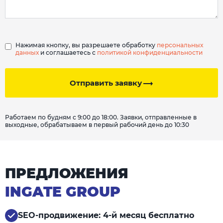
Нажимая кнопку, вы разрешаете обработку
персональных
данных
и соглашаетесь с
политикой конфиденциальности
Отправить заявку
Работаем по будням с 9:00 до 18:00. Заявки, отправленные в
выходные, обрабатываем в первый рабочий день до 10:30
ПРЕДЛОЖЕНИЯ
INGATE GROUP
SEO-продвижение: 4-й месяц бесплатно