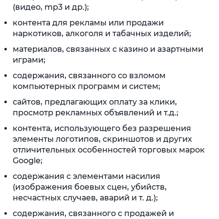
(видео, mp3 и др.);
контента для рекламы или продажи
наркотиков, алкоголя и табачных изделий;
материалов, связанных с казино и азартными
играми;
содержания, связанного со взломом
компьютерных программ и систем;
сайтов, предлагающих оплату за клики,
просмотр рекламных объявлений и т.д.;
контента, использующего без разрешения
элементы логотипов, скриншотов и других
отличительных особенностей торговых марок
Google;
содержания с элементами насилия
(изображения боевых сцен, убийств,
несчастных случаев, аварий и т. д.);
содержания, связанного с продажей и