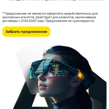
* Предложение не является офертой и недействительно для
рекламных агентств. Действует для клиентов, заключивших
договоры с 21.03.2025 года. Предложения не суммируются.
Забрать предложение