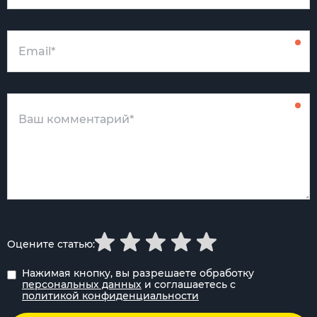
Оцените статью:
Нажимая кнопку, вы разрешаете обработку
персональных данных
и соглашаетесь с
политикой конфиденциальности