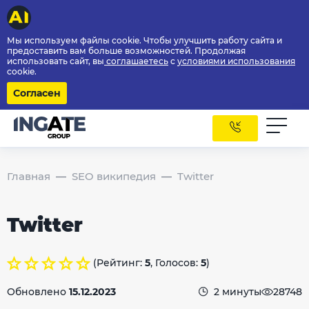
Мы используем файлы cookie. Чтобы улучшить работу сайта и
предоставить вам больше возможностей. Продолжая
использовать сайт, вы
соглашаетесь
с
условиями использования
cookie.
Согласен
Главная
SEO википедия
Twitter
Twitter
(Рейтинг:
5
, Голосов:
5
)
Обновлено
15.12.2023
2 минуты
28748