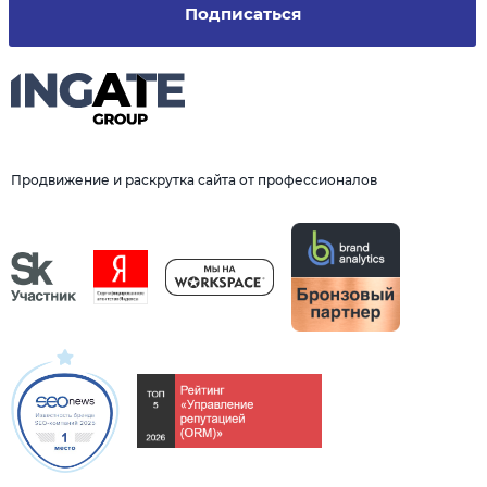
Подписаться
Продвижение и раскрутка сайта от профессионалов