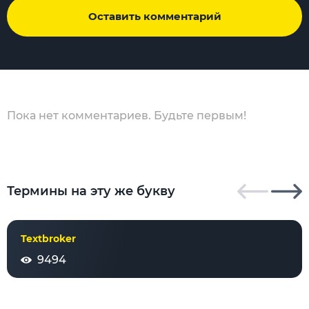
Оставить комментарий
Пока нет комментариев. Будьте первым!
Термины на эту же букву
Textbroker
9494