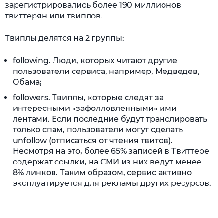
зарегистрировались более 190 миллионов
твиттерян или твиплов.
Твиплы делятся на 2 группы:
following. Люди, которых читают другие
пользователи сервиса, например, Медведев,
Обама;
followers. Твиплы, которые следят за
интересными «зафолловленными» ими
лентами. Если последние будут транслировать
только спам, пользователи могут сделать
unfollow (отписаться от чтения твитов).
Несмотря на это, более 65% записей в Твиттере
содержат ссылки, на СМИ из них ведут менее
8% линков. Таким образом, сервис активно
эксплуатируется для рекламы других ресурсов.