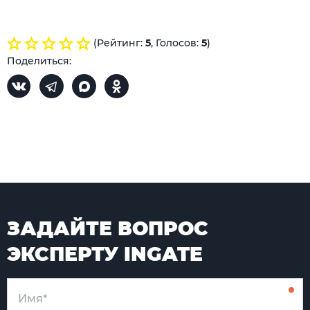
(Рейтинг:
5
, Голосов:
5
)
Поделиться:
ЗАДАЙТЕ ВОПРОС
ЭКСПЕРТУ INGATE