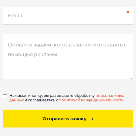
Нажимая кнопку, вы разрешаете обработку
персональных
данных
и соглашаетесь с
политикой конфиденциальности
Отправить заявку