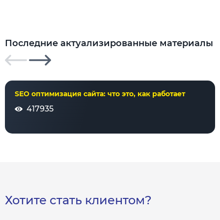
Последние актуализированные материалы
SEO оптимизация сайта: что это, как работает
417935
Хотите стать клиентом?