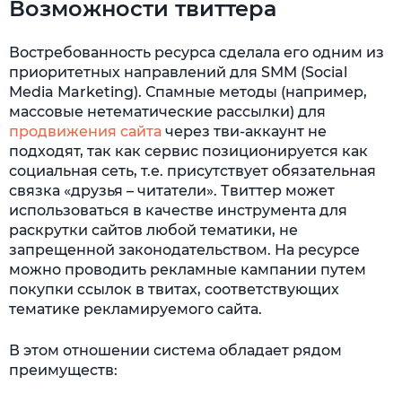
Возможности твиттера
Востребованность ресурса сделала его одним из
приоритетных направлений для SMM (Social
Media Marketing). Спамные методы (например,
массовые нетематические рассылки) для
продвижения сайта
через тви-аккаунт не
подходят, так как сервис позиционируется как
социальная сеть, т.е. присутствует обязательная
связка «друзья – читатели». Твиттер может
использоваться в качестве инструмента для
раскрутки сайтов любой тематики, не
запрещенной законодательством. На ресурсе
можно проводить рекламные кампании путем
покупки ссылок в твитах, соответствующих
тематике рекламируемого сайта.
В этом отношении система обладает рядом
преимуществ: