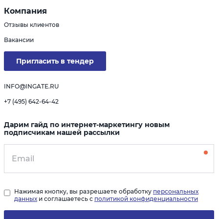
Компания
Отзывы клиентов
Вакансии
Пригласить в тендер
INFO@INGATE.RU
+7 (495) 642-64-42
Дарим гайд по интернет-маркетингу новым
подписчикам нашей рассылки
Нажимая кнопку, вы разрешаете обработку
персональных
данных
и соглашаетесь с
политикой конфиденциальности