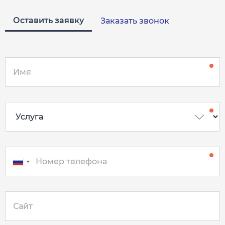
Оставить заявку
Заказать звонок