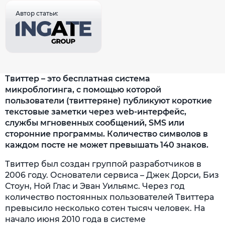
Автор статьи:
Твиттер – это бесплатная система
микроблогинга, с помощью которой
пользователи (твиттеряне) публикуют короткие
текстовые заметки через web-интерфейс,
службы мгновенных сообщений, SMS или
сторонние программы. Количество символов в
каждом посте не может превышать 140 знаков.
Твиттер был создан группой разработчиков в
2006 году. Основатели сервиса – Джек Дорси, Биз
Стоун, Ной Глас и Эван Уильямс. Через год
количество постоянных пользователей Твиттера
превысило несколько сотен тысяч человек. На
начало июня 2010 года в системе