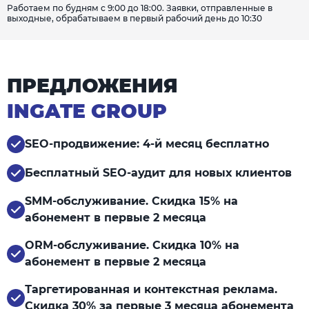
Работаем по будням с 9:00 до 18:00. Заявки, отправленные в
выходные, обрабатываем в первый рабочий день до 10:30
ПРЕДЛОЖЕНИЯ
INGATE GROUP
SEO-продвижение: 4-й месяц бесплатно
Бесплатный SEO-аудит для новых клиентов
SMM-обслуживание. Скидка 15% на
абонемент в первые 2 месяца
ORM-обслуживание. Скидка 10% на
абонемент в первые 2 месяца
Таргетированная и контекстная реклама.
Скидка 30% за первые 3 месяца абонемента