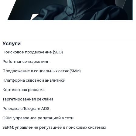
Услуги
Поисковое продвижение (SEO)
Performance-маркетинг
Продвижение в социальных сетях (SMM)
Платформа сквозной аналитики
Контекстная реклама
Таргетированная реклама
Реклама в Telegram ADS
ORM: управление репутацией в сети
SERM: управление репутацией в поисковых системах