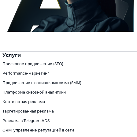
Услуги
Поисковое продвижение (SEO)
Performance-маркетинг
Продвижение в социальных сетях (SMM)
Платформа сквозной аналитики
Контекстная реклама
Таргетированная реклама
Реклама в Telegram ADS
ORM: управление репутацией в сети