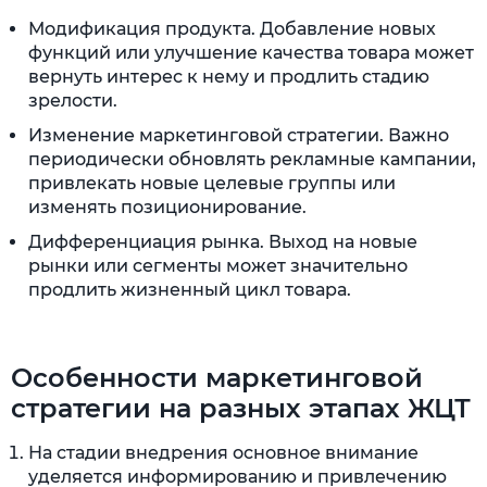
Модификация продукта. Добавление новых
функций или улучшение качества товара может
вернуть интерес к нему и продлить стадию
зрелости.
Изменение маркетинговой стратегии. Важно
периодически обновлять рекламные кампании,
привлекать новые целевые группы или
изменять позиционирование.
Дифференциация рынка. Выход на новые
рынки или сегменты может значительно
продлить жизненный цикл товара.
Особенности маркетинговой
стратегии на разных этапах ЖЦТ
На стадии внедрения основное внимание
уделяется информированию и привлечению