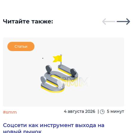
Читайте также:
Статьи
4 августа 2026
|
5 минут
#smm
Соцсети как инструмент выхода на
новый рынок