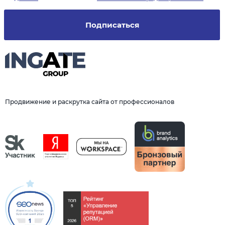
Подписаться
Продвижение и раскрутка сайта от профессионалов