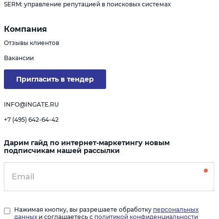
SERM: управление репутацией в поисковых системах
Компания
Отзывы клиентов
Вакансии
Пригласить в тендер
INFO@INGATE.RU
+7 (495) 642-64-42
Дарим гайд по интернет-маркетингу новым
подписчикам нашей рассылки
Нажимая кнопку, вы разрешаете обработку
персональных
данных
и соглашаетесь с
политикой конфиденциальности