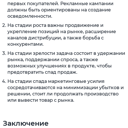
первых покупателей. Рекламные кампании
должны быть ориентированы на создание
осведомленности.
На стадии роста важны продвижение и
укрепление позиций на рынке, расширение
каналов дистрибуции, а также борьба с
конкурентами.
На стадии зрелости задача состоит в удержании
рынка, поддержании спроса, а также
возможных улучшениях в продукте, чтобы
предотвратить спад продаж.
На стадии спада маркетинговые усилия
сосредотачиваются на минимизации убытков и
решении, стоит ли продолжать производство
или вывести товар с рынка.
Заключение