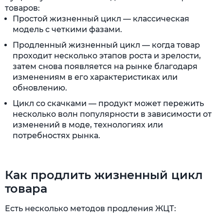
товаров:
Простой жизненный цикл — классическая
модель с четкими фазами.
Продленный жизненный цикл — когда товар
проходит несколько этапов роста и зрелости,
затем снова появляется на рынке благодаря
изменениям в его характеристиках или
обновлению.
Цикл со скачками — продукт может пережить
несколько волн популярности в зависимости от
изменений в моде, технологиях или
потребностях рынка.
Как продлить жизненный цикл
товара
Есть несколько методов продления ЖЦТ: