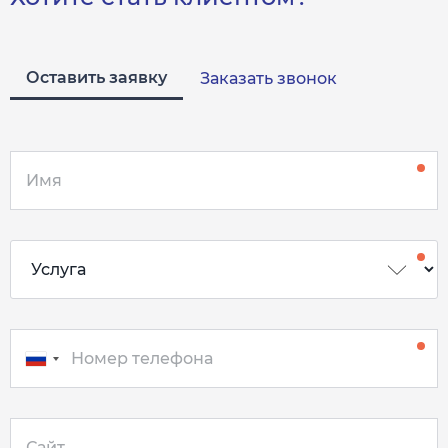
Оставить заявку
Заказать звонок