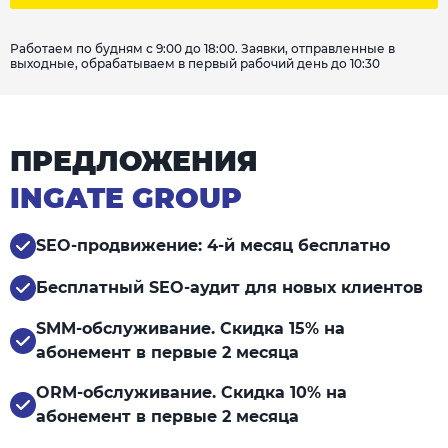
Работаем по будням с 9:00 до 18:00. Заявки, отправленные в
выходные, обрабатываем в первый рабочий день до 10:30
ПРЕДЛОЖЕНИЯ
INGATE GROUP
SEO-продвижение: 4-й месяц бесплатно
Бесплатный SEO-аудит для новых клиентов
SMM-обслуживание. Скидка 15% на
абонемент в первые 2 месяца
ORM-обслуживание. Скидка 10% на
абонемент в первые 2 месяца