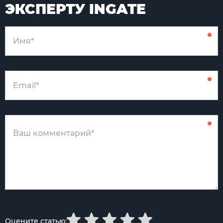
ЭКСПЕРТУ INGATE
Оцените статью: