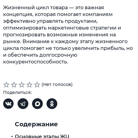
Жизненный цикл товара — это важная
концепция, которая помогает компаниям
эффективно управлять продуктами,
оптимизировать маркетинговые стратегии и
прогнозировать возможные изменения на
рынке. Внимание к каждому этапу жизненного
цикла помогает не только увеличить прибыль, но
и обеспечить долгосрочную
конкурентоспособность.
(Нет голосов)
Поделиться:
Содержание
Основные этапы ЖЦ