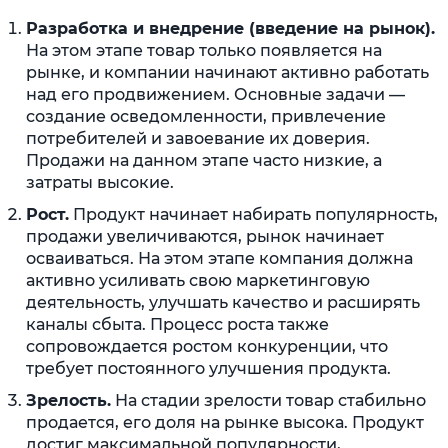
Разработка и внедрение (введение на рынок).
На этом этапе товар только появляется на
рынке, и компании начинают активно работать
над его продвижением. Основные задачи —
создание осведомленности, привлечение
потребителей и завоевание их доверия.
Продажи на данном этапе часто низкие, а
затраты высокие.
Рост.
Продукт начинает набирать популярность,
продажи увеличиваются, рынок начинает
осваиваться. На этом этапе компания должна
активно усиливать свою маркетинговую
деятельность, улучшать качество и расширять
каналы сбыта. Процесс роста также
сопровождается ростом конкуренции, что
требует постоянного улучшения продукта.
Зрелость.
На стадии зрелости товар стабильно
продается, его доля на рынке высока. Продукт
достиг максимальной популярности,