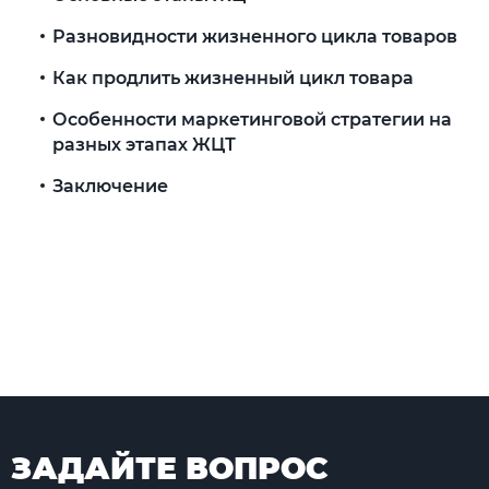
Разновидности жизненного цикла товаров
Как продлить жизненный цикл товара
Особенности маркетинговой стратегии на
разных этапах ЖЦТ
Заключение
ЗАДАЙТЕ ВОПРОС