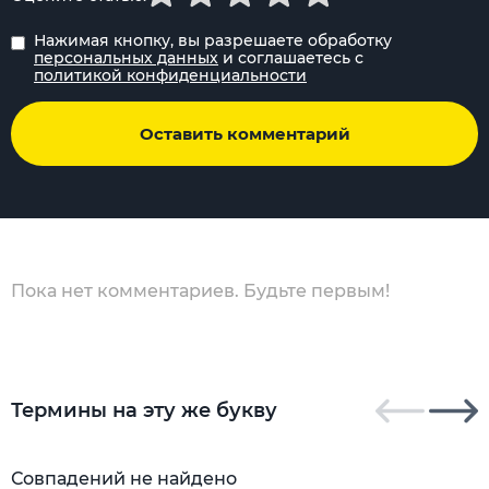
Нажимая кнопку, вы разрешаете обработку
персональных данных
и соглашаетесь с
политикой конфиденциальности
Оставить комментарий
Пока нет комментариев. Будьте первым!
Термины на эту же букву
Совпадений не найдено