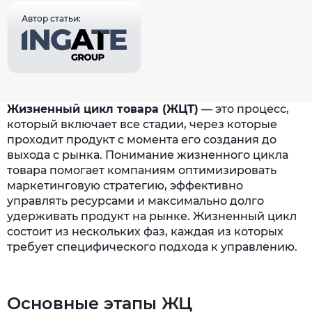
Автор статьи:
Жизненный цикл товара (ЖЦТ)
— это процесс,
который включает все стадии, через которые
проходит продукт с момента его создания до
выхода с рынка. Понимание жизненного цикла
товара помогает компаниям оптимизировать
маркетинговую стратегию, эффективно
управлять ресурсами и максимально долго
удерживать продукт на рынке. Жизненный цикл
состоит из нескольких фаз, каждая из которых
требует специфического подхода к управлению.
Основные этапы ЖЦ