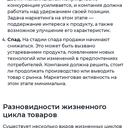
конкуренция усиливается, и компания должна
работать над удержанием своей позиции.
Задача маркетинга на этом этапе —
поддержание интереса к продукту, а также
возможное улучшение его характеристик.
Спад.
На стадии спада продажи начинают
снижаться. Это может быть вызвано
устареванием продукта, появлением новых
технологий или изменений в предпочтениях
потребителей. Компания должна решить, стоит
ли продолжать производство или выводить
товар с рынка. Маркетинговая активность на
этом этапе минимальна.
Разновидности жизненного
цикла товаров
Существует несколько видов жизненных циклов