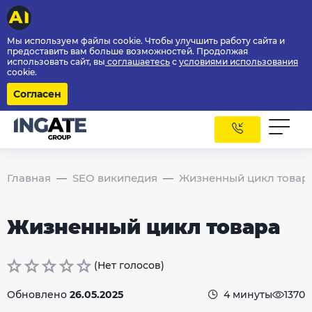
Мы используем файлы cookie. Чтобы улучшить работу сайта и
предоставить вам больше возможностей. Продолжая
использовать сайт, вы
соглашаетесь
с
условиями использования
cookie.
Согласен
Главная
SEO википедия
Жизненный цикл товар
Жизненный цикл товара
(Нет голосов)
Обновлено
26.05.2025
4 минуты
1370