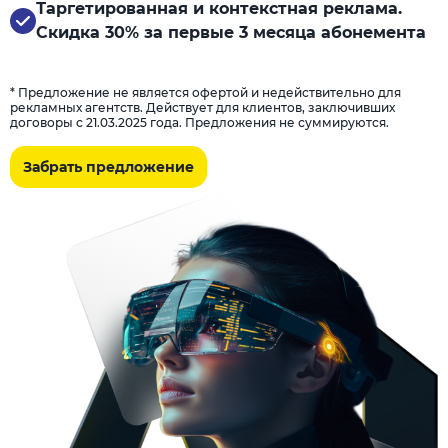
Таргетированная и контекстная реклама.
Скидка 30% за первые 3 месяца абонемента
* Предложение не является офертой и недействительно для
рекламных агентств. Действует для клиентов, заключивших
договоры с 21.03.2025 года. Предложения не суммируются.
Забрать предложение