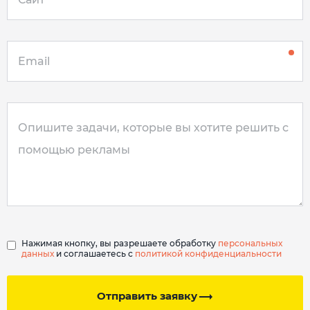
Нажимая кнопку, вы разрешаете обработку
персональных
данных
и соглашаетесь с
политикой конфиденциальности
Отправить заявку