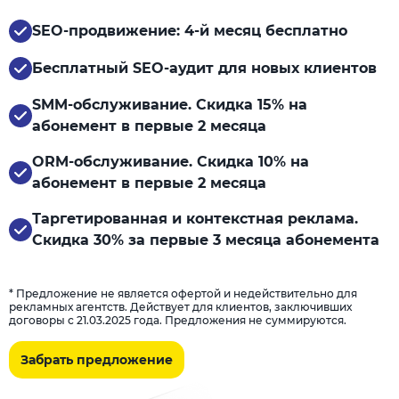
SEO-продвижение: 4-й месяц бесплатно
Бесплатный SEO-аудит для новых клиентов
SMM-обслуживание. Скидка 15% на
абонемент в первые 2 месяца
ORM-обслуживание. Скидка 10% на
абонемент в первые 2 месяца
Таргетированная и контекстная реклама.
Скидка 30% за первые 3 месяца абонемента
* Предложение не является офертой и недействительно для
рекламных агентств. Действует для клиентов, заключивших
договоры с 21.03.2025 года. Предложения не суммируются.
Забрать предложение