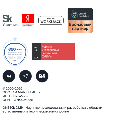
© 2000-2026
ООО «АИ МАРКЕТИНГ»
ИНН 7107545352
ОГРН 1137154030991
ОКВЭД: 72.19 - Научные исследования и разработки в области
естественных и технических наук прочие