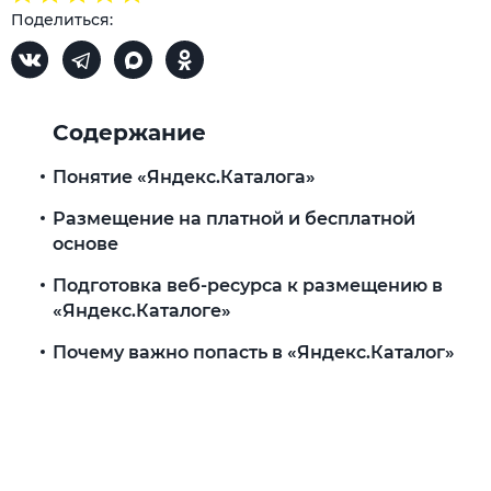
Поделиться:
Содержание
Понятие «Яндекс.Каталога»
Размещение на платной и бесплатной
основе
Подготовка веб-ресурса к размещению в
«Яндекс.Каталоге»
Почему важно попасть в «Яндекс.Каталог»