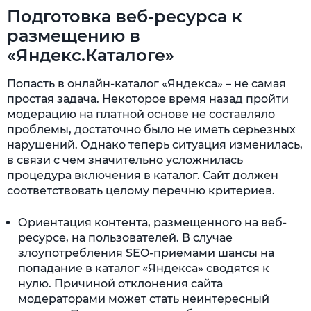
Подготовка веб-ресурса к
размещению в
«Яндекс.Каталоге»
Попасть в онлайн-каталог «Яндекса» – не самая
простая задача. Некоторое время назад пройти
модерацию на платной основе не составляло
проблемы, достаточно было не иметь серьезных
нарушений. Однако теперь ситуация изменилась,
в связи с чем значительно усложнилась
процедура включения в каталог. Сайт должен
соответствовать целому перечню критериев.
Ориентация контента, размещенного на веб-
ресурсе, на пользователей. В случае
злоупотребления SEO-приемами шансы на
попадание в каталог «Яндекса» сводятся к
нулю. Причиной отклонения сайта
модераторами может стать неинтересный