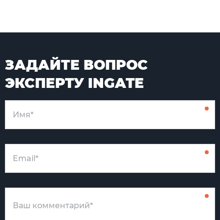
ЗАДАЙТЕ ВОПРОС
ЭКСПЕРТУ INGATE