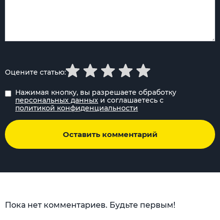
Оцените статью:
Нажимая кнопку, вы разрешаете обработку
персональных данных
и соглашаетесь с
политикой конфиденциальности
Оставить комментарий
Пока нет комментариев. Будьте первым!