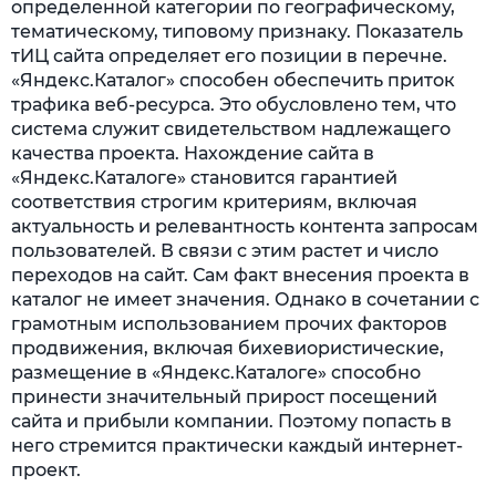
определенной категории по географическому,
тематическому, типовому признаку. Показатель
тИЦ сайта определяет его позиции в перечне.
«Яндекс.Каталог» способен обеспечить приток
трафика веб-ресурса. Это обусловлено тем, что
система служит свидетельством надлежащего
качества проекта. Нахождение сайта в
«Яндекс.Каталоге» становится гарантией
соответствия строгим критериям, включая
актуальность и релевантность контента запросам
пользователей. В связи с этим растет и число
переходов на сайт. Сам факт внесения проекта в
каталог не имеет значения. Однако в сочетании с
грамотным использованием прочих факторов
продвижения, включая бихевиористические,
размещение в «Яндекс.Каталоге» способно
принести значительный прирост посещений
сайта и прибыли компании. Поэтому попасть в
него стремится практически каждый интернет-
проект.