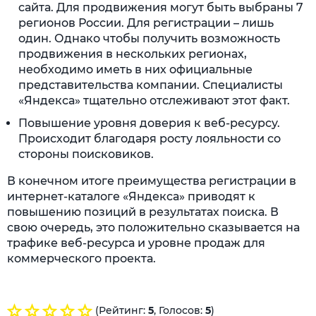
сайта. Для продвижения могут быть выбраны 7
регионов России. Для регистрации – лишь
один. Однако чтобы получить возможность
продвижения в нескольких регионах,
необходимо иметь в них официальные
представительства компании. Специалисты
«Яндекса» тщательно отслеживают этот факт.
Повышение уровня доверия к веб-ресурсу.
Происходит благодаря росту лояльности со
стороны поисковиков.
В конечном итоге преимущества регистрации в
интернет-каталоге «Яндекса» приводят к
повышению позиций в результатах поиска. В
свою очередь, это положительно сказывается на
трафике веб-ресурса и уровне продаж для
коммерческого проекта.
(Рейтинг:
5
, Голосов:
5
)