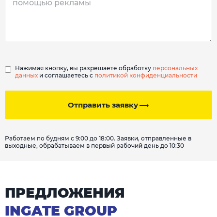
Нажимая кнопку, вы разрешаете обработку
персональных
данных
и соглашаетесь с
политикой конфиденциальности
Отправить заявку
Работаем по будням с 9:00 до 18:00. Заявки, отправленные в
выходные, обрабатываем в первый рабочий день до 10:30
ПРЕДЛОЖЕНИЯ
INGATE GROUP