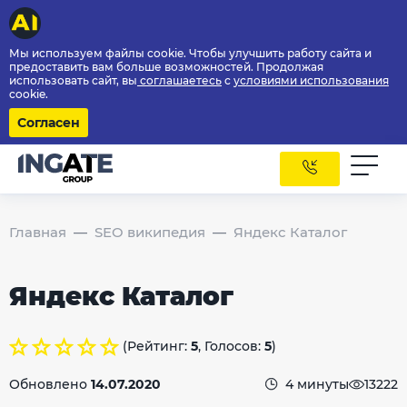
Мы используем файлы cookie. Чтобы улучшить работу сайта и
предоставить вам больше возможностей. Продолжая
использовать сайт, вы
соглашаетесь
с
условиями использования
cookie.
Согласен
Главная
SEO википедия
Яндекс Каталог
Яндекс Каталог
(Рейтинг:
5
, Голосов:
5
)
Обновлено
14.07.2020
4 минуты
13222