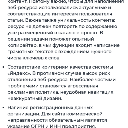
контент. Поэтому важно, чтобы для наполнения
веб-ресурса использовались актуальные и
соответствующие интересам пользователя
статьи. Важна также уникальность контента:
ресурс не должен повторять по содержанию
уже размещенный в каталоге проект. В
решении задачи поможет опытный
копирайтер, в чьи функции входит написание
грамотных текстов с вхождением нужного
числа ключевых слов.
Соответствие критериям качества системы
«Яндекс». В противном случае высок риск
отклонения веб-ресурса. Наиболее частыми
проблемами становятся агрессивная
рекламная политика, неудобная навигация,
неаккуратный дизайн.
Наличие регистрационных данных
организации. Для сайта коммерческой
направленности обязательным является
указание ОГРН и ИНН предприятия.