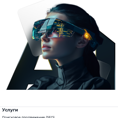
Услуги
Поисковое продвижение (SEO)