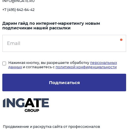
INFO@INGATE.RU
+7 (495) 642-64-42
Дарим гайд по интернет-маркетингу новым
подписчикам нашей рассылки
Нажимая кнопку, вы разрешаете обработку
персональных
данных
и соглашаетесь с
политикой конфиденциальности
Подписаться
Продвижение и раскрутка сайта от профессионалов