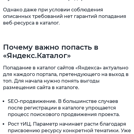
Однако даже при условии соблюдения
описанных требований нет гарантий попадания
веб-ресурса в каталог.
Почему важно попасть в
«Яндекс.Каталог»
Попадание в каталог сайтов «Яндекса» актуально
для каждого портала, претендующего на выход в
топ. Для начала нужно понять выгоды
размещения сайта в каталоге.
SEO-продвижение. В большинстве случаев
после регистрации в каталоге упрощается
процесс поискового продвижения проекта.
Рост тИЦ. Параметр начинает расти благодаря
присвоению ресурсу конкретной тематики. Уже