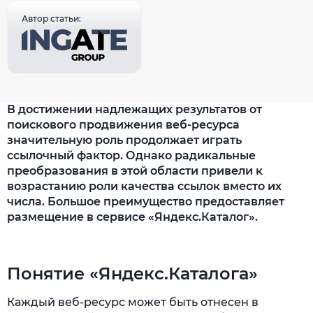
Автор статьи:
В достижении надлежащих результатов от
поискового продвижения веб-ресурса
значительную роль продолжает играть
ссылочный фактор. Однако радикальные
преобразования в этой области привели к
возрастанию роли качества ссылок вместо их
числа. Большое преимущество предоставляет
размещение в сервисе «Яндекс.Каталог».
Понятие «Яндекс.Каталога»
Каждый веб-ресурс может быть отнесен в