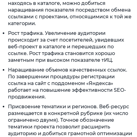
находясь в каталоге, можно добиться
наращивания показателя посредством обмена
ссылками с проектами, относящимися к той же
категории.
Рост трафика. Увеличение аудитории
происходит за счет посетителей, увидевших
веб-проект в каталоге и перешедших по
ссылке. Рост трафика становится хорошо
заметным при высоком показателе тИЦ.
Наращивание объемов качественных ссылок.
По завершении процедуры регистрации
ссылка на сайт с поддоменом «Яндекса»
работает на повышение эффективности SEO-
продвижения.
Присвоение тематики и регионов. Веб-ресурс
размещается в конкретной рубрике (их число
ограничено двумя). Точное обозначение
тематики проекта позволит расширить
аудиторию и добиться грамотной оптимизации