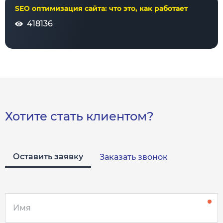
SEO оптимизация сайта: что это, как работает
418136
Хотите стать клиентом?
Оставить заявку
Заказать звонок