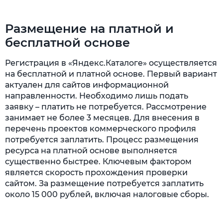
Размещение на платной и
бесплатной основе
Регистрация в «Яндекс.Каталоге» осуществляется
на бесплатной и платной основе. Первый вариант
актуален для сайтов информационной
направленности. Необходимо лишь подать
заявку – платить не потребуется. Рассмотрение
занимает не более 3 месяцев. Для внесения в
перечень проектов коммерческого профиля
потребуется заплатить. Процесс размещения
ресурса на платной основе выполняется
существенно быстрее. Ключевым фактором
является скорость прохождения проверки
сайтом. За размещение потребуется заплатить
около 15 000 рублей, включая налоговые сборы.