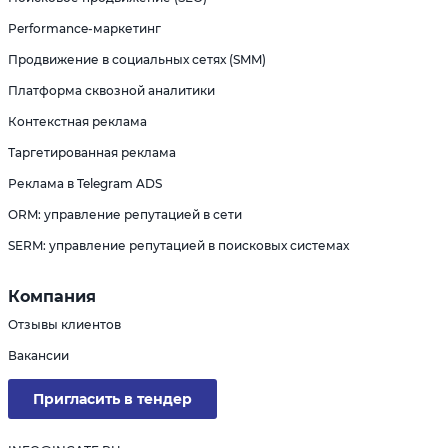
Performance-маркетинг
Продвижение в социальных сетях (SMM)
Платформа сквозной аналитики
Контекстная реклама
Таргетированная реклама
Реклама в Telegram ADS
ORM: управление репутацией в сети
SERM: управление репутацией в поисковых системах
Компания
Отзывы клиентов
Вакансии
Пригласить в тендер