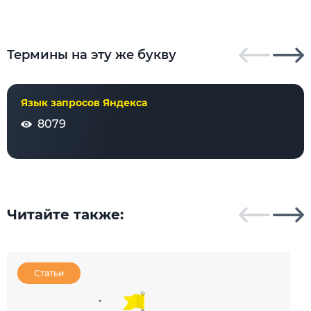
Термины на эту же букву
Язык запросов Яндекса
8079
Читайте также:
Статьи