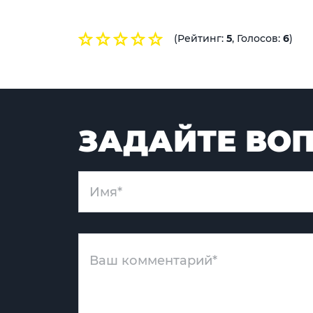
(Рейтинг:
5
, Голосов:
6
)
ЗАДАЙТЕ ВОП