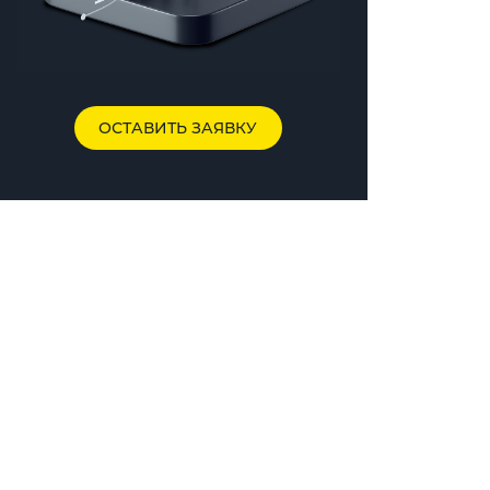
ОСТАВИТЬ ЗАЯВКУ