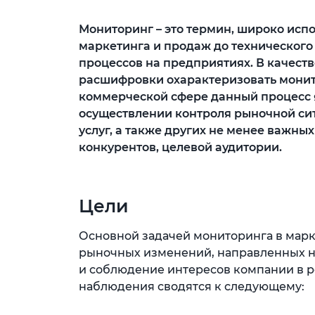
Мониторинг – это термин, широко испо
маркетинга и продаж до технического
процессов на предприятиях. В качеств
расшифровки охарактеризовать монит
коммерческой сфере данный процесс 
осуществлении контроля рыночной сит
услуг, а также других не менее важны
конкурентов, целевой аудитории.
Цели
Основной задачей мониторинга в марк
рыночных изменений, направленных на
и соблюдение интересов компании в 
наблюдения сводятся к следующему: