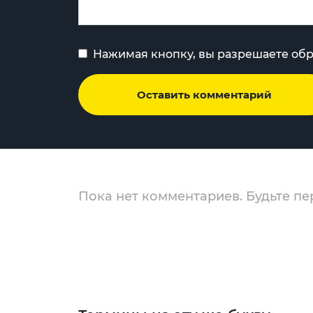
Нажимая кнопку, вы разрешаете об
Оставить комментарий
Пока нет комментариев. Будьте пе