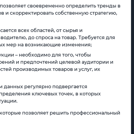
 позволяет своевременно определить тренды в
в и скорректировать собственную стратегию,
сается всех областей, от сырья и
дителю, до спроса на товар. Требуется для
ых мер на возникающие изменения;
кции – необходимо для того, чтобы
роений и предпочтений целевой аудитории и
тей производимых товаров и услуг, их
ем данных регулярно подвергается
пределения ключевых точек, в которых
туации.
, которые позволяет решить профессиональный