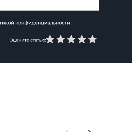
тикой конфиденциальности
Оцените статью: