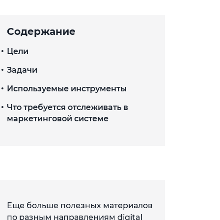
Содержание
Цели
Задачи
Используемые инструменты
Что требуется отслеживать в
маркетинговой системе
Еще больше полезных материалов
по разным направлениям digital