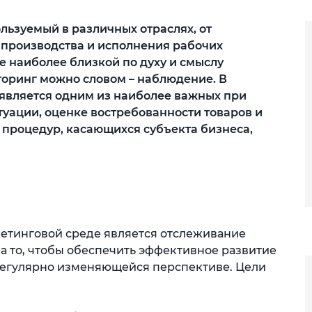
льзуемый в различных отраслях, от
 производства и исполнения рабочих
е наиболее близкой по духу и смыслу
оринг можно словом – наблюдение. В
является одним из наиболее важных при
уации, оценке востребованности товаров и
х процедур, касающихся субъекта бизнеса,
етинговой среде является отслеживание
 то, чтобы обеспечить эффективное развитие
регулярно изменяющейся перспективе. Цели