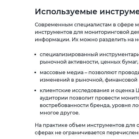
Используемые инструм
Современным специалистам в сфере м
инструментов для мониторинговой де
информации. Их можно разделить на н
специализированный инструментари
рыночной активности, ценных бумаг,
массовые медиа – позволяют провод
изменений в рыночной, финансовой 
клиентские исследования и оценка 
аудитории позволит провести монит
востребованности бренда, уровня ло
многое другое.
На практике объем инструментов для 
сферах не ограничивается перечисле