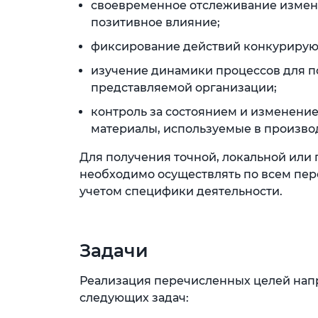
своевременное отслеживание измене
позитивное влияние;
фиксирование действий конкурирующ
изучение динамики процессов для п
представляемой организации;
контроль за состоянием и изменение
материалы, используемые в произво
Для получения точной, локальной или
необходимо осуществлять по всем пер
учетом специфики деятельности.
Задачи
Реализация перечисленных целей напр
следующих задач: