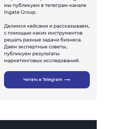
мы публикуем в телеграм-канале
Ingate Group.
Делимся кейсами и рассказываем,
с помощью каких инструментов
решать разные задачи бизнеса.
Даём экспертные советы,
публикуем результаты
маркетинговых исследований.
Читать в Telegram