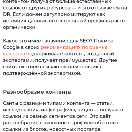
контентом получают больше естественных
ссылок от других ресурсов — и это отражается на
DR. Если домен регулярно цитируют как
источник данных, его ссылочный профиль растёт
органически.
Какое это имеет значение для SEO? Прямое.
Google в своих
рекомендациях по оценке
качества
подчёркивает: контент, созданный
экспертами, получает преимущество. Другие
сайты охотнее ссылаются на источник с
подтверждённой экспертизой.
Разнообразие контента
Сайты с разными типами контента — статьи,
исследования, инфографика, видео — получают
ссылки из разных сегментов сети. Это даёт
разнообразие ссылочного профиля: обратные
ссылки из блогов, новостных порталов,