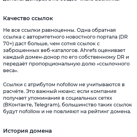
Качество ссылок
Не все ссылки равноценны. Одна обратная
ссылка с авторитетного новостного портала (DR
70+) даст больше, чем сотня ссылок с
заброшенных веб-каталогов. Ahrefs оценивает
каждый домен-донор по его собственному DR и
передаёт пропорциональную долю «ссылочного
веса».
Ссылки с атрибутом nofollow не учитываются в
расчёте. Это важный нюанс: если компания
получает упоминания в социальных сетях
(ВКонтакте, Telegram), большинство таких ссылок
будут nofollow и не повлияют на рейтинг домена.
История домена