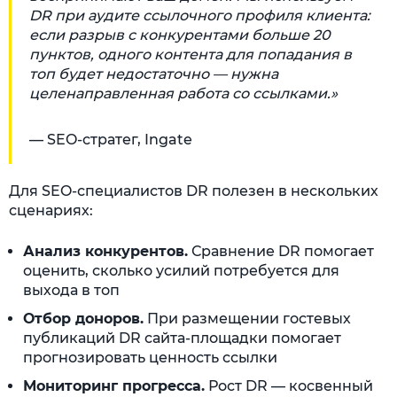
DR при аудите ссылочного профиля клиента:
если разрыв с конкурентами больше 20
пунктов, одного контента для попадания в
топ будет недостаточно — нужна
целенаправленная работа со ссылками.»
— SEO-стратег, Ingate
Для SEO-специалистов DR полезен в нескольких
сценариях:
Анализ конкурентов.
Сравнение DR помогает
оценить, сколько усилий потребуется для
выхода в топ
Отбор доноров.
При размещении гостевых
публикаций DR сайта-площадки помогает
прогнозировать ценность ссылки
Мониторинг прогресса.
Рост DR — косвенный