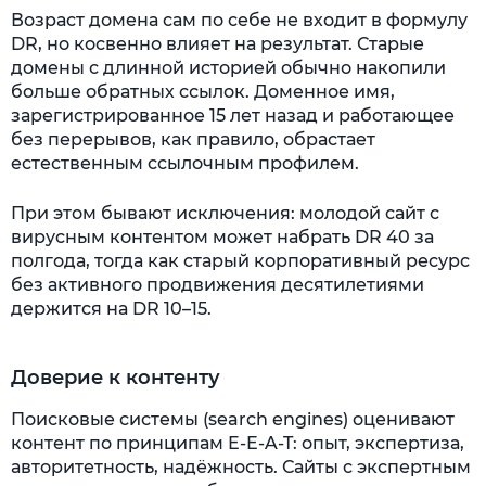
Возраст домена сам по себе не входит в формулу
DR, но косвенно влияет на результат. Старые
домены с длинной историей обычно накопили
больше обратных ссылок. Доменное имя,
зарегистрированное 15 лет назад и работающее
без перерывов, как правило, обрастает
естественным ссылочным профилем.
При этом бывают исключения: молодой сайт с
вирусным контентом может набрать DR 40 за
полгода, тогда как старый корпоративный ресурс
без активного продвижения десятилетиями
держится на DR 10–15.
Доверие к контенту
Поисковые системы (search engines) оценивают
контент по принципам E-E-A-T: опыт, экспертиза,
авторитетность, надёжность. Сайты с экспертным