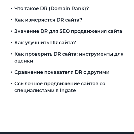
Что такое DR (Domain Rank)?
Как измеряется DR сайта?
Значение DR для SEO продвижения сайта
Как улучшить DR сайта?
Как проверить DR сайта: инструменты для
оценки
Сравнение показателя DR с другими
Ссылочное продвижение сайтов со
специалистами в Ingate