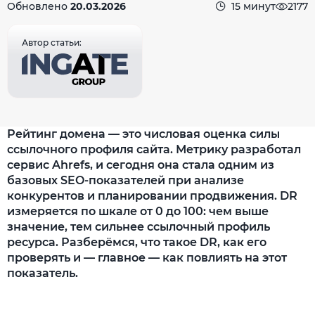
Обновлено
20.03.2026
15 минут
2177
Автор статьи:
Рейтинг домена — это числовая оценка силы
ссылочного профиля сайта. Метрику разработал
сервис Ahrefs, и сегодня она стала одним из
базовых SEO-показателей при анализе
конкурентов и планировании продвижения. DR
измеряется по шкале от 0 до 100: чем выше
значение, тем сильнее ссылочный профиль
ресурса. Разберёмся, что такое DR, как его
проверять и — главное — как повлиять на этот
показатель.