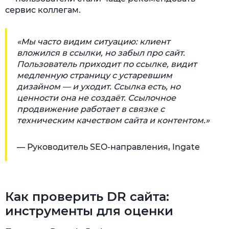
сервис коллегам.
«Мы часто видим ситуацию: клиент
вложился в ссылки, но забыл про сайт.
Пользователь приходит по ссылке, видит
медленную страницу с устаревшим
дизайном — и уходит. Ссылка есть, но
ценности она не создаёт. Ссылочное
продвижение работает в связке с
техническим качеством сайта и контентом.»
— Руководитель SEO-направления, Ingate
Как проверить DR сайта:
инструменты для оценки