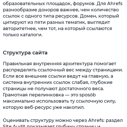
образовательных площадок, форумов. Для Ahrefs
разнообразие доноров важнее, чем количество
ссылок с одного типа ресурсов. Домен, который
цитируют из пяти разных тематик, выглядит
авторитетнее, чем тот, на который ссылаются
только каталоги.
Структура сайта
Правильная внутренняя архитектура помогает
распределять ссылочный вес между страницами.
Если все внешние ссылки ведут на главную, а
система внутренних ссылок слабая, глубокие
страницы не получают достаточного веса.
Грамотная перелинковка — это sposób
максимально использовать ту ссылочную силу,
которую веб-ресурс уже накопил.
Оценивать структуру можно через Ahrefs: раздел
Site Audit показывает глубину страниц и