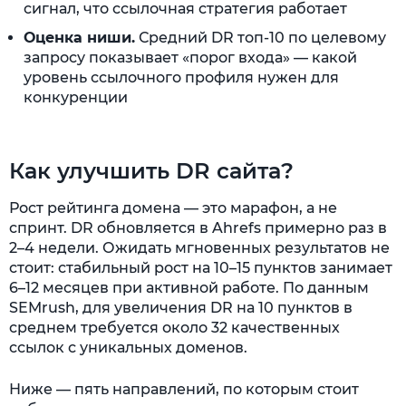
сигнал, что ссылочная стратегия работает
Оценка ниши.
Средний DR топ-10 по целевому
запросу показывает «порог входа» — какой
уровень ссылочного профиля нужен для
конкуренции
Как улучшить DR сайта?
Рост рейтинга домена — это марафон, а не
спринт. DR обновляется в Ahrefs примерно раз в
2–4 недели. Ожидать мгновенных результатов не
стоит: стабильный рост на 10–15 пунктов занимает
6–12 месяцев при активной работе. По данным
SEMrush, для увеличения DR на 10 пунктов в
среднем требуется около 32 качественных
ссылок с уникальных доменов.
Ниже — пять направлений, по которым стоит