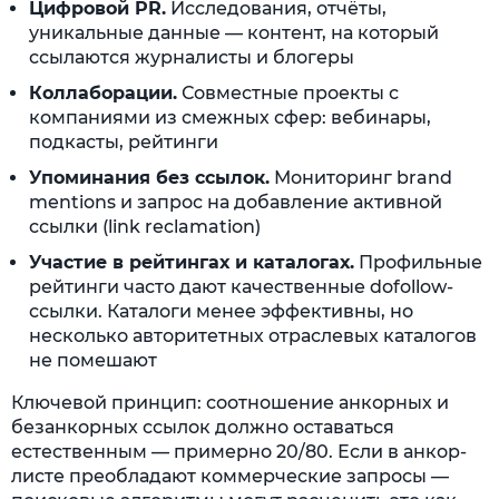
Цифровой PR.
Исследования, отчёты,
уникальные данные — контент, на который
ссылаются журналисты и блогеры
Коллаборации.
Совместные проекты с
компаниями из смежных сфер: вебинары,
подкасты, рейтинги
Упоминания без ссылок.
Мониторинг brand
mentions и запрос на добавление активной
ссылки (link reclamation)
Участие в рейтингах и каталогах.
Профильные
рейтинги часто дают качественные dofollow-
ссылки. Каталоги менее эффективны, но
несколько авторитетных отраслевых каталогов
не помешают
Ключевой принцип: соотношение анкорных и
безанкорных ссылок должно оставаться
естественным — примерно 20/80. Если в анкор-
листе преобладают коммерческие запросы —