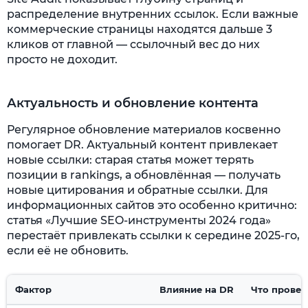
распределение внутренних ссылок. Если важные
коммерческие страницы находятся дальше 3
кликов от главной — ссылочный вес до них
просто не доходит.
Актуальность и обновление контента
Регулярное обновление материалов косвенно
помогает DR. Актуальный контент привлекает
новые ссылки: старая статья может терять
позиции в rankings, а обновлённая — получать
новые цитирования и обратные ссылки. Для
информационных сайтов это особенно критично:
статья «Лучшие SEO-инструменты 2024 года»
перестаёт привлекать ссылки к середине 2025-го,
если её не обновить.
Фактор
Влияние на DR
Что провер