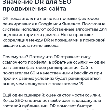
Значение DR для SEO
продвижения сайта
DR показатель не является прямым фактором
ранжирования в Google или Яндексе. Поисковые
системы используют собственные алгоритмы для
оценки авторитета домена. Но на практике
корреляция между DR и позициями в поисковой
выдаче достаточно высока.
Почему так? Потому что DR отражает силу
ссылочного профиля, а обратные ссылки — один
из главных факторов ранжирования. Сайт с
показателем 60 и качественными backlinks при
прочих равных условиях будет ранжироваться
выше, чем конкурент с показателем 15.
Ещё один сценарий: оценка стоимости ссылки.
Когда SEO-специалист выбирает площадку для
гостевой публикации, DR помогает быстро