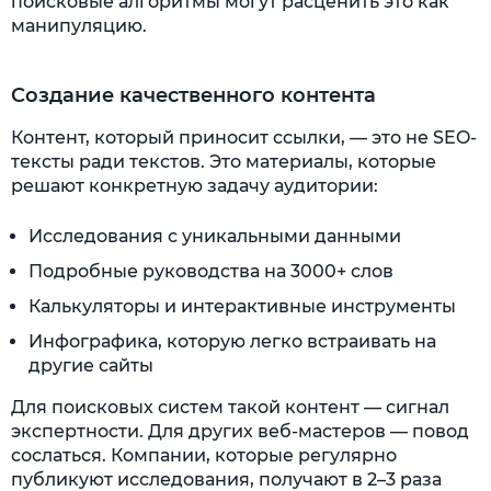
поисковые алгоритмы могут расценить это как
манипуляцию.
Создание качественного контента
Контент, который приносит ссылки, — это не SEO-
тексты ради текстов. Это материалы, которые
решают конкретную задачу аудитории:
Исследования с уникальными данными
Подробные руководства на 3000+ слов
Калькуляторы и интерактивные инструменты
Инфографика, которую легко встраивать на
другие сайты
Для поисковых систем такой контент — сигнал
экспертности. Для других веб-мастеров — повод
сослаться. Компании, которые регулярно
публикуют исследования, получают в 2–3 раза