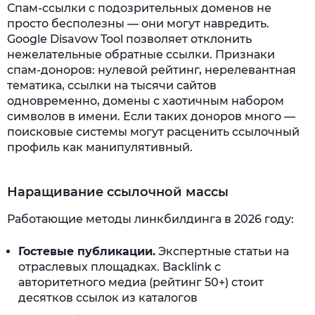
Спам-ссылки с подозрительных доменов не
просто бесполезны — они могут навредить.
Google Disavow Tool позволяет отклонить
нежелательные обратные ссылки. Признаки
спам-доноров: нулевой рейтинг, нерелевантная
тематика, ссылки на тысячи сайтов
одновременно, домены с хаотичным набором
символов в имени. Если таких доноров много —
поисковые системы могут расценить ссылочный
профиль как манипулятивный.
Наращивание ссылочной массы
Работающие методы линкбилдинга в 2026 году:
Гостевые публикации.
Экспертные статьи на
отраслевых площадках. Backlink с
авторитетного медиа (рейтинг 50+) стоит
десятков ссылок из каталогов