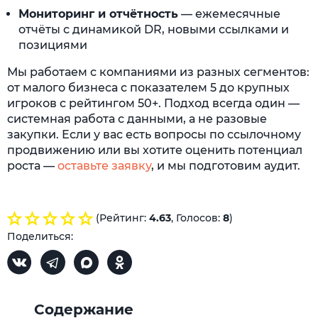
Мониторинг и отчётность
— ежемесячные
отчёты с динамикой DR, новыми ссылками и
позициями
Мы работаем с компаниями из разных сегментов:
от малого бизнеса с показателем 5 до крупных
игроков с рейтингом 50+. Подход всегда один —
системная работа с данными, а не разовые
закупки. Если у вас есть вопросы по ссылочному
продвижению или вы хотите оценить потенциал
роста —
оставьте заявку
, и мы подготовим аудит.
(Рейтинг:
4.63
, Голосов:
8
)
Поделиться:
Содержание