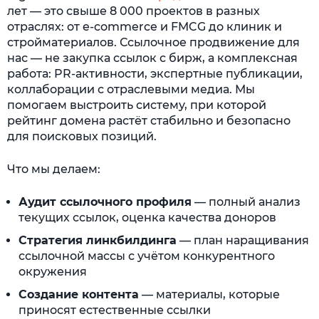
лет — это свыше 8 000 проектов в разных
отраслях: от e-commerce и FMCG до клиник и
стройматериалов. Ссылочное продвижение для
нас — не закупка ссылок с бирж, а комплексная
работа: PR-активности, экспертные публикации,
коллаборации с отраслевыми медиа. Мы
помогаем выстроить систему, при которой
рейтинг домена растёт стабильно и безопасно
для поисковых позиций.
Что мы делаем:
Аудит ссылочного профиля
— полный анализ
текущих ссылок, оценка качества доноров
Стратегия линкбилдинга
— план наращивания
ссылочной массы с учётом конкурентного
окружения
Создание контента
— материалы, которые
приносят естественные ссылки