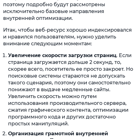
поэтому подробно будут рассмотрены
исключительно базовые направления
внутренней оптимизации.
Итак, чтобы веб-ресурс хорошо индексировался
и нравился пользователям, нужно уделить
внимание следующим моментам:
Увеличение скорости загрузки страниц
. Если
страница загружается дольше 2 секунд, то,
скорее всего, посетитель ее просто закроет. Но
поисковые системы стараются не допускать
такого сценария, поэтому они самостоятельно
понижают в выдаче медленные сайты.
Увеличить скорость можно путем
использования производительного сервера,
сжатия графического контента, оптимизации
программного кода и других достаточно
простых манипуляций.
Организация грамотной внутренней