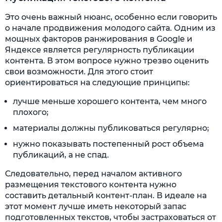
Это очень важный нюанс, особенно если говорить
о начале продвижения молодого сайта. Одним из
мощных факторов ранжирования в Google и
Яндексе является регулярность публикации
контента. В этом вопросе нужно трезво оценить
свои возможности. Для этого стоит
ориентироваться на следующие принципы:
лучше меньше хорошего контента, чем много
плохого;
материалы должны публиковаться регулярно;
нужно показывать постепенный рост объема
публикаций, а не спад.
Следовательно, перед началом активного
размещения текстового контента нужно
составить детальный контент-план. В идеале на
этот момент лучше иметь некоторый запас
подготовленных текстов, чтобы застраховаться от