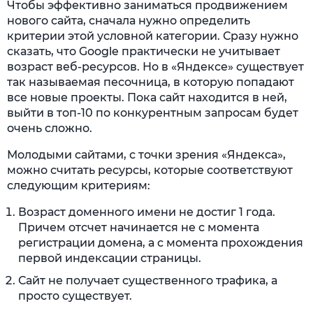
Чтобы эффективно заниматься продвижением
нового сайта, сначала нужно определить
критерии этой условной категории. Сразу нужно
сказать, что Google практически не учитывает
возраст веб-ресурсов. Но в «Яндексе» существует
так называемая песочница, в которую попадают
все новые проекты. Пока сайт находится в ней,
выйти в топ-10 по конкурентным запросам будет
очень сложно.
Молодыми сайтами, с точки зрения «Яндекса»,
можно считать ресурсы, которые соответствуют
следующим критериям:
Возраст доменного имени не достиг 1 года.
Причем отсчет начинается не с момента
регистрации домена, а с момента прохождения
первой индексации страницы.
Сайт не получает существенного трафика, а
просто существует.