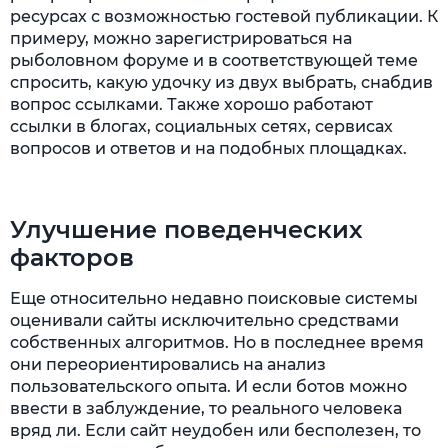
ресурсах с возможностью гостевой публикации. К
примеру, можно зарегистрироваться на
рыболовном форуме и в соответствующей теме
спросить, какую удочку из двух выбрать, снабдив
вопрос ссылками. Также хорошо работают
ссылки в блогах, социальных сетях, сервисах
вопросов и ответов и на подобных площадках.
Улучшение поведенческих
факторов
Еще относительно недавно поисковые системы
оценивали сайты исключительно средствами
собственных алгоритмов. Но в последнее время
они переориентировались на анализ
пользовательского опыта. И если ботов можно
ввести в заблуждение, то реального человека
вряд ли. Если сайт неудобен или бесполезен, то