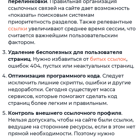
перелинковки
. Правильная организация
ссылочных связей на сайте дает возможность
«показать» поисковым системам
приоритетность разделов. Также релевантные
ссылки
увеличивают среднее время сессии, что
считается важнейшим пользовательским
фактором.
Удаление бесполезных для пользователя
страниц
. Нужно избавиться от
битых ссылок
,
ошибок 404, пустых или неактуальных страниц.
Оптимизация программного кода
. Следует
исключить лишние скрипты, ошибки и другие
недоработки. Сегодня существует масса
сервисов, которые помогают сделать код
страниц более легким и правильным.
Контроль внешнего ссылочного профиля
.
Нельзя допускать, чтобы на сайте были ссылки,
ведущие на сторонние ресурсы, если в этом нет
прямой необходимости. Поэтому нужно