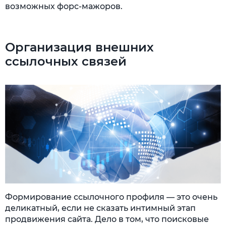
возможных форс-мажоров.
Организация внешних
ссылочных связей
Формирование ссылочного профиля — это очень
деликатный, если не сказать интимный этап
продвижения сайта. Дело в том, что поисковые