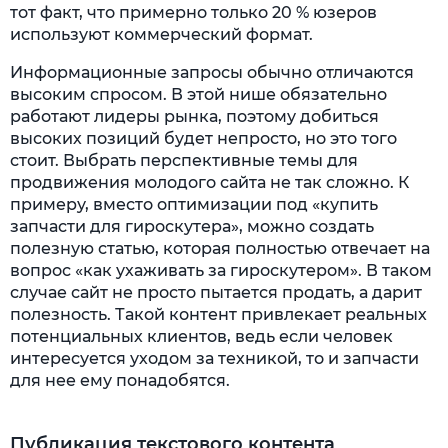
тот факт, что примерно только 20 % юзеров
используют коммерческий формат.
Информационные запросы обычно отличаются
высоким спросом. В этой нише обязательно
работают лидеры рынка, поэтому добиться
высоких позиций будет непросто, но это того
стоит. Выбрать перспективные темы для
продвижения молодого сайта не так сложно. К
примеру, вместо оптимизации под «купить
запчасти для гироскутера», можно создать
полезную статью, которая полностью отвечает на
вопрос «как ухаживать за гироскутером». В таком
случае сайт не просто пытается продать, а дарит
полезность. Такой контент привлекает реальных
потенциальных клиентов, ведь если человек
интересуется уходом за техникой, то и запчасти
для нее ему понадобятся.
Публикация текстового контента