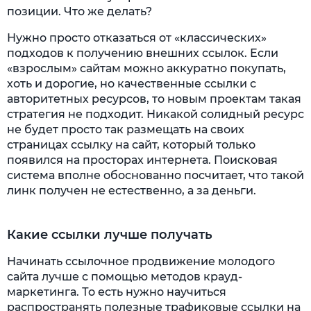
позиции. Что же делать?
Нужно просто отказаться от «классических»
подходов к получению внешних ссылок. Если
«взрослым» сайтам можно аккуратно покупать,
хоть и дорогие, но качественные ссылки с
авторитетных ресурсов, то новым проектам такая
стратегия не подходит. Никакой солидный ресурс
не будет просто так размещать на своих
страницах ссылку на сайт, который только
появился на просторах интернета. Поисковая
система вполне обоснованно посчитает, что такой
линк получен не естественно, а за деньги.
Какие ссылки лучше получать
Начинать ссылочное продвижение молодого
сайта лучше с помощью методов крауд-
маркетинга. То есть нужно научиться
распространять полезные трафиковые ссылки на