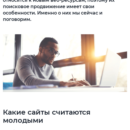
относятся к новым веб-ресурсам, поэтому их
поисковое продвижение имеет свои
особенности. Именно о них мы сейчас и
поговорим.
Какие сайты считаются
молодыми