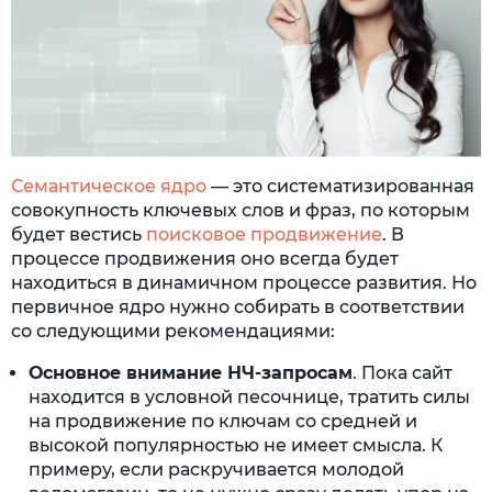
Семантическое ядро
— это систематизированная
совокупность ключевых слов и фраз, по которым
будет вестись
поисковое продвижение
. В
процессе продвижения оно всегда будет
находиться в динамичном процессе развития. Но
первичное ядро нужно собирать в соответствии
со следующими рекомендациями:
Основное внимание НЧ-запросам
. Пока сайт
находится в условной песочнице, тратить силы
на продвижение по ключам со средней и
высокой популярностью не имеет смысла. К
примеру, если раскручивается молодой