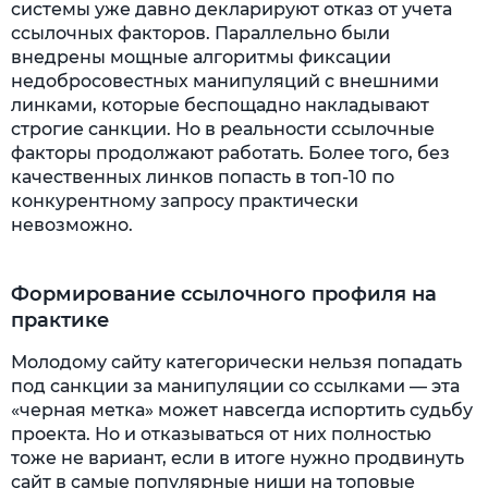
системы уже давно декларируют отказ от учета
ссылочных факторов. Параллельно были
внедрены мощные алгоритмы фиксации
недобросовестных манипуляций с внешними
линками, которые беспощадно накладывают
строгие санкции. Но в реальности ссылочные
факторы продолжают работать. Более того, без
качественных линков попасть в топ-10 по
конкурентному запросу практически
невозможно.
Формирование ссылочного профиля на
практике
Молодому сайту категорически нельзя попадать
под санкции за манипуляции со ссылками — эта
«черная метка» может навсегда испортить судьбу
проекта. Но и отказываться от них полностью
тоже не вариант, если в итоге нужно продвинуть
сайт в самые популярные ниши на топовые