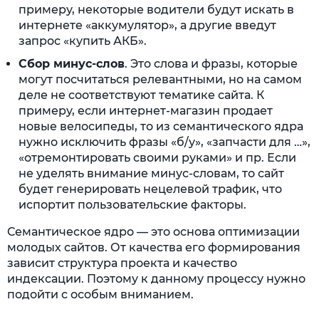
примеру, некоторые водители будут искать в
интернете «аккумулятор», а другие введут
запрос «купить АКБ».
Сбор минус-слов
. Это слова и фразы, которые
могут посчитаться релевантными, но на самом
деле не соответствуют тематике сайта. К
примеру, если интернет-магазин продает
новые велосипеды, то из семантического ядра
нужно исключить фразы «б/у», «запчасти для …»,
«отремонтировать своими руками» и пр. Если
не уделять внимание минус-словам, то сайт
будет генерировать нецелевой трафик, что
испортит пользовательские факторы.
Семантическое ядро — это основа оптимизации
молодых сайтов. От качества его формирования
зависит структура проекта и качество
индексации. Поэтому к данному процессу нужно
подойти с особым вниманием.