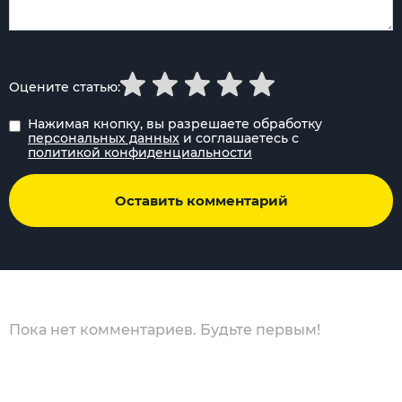
Оцените статью:
Нажимая кнопку, вы разрешаете обработку
персональных данных
и соглашаетесь с
политикой конфиденциальности
Оставить комментарий
Пока нет комментариев. Будьте первым!