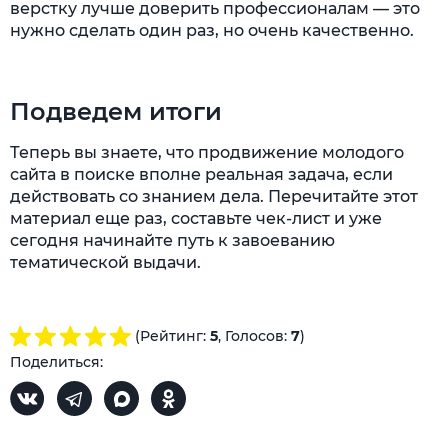
верстку лучше доверить профессионалам — это
нужно сделать один раз, но очень качественно.
Подведем итоги
Теперь вы знаете, что продвижение молодого
сайта в поиске вполне реальная задача, если
действовать со знанием дела. Перечитайте этот
материал еще раз, составьте чек-лист и уже
сегодня начинайте путь к завоеванию
тематической выдачи.
(Рейтинг:
5
, Голосов:
7
)
Поделиться: