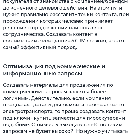
покупателя от знакомства с компанией/брендом
до конечного целевого действия. На этом пути
нужно правильно расставить точки контакта, при
прохождении которых человек принимает
решение о продолжении или отказе от
сотрудничества. Создавать контент в
соответствии с концепцией CJM сложно, но это
самый эффективный подход.
Оптимизация под коммерческие и
информационные запросы
Создавать материалы для продвижения по
коммерческим запросам кажется более
логичным. Действительно, если компания
предлагает детали для ремонта персонального
электротранспорта, то проще создавать контент
под ключи «купить запчасти для гироскутера» и
подобные. Стоимость выхода в топ-10 по таким
запросам не будет высокой. Но нужно учитывать