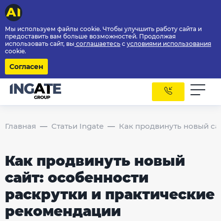
Мы используем файлы cookie. Чтобы улучшить работу сайта и
предоставить вам больше возможностей. Продолжая
использовать сайт, вы
соглашаетесь
с
условиями использования
cookie.
Согласен
Главная
Статьи Ingate
Как продвинуть новый са
Как продвинуть новый
сайт: особенности
раскрутки и практические
рекомендации