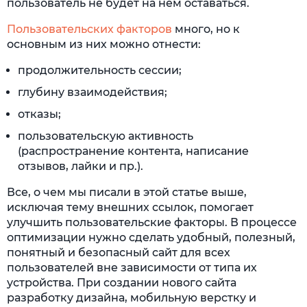
пользователь не будет на нем оставаться.
Пользовательских факторов
много, но к
основным из них можно отнести:
продолжительность сессии;
глубину взаимодействия;
отказы;
пользовательскую активность
(распространение контента, написание
отзывов, лайки и пр.).
Все, о чем мы писали в этой статье выше,
исключая тему внешних ссылок, помогает
улучшить пользовательские факторы. В процессе
оптимизации нужно сделать удобный, полезный,
понятный и безопасный сайт для всех
пользователей вне зависимости от типа их
устройства. При создании нового сайта
разработку дизайна, мобильную верстку и