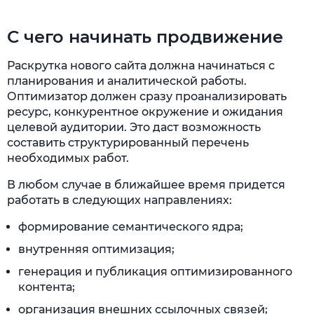
С чего начинать продвижение
Раскрутка нового сайта должна начинаться с
планирования и аналитической работы.
Оптимизатор должен сразу проанализировать
ресурс, конкурентное окружение и ожидания
целевой аудитории. Это даст возможность
составить структурированный перечень
необходимых работ.
В любом случае в ближайшее время придется
работать в следующих направлениях:
формирование семантического ядра;
внутренняя оптимизация;
генерация и публикация оптимизированного
контента;
организация внешних ссылочных связей;