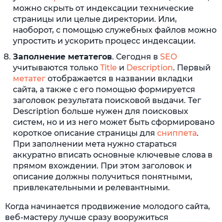
можно скрыть от индексации технические
страницы или целые директории. Или,
наоборот, с помощью служебных файлов можно
упростить и ускорить процесс индексации.
Заполнение метатегов
. Сегодня в
SEO
учитываются только
Title
и
Description
. Первый
метатег
отображается в названии вкладки
сайта, а также с его помощью формируется
заголовок результата поисковой выдачи. Тег
Description больше нужен для поисковых
систем, но и из него может быть сформировано
короткое описание страницы для
сниппета
.
При заполнении мета нужно стараться
аккуратно вписать основные ключевые слова в
прямом вхождении. При этом заголовок и
описание должны получиться понятными,
привлекательными и релевантными.
Когда начинается продвижение молодого сайта,
веб-мастеру лучше сразу вооружиться