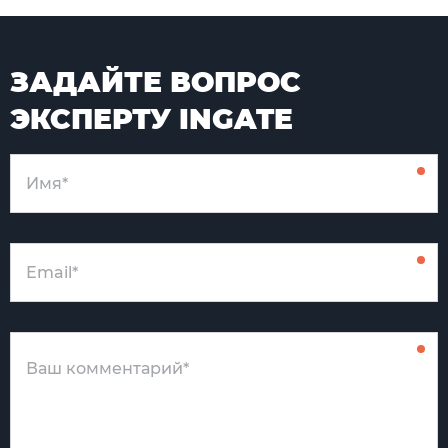
ЗАДАЙТЕ ВОПРОС
ЭКСПЕРТУ INGATE