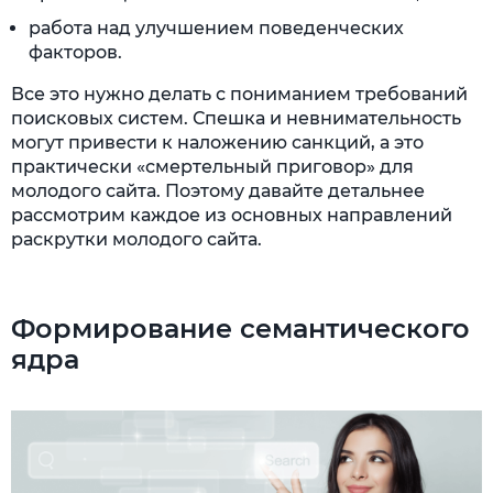
работа над улучшением поведенческих
факторов.
Все это нужно делать с пониманием требований
поисковых систем. Спешка и невнимательность
могут привести к наложению санкций, а это
практически «смертельный приговор» для
молодого сайта. Поэтому давайте детальнее
рассмотрим каждое из основных направлений
раскрутки молодого сайта.
Формирование семантического
ядра