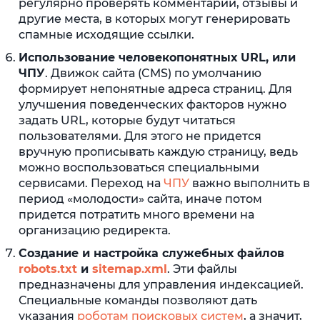
регулярно проверять комментарии, отзывы и
другие места, в которых могут генерировать
спамные исходящие ссылки.
Использование человекопонятных URL, или
ЧПУ
. Движок сайта (CMS) по умолчанию
формирует непонятные адреса страниц. Для
улучшения поведенческих факторов нужно
задать URL, которые будут читаться
пользователями. Для этого не придется
вручную прописывать каждую страницу, ведь
можно воспользоваться специальными
сервисами. Переход на
ЧПУ
важно выполнить в
период «молодости» сайта, иначе потом
придется потратить много времени на
организацию редиректа.
Создание и настройка служебных файлов
robots.txt
и
sitemap.xml
. Эти файлы
предназначены для управления индексацией.
Специальные команды позволяют дать
указания
роботам поисковых систем
, а значит,