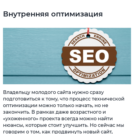
Внутренняя оптимизация
Владельцу молодого сайта нужно сразу
подготовиться к тому, что процесс технической
оптимизации можно только начать, но не
закончить. В рамках даже возрастного и
«ухоженного» проекта всегда можно найти
нюансы, которые стоит улучшить. Но сейчас мы
говорим о том, как продвинуть новый сайт,