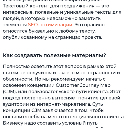
Текстовый контент для продвижения — это
интересные, полезные и уникальные тексты для
людей, в которых невозможно заметить
элементы
SEO-оптимизации
. Это правило
относится буквально к любому тексту,
опубликованному на страницах проекта.
Как создавать полезные материалы?
Полностью осветить этот вопрос в рамках этой
статьи не получится из-за его многогранности и
объемности. Но мы рекомендуем начать с
освоения концепции Customer Journey Map
(CJM), или пользовательского пути клиента. Этот
подход постепенно вытесняет понятие целевой
аудитории из интернет-маркетинга. Суть
концепции CJM заключается в том, чтобы
поставить себя на место потенциального клиента.
Бизнесу надо составить условный путь