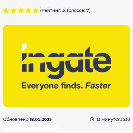
(Рейтинг:
5
, Голосов:
7
)
Обновлено
18.05.2023
13 минут
3530