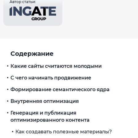
Автор статьи:
Содержание
Какие сайты считаются молодыми
С чего начинать продвижение
Формирование семантического ядра
Внутренняя оптимизация
Генерация и публикация
оптимизированного контента
Как создавать полезные материалы?