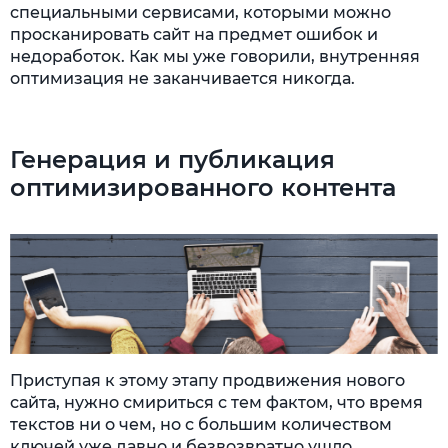
специальными сервисами, которыми можно
просканировать сайт на предмет ошибок и
недоработок. Как мы уже говорили, внутренняя
оптимизация не заканчивается никогда.
Генерация и публикация
оптимизированного контента
Приступая к этому этапу продвижения нового
сайта, нужно смириться с тем фактом, что время
текстов ни о чем, но с большим количеством
ключей уже давно и безвозвратно ушло.