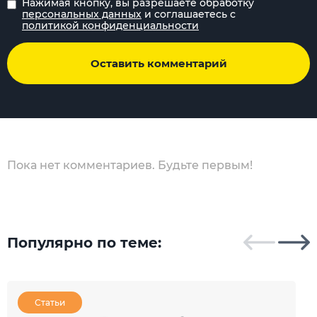
Нажимая кнопку, вы разрешаете обработку
персональных данных
и соглашаетесь с
политикой конфиденциальности
Оставить комментарий
Пока нет комментариев. Будьте первым!
Популярно по теме:
Статьи