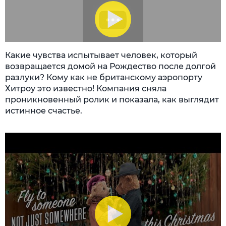
Какие чувства испытывает человек, который
возвращается домой на Рождество после долгой
разлуки? Кому как не британскому аэропорту
Хитроу это известно! Компания сняла
проникновенный ролик и показала, как выглядит
истинное счастье.