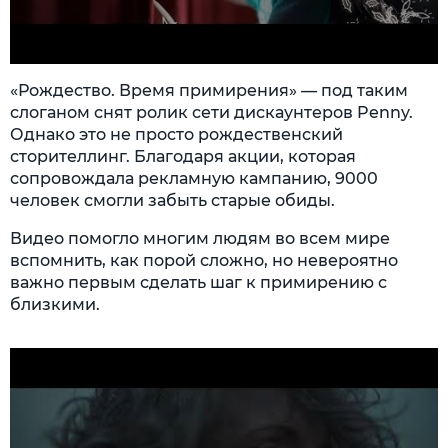
«Рождество. Время примирения» — под таким
слоганом снят ролик сети дискаунтеров Penny.
Однако это не просто рождественский
сторителлинг. Благодаря акции, которая
сопровождала рекламную кампанию, 9000
человек смогли забыть старые обиды.
Видео помогло многим людям во всем мире
вспомнить, как порой сложно, но невероятно
важно первым сделать шаг к примирению с
близкими.