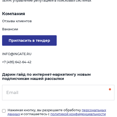
SERM: управление репутацией в поисковых системах
Компания
Отзывы клиентов
Вакансии
Пригласить в тендер
INFO@INGATE.RU
+7 (495) 642-64-42
Дарим гайд по интернет-маркетингу новым
подписчикам нашей рассылки
Нажимая кнопку, вы разрешаете обработку
персональных
данных
и соглашаетесь с
политикой конфиденциальности