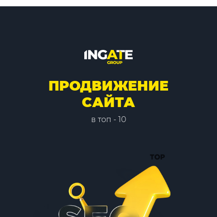
ПРОДВИЖЕНИЕ
САЙТА
в топ - 10