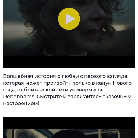
Волшебная история о любви с первого взгляда,
которая может произойти только в канун Нового
года, от британской сети универмагов
Debenhams. Смотрите и заряжайтесь сказочным
настроением!