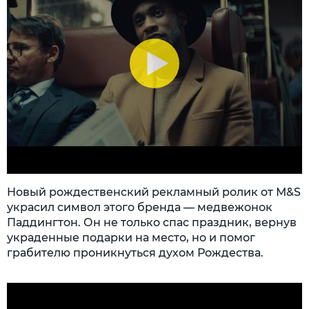
Новый рождественский рекламный ролик от М&S
украсил символ этого бренда — медвежонок
Паддингтон. Он не только спас праздник, вернув
украденные подарки на место, но и помог
грабителю проникнуться духом Рождества.