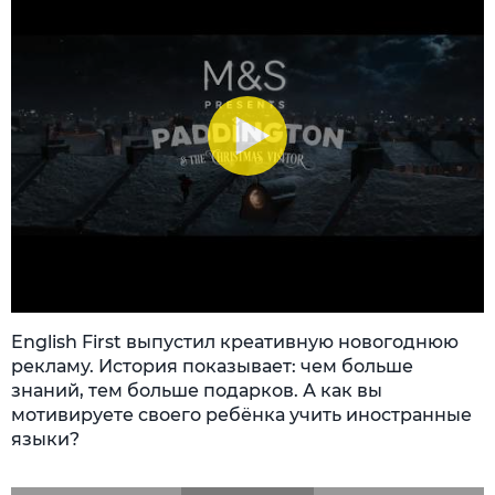
English First выпустил креативную новогоднюю
рекламу. История показывает: чем больше
знаний, тем больше подарков. А как вы
мотивируете своего ребёнка учить иностранные
языки?