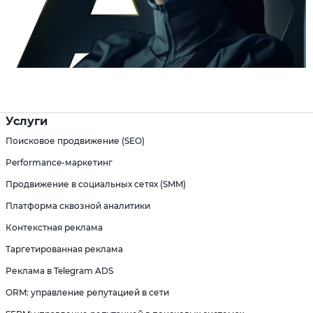
Услуги
Поисковое продвижение (SEO)
Performance-маркетинг
Продвижение в социальных сетях (SMM)
Платформа сквозной аналитики
Контекстная реклама
Таргетированная реклама
Реклама в Telegram ADS
ORM: управление репутацией в сети