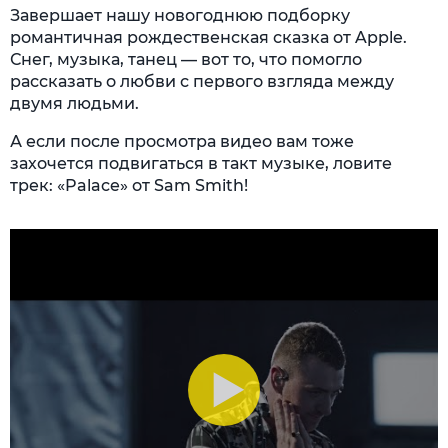
Завершает нашу новогоднюю подборку
романтичная рождественская сказка от Apple.
Снег, музыка, танец — вот то, что помогло
рассказать о любви с первого взгляда между
двумя людьми.
А если после просмотра видео вам тоже
захочется подвигаться в такт музыке, ловите
трек: «Palace» от Sam Smith!