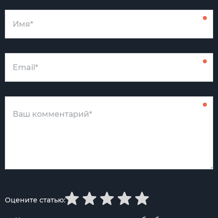
Оцените статью: