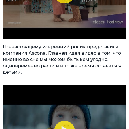
По-настоящему искренний ролик представила
компания Ascona. Главная идея видео в том, что
именно во сне мы можем быть кем угодно:
одновременно расти и в то же время оставаться
детьми.