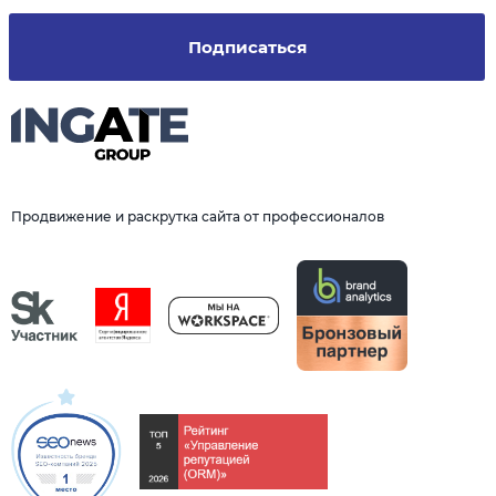
Подписаться
Продвижение и раскрутка сайта от профессионалов