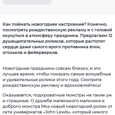
Как поймать новогоднее настроение? Конечно,
посмотреть рождественскую рекламу и с головой
окунуться в атмосферу праздника. Предлагаем 12
душещипательных роликов, которые растопят
сердце даже самого ярого противника ёлок,
огоньков и фейерверков.
Новогодние праздники совсем близко, и это
лучшее время, чтобы показать самые волшебные
и удивительные ролики этого года. Смотрите
рождественскую рекламу и вдохновляйтесь!
Оказывается, подкроватные монстры не такие уж
и страшные. О дружбе маленького мальчика и
доброго монстра Моз новый новогодний ролик от
сети универмагов «John Lewis», который никого