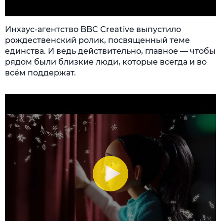
Инхаус-агентство BBC Creative выпустило
рождественский ролик, посвященный теме
единства. И ведь действительно, главное — чтобы
рядом были близкие люди, которые всегда и во
всём поддержат.