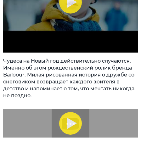
Чудеса на Новый год действительно случаются.
Именно об этом рождественский ролик бренда
Barbour. Милая рисованная история о дружбе со
снеговиком возвращает каждого зрителя в
детство и напоминает о том, что мечтать никогда
не поздно.