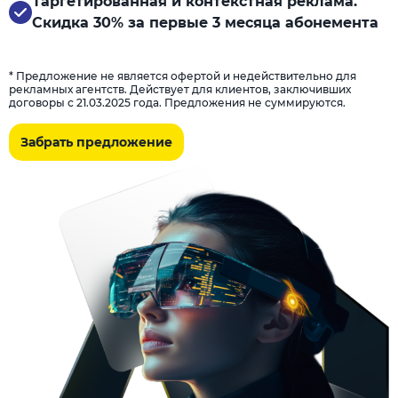
Таргетированная и контекстная реклама.
Скидка 30% за первые 3 месяца абонемента
* Предложение не является офертой и недействительно для
рекламных агентств. Действует для клиентов, заключивших
договоры с 21.03.2025 года. Предложения не суммируются.
Забрать предложение