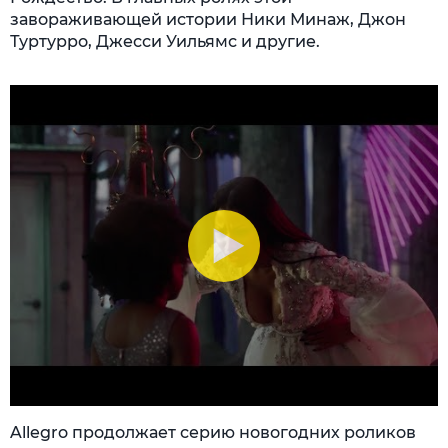
завораживающей истории Ники Минаж, Джон
Туртурро, Джесси Уильямс и другие.
Allegro продолжает серию новогодних роликов