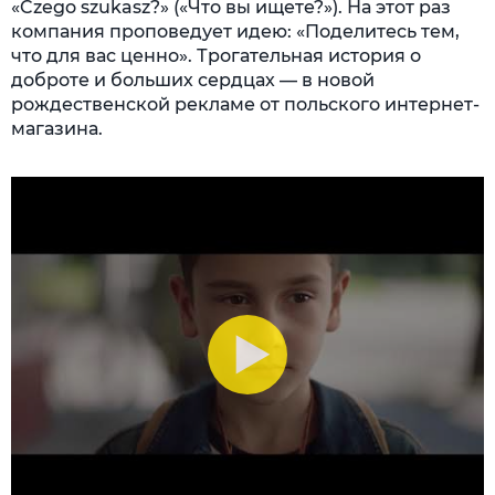
«Czego szukasz?» («Что вы ищете?»). На этот раз
компания проповедует идею: «Поделитесь тем,
что для вас ценно». Трогательная история о
доброте и больших сердцах — в новой
рождественской рекламе от польского интернет-
магазина.