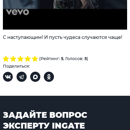
С наступающим! И пусть чудеса случаются чаще!
(Рейтинг:
5
, Голосов:
5
)
Поделиться:
ЗАДАЙТЕ ВОПРОС
ЭКСПЕРТУ INGATE