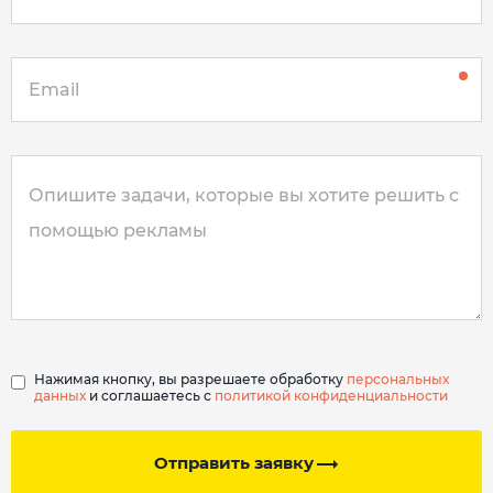
Нажимая кнопку, вы разрешаете обработку
персональных
данных
и соглашаетесь с
политикой конфиденциальности
Отправить заявку