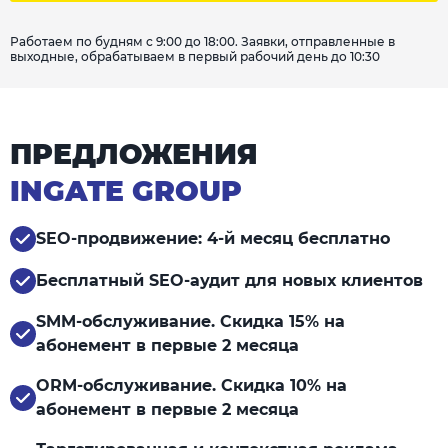
Работаем по будням с 9:00 до 18:00. Заявки, отправленные в
выходные, обрабатываем в первый рабочий день до 10:30
ПРЕДЛОЖЕНИЯ
INGATE GROUP
SEO-продвижение: 4-й месяц бесплатно
Бесплатный SEO-аудит для новых клиентов
SMM-обслуживание. Скидка 15% на
абонемент в первые 2 месяца
ORM-обслуживание. Скидка 10% на
абонемент в первые 2 месяца