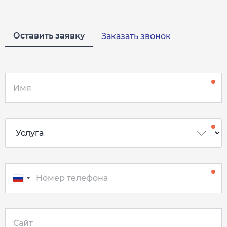
Оставить заявку
Заказать звонок