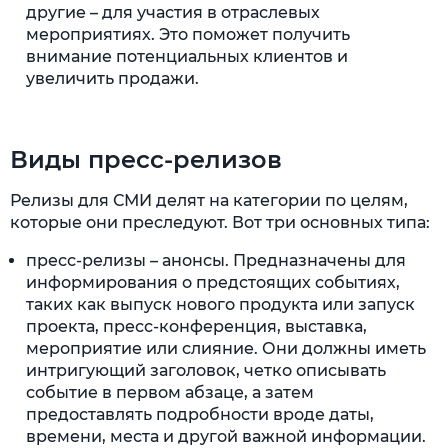
другие – для участия в отраслевых
мероприятиях. Это поможет получить
внимание потенциальных клиентов и
увеличить продажи.
Виды пресс-релизов
Релизы для СМИ делят на категории по целям,
которые они преследуют. Вот три основных типа:
пресс-релизы – анонсы. Предназначены для
информирования о предстоящих событиях,
таких как выпуск нового продукта или запуск
проекта, пресс-конференция, выставка,
мероприятие или слияние. Они должны иметь
интригующий заголовок, четко описывать
событие в первом абзаце, а затем
предоставлять подробности вроде даты,
времени, места и другой важной информации.