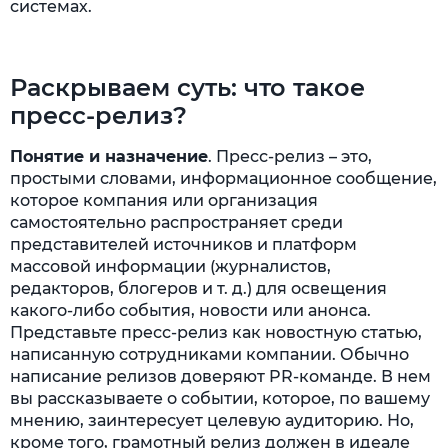
системах.
Раскрываем суть: что такое
пресс-релиз?
Понятие и назначение
. Пресс-релиз – это,
простыми словами, информационное сообщение,
которое компания или организация
самостоятельно распространяет среди
представителей источников и платформ
массовой информации (журналистов,
редакторов, блогеров и т. д.) для освещения
какого-либо события, новости или анонса.
Представьте пресс-релиз как новостную статью,
написанную сотрудниками компании. Обычно
написание релизов доверяют PR-команде. В нем
вы рассказываете о событии, которое, по вашему
мнению, заинтересует целевую аудиторию. Но,
кроме того, грамотный релиз должен в идеале