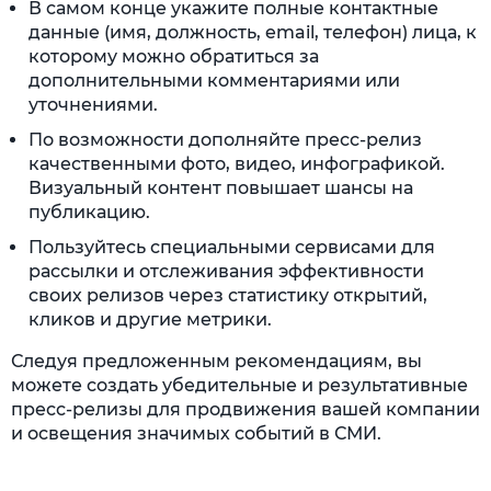
В самом конце укажите полные контактные
данные (имя, должность, email, телефон) лица, к
которому можно обратиться за
дополнительными комментариями или
уточнениями.
По возможности дополняйте пресс-релиз
качественными фото, видео, инфографикой.
Визуальный контент повышает шансы на
публикацию.
Пользуйтесь специальными сервисами для
рассылки и отслеживания эффективности
своих релизов через статистику открытий,
кликов и другие метрики.
Следуя предложенным рекомендациям, вы
можете создать убедительные и результативные
пресс-релизы для продвижения вашей компании
и освещения значимых событий в СМИ.