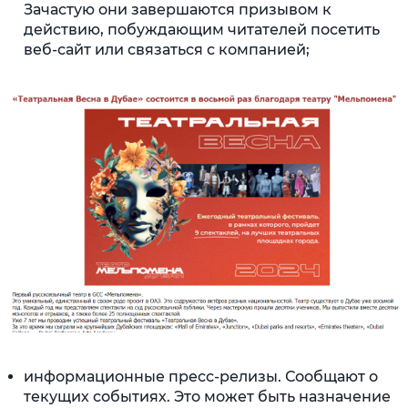
Зачастую они завершаются призывом к
действию, побуждающим читателей посетить
веб-сайт или связаться с компанией;
информационные пресс-релизы. Сообщают о
текущих событиях. Это может быть назначение