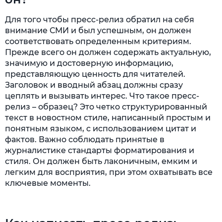
Для того чтобы пресс-релиз обратил на себя
внимание СМИ и был успешным, он должен
соответствовать определенным критериям.
Прежде всего он должен содержать актуальную,
значимую и достоверную информацию,
представляющую ценность для читателей.
Заголовок и вводный абзац должны сразу
цеплять и вызывать интерес. Что такое пресс-
релиз – образец? Это четко структурированный
текст в новостном стиле, написанный простым и
понятным языком, с использованием цитат и
фактов. Важно соблюдать принятые в
журналистике стандарты форматирования и
стиля. Он должен быть лаконичным, емким и
легким для восприятия, при этом охватывать все
ключевые моменты.