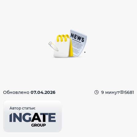
Обновлено
07.04.2026
9 минут
5681
Автор статьи: