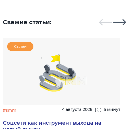
Свежие статьи:
Статьи
4 августа 2026
|
5 минут
#smm
Соцсети как инструмент выхода на