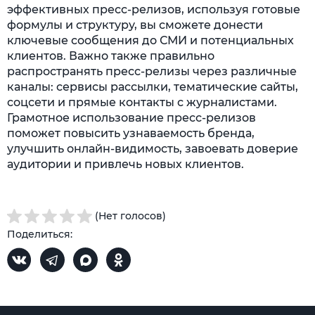
эффективных пресс-релизов, используя готовые
формулы и структуру, вы сможете донести
ключевые сообщения до СМИ и потенциальных
клиентов. Важно также правильно
распространять пресс-релизы через различные
каналы: сервисы рассылки, тематические сайты,
соцсети и прямые контакты с журналистами.
Грамотное использование пресс-релизов
поможет повысить узнаваемость бренда,
улучшить онлайн-видимость, завоевать доверие
аудитории и привлечь новых клиентов.
(Нет голосов)
Поделиться: