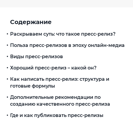
Содержание
Раскрываем суть: что такое пресс-релиз?
Польза пресс-релизов в эпоху онлайн-медиа
Виды пресс-релизов
Хороший пресс-релиз – какой он?
Как написать пресс-релиз: структура и
готовые формулы
Дополнительные рекомендации по
созданию качественного пресс-релиза
Где и как публиковать пресс-релизы
Что учесть при публикации пресс-релиза