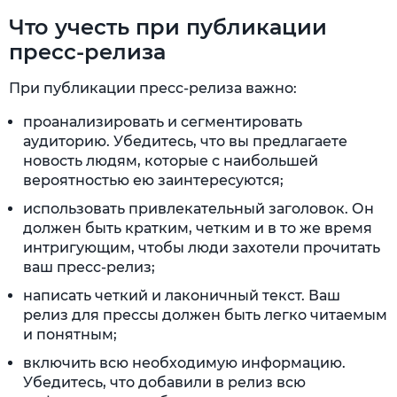
Что учесть при публикации
пресс-релиза
При публикации пресс-релиза важно:
проанализировать и сегментировать
аудиторию. Убедитесь, что вы предлагаете
новость людям, которые с наибольшей
вероятностью ею заинтересуются;
использовать привлекательный заголовок. Он
должен быть кратким, четким и в то же время
интригующим, чтобы люди захотели прочитать
ваш пресс-релиз;
написать четкий и лаконичный текст. Ваш
релиз для прессы должен быть легко читаемым
и понятным;
включить всю необходимую информацию.
Убедитесь, что добавили в релиз всю