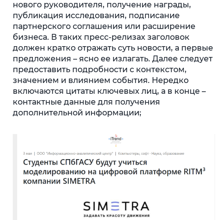
нового руководителя, получение награды,
публикация исследования, подписание
партнерского соглашения или расширение
бизнеса. В таких пресс-релизах заголовок
должен кратко отражать суть новости, а первые
предложения – ясно ее излагать. Далее следует
предоставить подробности с контекстом,
значением и влиянием события. Нередко
включаются цитаты ключевых лиц, а в конце –
контактные данные для получения
дополнительной информации;