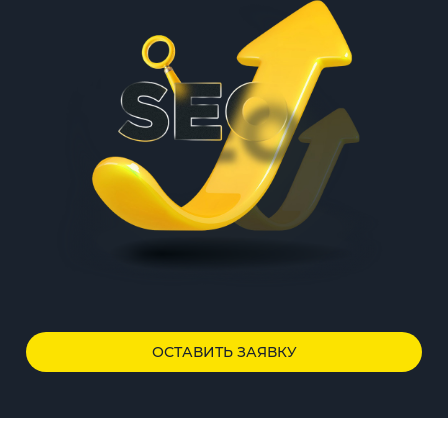
ОСТАВИТЬ ЗАЯВКУ