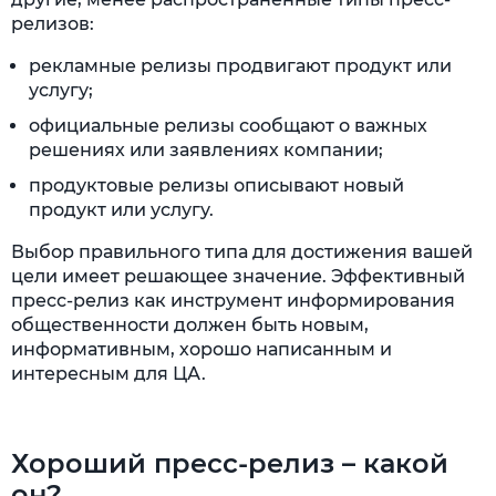
релизов:
рекламные релизы продвигают продукт или
услугу;
официальные релизы сообщают о важных
решениях или заявлениях компании;
продуктовые релизы описывают новый
продукт или услугу.
Выбор правильного типа для достижения вашей
цели имеет решающее значение. Эффективный
пресс-релиз как инструмент информирования
общественности должен быть новым,
информативным, хорошо написанным и
интересным для ЦА.
Хороший пресс-релиз – какой
он?