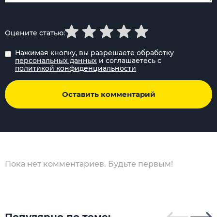
Оцените статью:
Нажимая кнопку, вы разрешаете обработку
персональных данных
и соглашаетесь с
политикой конфиденциальности
Оставить комментарий
Пока нет комментариев. Будьте первым!