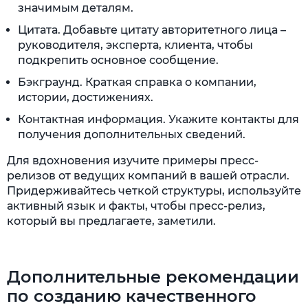
значимым деталям.
Цитата. Добавьте цитату авторитетного лица –
руководителя, эксперта, клиента, чтобы
подкрепить основное сообщение.
Бэкграунд. Краткая справка о компании,
истории, достижениях.
Контактная информация. Укажите контакты для
получения дополнительных сведений.
Для вдохновения изучите примеры пресс-
релизов от ведущих компаний в вашей отрасли.
Придерживайтесь четкой структуры, используйте
активный язык и факты, чтобы пресс-релиз,
который вы предлагаете, заметили.
Дополнительные рекомендации
по созданию качественного