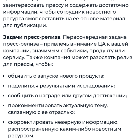
заинтересовать прессу и содержать достаточно
информации, чтобы сотрудник новостного
ресурса смог составить на ее основе материал
для публикации.
Задачи пресс-релиза
. Первоочередная задача
пресс-релиза – привлечь внимание ЦА к вашей
компании, значимым событиям, продукту или
сервису. Также компания может разослать релиз
для прессы, чтобы:
объявить о запуске нового продукта;
поделиться результатами исследования;
сообщить о награде или другом достижении;
прокомментировать актуальную тему,
связанную с ее отраслью;
скорректировать неверную информацию,
распространенную каким-либо новостным
ресурсом.