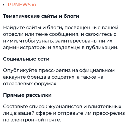
PRNEWS.io
.
Тематические сайты и блоги
Найдите сайты и блоги, посвященные вашей
отрасли или теме сообщения, и свяжитесь с
ними, чтобы узнать, заинтересованы ли их
администраторы и владельцы в публикации.
Социальные сети
Опубликуйте пресс-релиз на официальном
аккаунте бренда в соцсетях, а также на
отраслевых форумах.
Прямые рассылки
Составьте список журналистов и влиятельных
лиц в вашей сфере и отправьте им пресс-релиз
по электронной почте.