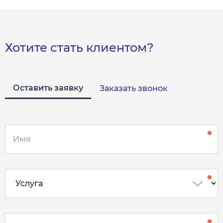
Хотите стать клиентом?
Оставить заявку
Заказать звонок