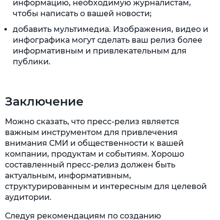
информацию, необходимую журналистам,
чтобы написать о вашей новости;
добавить мультимедиа. Изображения, видео и
инфографика могут сделать ваш релиз более
информативным и привлекательным для
публики.
Заключение
Можно сказать, что пресс-релиз является
важным инструментом для привлечения
внимания СМИ и общественности к вашей
компании, продуктам и событиям. Хорошо
составленный пресс-релиз должен быть
актуальным, информативным,
структурированным и интересным для целевой
аудитории.
Следуя рекомендациям по созданию