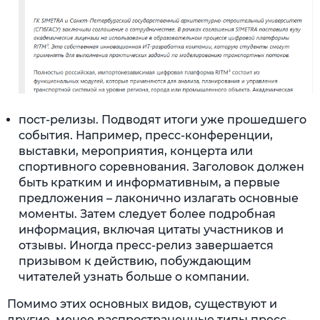
пост-релизы. Подводят итоги уже прошедшего
события. Например, пресс-конференции,
выставки, мероприятия, концерта или
спортивного соревнования. Заголовок должен
быть кратким и информативным, а первые
предложения – лаконично излагать основные
моменты. Затем следует более подробная
информация, включая цитаты участников и
отзывы. Иногда пресс-релиз завершается
призывом к действию, побуждающим
читателей узнать больше о компании.
Помимо этих основных видов, существуют и
другие, менее распространенные типы пресс-