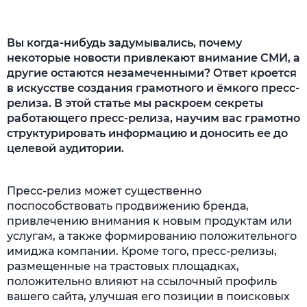
Заключение
Вы когда-нибудь задумывались, почему
некоторые новости привлекают внимание СМИ, а
другие остаются незамеченными? Ответ кроется
в искусстве создания грамотного и ёмкого пресс-
релиза. В этой статье мы раскроем секреты
работающего пресс-релиза, научим вас грамотно
структурировать информацию и доносить ее до
целевой аудитории.
Пресс-релиз может существенно
поспособствовать продвижению бренда,
привлечению внимания к новым продуктам или
услугам, а также формированию положительного
имиджа компании. Кроме того, пресс-релизы,
размещенные на трастовых площадках,
положительно влияют на ссылочный профиль
вашего сайта, улучшая его позиции в поисковых