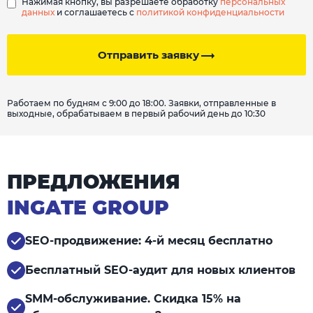
Нажимая кнопку, вы разрешаете обработку
персональных
данных
и соглашаетесь с
политикой конфиденциальности
Отправить заявку
Работаем по будням с 9:00 до 18:00. Заявки, отправленные в
выходные, обрабатываем в первый рабочий день до 10:30
ПРЕДЛОЖЕНИЯ
INGATE GROUP
SEO-продвижение: 4-й месяц бесплатно
Бесплатный SEO-аудит для новых клиентов
SMM-обслуживание. Скидка 15% на