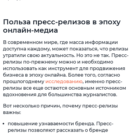
Польза пресс-релизов в эпоху
онлайн-медиа
В современном мире, где масса информации
доступна каждому, может показаться, что релизы
утратили свою актуальность. Но это не так. Пресс-
релизы по-прежнему можно и необходимо
использовать как инструмент для продвижения
бизнеса в эпоху онлайна. Более того, согласно
прошлогоднему
исследованию
, именно пресс-
релизы все еще остаются основным источником
вдохновения для большинства журналистов.
Вот несколько причин, почему пресс-релизы
важны:
повышение узнаваемости бренда. Пресс-
релизы позволяют рассказать о бренде