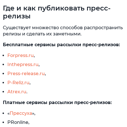
Где и как публиковать пресс-
релизы
Существует множество способов распространить
релизы и сделать их заметными.
Бесплатные сервисы рассылки пресс-релизов:
Forpress.ru
,
Inthepress.ru
,
Press-release.ru
,
P-Reliz.ru
,
Atrex.ru
.
Платные сервисы рассылки пресс-релизов:
«
Прессуха
»,
PRonline,