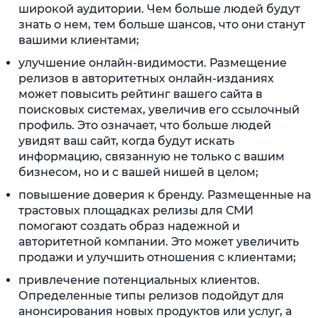
широкой аудитории. Чем больше людей будут
знать о нем, тем больше шансов, что они станут
вашими клиентами;
улучшение онлайн-видимости. Размещение
релизов в авторитетных онлайн-изданиях
может повысить рейтинг вашего сайта в
поисковых системах, увеличив его ссылочный
профиль. Это означает, что больше людей
увидят ваш сайт, когда будут искать
информацию, связанную не только с вашим
бизнесом, но и с вашей нишей в целом;
повышение доверия к бренду. Размещенные на
трастовых площадках релизы для СМИ
помогают создать образ надежной и
авторитетной компании. Это может увеличить
продажи и улучшить отношения с клиентами;
привлечение потенциальных клиентов.
Определенные типы релизов подойдут для
анонсирования новых продуктов или услуг, а