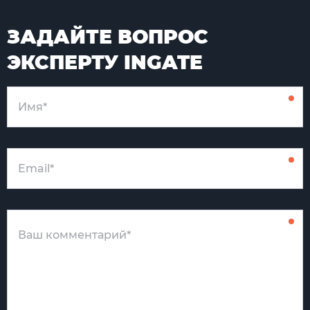
ЗАДАЙТЕ ВОПРОС
ЭКСПЕРТУ INGATE