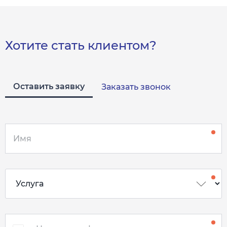
Хотите стать клиентом?
Оставить заявку
Заказать звонок