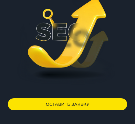
ОСТАВИТЬ ЗАЯВКУ