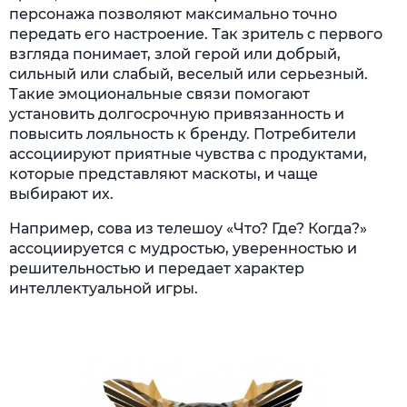
персонажа позволяют максимально точно
передать его настроение. Так зритель с первого
взгляда понимает, злой герой или добрый,
сильный или слабый, веселый или серьезный.
Такие эмоциональные связи помогают
установить долгосрочную привязанность и
повысить лояльность к бренду. Потребители
ассоциируют приятные чувства с продуктами,
которые представляют маскоты, и чаще
выбирают их.
Например, сова из телешоу «Что? Где? Когда?»
ассоциируется с мудростью, уверенностью и
решительностью и передает характер
интеллектуальной игры.