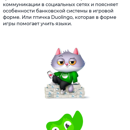
коммуникации в социальных сетях и поясняет
особенности банковской системы в игровой
форме. Или птичка Duolingo, которая в форме
игры помогает учить языки.