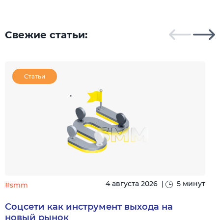
Свежие статьи:
Статьи
4 августа 2026
|
5 минут
#smm
Соцсети как инструмент выхода на
новый рынок