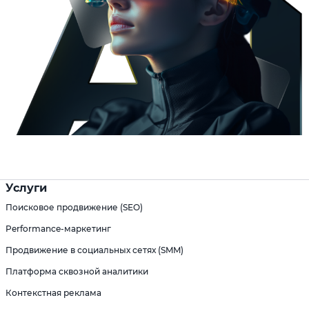
Услуги
Поисковое продвижение (SEO)
Performance-маркетинг
Продвижение в социальных сетях (SMM)
Платформа сквозной аналитики
Контекстная реклама