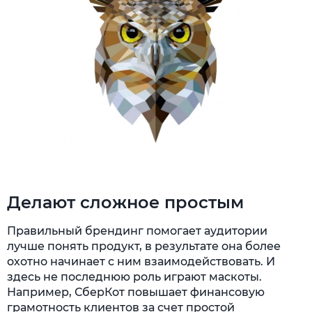
Делают сложное простым
Правильный брендинг помогает аудитории
лучше понять продукт, в результате она более
охотно начинает с ним взаимодействовать. И
здесь не последнюю роль играют маскоты.
Например, СберКот повышает финансовую
грамотность клиентов за счет простой