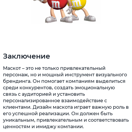
Заключение
Маскот – это не только привлекательный
персонаж, но и мощный инструмент визуального
брендинга. Он помогает компаниям выделиться
среди конкурентов, создать эмоциональную
связь с аудиторией и установить
персонализированное взаимодействие с
клиентами. Дизайн маскота играет важную роль в
его успешной реализации. Он должен быть
уникальным, привлекательным и соответствовать
ценностям и имиджу компании.