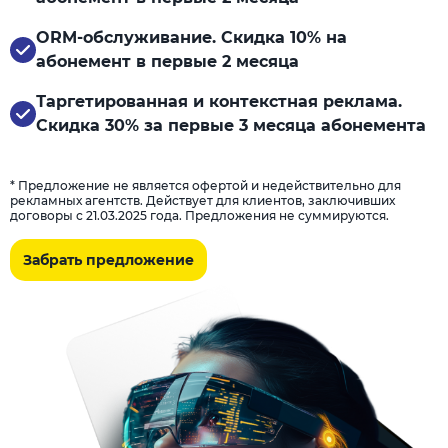
ORM-обслуживание. Скидка 10% на
абонемент в первые 2 месяца
Таргетированная и контекстная реклама.
Скидка 30% за первые 3 месяца абонемента
* Предложение не является офертой и недействительно для
рекламных агентств. Действует для клиентов, заключивших
договоры с 21.03.2025 года. Предложения не суммируются.
Забрать предложение