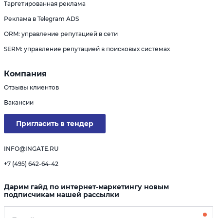
Таргетированная реклама
Реклама в Telegram ADS
ORM: управление репутацией в сети
SERM: управление репутацией в поисковых системах
Компания
Отзывы клиентов
Вакансии
Пригласить в тендер
INFO@INGATE.RU
+7 (495) 642-64-42
Дарим гайд по интернет-маркетингу новым
подписчикам нашей рассылки