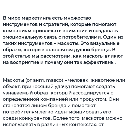
В мире маркетинга есть множество
инструментов и стратегий, которые помогают
компаниям привлекать внимание и создавать
эмоциональную связь с потребителями. Один из
таких инструментов – маскоты. Это визуальные
образы, которые становятся душой бренда. В
этой статье мы рассмотрим, как маскоты влияют
на восприятие и почему они так эффективны.
Маскоты (от англ. mascot – человек, животное или
объект, приносящий удачу) помогают создать
узнаваемый образ, который ассоциируется с
определенной компанией или продуктом. Они
становятся лицом бренда и помогают
потребителям легко идентифицировать его
среди конкурентов. Более того, маскотов можно
использовать в различных контекстах: от