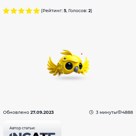
(Рейтинг:
5
, Голосов:
2
)
Обновлено
27.09.2023
3 минуты
4888
Автор статьи: