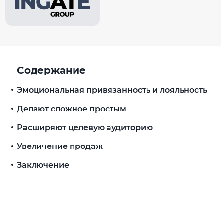
Содержание
Эмоциональная привязанность и лояльность
Делают сложное простым
Расширяют целевую аудиторию
Увеличение продаж
Заключение