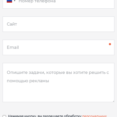
Нажимая кнопку, вы разрешаете обработку
персональных