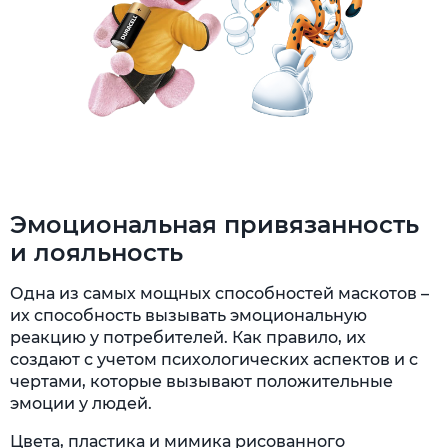
Эмоциональная привязанность
и лояльность
Одна из самых мощных способностей маскотов –
их способность вызывать эмоциональную
реакцию у потребителей. Как правило, их
создают с учетом психологических аспектов и с
чертами, которые вызывают положительные
эмоции у людей.
Цвета, пластика и мимика рисованного