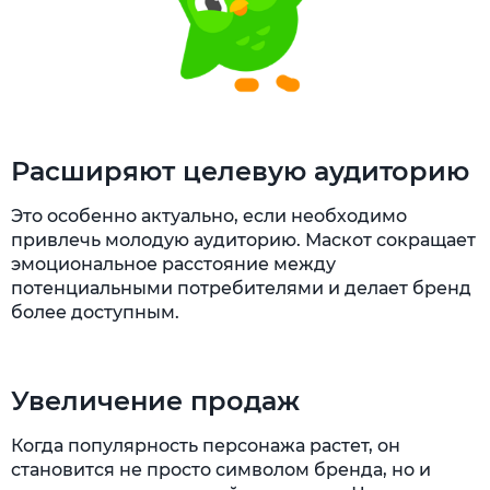
Расширяют целевую аудиторию
Это особенно актуально, если необходимо
привлечь молодую аудиторию. Маскот сокращает
эмоциональное расстояние между
потенциальными потребителями и делает бренд
более доступным.
Увеличение продаж
Когда популярность персонажа растет, он
становится не просто символом бренда, но и