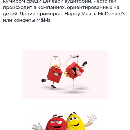
кумиром среди целевой аудитории. Часто так
происходит в компаниях, ориентированных на
детей. Яркие примеры – Happy Meal в McDonald’s
или конфеты M&Ms.