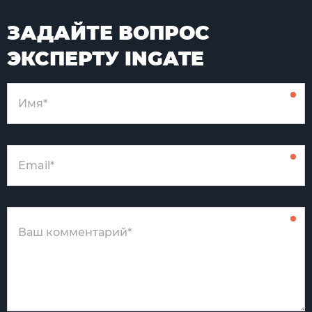
ЗАДАЙТЕ ВОПРОС
ЭКСПЕРТУ INGATE