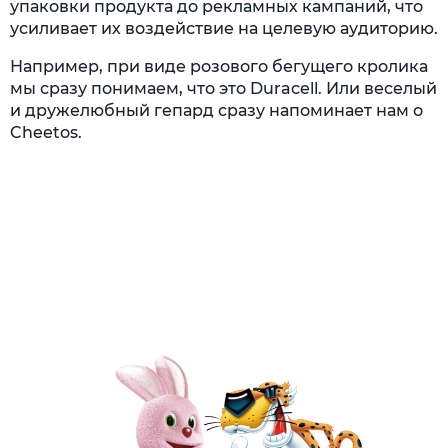
упаковки продукта до рекламных кампаний, что
усиливает их воздействие на целевую аудиторию.
Например, при виде розового бегущего кролика
мы сразу понимаем, что это Duracell. Или веселый
и дружелюбный гепард сразу напоминает нам о
Cheetos.