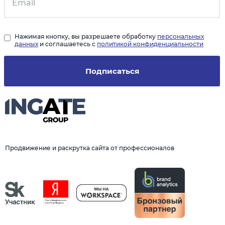
Нажимая кнопку, вы разрешаете обработку
персональных
данных
и соглашаетесь с
политикой конфиденциальности
Подписаться
Продвижение и раскрутка сайта от профессионалов