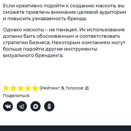
Если креативно подойти к созданию маскота, вы
сможете привлечь внимание целевой аудитории
и повысить узнаваемость бренда.
Однако маскоты – не панацея. Их использование
должно быть обоснованным и соответствовать
стратегии бизнеса. Некоторым компаниям могут
больше подойти другие инструменты
визуального брендинга.
(Рейтинг:
5
, Голосов:
2
)
Поделиться: