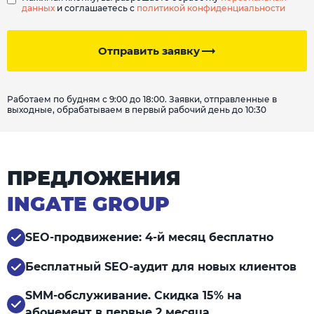
данных
и соглашаетесь с
политикой конфиденциальности
Отправить заявку
Работаем по будням с 9:00 до 18:00. Заявки, отправленные в
выходные, обрабатываем в первый рабочий день до 10:30
ПРЕДЛОЖЕНИЯ
INGATE GROUP
SEO-продвижение: 4-й месяц бесплатно
Бесплатный SEO-аудит для новых клиентов
SMM-обслуживание. Скидка 15% на
абонемент в первые 2 месяца