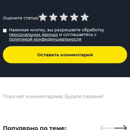
Оцените статью:
Нажимая кнопку, вы разрешаете обработку
персональных данных
и соглашаетесь с
политикой конфиденциальности
Оставить комментарий
Пока нет комментариев. Будьте первым!
Популярно по теме: