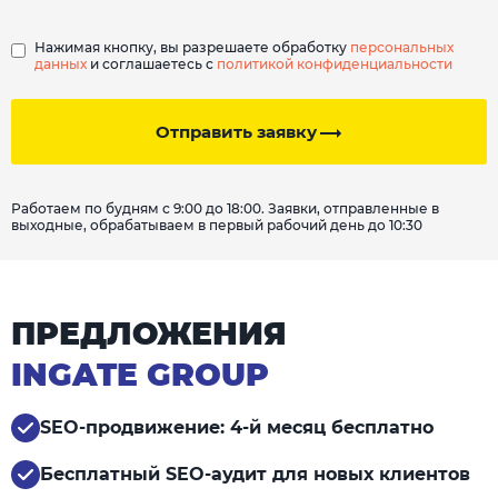
Нажимая кнопку, вы разрешаете обработку
персональных
данных
и соглашаетесь с
политикой конфиденциальности
Отправить заявку
Работаем по будням с 9:00 до 18:00. Заявки, отправленные в
выходные, обрабатываем в первый рабочий день до 10:30
ПРЕДЛОЖЕНИЯ
INGATE GROUP
SEO-продвижение: 4-й месяц бесплатно
Бесплатный SEO-аудит для новых клиентов