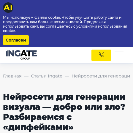
Мы используем файлы cookie. Чтобы улучшить работу сайта и
предоставить вам больше возможностей. Продолжая
использовать сайт, вы
соглашаетесь
с
условиями использования
cookie.
Согласен
Главная
Статьи Ingate
Нейросети для генерации
Нейросети для генерации
визуала — добро или зло?
Разбираемся с
«дипфейками»