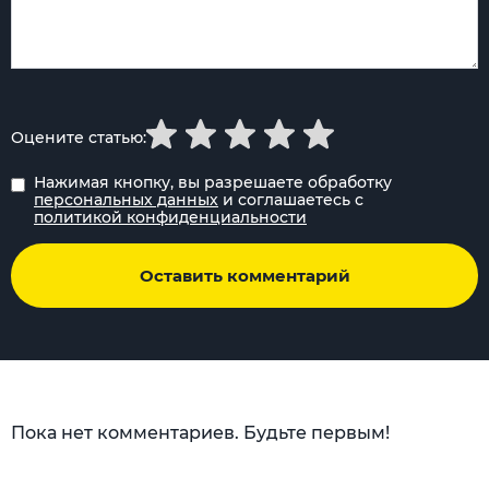
Оцените статью:
Нажимая кнопку, вы разрешаете обработку
персональных данных
и соглашаетесь с
политикой конфиденциальности
Оставить комментарий
Пока нет комментариев. Будьте первым!