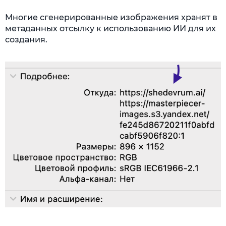
Многие сгенерированные изображения хранят в
метаданных отсылку к использованию ИИ для их
создания.