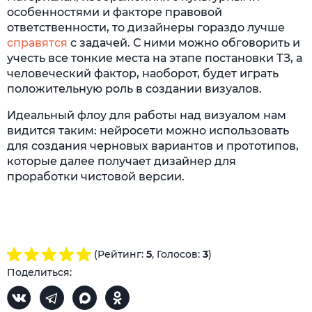
особенностями и факторе правовой
ответственности, то дизайнеры гораздо лучше
справятся
с задачей. С ними можно обговорить и
учесть все тонкие места на этапе постановки ТЗ, а
человеческий фактор, наоборот, будет играть
положительную роль в создании визуалов.
Идеальный флоу для работы над визуалом нам
видится таким: нейросети можно использовать
для создания черновых вариантов и прототипов,
которые далее получает дизайнер для
проработки чистовой версии.
(Рейтинг:
5
, Голосов:
3
)
Поделиться: