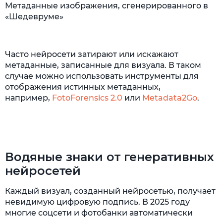
Метаданные изображения, сгенерированного в
«Шедевруме»
Часто нейросети затирают или искажают
метаданные, записанные для визуала. В таком
случае можно использовать инструменты для
отображения истинных метаданных,
например,
FotoForensics 2.0
или
Metadata2Go
.
Водяные знаки от генеративных
нейросетей
Каждый визуал, созданный нейросетью, получает
невидимую цифровую подпись. В 2025 году
многие соцсети и фотобанки автоматически