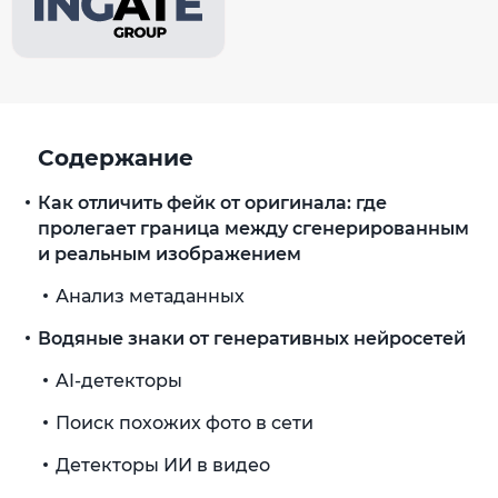
Содержание
Как отличить фейк от оригинала: где
пролегает граница между сгенерированным
и реальным изображением
Анализ метаданных
Водяные знаки от генеративных нейросетей
AI-детекторы
Поиск похожих фото в сети
Детекторы ИИ в видео