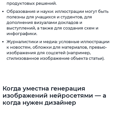
продуктовых решений.
Образования и науки: иллюстрации могут быть
полезны для учащихся и студентов, для
дополнения визуалами докладов и
выступлений, а также для создания схем и
инфографики.
Журналистики и медиа: условные иллюстрации
к новостям, обложки для материалов, превью-
изображения для соцсетей (например,
стилизованное изображение объекта статьи).
Когда уместна генерация
изображений нейросетями — а
когда нужен дизайнер