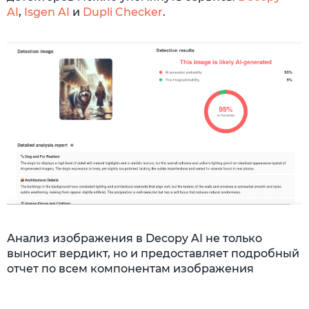
AI
,
Isgen AI
и
Dupli Checker
.
Анализ изображения в Decopy AI не только
выносит вердикт, но и предоставляет подробный
отчет по всем компонентам изображения