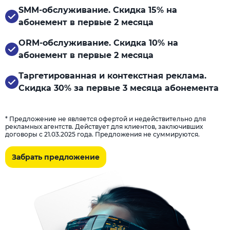
SMM-обслуживание. Скидка 15% на
абонемент в первые 2 месяца
ORM-обслуживание. Скидка 10% на
абонемент в первые 2 месяца
Таргетированная и контекстная реклама.
Скидка 30% за первые 3 месяца абонемента
* Предложение не является офертой и недействительно для
рекламных агентств. Действует для клиентов, заключивших
договоры с 21.03.2025 года. Предложения не суммируются.
Забрать предложение