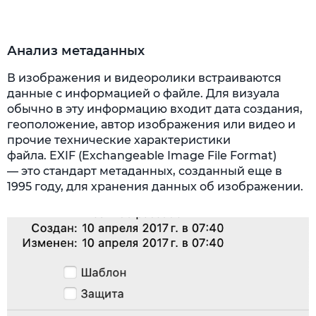
Анализ метаданных
В изображения и видеоролики встраиваются
данные с информацией о файле. Для визуала
обычно в эту информацию входит дата создания,
геоположение, автор изображения или видео и
прочие технические характеристики
файла. EXIF (Exchangeable Image File Format)
— это стандарт метаданных, созданный еще в
1995 году, для хранения данных об изображении.