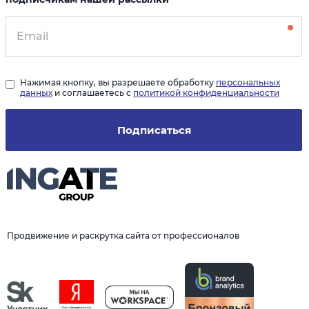
Нажимая кнопку, вы разрешаете обработку
персональных
данных
и соглашаетесь с
политикой конфиденциальности
Подписаться
Продвижение и раскрутка сайта от профессионалов