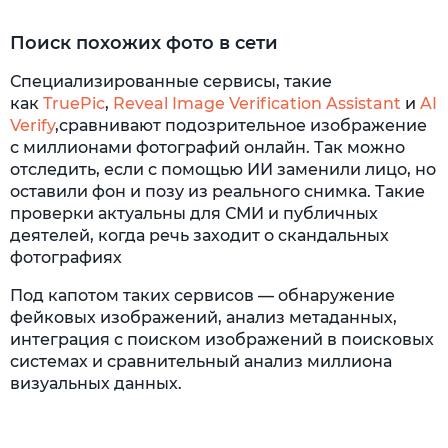
Поиск похожих фото в сети
Специализированные сервисы, такие
как
TruePic
,
Reveal Image Verification Assistant
и
AI
Verify
,сравнивают подозрительное изображение
с миллионами фотографий онлайн. Так можно
отследить, если с помощью ИИ заменили лицо, но
оставили фон и позу из реального снимка. Такие
проверки актуальны для СМИ и публичных
деятелей, когда речь заходит о скандальных
фотографиях
Под капотом таких сервисов — обнаружение
фейковых изображений, анализ метаданных,
интеграция с поиском изображений в поисковых
системах и сравнительный анализ миллиона
визуальных данных.