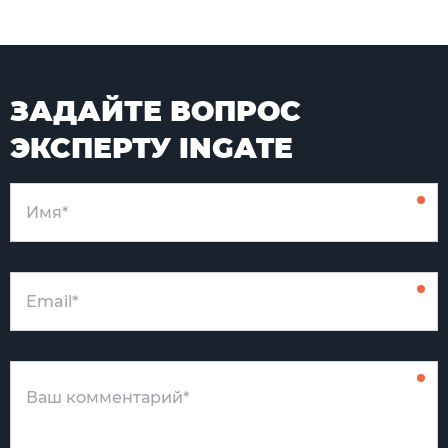
ЗАДАЙТЕ ВОПРОС
ЭКСПЕРТУ INGATE