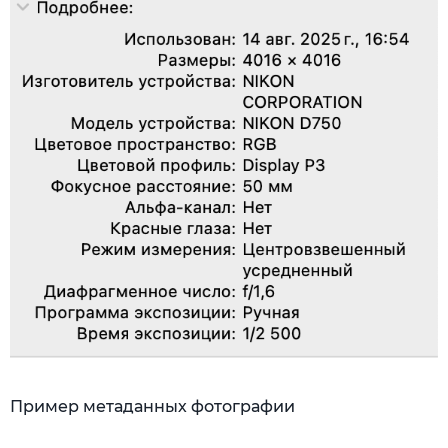
Пример метаданных фотографии