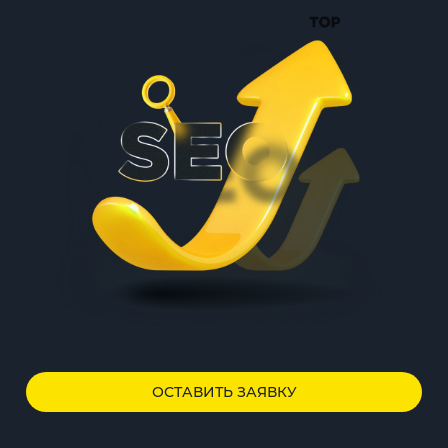
ОСТАВИТЬ ЗАЯВКУ