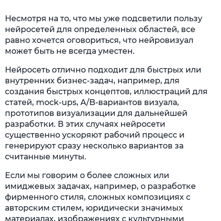
Несмотря на то, что мы уже подсветили пользу
нейросетей для определенных областей, все
равно хочется оговориться, что нейровизуал
может быть не всегда уместен.
Нейросеть отлично подходит для быстрых или
внутренних бизнес-задач, например, для
создания быстрых концептов, иллюстраций для
статей, mock-ups, A/B-вариантов визуала,
прототипов визуализации для дальнейшей
разработки. В этих случаях нейросети
существенно ускоряют рабочий процесс и
генерируют сразу несколько вариантов за
считанные минуты.
Если мы говорим о более сложных или
имиджевых задачах, например, о разработке
фирменного стиля, сложных композициях с
авторским стилем, юридически значимых
материалах, изображениях с культурными