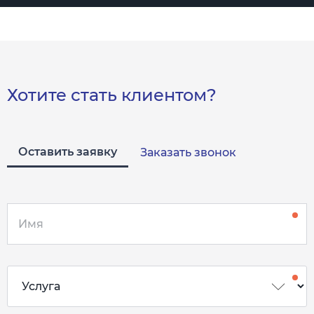
Хотите стать клиентом?
Оставить заявку
Заказать звонок