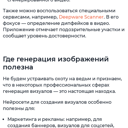
Также можно воспользоваться специальными
сервисами, например,
Deepware Scanner
. В его
фокусе — определение дипфейков в видео.
Приложение отмечает подозрительные участки и
сообщает уровень достоверности.
Где генерация изображений
полезна
Не будем устраивать охоту на ведьм и признаем,
что в некоторых профессиональных сферах
генерация визуалов — это настоящая находка.
Нейросети для создания визуалов особенно
полезны для:
Маркетинга и рекламы: например, для
создания баннеров, визуалов для соцсетей,