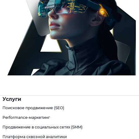
Услуги
Поисковое продвижение (SEO)
Performance-маркетинг
Продвижение в социальных сетях (SMM)
Платформа сквозной аналитики