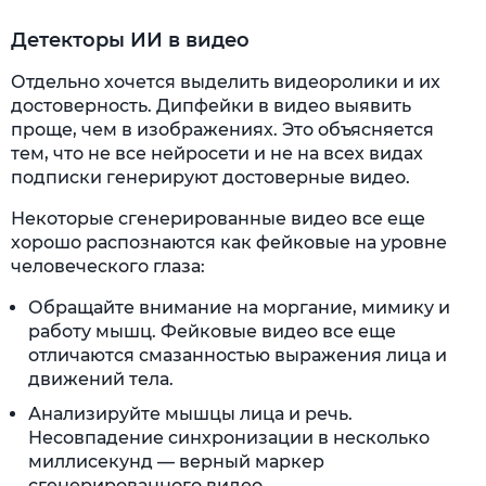
Детекторы ИИ в видео
Отдельно хочется выделить видеоролики и их
достоверность. Дипфейки в видео выявить
проще, чем в изображениях. Это объясняется
тем, что не все нейросети и не на всех видах
подписки генерируют достоверные видео.
Некоторые сгенерированные видео все еще
хорошо распознаются как фейковые на уровне
человеческого глаза:
Обращайте внимание на моргание, мимику и
работу мышц. Фейковые видео все еще
отличаются смазанностью выражения лица и
движений тела.
Анализируйте мышцы лица и речь.
Несовпадение синхронизации в несколько
миллисекунд — верный маркер
сгенерированного видео.