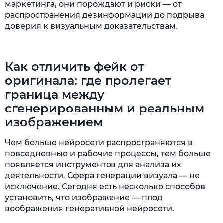
маркетинга, они порождают и риски — от
распространения дезинформации до подрыва
доверия к визуальным доказательствам.
Как отличить фейк от
оригинала: где пролегает
граница между
сгенерированным и реальным
изображением
Чем больше нейросети распространяются в
повседневные и рабочие процессы, тем больше
появляется инструментов для анализа их
деятельности. Сфера генерации визуала — не
исключение. Сегодня есть несколько способов
установить, что изображение — плод
воображения генеративной нейросети.