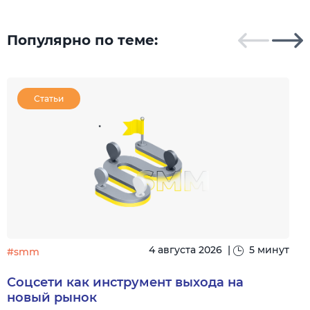
Популярно по теме:
Статьи
4 августа 2026
|
5 минут
#smm
Соцсети как инструмент выхода на
новый рынок