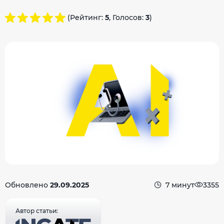
(Рейтинг:
5
, Голосов:
3
)
Обновлено
29.09.2025
7 минут
3355
Автор статьи: