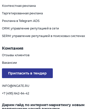
Контекстная реклама
Таргетированная реклама
Реклама в Telegram ADS
ORM: управление репутацией в сети
SERM: управление репутацией в поисковых системах
Компания
Отзывы клиентов
Вакансии
Пригласить в тендер
INFO@INGATE.RU
+7 (495) 642-64-42
Дарим гайд по интернет-маркетингу новым
подписчикам нашей рассылки