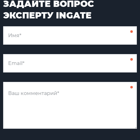
ЗАДАЙТЕ ВОПРОС
ЭКСПЕРТУ INGATE