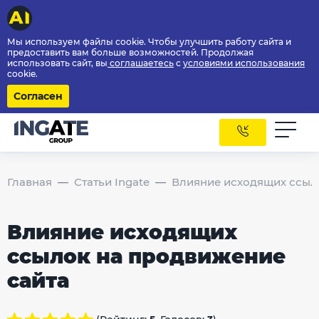
Мы используем файлы cookie. Чтобы улучшить работу сайта и
предоставить вам больше возможностей. Продолжая
использовать сайт, вы
соглашаетесь
с
условиями использования
cookie.
Согласен
Главная
Статьи Ingate
Влияние исходящих ссыл
Влияние исходящих
ссылок на продвижение
сайта