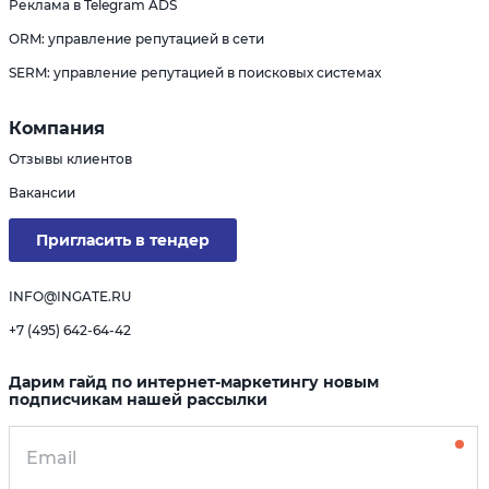
Реклама в Telegram ADS
ORM: управление репутацией в сети
SERM: управление репутацией в поисковых системах
Компания
Отзывы клиентов
Вакансии
Пригласить в тендер
INFO@INGATE.RU
+7 (495) 642-64-42
Дарим гайд по интернет-маркетингу новым
подписчикам нашей рассылки