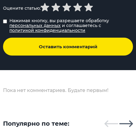
Оцените статью:
Нажимая кнопку, вы разрешаете обработку
персональных данных
и соглашаетесь с
политикой конфиденциальности
Оставить комментарий
Пока нет комментариев. Будьте первым!
Популярно по теме: