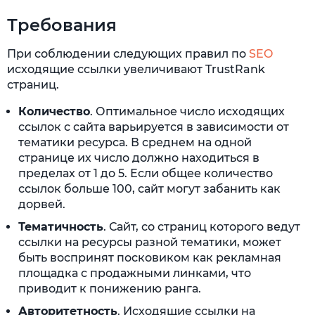
Требования
При соблюдении следующих правил по
SEO
исходящие ссылки увеличивают TrustRank
страниц.
Количество
. Оптимальное число исходящих
ссылок с сайта варьируется в зависимости от
тематики ресурса. В среднем на одной
странице их число должно находиться в
пределах от 1 до 5. Если общее количество
ссылок больше 100, сайт могут забанить как
дорвей.
Тематичность
. Сайт, со страниц которого ведут
ссылки на ресурсы разной тематики, может
быть воспринят посковиком как рекламная
площадка с продажными линками, что
приводит к понижению ранга.
Авторитетность
. Исходящие ссылки на