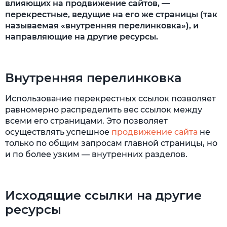
влияющих на продвижение сайтов, —
перекрестные, ведущие на его же страницы (так
называемая «внутренняя перелинковка»), и
направляющие на другие ресурсы.
Внутренняя перелинковка
Использование перекрестных ссылок позволяет
равномерно распределить вес ссылок между
всеми его страницами. Это позволяет
осуществлять успешное
продвижение сайта
не
только по общим запросам главной страницы, но
и по более узким — внутренних разделов.
Исходящие ссылки на другие
ресурсы