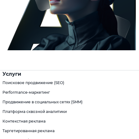
Услуги
Поисковое продвижение (SEO)
Performance-маркетинг
Продвижение в социальных сетях (SMM)
Платформа сквозной аналитики
Контекстная реклама
Таргетированная реклама