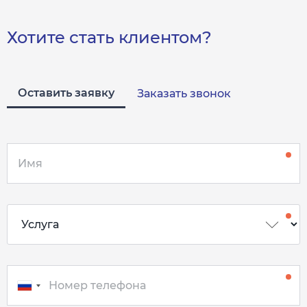
Хотите стать клиентом?
Оставить заявку
Заказать звонок