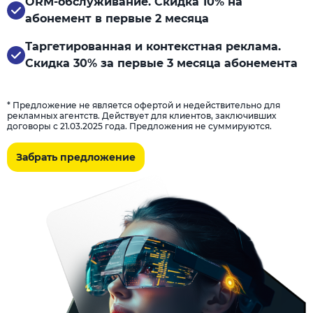
ORM-обслуживание. Скидка 10% на
абонемент в первые 2 месяца
Таргетированная и контекстная реклама.
Скидка 30% за первые 3 месяца абонемента
* Предложение не является офертой и недействительно для
рекламных агентств. Действует для клиентов, заключивших
договоры с 21.03.2025 года. Предложения не суммируются.
Забрать предложение