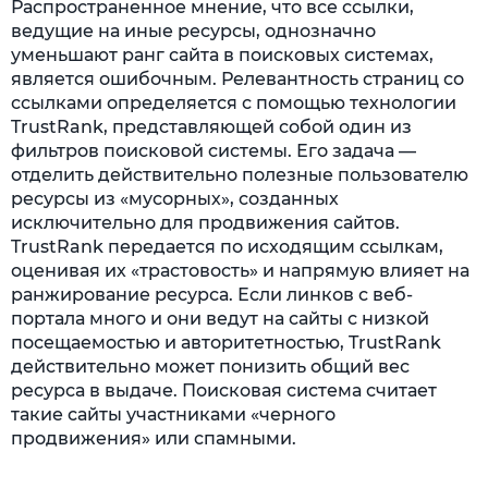
Распространенное мнение, что все ссылки,
ведущие на иные ресурсы, однозначно
уменьшают ранг сайта в поисковых системах,
является ошибочным. Релевантность страниц со
ссылками определяется с помощью технологии
TrustRank, представляющей собой один из
фильтров поисковой системы. Его задача —
отделить действительно полезные пользователю
ресурсы из «мусорных», созданных
исключительно для продвижения сайтов.
TrustRank передается по исходящим ссылкам,
оценивая их «трастовость» и напрямую влияет на
ранжирование ресурса. Если линков с веб-
портала много и они ведут на сайты с низкой
посещаемостью и авторитетностью, TrustRank
действительно может понизить общий вес
ресурса в выдаче. Поисковая система считает
такие сайты участниками «черного
продвижения» или спамными.