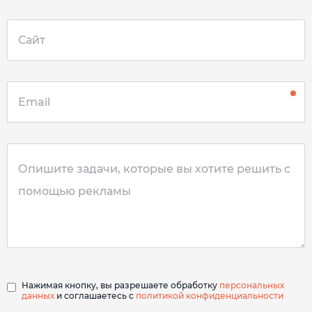
Нажимая кнопку, вы разрешаете обработку
персональных
данных
и соглашаетесь с
политикой конфиденциальности