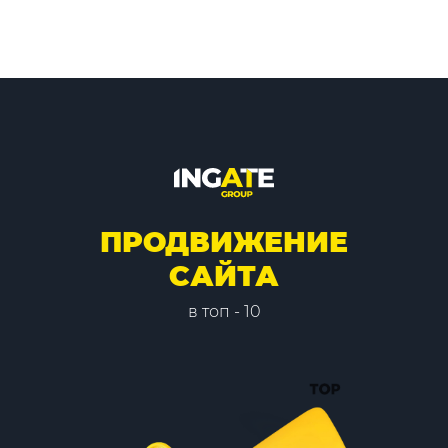
ПРОДВИЖЕНИЕ
САЙТА
в топ - 10