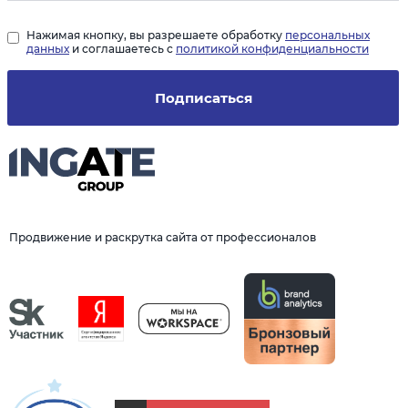
Нажимая кнопку, вы разрешаете обработку
персональных
данных
и соглашаетесь с
политикой конфиденциальности
Подписаться
Продвижение и раскрутка сайта от профессионалов