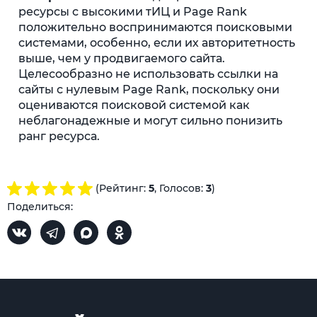
ресурсы с высокими тИЦ и Page Rank
положительно воспринимаются поисковыми
системами, особенно, если их авторитетность
выше, чем у продвигаемого сайта.
Целесообразно не использовать ссылки на
сайты с нулевым Page Rank, поскольку они
оцениваются поисковой системой как
неблагонадежные и могут сильно понизить
ранг ресурса.
(Рейтинг:
5
, Голосов:
3
)
Поделиться: