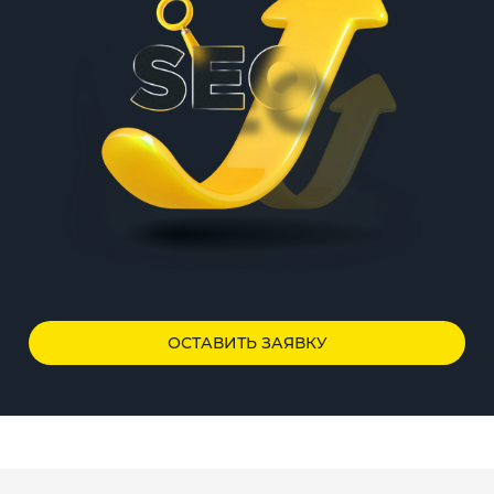
ОСТАВИТЬ ЗАЯВКУ