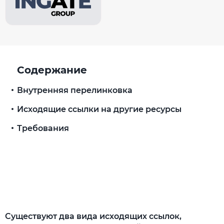
Содержание
Внутренняя перелинковка
Исходящие ссылки на другие ресурсы
Требования
Существуют два вида исходящих ссылок,