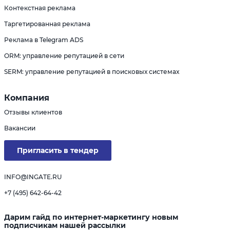
Контекстная реклама
Таргетированная реклама
Реклама в Telegram ADS
ORM: управление репутацией в сети
SERM: управление репутацией в поисковых системах
Компания
Отзывы клиентов
Вакансии
Пригласить в тендер
INFO@INGATE.RU
+7 (495) 642-64-42
Дарим гайд по интернет-маркетингу новым
подписчикам нашей рассылки