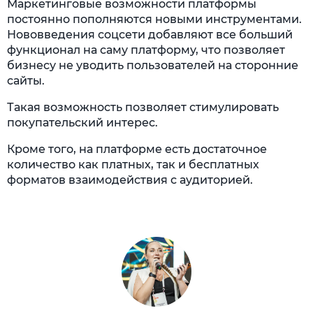
Маркетинговые возможности платформы
постоянно пополняются новыми инструментами.
Нововведения соцсети добавляют все больший
функционал на саму платформу, что позволяет
бизнесу не уводить пользователей на сторонние
сайты.
Такая возможность позволяет стимулировать
покупательский интерес.
Кроме того, на платформе есть достаточное
количество как платных, так и бесплатных
форматов взаимодействия с аудиторией.