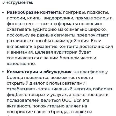
инструменты:
Разнообразие контента
: лонгриды, подкасты,
истории, клипы, видеоролики, прямые эфиры и
фотоконтент — все эти форматы позволяют
охватывать аудиторию максимально широко,
поскольку ее разные сегменты предпочитают
различные способы взаимодействия. Если
вкладывать в развитие контента достаточно сил
и внимания, целевая аудитория будет
соприкасаться с вашим брендом часто и
качественно.
Комментарии и обсуждения
: на платформе у
бренда появляется возможность вести
открытый диалог с пользователями,
отрабатывать потенциальный негатив, собирать
фидбек о товарах и услугах, а также поощрять
пользователей делиться UGC. Вся эта
активность положительно влияет на
восприятие вашего бренда, а также на