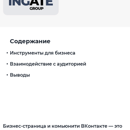
Содержание
Инструменты для бизнеса
Взаимодействие с аудиторией
Выводы
Бизнес-страница и комьюнити ВКонтакте — это