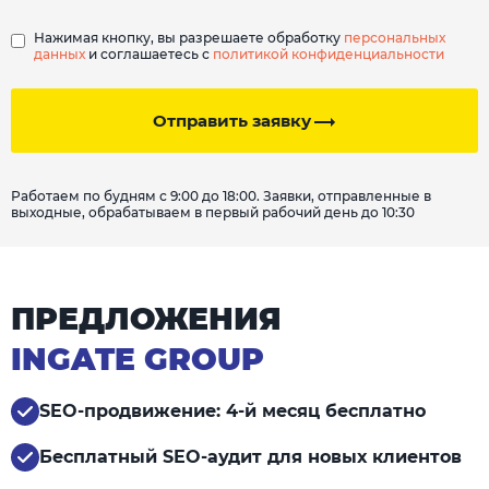
Нажимая кнопку, вы разрешаете обработку
персональных
данных
и соглашаетесь с
политикой конфиденциальности
Отправить заявку
Работаем по будням с 9:00 до 18:00. Заявки, отправленные в
выходные, обрабатываем в первый рабочий день до 10:30
ПРЕДЛОЖЕНИЯ
INGATE GROUP
SEO-продвижение: 4-й месяц бесплатно
Бесплатный SEO-аудит для новых клиентов