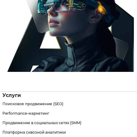
Услуги
Поисковое продвижение (SEO)
Performance-маркетинг
Продвижение в социальных сетях (SMM)
Платформа сквозной аналитики