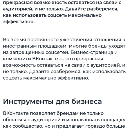
прекрасная возможность оставаться на связи с
аудиторией, и не только. Давайте разберемся,
как использовать соцсеть максимально
эффективно.
Во время постоянного ужесточения отношения к
иностранным площадкам, многие бренды уходят
из запрещенных соцсетей. Бизнес-страница и
комьюнити ВКонтакте — это прекрасная
возможность оставаться на связи с аудиторией, и
не только. Давайте разберемся, как использовать
соцсеть максимально эффективно.
Инструменты для бизнеса
ВКонтакте позволяет брендам не только
общаться с аудиторией и использовать площадку
как сообщество, но и предлагает гораздо больше