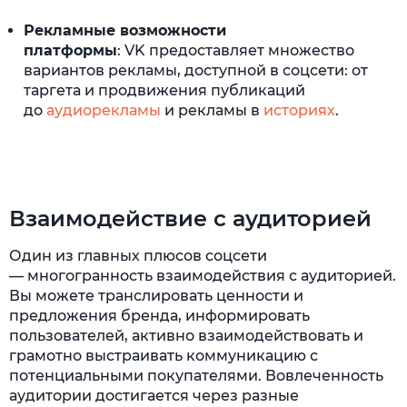
Рекламные возможности
платформы
: VK предоставляет множество
вариантов рекламы, доступной в соцсети: от
таргета и продвижения публикаций
до
аудиорекламы
и рекламы в
историях
.
Взаимодействие с аудиторией
Один из главных плюсов соцсети
— многогранность взаимодействия с аудиторией.
Вы можете транслировать ценности и
предложения бренда, информировать
пользователей, активно взаимодействовать и
грамотно выстраивать коммуникацию с
потенциальными покупателями. Вовлеченность
аудитории достигается через разные