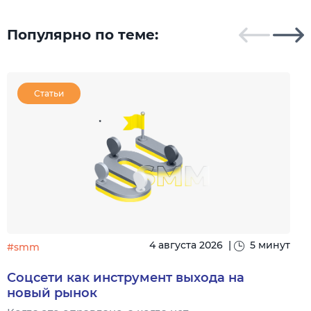
Популярно по теме:
Статьи
4 августа 2026
|
5 минут
#smm
Соцсети как инструмент выхода на
новый рынок