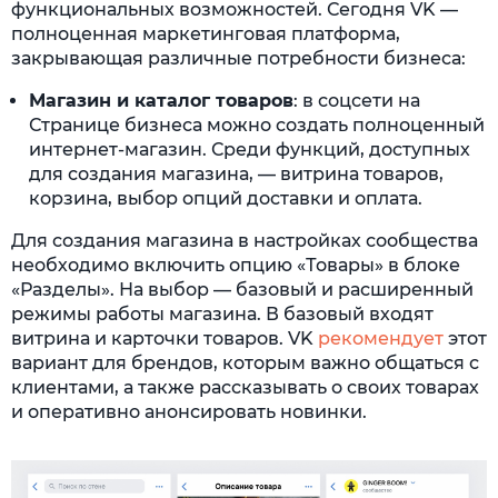
функциональных возможностей. Сегодня VK —
полноценная маркетинговая платформа,
закрывающая различные потребности бизнеса:
Магазин и каталог товаров
: в соцсети на
Странице бизнеса можно создать полноценный
интернет-магазин. Среди функций, доступных
для создания магазина, — витрина товаров,
корзина, выбор опций доставки и оплата.
Для создания магазина в настройках сообщества
необходимо включить опцию «Товары» в блоке
«Разделы». На выбор — базовый и расширенный
режимы работы магазина. В базовый входят
витрина и карточки товаров. VK
рекомендует
этот
вариант для брендов, которым важно общаться с
клиентами, а также рассказывать о своих товарах
и оперативно анонсировать новинки.