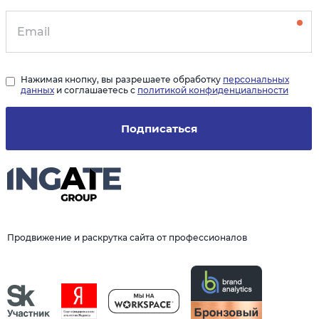
Нажимая кнопку, вы разрешаете обработку
персональных
данных
и соглашаетесь с
политикой конфиденциальности
Подписаться
Продвижение и раскрутка сайта от профессионалов