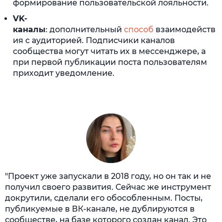
формирование пользовательской лояльности.
VK-
каналы
: дополнительный
способ
взаимодейств
ия с аудиторией. Подписчики каналов
сообщества могут читать их в мессенджере, а
при первой публикации поста пользователям
приходит уведомление.
"Проект уже запускали в 2018 году, но он так и не
получил своего развития. Сейчас же инструмент
докрутили, сделали его обособленным. Посты,
публикуемые в ВК-канале, не дублируются в
сообществе, на базе которого создан канал. Это