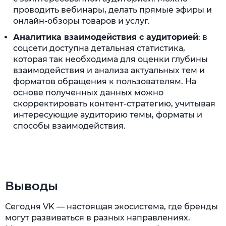
проводить вебинары, делать прямые эфиры и
онлайн-обзоры товаров и услуг.
Аналитика взаимодействия с аудиторией
: в
соцсети доступна детальная статистика,
которая так необходима для оценки глубины
взаимодействия и анализа актуальных тем и
форматов обращения к пользователям. На
основе полученных данных можно
скорректировать контент-стратегию, учитывая
интересующие аудиторию темы, форматы и
способы взаимодействия.
Выводы
Сегодня VK — настоящая экосистема, где бренды
могут развиваться в разных направлениях.