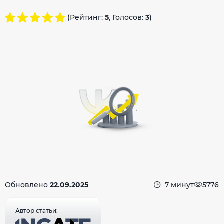
(Рейтинг:
5
, Голосов:
3
)
Обновлено
22.09.2025
7 минут
5776
Автор статьи: