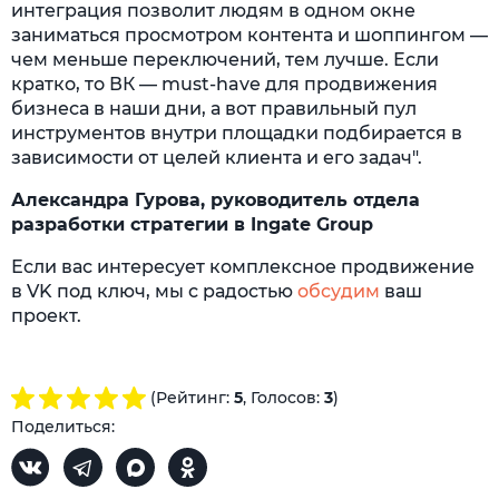
интеграция позволит людям в одном окне
заниматься просмотром контента и шоппингом —
чем меньше переключений, тем лучше. Если
кратко, то ВК — must-have для продвижения
бизнеса в наши дни, а вот правильный пул
инструментов внутри площадки подбирается в
зависимости от целей клиента и его задач".
Александра Гурова, руководитель отдела
разработки стратегии в Ingate Group
Если вас интересует комплексное продвижение
в VK под ключ, мы с радостью
обсудим
ваш
проект.
(Рейтинг:
5
, Голосов:
3
)
Поделиться: