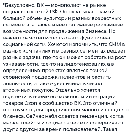
"Безусловно, ВК — монополист на рынке
социальных сетей РФ. Он охватывает самый
большой объем аудитории разных возрастных
сегментов, а также имеет отличные рекламные
возможности для продвижения бизнеса. Но
важно грамотно использовать функционал
социальной сети. Хочется напомнить, что СММ в
разных компаниях и в разных сегментах решает
разные задачи: где-то он может работать на рост
узнаваемости, где-то на лидогенерацию, а в
определенных проектах являться точкой
сервисной поддержки клиентов и растить
лояльность, а также увеличивать число
вторичных покупок. Отдельно хочется
подсветить новые возможности интеграции
товаров Оzon в сообщество ВК. Это отличный
инструмент для продвижения малого и среднего
бизнеса. Сейчас наблюдается тенденция, когда
маркетплейсы и социальные сети соперничают
друг с другом за время пользователей. Такая