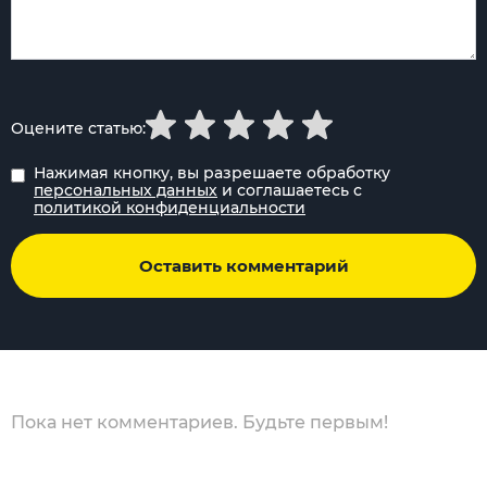
Оцените статью:
Нажимая кнопку, вы разрешаете обработку
персональных данных
и соглашаетесь с
политикой конфиденциальности
Оставить комментарий
Пока нет комментариев. Будьте первым!