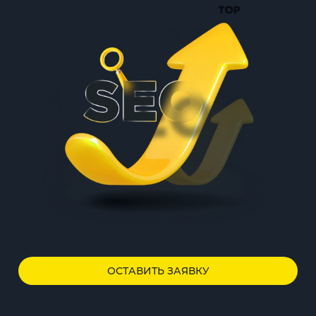
ОСТАВИТЬ ЗАЯВКУ