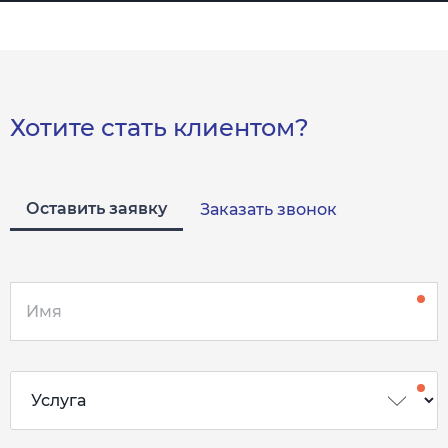
Хотите стать клиентом?
Оставить заявку
Заказать звонок