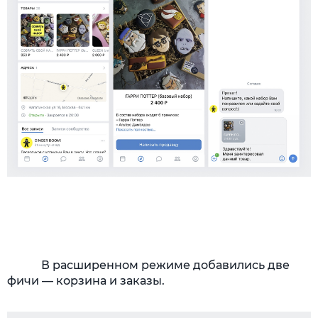
В расширенном режиме добавились две
фичи — корзина и заказы.