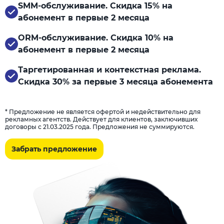
SMM-обслуживание. Скидка 15% на
абонемент в первые 2 месяца
ORM-обслуживание. Скидка 10% на
абонемент в первые 2 месяца
Таргетированная и контекстная реклама.
Скидка 30% за первые 3 месяца абонемента
* Предложение не является офертой и недействительно для
рекламных агентств. Действует для клиентов, заключивших
договоры с 21.03.2025 года. Предложения не суммируются.
Забрать предложение