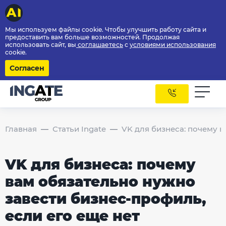
Мы используем файлы cookie. Чтобы улучшить работу сайта и
предоставить вам больше возможностей. Продолжая
использовать сайт, вы
соглашаетесь
с
условиями использования
cookie.
Согласен
Главная
Статьи Ingate
VK для бизнеса: почему в
VK для бизнеса: почему
вам обязательно нужно
завести бизнес-профиль,
если его еще нет