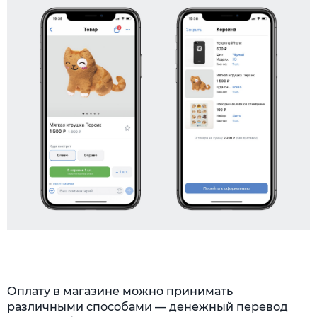
Оплату в магазине можно принимать
различными способами — денежный перевод