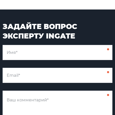
ЗАДАЙТЕ ВОПРОС
ЭКСПЕРТУ INGATE