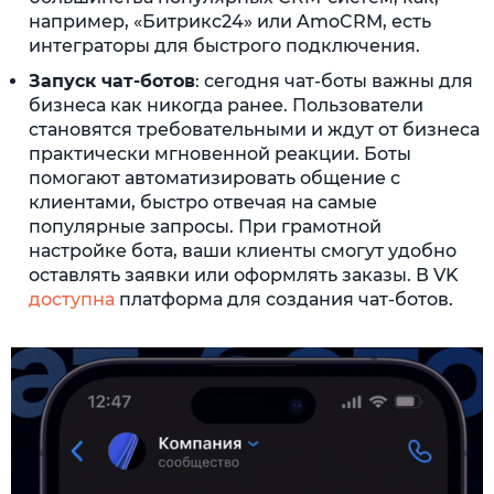
например, «Битрикс24» или AmoCRM, есть
интеграторы для быстрого подключения.
Запуск чат-ботов
: сегодня чат-боты важны для
бизнеса как никогда ранее. Пользователи
становятся требовательными и ждут от бизнеса
практически мгновенной реакции. Боты
помогают автоматизировать общение с
клиентами, быстро отвечая на самые
популярные запросы. При грамотной
настройке бота, ваши клиенты смогут удобно
оставлять заявки или оформлять заказы. В VK
доступна
платформа для создания чат-ботов.