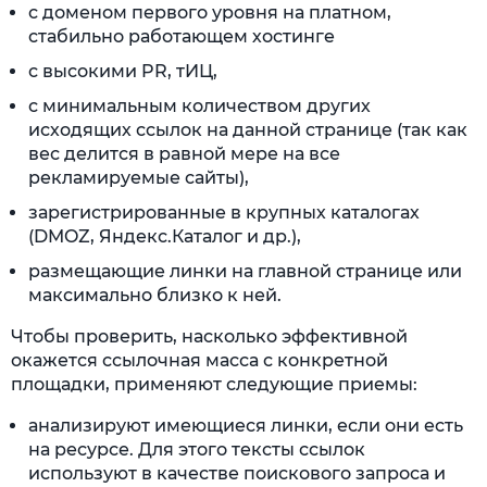
с доменом первого уровня на платном,
стабильно работающем хостинге
с высокими PR, тИЦ,
с минимальным количеством других
исходящих ссылок на данной странице (так как
вес делится в равной мере на все
рекламируемые сайты),
зарегистрированные в крупных каталогах
(DMOZ, Яндекс.Каталог и др.),
размещающие линки на главной странице или
максимально близко к ней.
Чтобы проверить, насколько эффективной
окажется ссылочная масса с конкретной
площадки, применяют следующие приемы:
анализируют имеющиеся линки, если они есть
на ресурсе. Для этого тексты ссылок
используют в качестве поискового запроса и