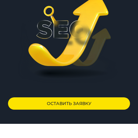
ОСТАВИТЬ ЗАЯВКУ