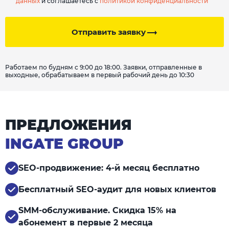
данных
и соглашаетесь с
политикой конфиденциальности
Отправить заявку
Работаем по будням с 9:00 до 18:00. Заявки, отправленные в
выходные, обрабатываем в первый рабочий день до 10:30
ПРЕДЛОЖЕНИЯ
INGATE GROUP
SEO-продвижение: 4-й месяц бесплатно
Бесплатный SEO-аудит для новых клиентов
SMM-обслуживание. Скидка 15% на
абонемент в первые 2 месяца