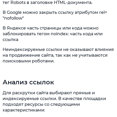
тег Robots в заголовке HTML-документа.
В Google можно закрыть ссылку атрибутом rel=
"nofollow"
В Яндексе часть страницы или кода можно
заблокировать тегом noindex:
часть кода или
ссылка
Неиндексируемые ссылки не оказывают влияния
на продвижение сайта, так как не учитываются
поисковыми роботами.
Анализ ссылок
Для раскрутки сайта выбирают прямые и
индексируемые ссылки. В качестве площадки
подходят ресурсы со следующими
характеристиками: