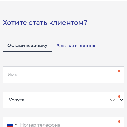
Хотите стать клиентом?
Оставить заявку
Заказать звонок