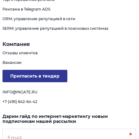
Реклама в Telegram ADS
ORM: управление репутацией в сети
SERM: управление репутацией в поисковых системах
Компания
Отзывы клиентов
Вакансии
Пригласить в тендер
INFO@INGATE.RU
+7 (495) 642-64-42
Дарим гайд по интернет-маркетингу новым
подписчикам нашей рассылки