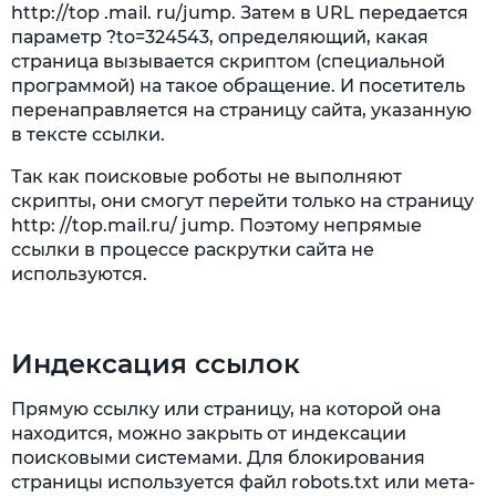
http://top .mail. ru/jump. Затем в URL передается
параметр ?to=324543, определяющий, какая
страница вызывается скриптом (специальной
программой) на такое обращение. И посетитель
перенаправляется на страницу сайта, указанную
в тексте ссылки.
Так как поисковые роботы не выполняют
скрипты, они смогут перейти только на страницу
http: //top.mail.ru/ jump. Поэтому непрямые
ссылки в процессе раскрутки сайта не
используются.
Индексация ссылок
Прямую ссылку или страницу, на которой она
находится, можно закрыть от индексации
поисковыми системами. Для блокирования
страницы используется файл robots.txt или мета-