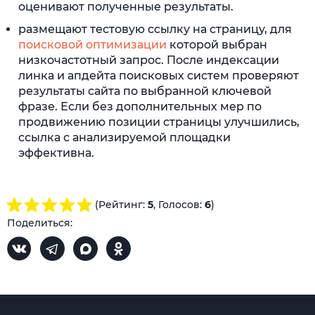
оценивают полученные результаты.
размещают тестовую ссылку на страницу, для
поисковой оптимизации
которой выбран
низкочастотный запрос. После индексации
линка и апдейта поисковых систем проверяют
результаты сайта по выбранной ключевой
фразе. Если без дополнительных мер по
продвижению позиции страницы улучшились,
ссылка с анализируемой площадки
эффективна.
(Рейтинг:
5
, Голосов:
6
)
Поделиться: