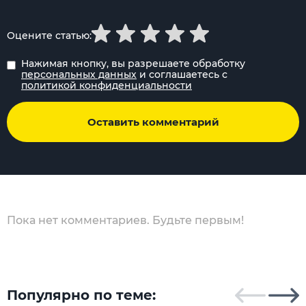
Оцените статью:
Нажимая кнопку, вы разрешаете обработку
персональных данных
и соглашаетесь с
политикой конфиденциальности
Оставить комментарий
Пока нет комментариев. Будьте первым!
Популярно по теме: