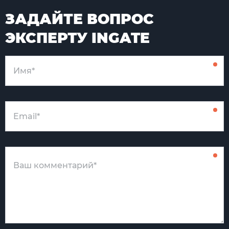
ЗАДАЙТЕ ВОПРОС
ЭКСПЕРТУ INGATE