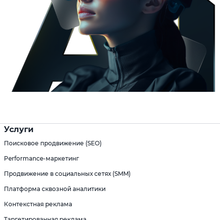
Услуги
Поисковое продвижение (SEO)
Performance-маркетинг
Продвижение в социальных сетях (SMM)
Платформа сквозной аналитики
Контекстная реклама
Таргетированная реклама