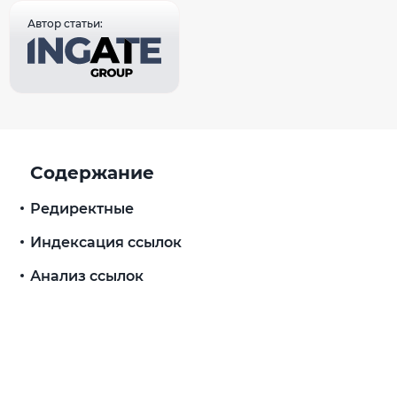
Автор статьи:
Содержание
Редиректные
Индексация ссылок
Анализ ссылок