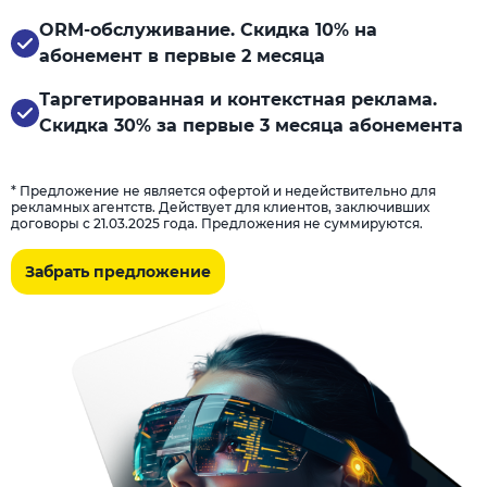
ORM-обслуживание. Скидка 10% на
абонемент в первые 2 месяца
Таргетированная и контекстная реклама.
Скидка 30% за первые 3 месяца абонемента
* Предложение не является офертой и недействительно для
рекламных агентств. Действует для клиентов, заключивших
договоры с 21.03.2025 года. Предложения не суммируются.
Забрать предложение