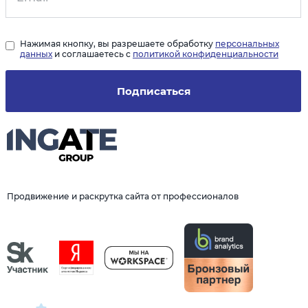
Нажимая кнопку, вы разрешаете обработку
персональных
данных
и соглашаетесь с
политикой конфиденциальности
Подписаться
Продвижение и раскрутка сайта от профессионалов