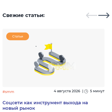
Свежие статьи:
Статьи
4 августа 2026
|
5 минут
#smm
Соцсети как инструмент выхода на
новый рынок