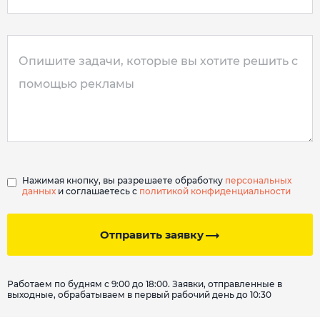
Нажимая кнопку, вы разрешаете обработку
персональных
данных
и соглашаетесь с
политикой конфиденциальности
Отправить заявку
Работаем по будням с 9:00 до 18:00. Заявки, отправленные в
выходные, обрабатываем в первый рабочий день до 10:30