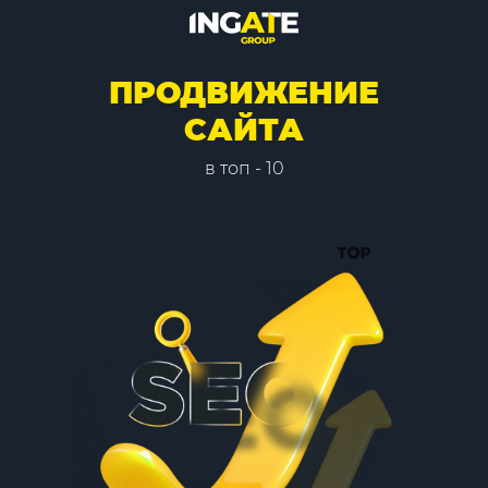
ПРОДВИЖЕНИЕ
САЙТА
в топ - 10