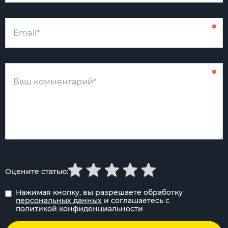
Оцените статью:
Нажимая кнопку, вы разрешаете обработку
персональных данных
и соглашаетесь с
политикой конфиденциальности