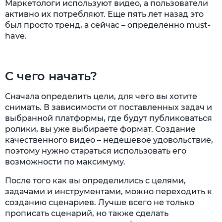
Маркетологи используют видео, а пользователи
активно их потребляют. Еще пять лет назад это
был просто тренд, а сейчас – определенно must-
have.
С чего начать?
Сначала определить цели, для чего вы хотите
снимать. В зависимости от поставленных задач и
выбранной платформы, где будут публиковаться
ролики, вы уже выбираете формат. Создание
качественного видео – недешевое удовольствие,
поэтому нужно стараться использовать его
возможности по максимуму.
После того как вы определились с целями,
задачами и инструментами, можно переходить к
созданию сценариев. Лучше всего не только
прописать сценарий, но также сделать