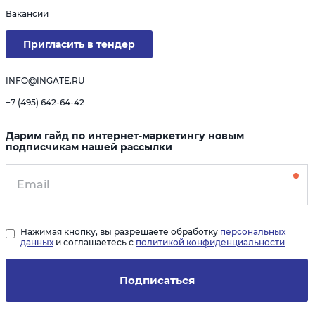
Вакансии
Пригласить в тендер
INFO@INGATE.RU
+7 (495) 642-64-42
Дарим гайд по интернет-маркетингу новым
подписчикам нашей рассылки
Нажимая кнопку, вы разрешаете обработку
персональных
данных
и соглашаетесь с
политикой конфиденциальности
Подписаться