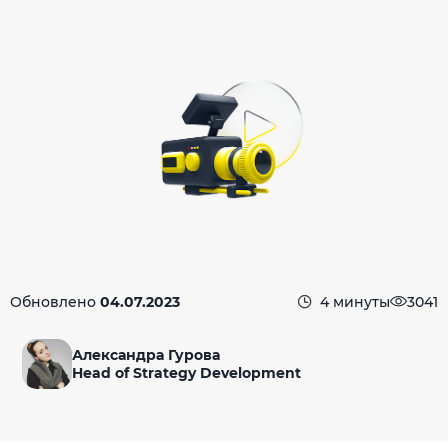
Обновлено
04.07.2023
4 минуты
3041
Александра Гурова
Head of Strategy Development