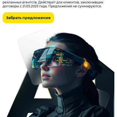
рекламных агентств. Действует для клиентов, заключивших
договоры с 21.03.2025 года. Предложения не суммируются.
Забрать предложение