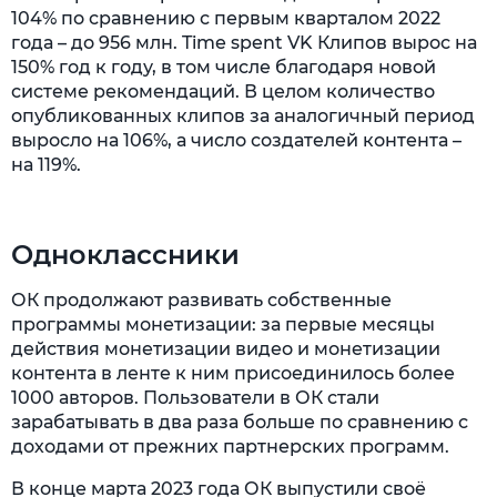
104% по сравнению с первым кварталом 2022
года – до 956 млн. Time spent VK Клипов вырос на
150% год к году, в том числе благодаря новой
системе рекомендаций. В целом количество
опубликованных клипов за аналогичный период
выросло на 106%, а число создателей контента –
на 119%.
Одноклассники
ОК продолжают развивать собственные
программы монетизации: за первые месяцы
действия монетизации видео и монетизации
контента в ленте к ним присоединилось более
1000 авторов. Пользователи в ОК стали
зарабатывать в два раза больше по сравнению с
доходами от прежних партнерских программ.
В конце марта 2023 года ОК выпустили своё