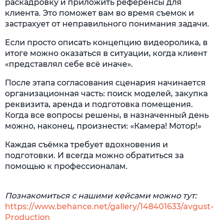
раскадровку и приложить референсы для
клиента. Это поможет вам во время съемок и
застрахует от неправильного понимания задачи.
Если просто описать концепцию видеоролика, в
итоге можно оказаться в ситуации, когда клиент
«представлял себе всё иначе».
После этапа согласования сценария начинается
организационная часть: поиск моделей, закупка
реквизита, аренда и подготовка помещения.
Когда все вопросы решены, в назначенный день
можно, наконец, произнести: «Камера! Мотор!»
Каждая съёмка требует вдохновения и
подготовки. И всегда можно обратиться за
помощью к профессионалам.
Познакомиться с нашими кейсами можно тут:
https://www.behance.net/gallery/148401633/avgust-
Production