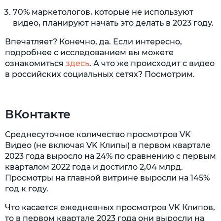
70% маркетологов, которые не используют
видео, планируют начать это делать в 2023 году.
Впечатляет? Конечно, да. Если интересно,
подробнее с исследованием вы можете
ознакомиться
здесь
. А что же происходит с видео
в российских социальных сетях? Посмотрим.
ВКонтакте
Среднесуточное количество просмотров VK
Видео (не включая VK Клипы) в первом квартале
2023 года выросло на 24% по сравнению с первым
кварталом 2022 года и достигло 2,04 млрд.
Просмотры на главной витрине выросли на 145%
год к году.
Что касается ежедневных просмотров VK Клипов,
то в первом квартале 2023 года они выросли на