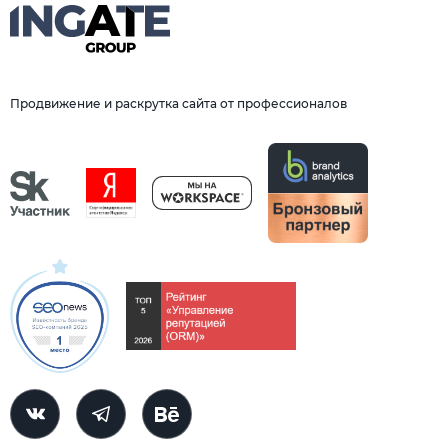
Продвижение и раскрутка сайта от профессионалов