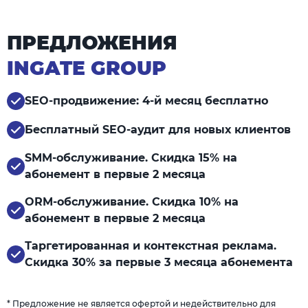
ПРЕДЛОЖЕНИЯ
INGATE GROUP
SEO-продвижение: 4-й месяц бесплатно
Бесплатный SEO-аудит для новых клиентов
SMM-обслуживание. Скидка 15% на
абонемент в первые 2 месяца
ORM-обслуживание. Скидка 10% на
абонемент в первые 2 месяца
Таргетированная и контекстная реклама.
Скидка 30% за первые 3 месяца абонемента
* Предложение не является офертой и недействительно для