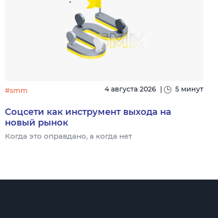
4 августа 2026
|
5 минут
#smm
Соцсети как инструмент выхода на
новый рынок
Когда это оправдано, а когда нет
Ч