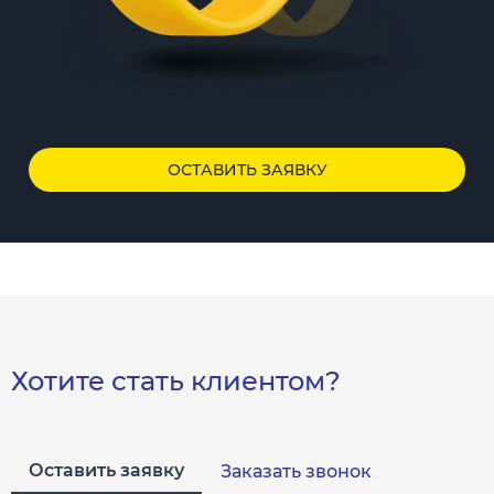
ОСТАВИТЬ ЗАЯВКУ
Хотите стать клиентом?
Оставить заявку
Заказать звонок