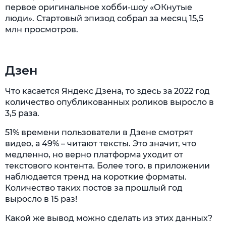
первое оригинальное хобби-шоу «ОКнутые
люди». Стартовый эпизод собрал за месяц 15,5
млн просмотров.
Дзен
Что касается Яндекс Дзена, то здесь за 2022 год
количество опубликованных роликов выросло в
3,5 раза.
51% времени пользователи в Дзене смотрят
видео, а 49% – читают тексты. Это значит, что
медленно, но верно платформа уходит от
текстового контента. Более того, в приложении
наблюдается тренд на короткие форматы.
Количество таких постов за прошлый год
выросло в 15 раз!
Какой же вывод можно сделать из этих данных?