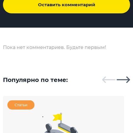
Оставить комментарий
Пока нет комментариев. Будьте первым!
Популярно по теме:
Статьи