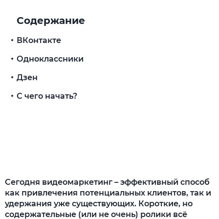
Содержание
ВКонтакте
Одноклассники
Дзен
С чего начать?
Сегодня видеомаркетинг – эффективный способ
как привлечения потенциальных клиентов, так и
удержания уже существующих. Короткие, но
содержательные (или не очень) ролики всё