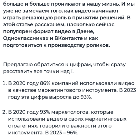
больше и больше проникают в нашу жизнь. И мы
уже не замечаем того, как видео начинают
играть решающую роль в принятии решений. В
этой статье расскажем, насколько сейчас
популярен формат видео в Дзене,
Одноклассниках и ВКонтакте и как
подготовиться к производству роликов.
Предлагаю обратиться к цифрам, чтобы сразу
расставить все точки над i.
В 2020 году 86% компаний использовали видео
в качестве маркетингового инструмента. В 2023
году эта цифра выросла до 93%.
В 2020 году 93% маркетологов, которые
использовали видео в своих маркетинговых
стратегиях, говорили о важности этого
инструмента. В 2023 – 96%.