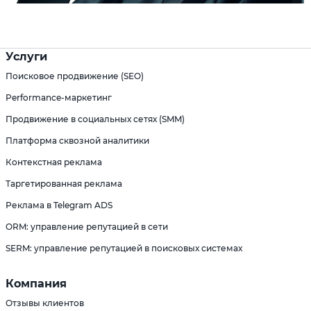
Услуги
Поисковое продвижение (SEO)
Performance-маркетинг
Продвижение в социальных сетях (SMM)
Платформа сквозной аналитики
Контекстная реклама
Таргетированная реклама
Реклама в Telegram ADS
ORM: управление репутацией в сети
SERM: управление репутацией в поисковых системах
Компания
Отзывы клиентов