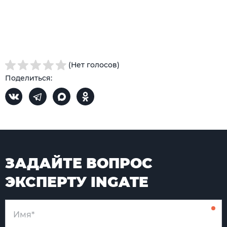
(Нет голосов)
Поделиться:
ЗАДАЙТЕ ВОПРОС
ЭКСПЕРТУ INGATE