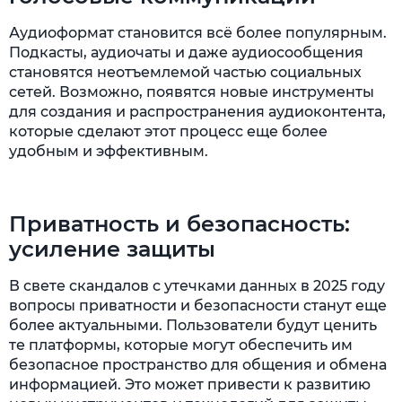
Аудиоформат становится всё более популярным.
Подкасты, аудиочаты и даже аудиосообщения
становятся неотъемлемой частью социальных
сетей. Возможно, появятся новые инструменты
для создания и распространения аудиоконтента,
которые сделают этот процесс еще более
удобным и эффективным.
Приватность и безопасность:
усиление защиты
В свете скандалов с утечками данных в 2025 году
вопросы приватности и безопасности станут еще
более актуальными. Пользователи будут ценить
те платформы, которые могут обеспечить им
безопасное пространство для общения и обмена
информацией. Это может привести к развитию