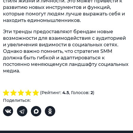
стиля жизни и личности. Это может привести к
развитию новых инструментов и функций,
которые помогут людям лучше выражать себя и
находить единомышленников.
Эти тренды предоставляют брендам новые
возможности для взаимодействия с аудиторией
и увеличения видимости в социальных сетях.
Однако важно помнить, что стратегия SMM
должна быть гибкой и адаптироваться к
постоянно меняющемуся ландшафту социальных
медиа.
(Рейтинг:
4.5
, Голосов:
2
)
Поделиться: