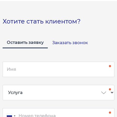
Хотите стать клиентом?
Оставить заявку
Заказать звонок