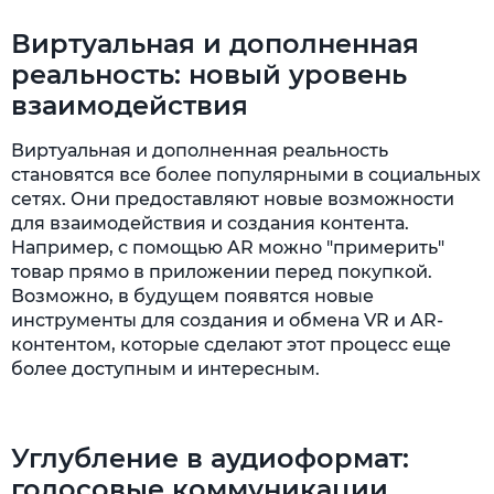
Виртуальная и дополненная
реальность: новый уровень
взаимодействия
Виртуальная и дополненная реальность
становятся все более популярными в социальных
сетях. Они предоставляют новые возможности
для взаимодействия и создания контента.
Например, с помощью AR можно "примерить"
товар прямо в приложении перед покупкой.
Возможно, в будущем появятся новые
инструменты для создания и обмена VR и AR-
контентом, которые сделают этот процесс еще
более доступным и интересным.
Углубление в аудиоформат:
голосовые коммуникации