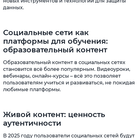
новых инструментов и технологий для защиты
данных.
Социальные сети как
платформы для обучения:
образовательный контент
Образовательный контент в социальных сетях
становится всё более популярным. Видеоуроки,
вебинары, онлайн-курсы – всё это позволяет
пользователям учиться и развиваться, не покидая
любимые платформы.
Живой контент: ценность
аутентичности
В 2025 году пользователи социальных сетей будут