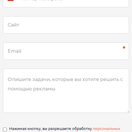
Нажимая кнопку, вы разрешаете обработку
персональных