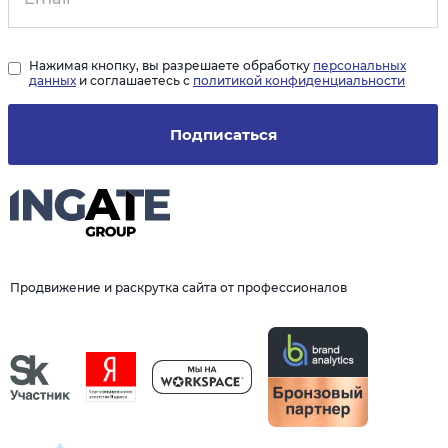
Нажимая кнопку, вы разрешаете обработку
персональных
данных
и соглашаетесь с
политикой конфиденциальности
Подписаться
Продвижение и раскрутка сайта от профессионалов