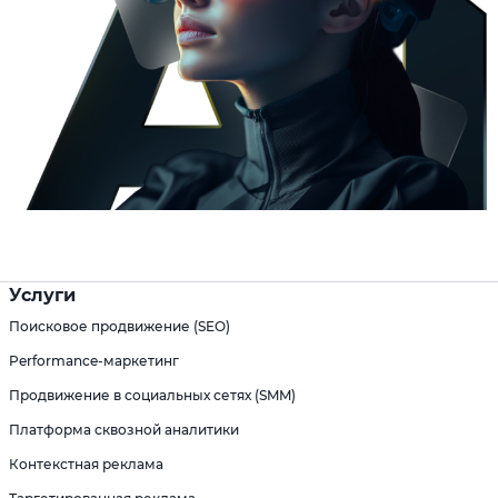
Услуги
Поисковое продвижение (SEO)
Performance-маркетинг
Продвижение в социальных сетях (SMM)
Платформа сквозной аналитики
Контекстная реклама