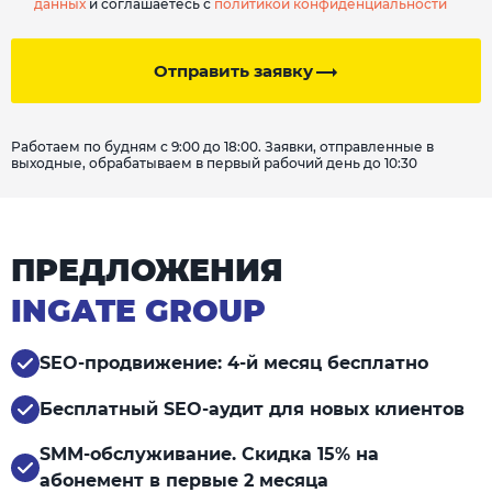
данных
и соглашаетесь с
политикой конфиденциальности
Отправить заявку
Работаем по будням с 9:00 до 18:00. Заявки, отправленные в
выходные, обрабатываем в первый рабочий день до 10:30
ПРЕДЛОЖЕНИЯ
INGATE GROUP
SEO-продвижение: 4-й месяц бесплатно
Бесплатный SEO-аудит для новых клиентов
SMM-обслуживание. Скидка 15% на
абонемент в первые 2 месяца