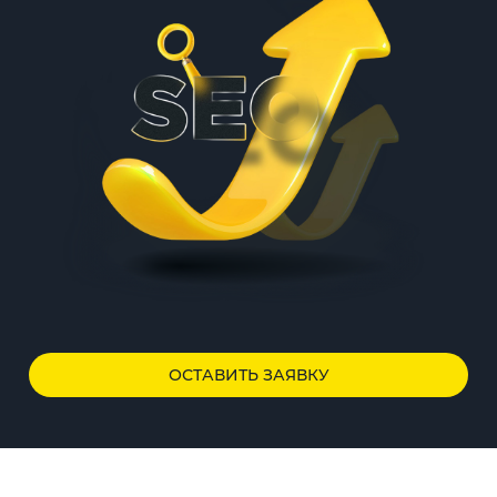
ОСТАВИТЬ ЗАЯВКУ