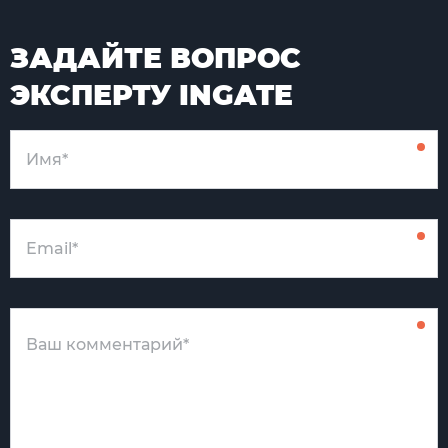
ЗАДАЙТЕ ВОПРОС
ЭКСПЕРТУ INGATE