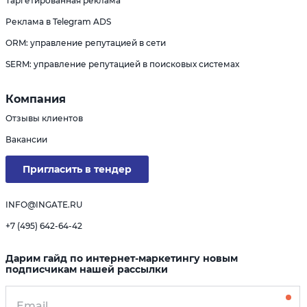
Таргетированная реклама
Реклама в Telegram ADS
ORM: управление репутацией в сети
SERM: управление репутацией в поисковых системах
Компания
Отзывы клиентов
Вакансии
Пригласить в тендер
INFO@INGATE.RU
+7 (495) 642-64-42
Дарим гайд по интернет-маркетингу новым
подписчикам нашей рассылки