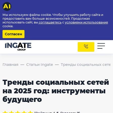
Мы используем файлы cookie. Чтобы улучшить работу сайта и
предоставить вам больше возможностей. Продолжая
использовать сайт, вы
соглашаетесь
с
условиями использования
cookie.
Согласен
Главная
Статьи Ingate
Тренды социальных сетей
Тренды социальных сетей
на 2025 год: инструменты
будущего