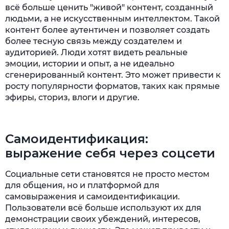
всё больше ценить "живой" контент, созданный
людьми, а не искусственным интеллектом. Такой
контент более аутентичен и позволяет создать
более тесную связь между создателем и
аудиторией. Люди хотят видеть реальные
эмоции, истории и опыт, а не идеально
сгенерированный контент. Это может привести к
росту популярности форматов, таких как прямые
эфиры, сториз, влоги и другие.
Самоидентификация:
выражение себя через соцсети
Социальные сети становятся не просто местом
для общения, но и платформой для
самовыражения и самоидентификации.
Пользователи всё больше используют их для
демонстрации своих убеждений, интересов,