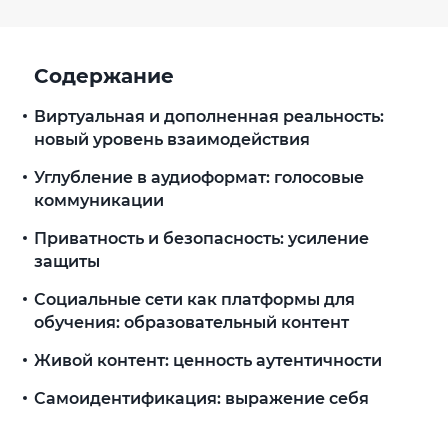
Содержание
Виртуальная и дополненная реальность:
новый уровень взаимодействия
Углубление в аудиоформат: голосовые
коммуникации
Приватность и безопасность: усиление
защиты
Социальные сети как платформы для
обучения: образовательный контент
Живой контент: ценность аутентичности
Самоидентификация: выражение себя
через соцсети