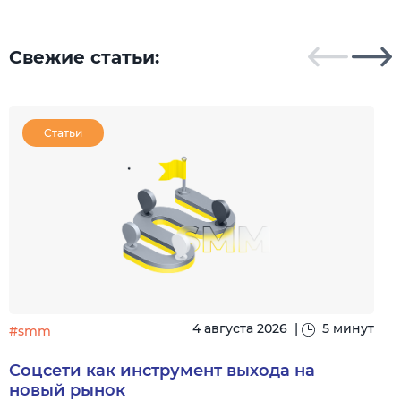
Свежие статьи:
Статьи
4 августа 2026
|
5 минут
#smm
Соцсети как инструмент выхода на
новый рынок