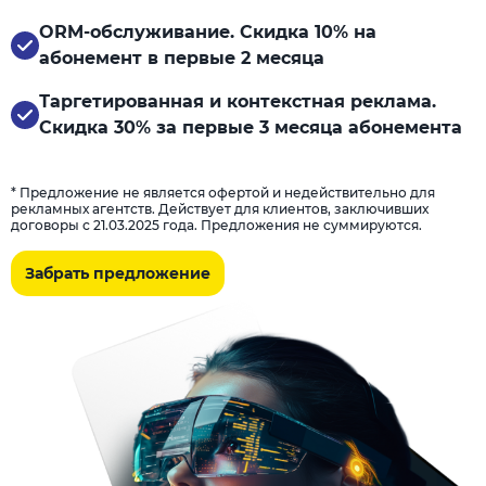
ORM-обслуживание. Скидка 10% на
абонемент в первые 2 месяца
Таргетированная и контекстная реклама.
Скидка 30% за первые 3 месяца абонемента
* Предложение не является офертой и недействительно для
рекламных агентств. Действует для клиентов, заключивших
договоры с 21.03.2025 года. Предложения не суммируются.
Забрать предложение