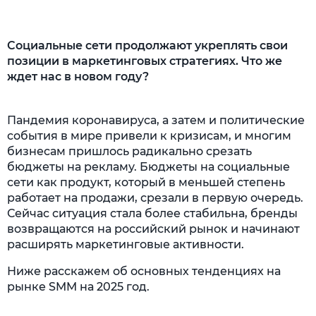
Социальные сети продолжают укреплять свои
позиции в маркетинговых стратегиях. Что же
ждет нас в новом году?
Пандемия коронавируса, а затем и политические
события в мире привели к кризисам, и многим
бизнесам пришлось радикально срезать
бюджеты на рекламу. Бюджеты на социальные
сети как продукт, который в меньшей степень
работает на продажи, срезали в первую очередь.
Сейчас ситуация стала более стабильна, бренды
возвращаются на российский рынок и начинают
расширять маркетинговые активности.
Ниже расскажем об основных тенденциях на
рынке SMM на 2025 год.