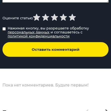
Оцените статью:
Нажимая кнопку, вы разрешаете обработку
персональных данных
и соглашаетесь с
политикой конфиденциальности
Оставить комментарий
Пока нет комментариев. Будьте первым!