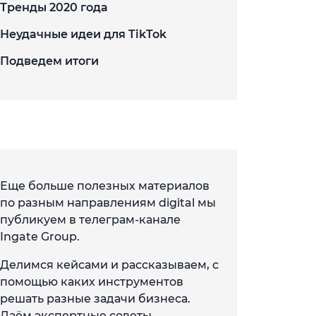
Тренды 2020 года
Неудачные идеи для TikTok
Подведем итоги
Еще больше полезных материалов
по разным направлениям digital мы
публикуем в телеграм-канале
Ingate Group.
Делимся кейсами и рассказываем, с
помощью каких инструментов
решать разные задачи бизнеса.
Даём экспертные советы,