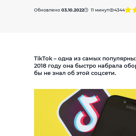
Обновлено
03.10.2022
11 минут
4344
TikTok – одна из самых популярны
2018 году она быстро набрала обо
бы не знал об этой соцсети.