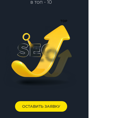
в топ - 10
ОСТАВИТЬ ЗАЯВКУ