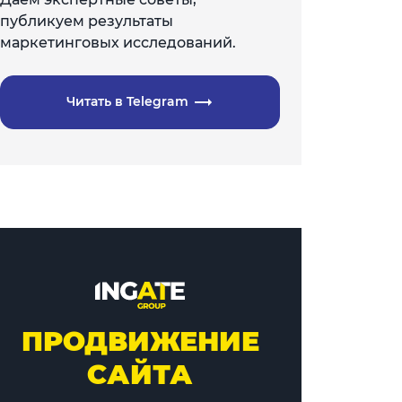
публикуем результаты
маркетинговых исследований.
Читать в Telegram
ПРОДВИЖЕНИЕ
САЙТА