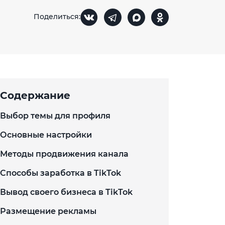
Поделиться:
Содержание
Выбор темы для профиля
Основные настройки
Методы продвижения канала
Способы заработка в TikTok
Вывод своего бизнеса в TikTok
Размещение рекламы