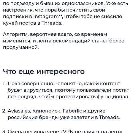
по подъезду и бывших одноклассников. Уже есть
настроения, что пора бы почистить свои
подписки в Instagram**, чтобы тебя не сносило
кучей постов в Threads.
Алгоритм, вероятнее всего, со временем
изменится, и лента рекомендаций станет более
продуманной.
Что еще интересного
Пока совершенно непонятно, какой контент
будет вируситься, поэтому пользователи постят
всё подряд, чтобы протестировать функционал.
Aviasales, Кинопоиск, Faberlic и другие
российские бренды уже залетели в Threads.
Смена региона через VPN не влияет на ленту