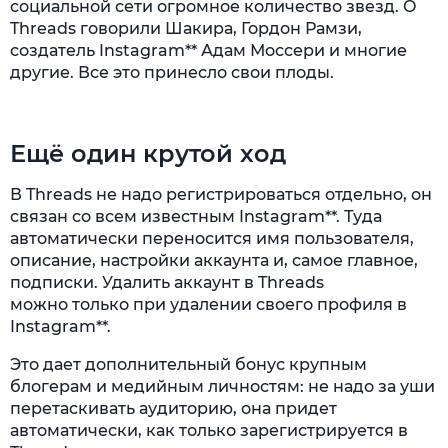
социальной сети огромное количество звезд. О
Threads говорили Шакира, Гордон Рамзи,
создатель Instagram** Адам Моссери и многие
другие. Все это принесло свои плоды.
Ещё один крутой ход
В Threads не надо регистрироваться отдельно, он
связан со всем известным Instagram**. Туда
автоматически переносится имя пользователя,
описание, настройки аккаунта и, самое главное,
подписки. Удалить аккаунт в Threads
можно только при удалении своего профиля в
Instagram**.
Это дает дополнительный бонус крупным
блогерам и медийным личностям: не надо за уши
перетаскивать аудиторию, она придет
автоматически, как только зарегистрируется в