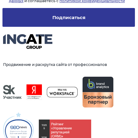
данных
и соглашаетесь с
политикой конфиденциальности
Подписаться
Продвижение и раскрутка сайта от профессионалов