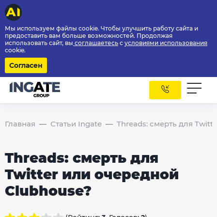
Мы используем файлы cookie. Чтобы улучшить работу сайта и
предоставить вам больше возможностей. Продолжая
использовать сайт, вы
соглашаетесь
с
условиями использования
cookie.
Согласен
Главная
Статьи Ingate
Threads: смерть для Twit
Threads: смерть для
Twitter или очередной
Clubhouse?