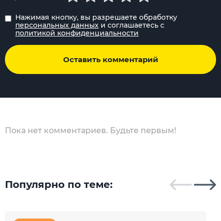
Нажимая кнопку, вы разрешаете обработку
персональных данных
и соглашаетесь с
политикой конфиденциальности
Оставить комментарий
Пока нет комментариев. Будьте первым!
Популярно по теме: