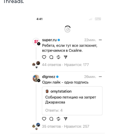
Threads.