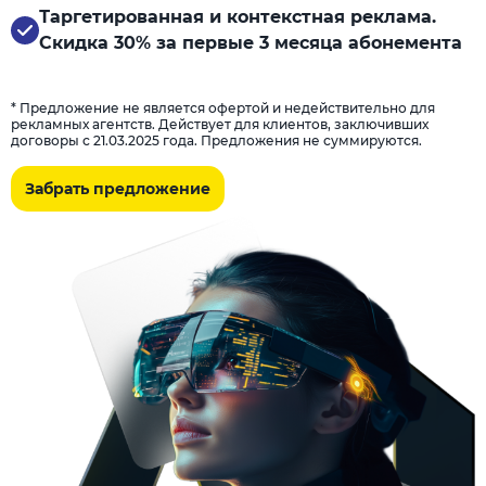
Таргетированная и контекстная реклама.
Скидка 30% за первые 3 месяца абонемента
* Предложение не является офертой и недействительно для
рекламных агентств. Действует для клиентов, заключивших
договоры с 21.03.2025 года. Предложения не суммируются.
Забрать предложение