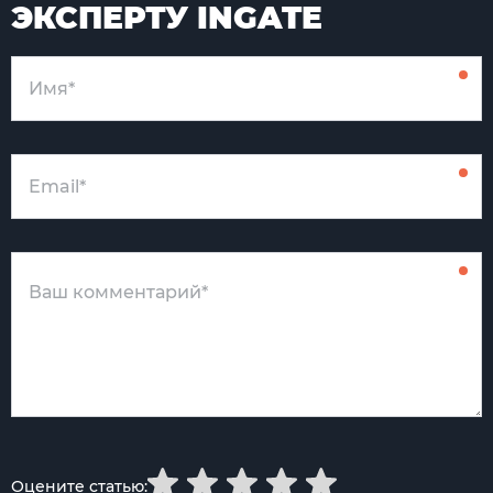
ЭКСПЕРТУ INGATE
Оцените статью: