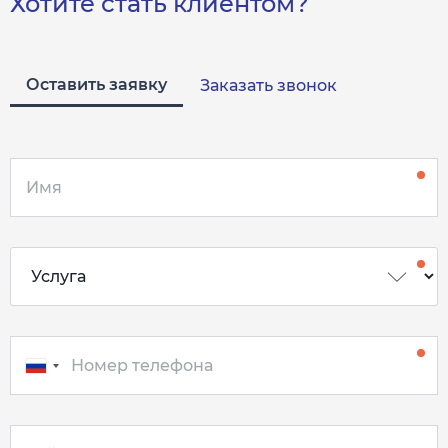
Хотите стать клиентом?
Оставить заявку
Заказать звонок