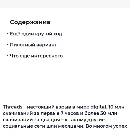
Содержание
Ещё один крутой ход
Пилотный вариант
Что еще интересного
Threads – настоящий взрыв в мире digital. 10 млн
скачиваний за первые 7 часов и более 30 млн
скачиваний за два дня – к такому другие
социальные сети шли месяцами. Во многом успех