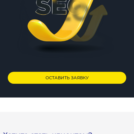
ОСТАВИТЬ ЗАЯВКУ