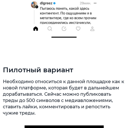
Пилотный вариант
Необходимо относиться к данной площадке как к
новой платформе, которая будет в дальнейшем
дорабатываться. Сейчас можно публиковать
треды до 500 символов с медиавложениями,
ставить лайки, комментировать и репостить
чужие треды.