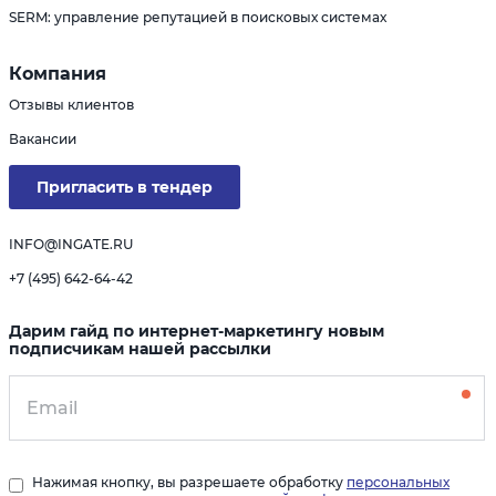
SERM: управление репутацией в поисковых системах
Компания
Отзывы клиентов
Вакансии
Пригласить в тендер
INFO@INGATE.RU
+7 (495) 642-64-42
Дарим гайд по интернет-маркетингу новым
подписчикам нашей рассылки
Нажимая кнопку, вы разрешаете обработку
персональных