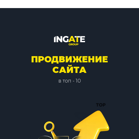
ПРОДВИЖЕНИЕ
САЙТА
в топ - 10