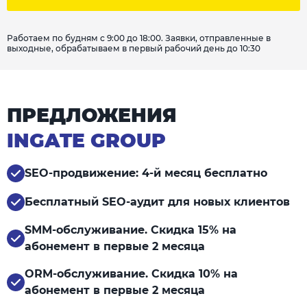
Работаем по будням с 9:00 до 18:00. Заявки, отправленные в
выходные, обрабатываем в первый рабочий день до 10:30
ПРЕДЛОЖЕНИЯ
INGATE GROUP
SEO-продвижение: 4-й месяц бесплатно
Бесплатный SEO-аудит для новых клиентов
SMM-обслуживание. Скидка 15% на
абонемент в первые 2 месяца
ORM-обслуживание. Скидка 10% на
абонемент в первые 2 месяца