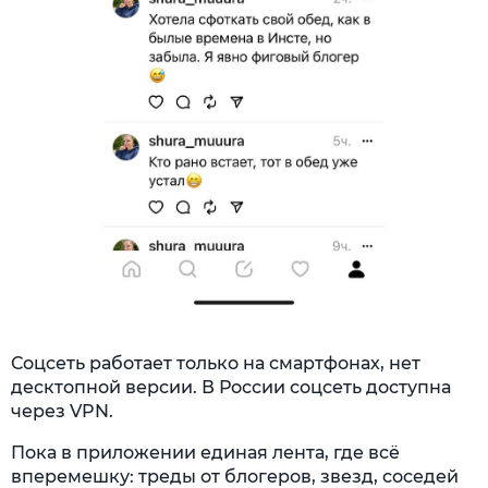
Соцсеть работает только на смартфонах, нет
десктопной версии. В России соцсеть доступна
через VPN.
Пока в приложении единая лента, где всё
вперемешку: треды от блогеров, звезд, соседей