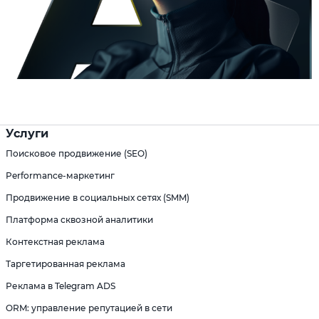
Услуги
Поисковое продвижение (SEO)
Performance-маркетинг
Продвижение в социальных сетях (SMM)
Платформа сквозной аналитики
Контекстная реклама
Таргетированная реклама
Реклама в Telegram ADS
ORM: управление репутацией в сети