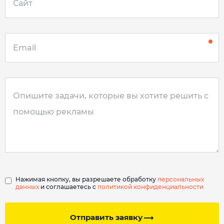
Нажимая кнопку, вы разрешаете обработку
персональных
данных
и соглашаетесь с
политикой конфиденциальности
Отправить заявку