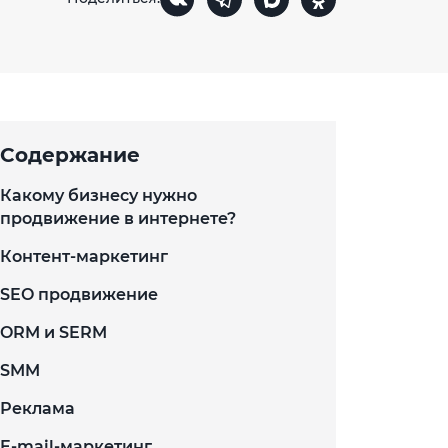
Содержание
Какому бизнесу нужно
продвижение в интернете?
Контент-маркетинг
SEO продвижение
ORM и SERM
SMM
Реклама
E-mail-маркетинг