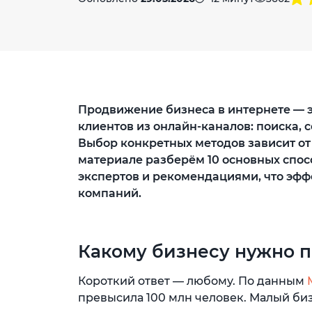
Продвижение бизнеса в интернете — э
клиентов из онлайн-каналов: поиска, с
Выбор конкретных методов зависит от 
материале разберём 10 основных спо
экспертов и рекомендациями, что эфф
компаний.
Какому бизнесу нужно 
Короткий ответ — любому. По данным
превысила 100 млн человек. Малый би