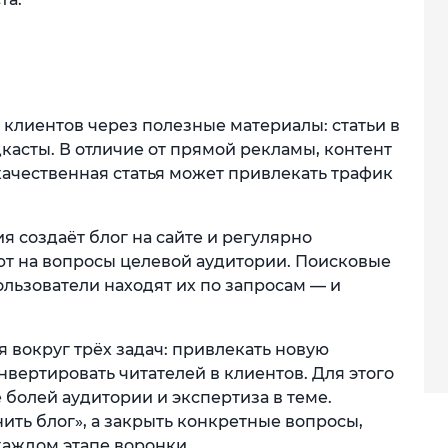
клиентов через полезные материалы: статьи в
дкасты. В отличие от прямой рекламы, контент
качественная статья может привлекать трафик
я создаёт блог на сайте и регулярно
ют на вопросы целевой аудитории. Поисковые
льзователи находят их по запросам — и
я вокруг трёх задач: привлекать новую
вертировать читателей в клиентов. Для этого
болей аудитории и экспертиза в теме.
ить блог», а закрыть конкретные вопросы,
каждом этапе воронки.