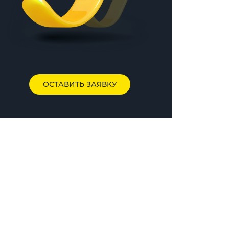
ОСТАВИТЬ ЗАЯВКУ