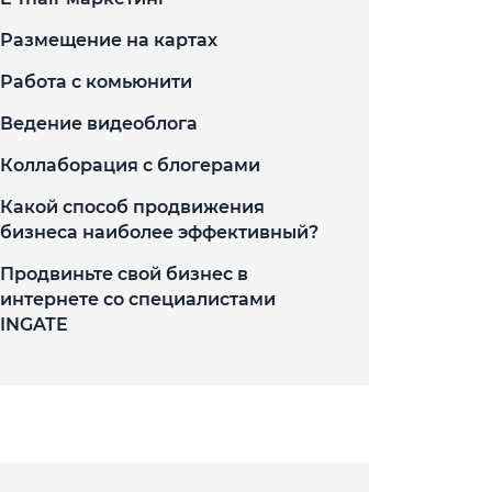
Размещение на картах
Работа с комьюнити
Ведение видеоблога
Коллаборация с блогерами
Какой способ продвижения
бизнеса наиболее эффективный?
Продвиньте свой бизнес в
интернете со специалистами
INGATE