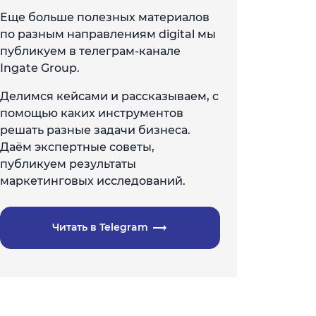
Еще больше полезных материалов
по разным направлениям digital мы
публикуем в телеграм-канале
Ingate Group.
Делимся кейсами и рассказываем, с
помощью каких инструментов
решать разные задачи бизнеса.
Даём экспертные советы,
публикуем результаты
маркетинговых исследований.
Читать в Telegram