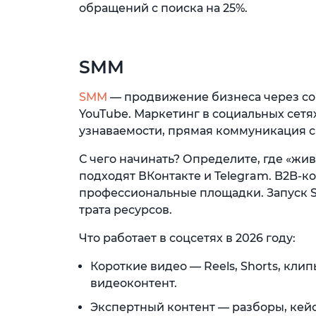
обращений с поиска на 25%.
SMM
SMM
— продвижение бизнеса через со
YouTube. Маркетинг в социальных сетя
узнаваемости, прямая коммуникация с
С чего начинать? Определите, где «жи
подходят ВКонтакте и Telegram. B2B-
профессиональные площадки. Запуск 
трата ресурсов.
Что работает в соцсетях в 2026 году:
Короткие видео — Reels, Shorts, кли
видеоконтент.
Экспертный контент — разборы, кейс