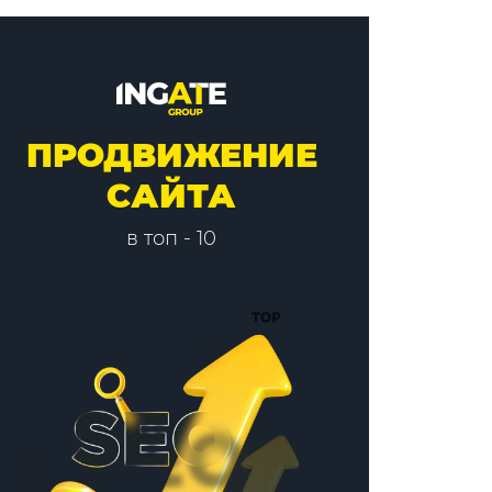
ПРОДВИЖЕНИЕ
САЙТА
в топ - 10