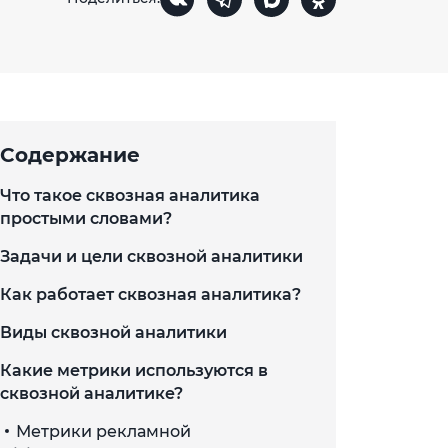
Содержание
Что такое сквозная аналитика
простыми словами?
Задачи и цели сквозной аналитики
Как работает сквозная аналитика?
Виды сквозной аналитики
Какие метрики используются в
сквозной аналитике?
Метрики рекламной