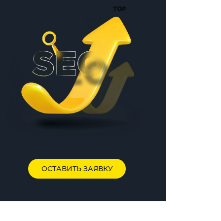
ОСТАВИТЬ ЗАЯВКУ