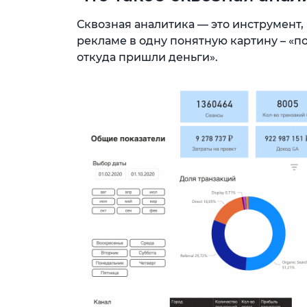
Сквозная аналитика — это инструмент
рекламе в одну понятную картину – «по
откуда пришли деньги».