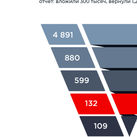
отчёт: вложили 300 тысяч, вернули 1