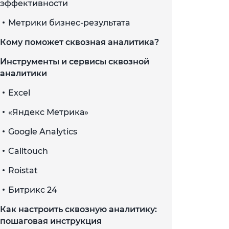
эффективности
Метрики бизнес-результата
Кому поможет сквозная аналитика?
Инструменты и сервисы сквозной
аналитики
Excel
«Яндекс Метрика»
Google Analytics
Calltouch
Roistat
Битрикс 24
Как настроить сквозную аналитику:
пошаговая инструкция