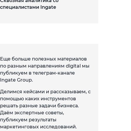
Сквозная аналитика со
специалистами Ingate
Еще больше полезных материалов
по разным направлениям digital мы
публикуем в телеграм-канале
Ingate Group.
Делимся кейсами и рассказываем, с
помощью каких инструментов
решать разные задачи бизнеса.
Даём экспертные советы,
публикуем результаты
маркетинговых исследований.