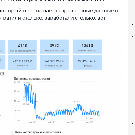
, который превращает разрозненные данные о
тратили столько, заработали столько, вот