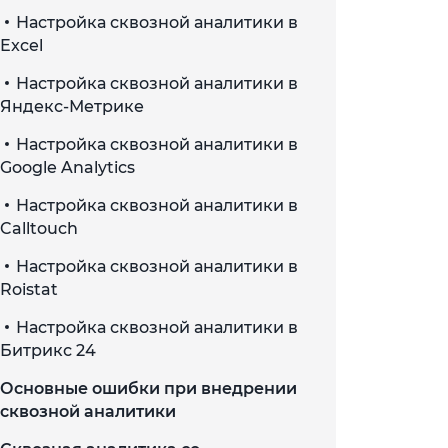
Настройка сквозной аналитики в
Excel
Настройка сквозной аналитики в
Яндекс-Метрике
Настройка сквозной аналитики в
Google Analytics
Настройка сквозной аналитики в
Calltouch
Настройка сквозной аналитики в
Roistat
Настройка сквозной аналитики в
Битрикс 24
Основные ошибки при внедрении
сквозной аналитики