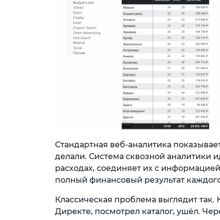
Стандартная веб-аналитика показывает,
делали. Система сквозной аналитики и
расходах, соединяет их с информацией
полный финансовый результат каждого
Классическая проблема выглядит так. 
Директе, посмотрел каталог, ушёл. Чер