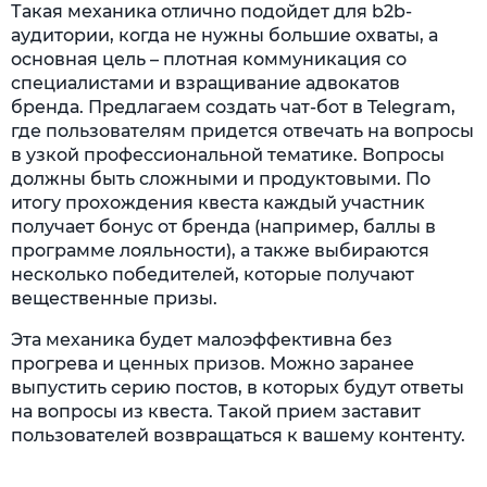
Такая механика отлично подойдет для b2b-
аудитории, когда не нужны большие охваты, а
основная цель – плотная коммуникация со
специалистами и взращивание адвокатов
бренда. Предлагаем создать чат-бот в Telegram,
где пользователям придется отвечать на вопросы
в узкой профессиональной тематике. Вопросы
должны быть сложными и продуктовыми. По
итогу прохождения квеста каждый участник
получает бонус от бренда (например, баллы в
программе лояльности), а также выбираются
несколько победителей, которые получают
вещественные призы.
Эта механика будет малоэффективна без
прогрева и ценных призов. Можно заранее
выпустить серию постов, в которых будут ответы
на вопросы из квеста. Такой прием заставит
пользователей возвращаться к вашему контенту.