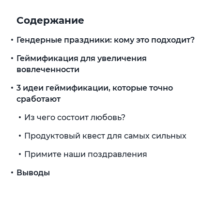
Содержание
Гендерные праздники: кому это подходит?
Геймификация для увеличения
вовлеченности
3 идеи геймификации, которые точно
сработают
Из чего состоит любовь?
Продуктовый квест для самых сильных
Примите наши поздравления
Выводы