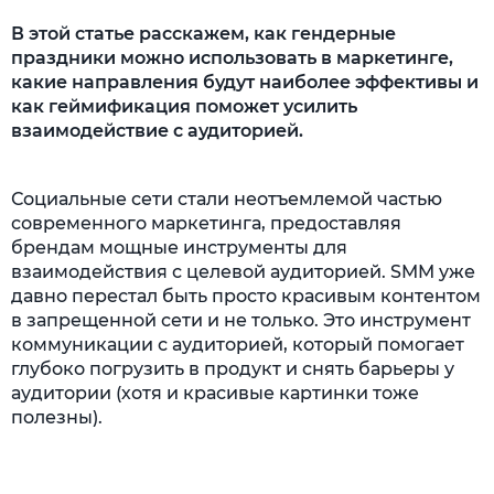
В этой статье расскажем, как гендерные
праздники можно использовать в маркетинге,
какие направления будут наиболее эффективы и
как геймификация поможет усилить
взаимодействие с аудиторией.
Социальные сети стали неотъемлемой частью
современного маркетинга, предоставляя
брендам мощные инструменты для
взаимодействия с целевой аудиторией. SMM уже
давно перестал быть просто красивым контентом
в запрещенной сети и не только. Это инструмент
коммуникации с аудиторией, который помогает
глубоко погрузить в продукт и снять барьеры у
аудитории (хотя и красивые картинки тоже
полезны).