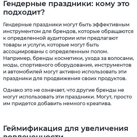
Гендерные праздники: кому это
подходит?
Гендерные праздники могут быть эффективным
инструментом для брендов, которые обращаются
к определенной аудитории или предлагают
товары и услуги, которые могут быть
ассоциированы с определенным полом.
Например, бренды косметики, ухода за волосами,
моды, спортивного оборудования, инструментов
и автомобилей могут активно использовать эти
праздники для продвижения своих продуктов.
Однако это не означает, что другие бренды не
могут использовать эти праздники. Могут, просто
им придется добавить немного креатива.
Геймификация для увеличения
вовлеченности