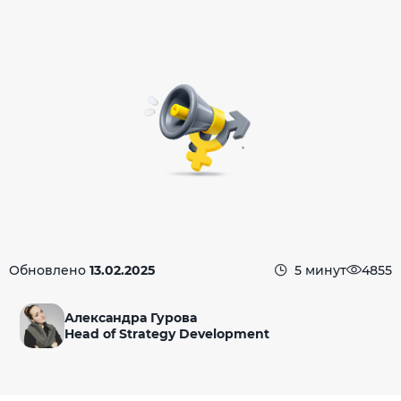
Обновлено
13.02.2025
5 минут
4855
Александра Гурова
Head of Strategy Development