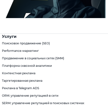
Услуги
Поисковое продвижение (SEO)
Performance-маркетинг
Продвижение в социальных сетях (SMM)
Платформа сквозной аналитики
Контекстная реклама
Таргетированная реклама
Реклама в Telegram ADS
ORM: управление репутацией в сети
SERM: управление репутацией в поисковых системах