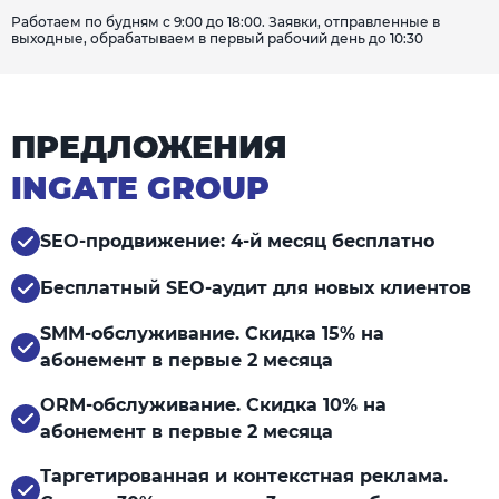
Работаем по будням с 9:00 до 18:00. Заявки, отправленные в
выходные, обрабатываем в первый рабочий день до 10:30
ПРЕДЛОЖЕНИЯ
INGATE GROUP
SEO-продвижение: 4-й месяц бесплатно
Бесплатный SEO-аудит для новых клиентов
SMM-обслуживание. Скидка 15% на
абонемент в первые 2 месяца
ORM-обслуживание. Скидка 10% на
абонемент в первые 2 месяца
Таргетированная и контекстная реклама.