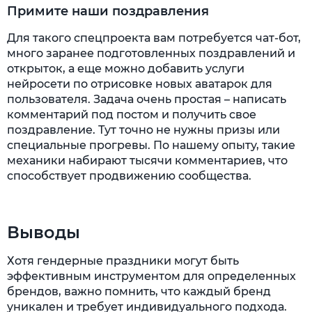
Примите наши поздравления
Для такого спецпроекта вам потребуется чат-бот,
много заранее подготовленных поздравлений и
открыток, а еще можно добавить услуги
нейросети по отрисовке новых аватарок для
пользователя. Задача очень простая – написать
комментарий под постом и получить свое
поздравление. Тут точно не нужны призы или
специальные прогревы. По нашему опыту, такие
механики набирают тысячи комментариев, что
способствует продвижению сообщества.
Выводы
Хотя гендерные праздники могут быть
эффективным инструментом для определенных
брендов, важно помнить, что каждый бренд
уникален и требует индивидуального подхода.