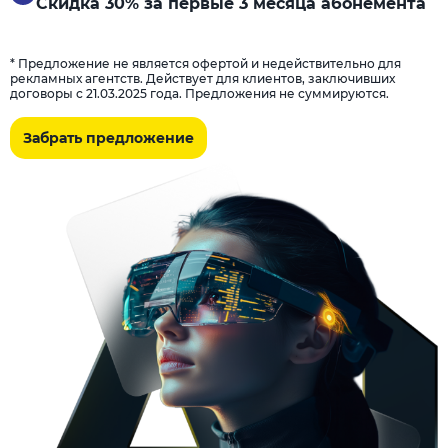
Скидка 30% за первые 3 месяца абонемента
* Предложение не является офертой и недействительно для
рекламных агентств. Действует для клиентов, заключивших
договоры с 21.03.2025 года. Предложения не суммируются.
Забрать предложение