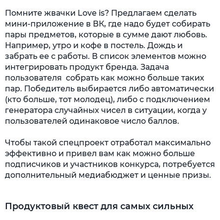
Помните жвачки Love is? Предлагаем сделать
мини-приложение в ВК, где надо будет собирать
пары предметов, которые в сумме дают любовь.
Например, утро и кофе в постель. Дождь и
забрать ее с работы. В список элементов можно
интегрировать продукт бренда. Задача
пользователя собрать как можно больше таких
пар. Победитель выбирается либо автоматически
(кто больше, тот молодец), либо с подключением
генератора случайных чисел в ситуации, когда у
пользователей одинаковое число баллов.
Чтобы такой спецпроект отработал максимально
эффективно и привел вам как можно больше
подписчиков и участников конкурса, потребуется
дополнительный медиабюджет и ценные призы.
Продуктовый квест для самых сильных