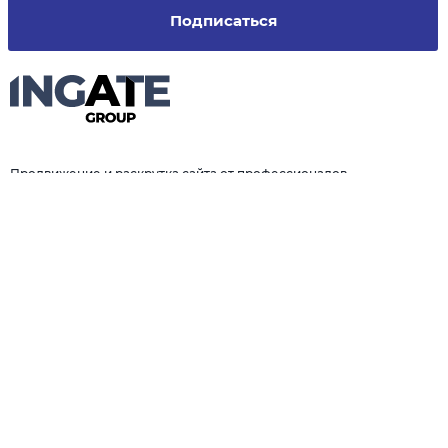
Подписаться
Продвижение и раскрутка сайта от профессионалов