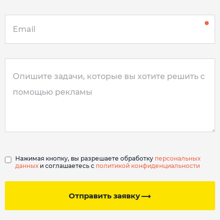
Нажимая кнопку, вы разрешаете обработку
персональных
данных
и соглашаетесь с
политикой конфиденциальности
Отправить заявку