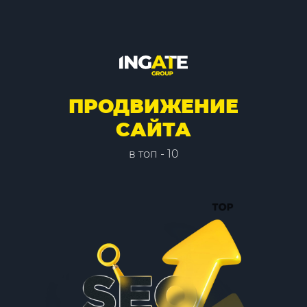
ПРОДВИЖЕНИЕ
САЙТА
в топ - 10