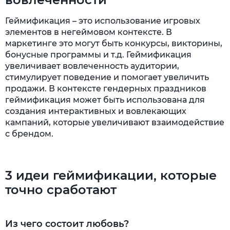
Геймификация – это использование игровых
элементов в негеймовом контексте. В
маркетинге это могут быть конкурсы, викторины,
бонусные программы и т.д. Геймификация
увеличивает вовлеченность аудитории,
стимулирует поведение и помогает увеличить
продажи. В контексте гендерных праздников
геймификация может быть использована для
создания интерактивных и вовлекающих
кампаний, которые увеличивают взаимодействие
с брендом.
3 идеи геймификации, которые
точно сработают
Из чего состоит любовь?