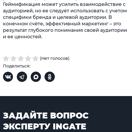
Геймификация может усилить взаимодействие с
аудиторией, но ее следует использовать с учетом
специфики бренда и целевой аудитории. В
конечном счёте, эффективный маркетинг – это
результат глубокого понимания своей аудитории
и ее ценностей.
(Нет голосов)
Поделиться:
ЗАДАЙТЕ ВОПРОС
ЭКСПЕРТУ INGATE