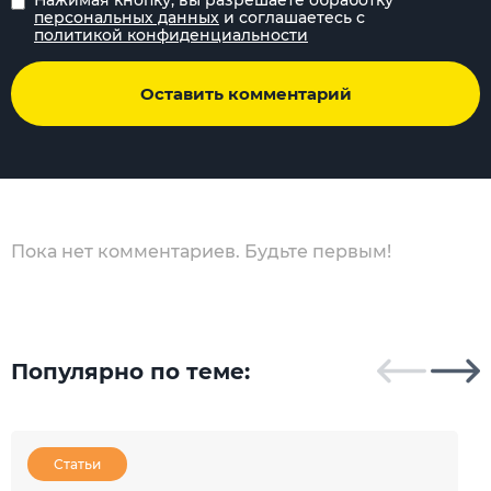
персональных данных
и соглашаетесь с
политикой конфиденциальности
Оставить комментарий
Пока нет комментариев. Будьте первым!
Популярно по теме:
Статьи