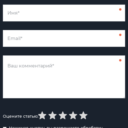
Оцените статью:
Нажимая кнопку, вы разрешаете обработку