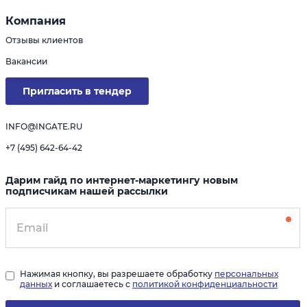
Компания
Отзывы клиентов
Вакансии
Пригласить в тендер
INFO@INGATE.RU
+7 (495) 642-64-42
Дарим гайд по интернет-маркетингу новым
подписчикам нашей рассылки
Нажимая кнопку, вы разрешаете обработку
персональных
данных
и соглашаетесь с
политикой конфиденциальности