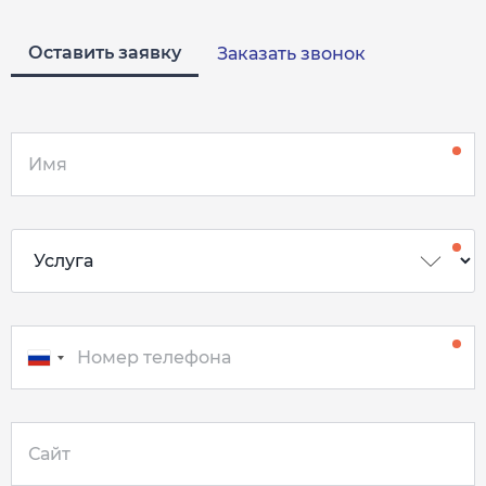
Оставить заявку
Заказать звонок