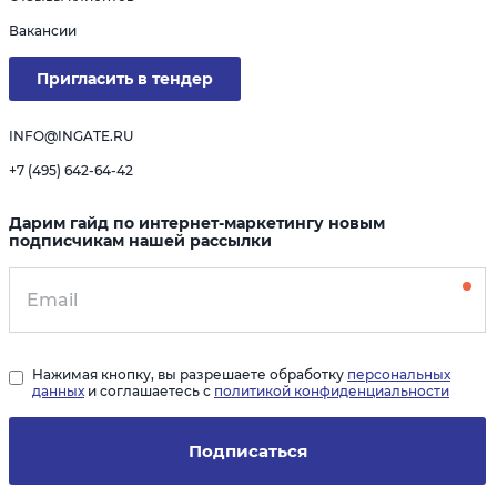
Вакансии
Пригласить в тендер
INFO@INGATE.RU
+7 (495) 642-64-42
Дарим гайд по интернет-маркетингу новым
подписчикам нашей рассылки
Нажимая кнопку, вы разрешаете обработку
персональных
данных
и соглашаетесь с
политикой конфиденциальности
Подписаться