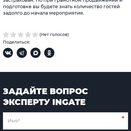
застрахован. Но при грамотном продвижении и
подготовке вы будете знать количество гостей
задолго до начала мероприятия.
(Нет голосов)
Поделиться:
ЗАДАЙТЕ ВОПРОС
ЭКСПЕРТУ INGATE