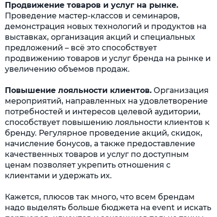
Продвижение товаров и услуг на рынке.
Проведение мастер-классов и семинаров,
демонстрация новых технологий и продуктов на
выставках, организация акций и специальных
предложений – всё это способствует
продвижению товаров и услуг бренда на рынке и
увеличению объемов продаж.
Повышение лояльности клиентов.
Организация
мероприятий, направленных на удовлетворение
потребностей и интересов целевой аудитории,
способствует повышению лояльности клиентов к
бренду. Регулярное проведение акций, скидок,
начисление бонусов, а также предоставление
качественных товаров и услуг по доступным
ценам позволяет укрепить отношения с
клиентами и удержать их.
Кажется, плюсов так много, что всем брендам
надо выделять больше бюджета на event и искать