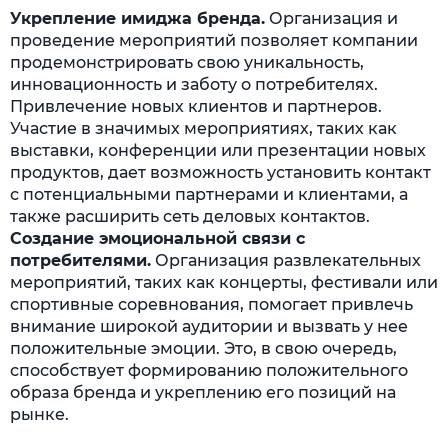
Укрепление имиджа бренда.
Организация и
проведение мероприятий позволяет компании
продемонстрировать свою уникальность,
инновационность и заботу о потребителях.
Привлечение новых клиентов и партнеров.
Участие в значимых мероприятиях, таких как
выставки, конференции или презентации новых
продуктов, дает возможность установить контакт
с потенциальными партнерами и клиентами, а
также расширить сеть деловых контактов.
Создание эмоциональной связи с
потребителями.
Организация развлекательных
мероприятий, таких как концерты, фестивали или
спортивные соревнования, помогает привлечь
внимание широкой аудитории и вызвать у нее
положительные эмоции. Это, в свою очередь,
способствует формированию положительного
образа бренда и укреплению его позиций на
рынке.