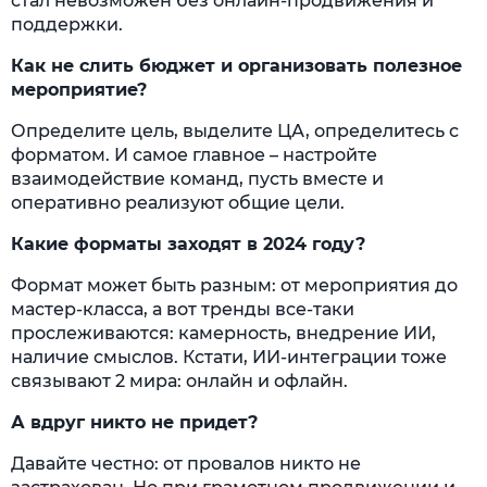
стал невозможен без онлайн-продвижения и
поддержки.
Как не слить бюджет и организовать полезное
мероприятие?
Определите цель, выделите ЦА, определитесь с
форматом. И самое главное – настройте
взаимодействие команд, пусть вместе и
оперативно реализуют общие цели.
Какие форматы заходят в 2024 году?
Формат может быть разным: от мероприятия до
мастер-класса, а вот тренды все-таки
прослеживаются: камерность, внедрение ИИ,
наличие смыслов. Кстати, ИИ-интеграции тоже
связывают 2 мира: онлайн и офлайн.
А вдруг никто не придет?
Давайте честно: от провалов никто не