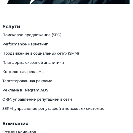
Услуги
Поисковое продвижение (SEO)
Performance-маркетинг
Продвижение в социальных сетях (SMM)
Платформа сквозной аналитики
Контекстная реклама
Таргетированная реклама
Реклама в Telegram ADS
ORM: управление репутацией в сети
SERM: управление репутацией в поисковых системах
Компания
Отзывы клиентов