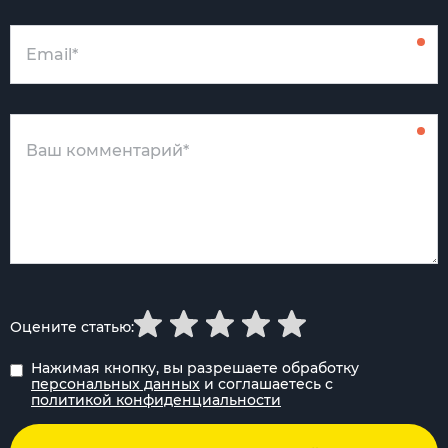
Оцените статью:
Нажимая кнопку, вы разрешаете обработку
персональных данных
и соглашаетесь с
политикой конфиденциальности