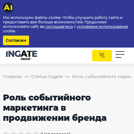
Мы используем файлы cookie. Чтобы улучшить работу сайта и
предоставить вам больше возможностей. Продолжая
использовать сайт, вы
соглашаетесь
с
условиями использования
cookie.
Согласен
Главная
Статьи Ingate
Роль событийного марке
Роль событийного
маркетинга в
продвижении бренда