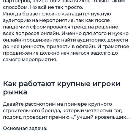
партнеров, клиентов и заказчиков только таким
способом. Но всё не так просто.
Иногда бывает сложно «затащить» нужную
аудиторию на мероприятие, так как после
пандемии сформировался тренд на решение
всех вопросов онлайн. Именно для этого и нужно
онлайн-продвижение: найти аудиторию, донести
до нее ценность, привести в офлайн. И грамотное
продвижение должно начинаться задолго до
самого мероприятия.
Как работают крупные игроки
рынка
Давайте рассмотрим на примере крупного
строительного бренда, который четвертый год
подряд проводит премию «Лучший кровельщик».
Основная задача: