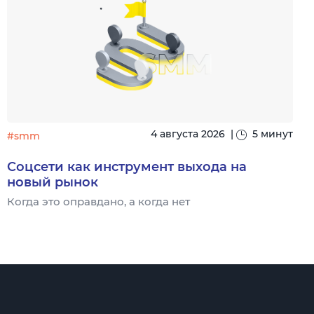
4 августа 2026
|
5 минут
#smm
Соцсети как инструмент выхода на
новый рынок
Когда это оправдано, а когда нет
Ч