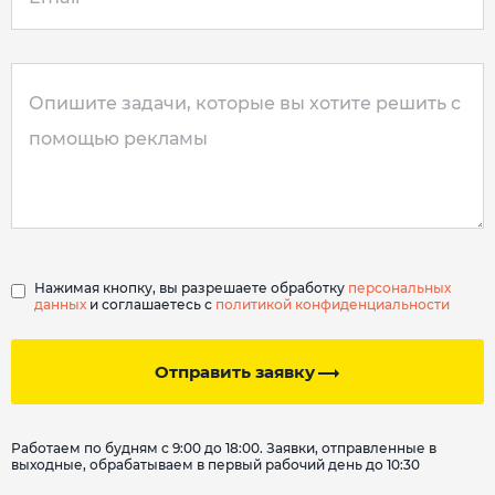
Нажимая кнопку, вы разрешаете обработку
персональных
данных
и соглашаетесь с
политикой конфиденциальности
Отправить заявку
Работаем по будням с 9:00 до 18:00. Заявки, отправленные в
выходные, обрабатываем в первый рабочий день до 10:30