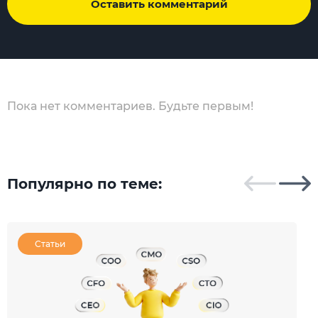
Оставить комментарий
Пока нет комментариев. Будьте первым!
Популярно по теме:
Статьи