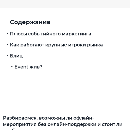
Содержание
Плюсы событийного маркетинга
Как работают крупные игроки рынка
Блиц
Event жив?
Разбираемся, возможны ли офлайн-
мероприятия без oнлайн-поддержки и стоит ли