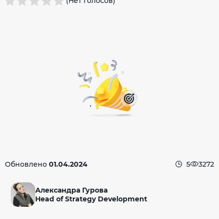
(Нет голосов)
Обновлено
01.04.2024
5
3272
Александра Гурова
Head of Strategy Development