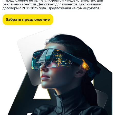
* Предложение не является офертой и недействительно для
рекламных агентств. Действует для клиентов, заключивших
договоры с 21.03.2025 года. Предложения не суммируются.
Забрать предложение