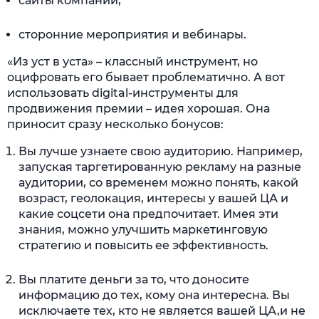
сайты компании;
сторонние мероприятия и вебинары.
«Из уст в уста» – классный инструмент, но
оцифровать его бывает проблематично. А вот
использовать digital-инструменты для
продвижения премии – идея хорошая. Она
приносит сразу несколько бонусов:
Вы лучше узнаете свою аудиторию. Например,
запуская таргетированную рекламу на разные
аудитории, со временем можно понять, какой
возраст, геолокация, интересы у вашей ЦА и
какие соцсети она предпочитает. Имея эти
знания, можно улучшить маркетинговую
стратегию и повысить ее эффективность.
Вы платите деньги за то, что доносите
информацию до тех, кому она интересна. Вы
исключаете тех, кто не является вашей ЦА,и не