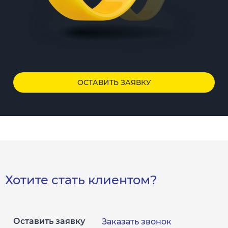
ОСТАВИТЬ ЗАЯВКУ
Хотите стать клиентом?
Оставить заявку
Заказать звонок