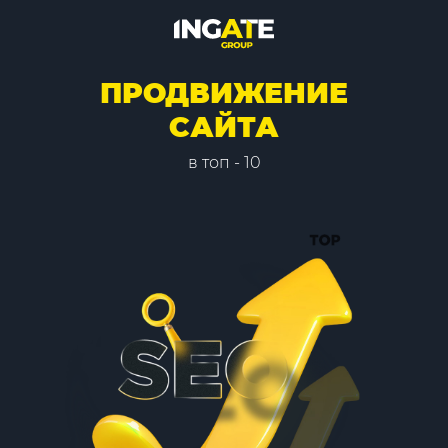
ПРОДВИЖЕНИЕ
САЙТА
в топ - 10