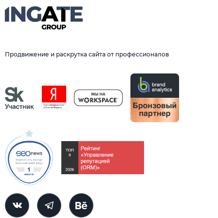
Продвижение и раскрутка сайта от профессионалов