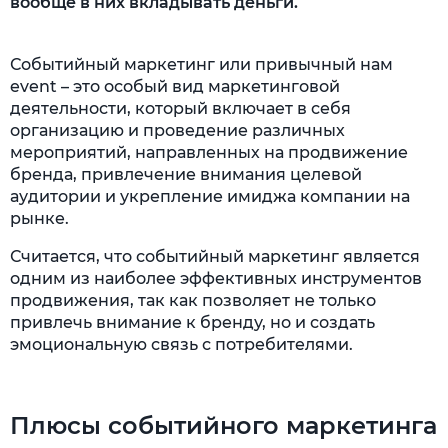
вообще в них вкладывать деньги.
Событийный маркетинг или привычный нам
event – это особый вид маркетинговой
деятельности, который включает в себя
организацию и проведение различных
мероприятий, направленных на продвижение
бренда, привлечение внимания целевой
аудитории и укрепление имиджа компании на
рынке.
Считается, что событийный маркетинг является
одним из наиболее эффективных инструментов
продвижения, так как позволяет не только
привлечь внимание к бренду, но и создать
эмоциональную связь с потребителями.
Плюсы событийного маркетинга