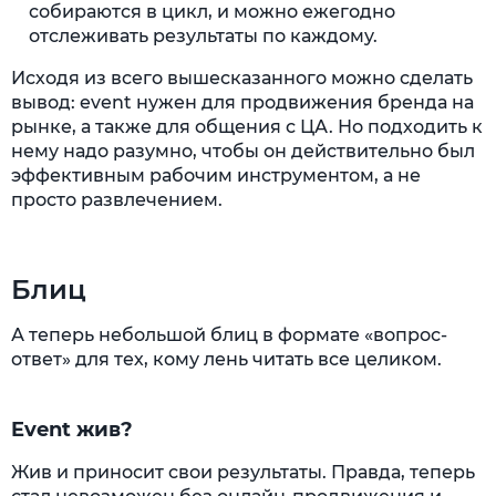
собираются в цикл, и можно ежегодно
отслеживать результаты по каждому.
Исходя из всего вышесказанного можно сделать
вывод: event нужен для продвижения бренда на
рынке, а также для общения с ЦА. Но подходить к
нему надо разумно, чтобы он действительно был
эффективным рабочим инструментом, а не
просто развлечением.
Блиц
А теперь небольшой блиц в формате «вопрос-
ответ» для тех, кому лень читать все целиком.
Event жив?
Жив и приносит свои результаты. Правда, теперь