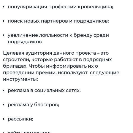
популяризация профессии кровельщика;
поиск новых партнеров и подрядчиков;
увеличение лояльности к бренду среди
подрядчиков.
Целевая аудитория данного проекта – это
строители, которые работают в подрядных
бригадах. Чтобы информировать их о
проведении премии, используют следующие
инструменты:
реклама в социальных сетях;
реклама у блогеров;
рассылки;