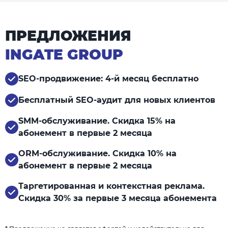
ПРЕДЛОЖЕНИЯ
INGATE GROUP
SEO-продвижение: 4-й месяц бесплатно
Бесплатный SEO-аудит для новых клиентов
SMM-обслуживание. Скидка 15% на
абонемент в первые 2 месяца
ORM-обслуживание. Скидка 10% на
абонемент в первые 2 месяца
Таргетированная и контекстная реклама.
Скидка 30% за первые 3 месяца абонемента