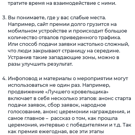
тратите время на взаимодействие с ними.
Вы понимаете, где у вас слабые места.
Например, сайт премии долго грузится на
мобильном устройстве и происходит большое
количество отвалов приведенного трафика.
Или способ подачи заявки настолько сложный,
что люди закрывают страницу на середине.
Устранив такие западающие зоны, можно в
разы улучшить результат.
Инфоповод и материалы о мероприятии могут
использоваться не один раз. Например,
продвижение «Лучшего кровельщика»
включает в себя несколько этапов: анонс старта
подачи заявок, сбор заявок, народное
голосование, анонс церемонии награждения, и
самое главное – рассказ о том, как прошла
церемония, интервью с победителями и т.д. Так
как премия ежегодная, все эти этапы