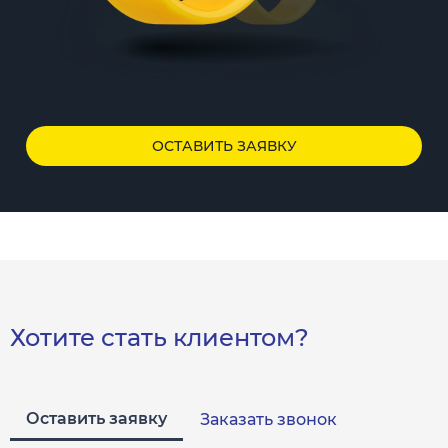
ОСТАВИТЬ ЗАЯВКУ
Хотите стать клиентом?
Оставить заявку
Заказать звонок