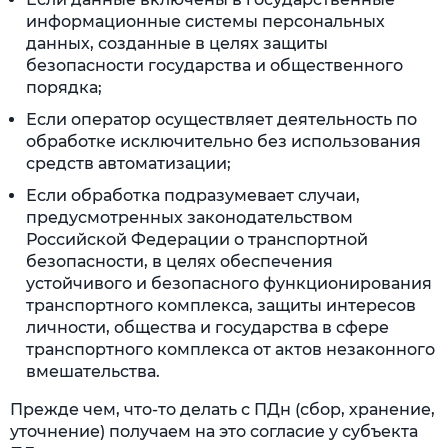
информационные системы персональных
данных, созданные в целях защиты
безопасности государства и общественного
порядка;
Если оператор осуществляет деятельность по
обработке исключительно без использования
средств автоматизации;
Если обработка подразумевает случаи,
предусмотренных законодательством
Российской Федерации о транспортной
безопасности, в целях обеспечения
устойчивого и безопасного функционирования
транспортного комплекса, защиты интересов
личности, общества и государства в сфере
транспортного комплекса от актов незаконного
вмешательства.
Прежде чем, что-то делать с ПДн (сбор, хранение,
уточнение) получаем на это согласие у субъекта