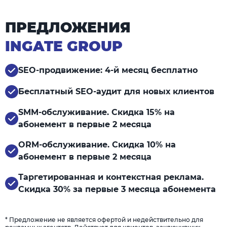
ПРЕДЛОЖЕНИЯ
INGATE GROUP
SEO-продвижение: 4-й месяц бесплатно
Бесплатный SEO-аудит для новых клиентов
SMM-обслуживание. Скидка 15% на
абонемент в первые 2 месяца
ORM-обслуживание. Скидка 10% на
абонемент в первые 2 месяца
Таргетированная и контекстная реклама.
Скидка 30% за первые 3 месяца абонемента
* Предложение не является офертой и недействительно для