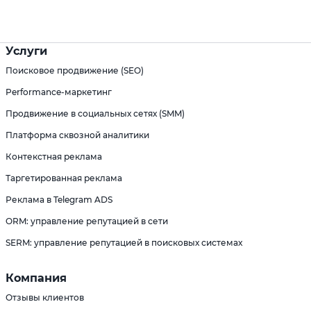
Услуги
Поисковое продвижение (SEO)
Performance-маркетинг
Продвижение в социальных сетях (SMM)
Платформа сквозной аналитики
Контекстная реклама
Таргетированная реклама
Реклама в Telegram ADS
ORM: управление репутацией в сети
SERM: управление репутацией в поисковых системах
Компания
Отзывы клиентов