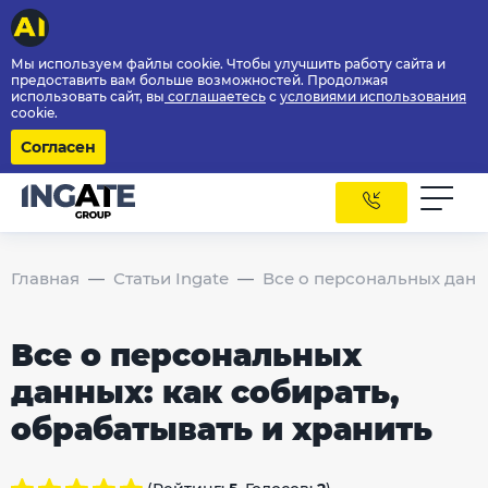
Мы используем файлы cookie. Чтобы улучшить работу сайта и
предоставить вам больше возможностей. Продолжая
использовать сайт, вы
соглашаетесь
с
условиями использования
cookie.
Согласен
Главная
Статьи Ingate
Все о персональных данны
Все о персональных
данных: как собирать,
обрабатывать и хранить