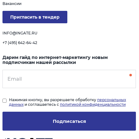
Вакансии
Пригласить в тендер
INFO@INGATE.RU
+7 (495) 642-64-42
Дарим гайд по интернет-маркетингу новым
подписчикам нашей рассылки
Нажимая кнопку, вы разрешаете обработку
персональных
данных
и соглашаетесь с
политикой конфиденциальности
Подписаться