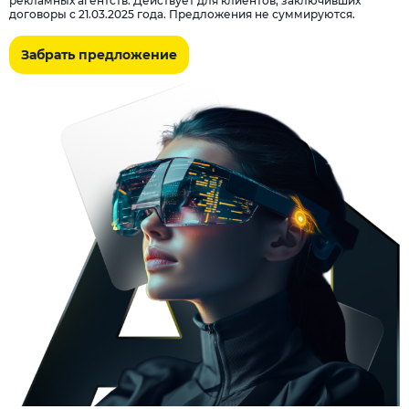
рекламных агентств. Действует для клиентов, заключивших
договоры с 21.03.2025 года. Предложения не суммируются.
Забрать предложение