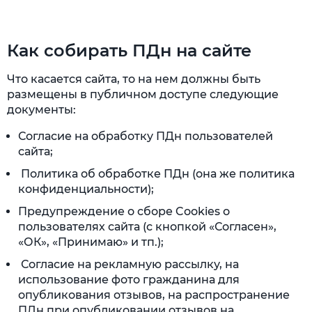
Как собирать ПДн на сайте
Что касается сайта, то на нем должны быть
размещены в публичном доступе следующие
документы:
Согласие на обработку ПДн пользователей
сайта;
Политика об обработке ПДн (она же политика
конфиденциальности);
Предупреждение о сборе Cookies о
пользователях сайта (с кнопкой «Согласен»,
«ОК», «Принимаю» и тп.);
Согласие на рекламную рассылку, на
использование фото гражданина для
опубликования отзывов, на распространение
ПДн при опубликовании отзывов на