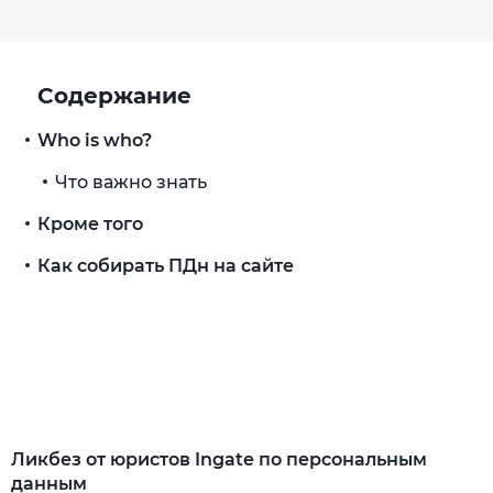
Содержание
Who is who?
Что важно знать
Кроме того
Как собирать ПДн на сайте
Ликбез от юристов Ingate по персональным
данным