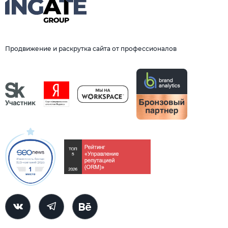
Продвижение и раскрутка сайта от профессионалов