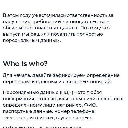
В этом году ужесточилась ответственность за
нарушения требований законодательства в
области персональных данных. Поэтому этот
выпуск мы решили посвятить полностью
персональным данным.
Who is who?
Для начала, давайте зафиксируем определение
персональных данных и связанных понятий:
Персональные данные (ПДн) – это любая
информация, относящаяся прямо или косвенно к
определенному лицу, например, ФИО,
паспортные данные, номер телефона,
электронная почта и другие данные.