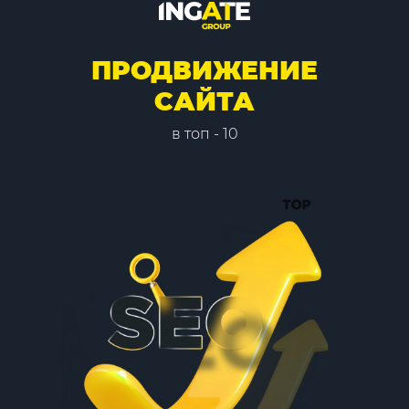
ПРОДВИЖЕНИЕ
САЙТА
в топ - 10