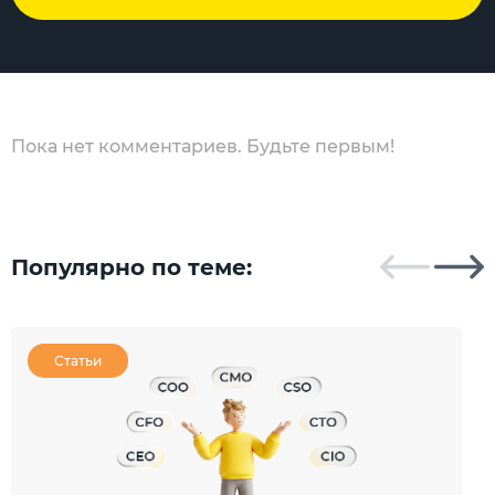
Пока нет комментариев. Будьте первым!
Популярно по теме:
Статьи