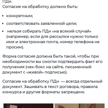
ПДн.
Согласие на обработку должно быть:
конкретным;
соответствовать заявленной цели;
нельзя собирать ПДн «на всякий случай»
(например, если для рассылки нужно только
имя и электронная почта, номер телефона не
просим).
Форма согласия должна быть такой, чтобы при
необходимости вы смогли подтвердить факт его
получения (чек-бокс на сайте, письменный
документ с «живой» подписью).
Согласие на обработку ПДн — всегда отдельный
документ. Зашивать в текст договора, правила
конкурса и другие форматы запрещено.