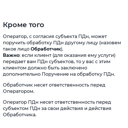
Кроме того
Оператор, с согласия субъекта ПДн, может
поручить обработку ПДн другому лицу (назовем
такое лицо
Обработчик
).
Важно
: если клиент (для оказания ему услуги)
передает вам ПДн субъектов, то у вас с этим
клиентом должно быть заключено
дополнительно Поручение на обработку ПДн.
Обработчик несет ответственность перед
Оператором.
Оператор ПДн несет ответственность перед
субъектом ПДн за свои действия и действия
Обработчика.