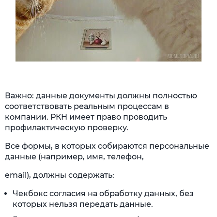
Важно: данные документы должны полностью
соответствовать реальным процессам в
компании. РКН имеет право проводить
профилактическую проверку.
Все формы, в которых собираются персональные
данные (например, имя, телефон,
email), должны содержать:
Чекбокс согласия на обработку данных, без
которых нельзя передать данные.