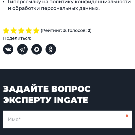
Гиперссылку на политику конфиденциальности
и обработки персональных данных.
(Рейтинг:
5
, Голосов:
2
)
Поделиться:
ЗАДАЙТЕ ВОПРОС
ЭКСПЕРТУ INGATE