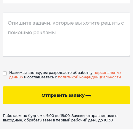
Нажимая кнопку, вы разрешаете обработку
персональных
данных
и соглашаетесь с
политикой конфиденциальности
Отправить заявку
Работаем по будням с 9:00 до 18:00. Заявки, отправленные в
выходные, обрабатываем в первый рабочий день до 10:30