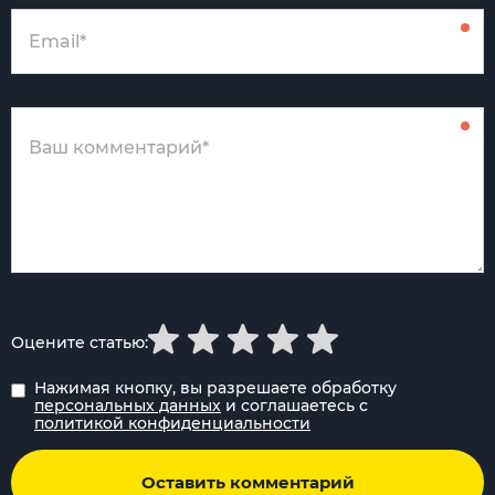
Оцените статью:
Нажимая кнопку, вы разрешаете обработку
персональных данных
и соглашаетесь с
политикой конфиденциальности
Оставить комментарий