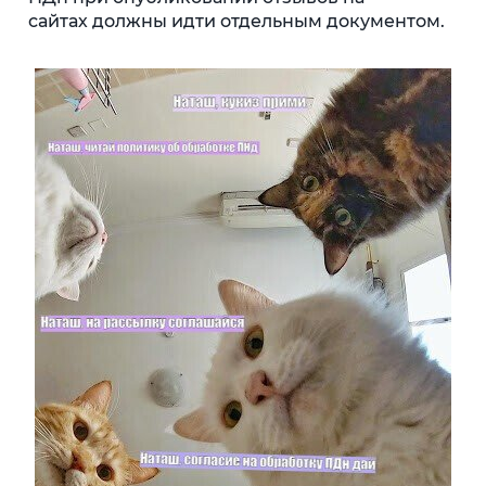
сайтах должны идти отдельным документом.