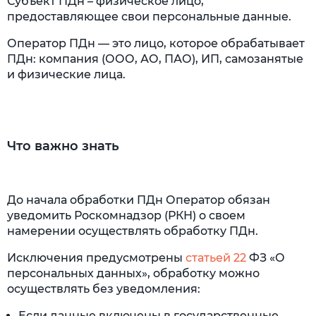
Субъект ПДн – физическое лицо,
предоставляющее свои персональные данные.
Оператор ПДн — это лицо, которое обрабатывает
ПДн: компания (ООО, АО, ПАО), ИП, самозанятые
и физические лица.
Что важно знать
До начала обработки ПДн Оператор обязан
уведомить Роскомнадзор (РКН) о своем
намерении осуществлять обработку ПДн.
Исключения предусмотрены
статьей 22
ФЗ «О
персональных данных», обработку можно
осуществлять без уведомления:
Если данные включены в государственные