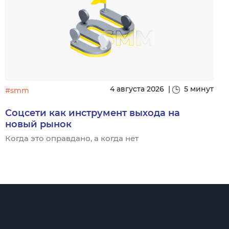
4 августа 2026
|
5 минут
#smm
Соцсети как инструмент выхода на
новый рынок
Когда это оправдано, а когда нет
Ч