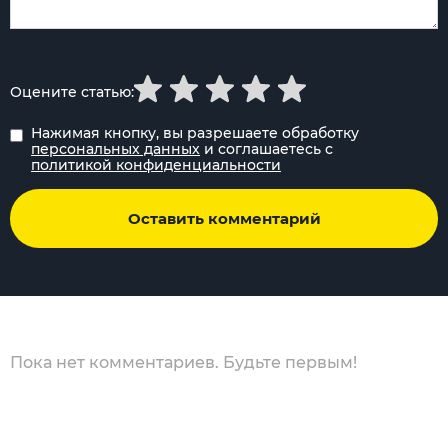
Оцените статью:
Нажимая кнопку, вы разрешаете обработку
персональных данных
и соглашаетесь с
политикой конфиденциальности
Оставить комментарий
Пока нет комментариев. Будьте первым!