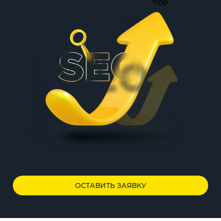
ОСТАВИТЬ ЗАЯВКУ