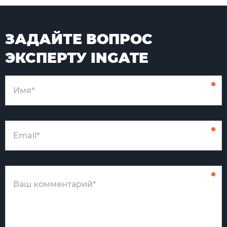
ЗАДАЙТЕ ВОПРОС
ЭКСПЕРТУ INGATE