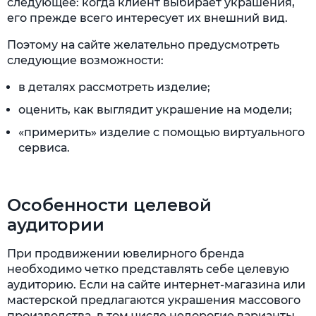
следующее: когда клиент выбирает украшения,
его прежде всего интересует их внешний вид.
Поэтому на сайте желательно предусмотреть
следующие возможности:
в деталях рассмотреть изделие;
оценить, как выглядит украшение на модели;
«примерить» изделие с помощью виртуального
сервиса.
Особенности целевой
аудитории
При продвижении ювелирного бренда
необходимо четко представлять себе целевую
аудиторию. Если на сайте интернет-магазина или
мастерской предлагаются украшения массового
производства, в том числе недорогие варианты