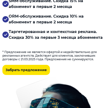
SMM-обслуживание. Скидка 15% на
абонемент в первые 2 месяца
ORM-обслуживание. Скидка 10% на
абонемент в первые 2 месяца
Таргетированная и контекстная реклама.
Скидка 30% за первые 3 месяца абонемента
* Предложение не является офертой и недействительно для
рекламных агентств. Действует для клиентов, заключивших
договоры с 21.03.2025 года. Предложения не суммируются.
Забрать предложение