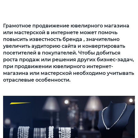
Грамотное продвижение ювелирного магазина
или мастерской в интернете может помочь
повысить известность бренда , значительно
увеличить аудиторию сайта и конвертировать
посетителей в покупателей. Чтобы добиться
роста продаж или решения других бизнес-задач,
при продвижении ювелирного интернет-
магазина или мастерской необходимо учитывать
отраслевые особенности.