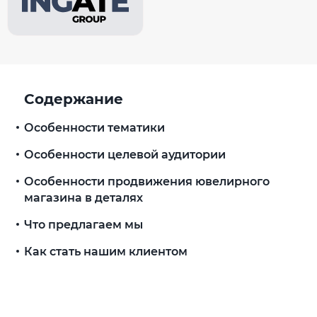
Содержание
Особенности тематики
Особенности целевой аудитории
Особенности продвижения ювелирного
магазина в деталях
Что предлагаем мы
Как стать нашим клиентом