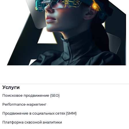
Услуги
Поисковое продвижение (SEO)
Performance-маркетинг
Продвижение в социальных сетях (SMM)
Платформа сквозной аналитики