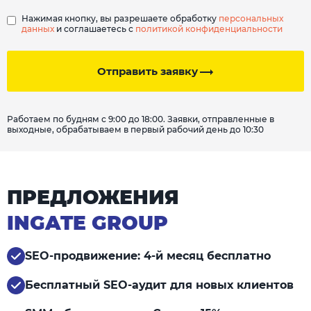
Нажимая кнопку, вы разрешаете обработку
персональных
данных
и соглашаетесь с
политикой конфиденциальности
Отправить заявку
Работаем по будням с 9:00 до 18:00. Заявки, отправленные в
выходные, обрабатываем в первый рабочий день до 10:30
ПРЕДЛОЖЕНИЯ
INGATE GROUP
SEO-продвижение: 4-й месяц бесплатно
Бесплатный SEO-аудит для новых клиентов