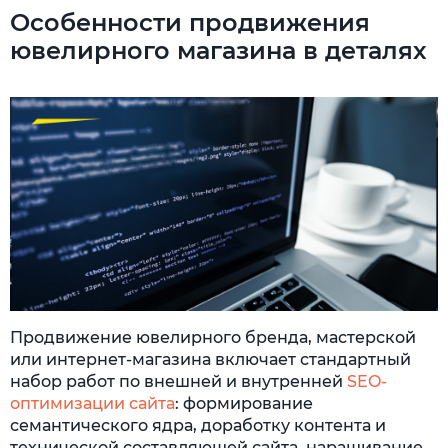
Особенности продвижения
ювелирного магазина в деталях
Продвижение ювелирного бренда, мастерской
или интернет-магазина включает стандартный
набор работ по внешней и внутренней
SEO-
оптимизации сайта
: формирование
семантического ядра, доработку контента и
технической составляющей сайта, наращивание