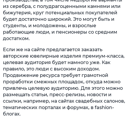
из серебра, с полудрагоценными камнями или
бижутерия, круг потенциальных покупателей
будет достаточно широкий. Это могут быть и
студенты, и молодожены, и взрослые
работающие люди, и пенсионеры со средним
достатком.
Если же на сайте предлагается заказать
авторские ювелирные изделия премиум-класса,
целевая аудитория будет намного уже. Как
правило, это люди с высоким доходом.
Продвижение ресурса требует грамотной
проработки смежных площадок, откуда можно
привлечь целевую аудиторию. Для этого можно
размещать статьи, пресс-релизы, новости и
ссылки, например, на сайтах свадебных салонов,
тематических порталах и форумах, в fashion-
блогах.