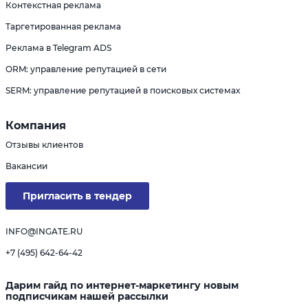
Контекстная реклама
Таргетированная реклама
Реклама в Telegram ADS
ORM: управление репутацией в сети
SERM: управление репутацией в поисковых системах
Компания
Отзывы клиентов
Вакансии
Пригласить в тендер
INFO@INGATE.RU
+7 (495) 642-64-42
Дарим гайд по интернет-маркетингу новым
подписчикам нашей рассылки