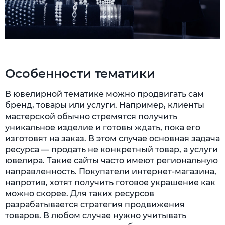
Особенности тематики
В ювелирной тематике можно продвигать сам
бренд, товары или услуги. Например, клиенты
мастерской обычно стремятся получить
уникальное изделие и готовы ждать, пока его
изготовят на заказ. В этом случае основная задача
ресурса — продать не конкретный товар, а услуги
ювелира. Такие сайты часто имеют региональную
направленность. Покупатели интернет-магазина,
напротив, хотят получить готовое украшение как
можно скорее. Для таких ресурсов
разрабатывается стратегия продвижения
товаров. В любом случае нужно учитывать