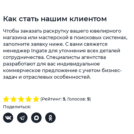
Как стать нашим клиентом
Чтобы заказать раскрутку вашего ювелирного
магазина или мастерской в поисковых системах,
заполните заявку ниже. С вами свяжется
менеджер Ingate для уточнения всех деталей
сотрудничества. Специалисты агентства
разработают для вас индивидуальное
коммерческое предложение с учетом бизнес-
задач и отраслевых особенностей.
(Рейтинг:
5
, Голосов:
5
)
Поделиться: