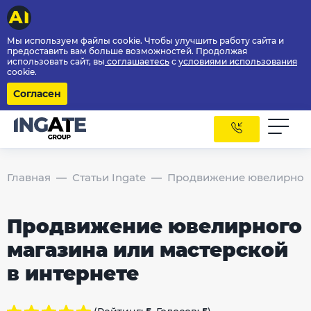
Мы используем файлы cookie. Чтобы улучшить работу сайта и
предоставить вам больше возможностей. Продолжая
использовать сайт, вы
соглашаетесь
с
условиями использования
cookie.
Согласен
Главная
Статьи Ingate
Продвижение ювелирного 
Продвижение ювелирного
магазина или мастерской
в интернете