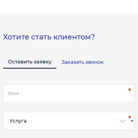
Хотите стать клиентом?
Оставить заявку
Заказать звонок