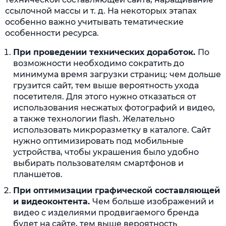
ссылочной массы и т. д. На некоторых этапах
особенно важно учитывать тематические
особенности ресурса.
При проведении технических доработок.
По
возможности необходимо сократить до
минимума время загрузки страниц: чем дольше
грузится сайт, тем выше вероятность ухода
посетителя. Для этого нужно отказаться от
использования несжатых фотографий и видео,
а также технологии flash. Желательно
использовать микроразметку в каталоге. Сайт
нужно оптимизировать под мобильные
устройства, чтобы украшения было удобно
выбирать пользователям смартфонов и
планшетов.
При оптимизации графической составляющей
и видеоконтента.
Чем больше изображений и
видео с изделиями продвигаемого бренда
будет на сайте, тем выше вероятность