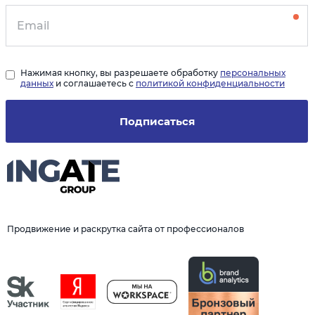
Нажимая кнопку, вы разрешаете обработку
персональных
данных
и соглашаетесь с
политикой конфиденциальности
Подписаться
Продвижение и раскрутка сайта от профессионалов