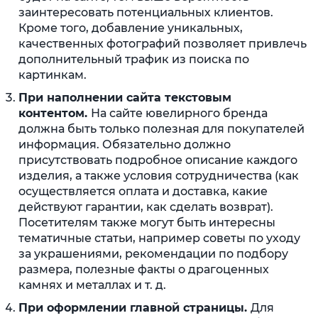
заинтересовать потенциальных клиентов.
Кроме того, добавление уникальных,
качественных фотографий позволяет привлечь
дополнительный трафик из поиска по
картинкам.
При наполнении сайта текстовым
контентом.
На сайте ювелирного бренда
должна быть только полезная для покупателей
информация. Обязательно должно
присутствовать подробное описание каждого
изделия, а также условия сотрудничества (как
осуществляется оплата и доставка, какие
действуют гарантии, как сделать возврат).
Посетителям также могут быть интересны
тематичные статьи, например советы по уходу
за украшениями, рекомендации по подбору
размера, полезные факты о драгоценных
камнях и металлах и т. д.
При оформлении главной страницы.
Для