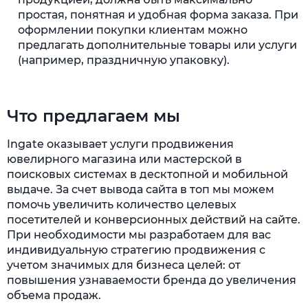
простая, понятная и удобная форма заказа. При
оформлении покупки клиентам можно
предлагать дополнительные товары или услуги
(например, праздничную упаковку).
Что предлагаем мы
Ingate оказывает услуги продвижения
ювелирного магазина или мастерской в
поисковых системах в десктопной и мобильной
выдаче. За счет вывода сайта в топ мы можем
помочь увеличить количество целевых
посетителей и конверсионных действий на сайте.
При необходимости мы разработаем для вас
индивидуальную стратегию продвижения с
учетом значимых для бизнеса целей: от
повышения узнаваемости бренда до увеличения
объема продаж.