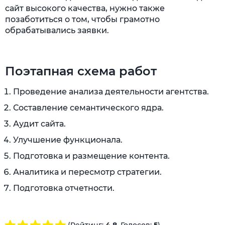
сайт высокого качества, нужно также
позаботиться о том, чтобы грамотно
обрабатывались заявки.
Поэтапная схема работ
Проведение анализа деятельности агентства.
Составление семантического ядра.
Аудит сайта.
Улучшение функционала.
Подготовка и размещение контента.
Аналитика и пересмотр стратегии.
Подготовка отчетности.