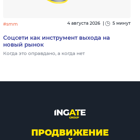
4 августа 2026
|
5 минут
#smm
Соцсети как инструмент выхода на
новый рынок
Когда это оправдано, а когда нет
Ч
ПРОДВИЖЕНИЕ