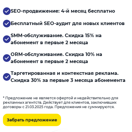
SEO-продвижение: 4-й месяц бесплатно
Бесплатный SEO-аудит для новых клиентов
SMM-обслуживание. Скидка 15% на
абонемент в первые 2 месяца
ORM-обслуживание. Скидка 10% на
абонемент в первые 2 месяца
Таргетированная и контекстная реклама.
Скидка 30% за первые 3 месяца абонемента
* Предложение не является офертой и недействительно для
рекламных агентств. Действует для клиентов, заключивших
договоры с 21.03.2025 года. Предложения не суммируются.
Забрать предложение