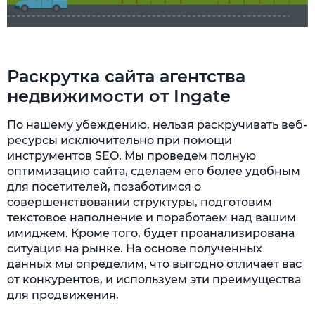
Раскрутка сайта агентства
недвижимости от Ingate
По нашему убеждению, нельзя раскручивать веб-
ресурсы исключительно при помощи
инструментов SEO. Мы проведем полную
оптимизацию сайта, сделаем его более удобным
для посетителей, позаботимся о
совершенствовании структуры, подготовим
текстовое наполнение и поработаем над вашим
имиджем. Кроме того, будет проанализирована
ситуация на рынке. На основе полученных
данных мы определим, что выгодно отличает вас
от конкурентов, и используем эти преимущества
для продвижения.