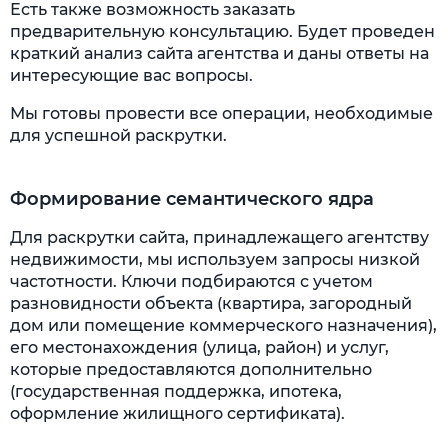
Есть также возможность заказать
предварительную консультацию. Будет проведен
краткий анализ сайта агентства и даны ответы на
интересующие вас вопросы.
Мы готовы провести все операции, необходимые
для успешной раскрутки.
Формирование семантического ядра
Для раскрутки сайта, принадлежащего агентству
недвижимости, мы используем запросы низкой
частотности. Ключи подбираются с учетом
разновидности объекта (квартира, загородный
дом или помещение коммерческого назначения),
его местонахождения (улица, район) и услуг,
которые предоставляются дополнительно
(государственная поддержка, ипотека,
оформление жилищного сертификата).