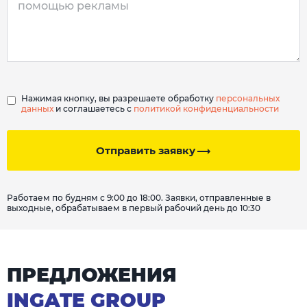
Нажимая кнопку, вы разрешаете обработку
персональных
данных
и соглашаетесь с
политикой конфиденциальности
Отправить заявку
Работаем по будням с 9:00 до 18:00. Заявки, отправленные в
выходные, обрабатываем в первый рабочий день до 10:30
ПРЕДЛОЖЕНИЯ
INGATE GROUP