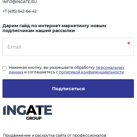
INFO@INGATE.RU
+7 (495) 642-64-42
Дарим гайд по интернет-маркетингу новым
подписчикам нашей рассылки
Нажимая кнопку, вы разрешаете обработку
персональных
данных
и соглашаетесь с
политикой конфиденциальности
Подписаться
Продвижение и раскрутка сайта от профессионалов