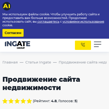
Мы используем файлы cookie. Чтобы улучшить работу сайта и
предоставить вам больше возможностей. Продолжая
использовать сайт, вы
соглашаетесь
с
условиями использования
cookie.
Согласен
Главная
Статьи Ingate
Продвижение сайта нед
Продвижение сайта
недвижимости
(Рейтинг:
4.8
, Голосов:
5
)