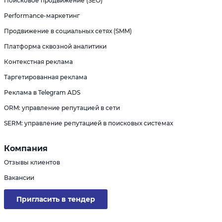
Поисковое продвижение (SEO)
Performance-маркетинг
Продвижение в социальных сетях (SMM)
Платформа сквозной аналитики
Контекстная реклама
Таргетированная реклама
Реклама в Telegram ADS
ORM: управление репутацией в сети
SERM: управление репутацией в поисковых системах
Компания
Отзывы клиентов
Вакансии
Пригласить в тендер