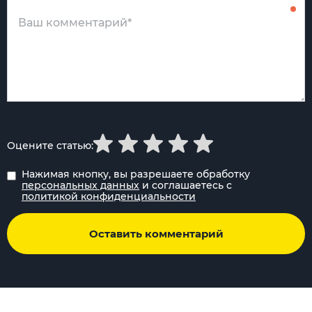
Оцените статью:
Нажимая кнопку, вы разрешаете обработку
персональных данных
и соглашаетесь с
политикой конфиденциальности
Оставить комментарий