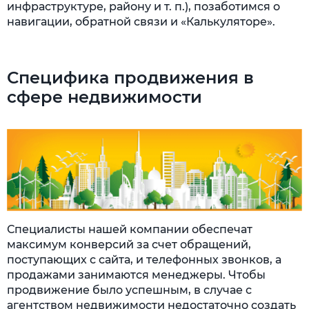
инфраструктуре, району и т. п.), позаботимся о
навигации, обратной связи и «Калькуляторе».
Специфика продвижения в
сфере недвижимости
Специалисты нашей компании обеспечат
максимум конверсий за счет обращений,
поступающих с сайта, и телефонных звонков, а
продажами занимаются менеджеры. Чтобы
продвижение было успешным, в случае с
агентством недвижимости недостаточно создать