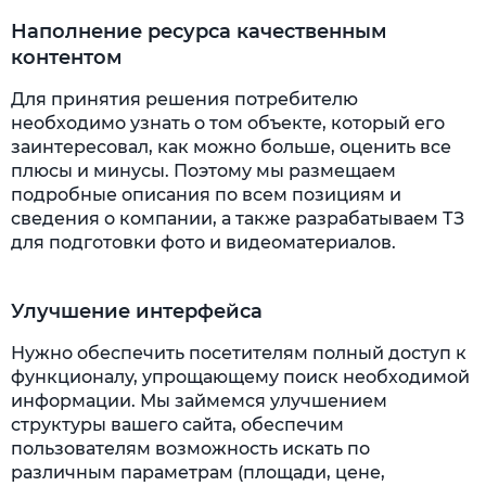
Наполнение ресурса качественным
контентом
Для принятия решения потребителю
необходимо узнать о том объекте, который его
заинтересовал, как можно больше, оценить все
плюсы и минусы. Поэтому мы размещаем
подробные описания по всем позициям и
сведения о компании, а также разрабатываем ТЗ
для подготовки фото и видеоматериалов.
Улучшение интерфейса
Нужно обеспечить посетителям полный доступ к
функционалу, упрощающему поиск необходимой
информации. Мы займемся улучшением
структуры вашего сайта, обеспечим
пользователям возможность искать по
различным параметрам (площади, цене,