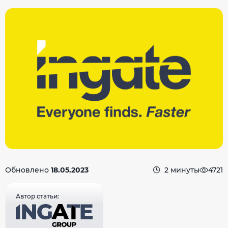
Обновлено
18.05.2023
2 минуты
4721
Автор статьи: