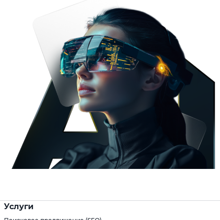
Услуги