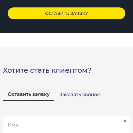
ОСТАВИТЬ ЗАЯВКУ
Хотите стать клиентом?
Оставить заявку
Заказать звонок