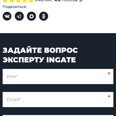
(Рейтинг:
4.8
, Голосов:
5
)
Поделиться:
ЗАДАЙТЕ ВОПРОС
ЭКСПЕРТУ INGATE