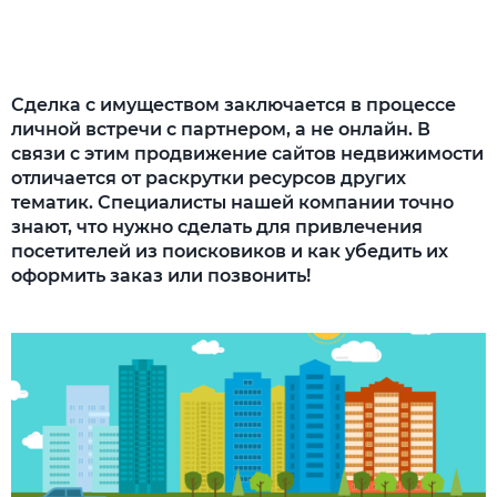
Сделка с имуществом заключается в процессе
личной встречи с партнером, а не онлайн. В
связи с этим продвижение сайтов недвижимости
отличается от раскрутки ресурсов других
тематик. Специалисты нашей компании точно
знают, что нужно сделать для привлечения
посетителей из поисковиков и как убедить их
оформить заказ или позвонить!