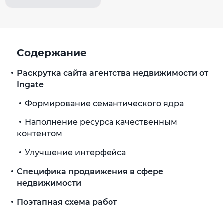
Содержание
Раскрутка сайта агентства недвижимости от
Ingate
Формирование семантического ядра
Наполнение ресурса качественным
контентом
Улучшение интерфейса
Специфика продвижения в сфере
недвижимости
Поэтапная схема работ