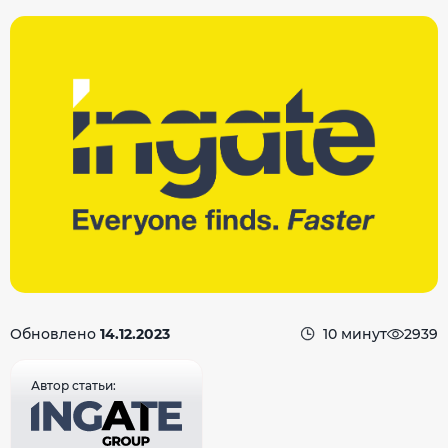
Обновлено
14.12.2023
10 минут
2939
Автор статьи: