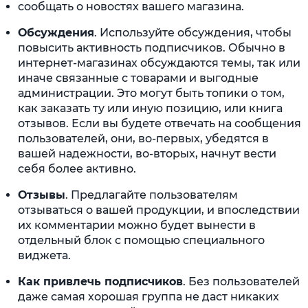
сообщать о новостях вашего магазина.
Обсуждения
. Используйте обсуждения, чтобы
повысить активность подписчиков. Обычно в
интернет-магазинах обсуждаются темы, так или
иначе связанные с товарами и выгодные
администрации. Это могут быть топики о том,
как заказать ту или иную позицию, или книга
отзывов. Если вы будете отвечать на сообщения
пользователей, они, во-первых, убедятся в
вашей надежности, во-вторых, начнут вести
себя более активно.
Отзывы
. Предлагайте пользователям
отзываться о вашей продукции, и впоследствии
их комментарии можно будет вынести в
отдельный блок с помощью специального
виджета.
Как привлечь подписчиков
. Без пользователей
даже самая хорошая группа не даст никаких