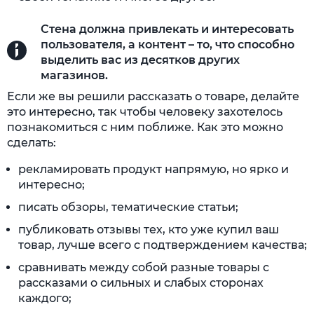
Стена должна привлекать и интересовать
пользователя, а контент – то, что способно
выделить вас из десятков других
магазинов.
Если же вы решили рассказать о товаре, делайте
это интересно, так чтобы человеку захотелось
познакомиться с ним поближе. Как это можно
сделать:
рекламировать продукт напрямую, но ярко и
интересно;
писать обзоры, тематические статьи;
публиковать отзывы тех, кто уже купил ваш
товар, лучше всего с подтверждением качества;
сравнивать между собой разные товары с
рассказами о сильных и слабых сторонах
каждого;