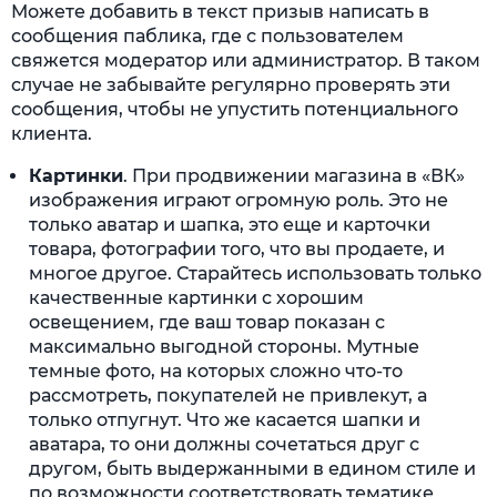
Можете добавить в текст призыв написать в
сообщения паблика, где с пользователем
свяжется модератор или администратор. В таком
случае не забывайте регулярно проверять эти
сообщения, чтобы не упустить потенциального
клиента.
Картинки
. При продвижении магазина в «ВК»
изображения играют огромную роль. Это не
только аватар и шапка, это еще и карточки
товара, фотографии того, что вы продаете, и
многое другое. Старайтесь использовать только
качественные картинки с хорошим
освещением, где ваш товар показан с
максимально выгодной стороны. Мутные
темные фото, на которых сложно что-то
рассмотреть, покупателей не привлекут, а
только отпугнут. Что же касается шапки и
аватара, то они должны сочетаться друг с
другом, быть выдержанными в едином стиле и
по возможности соответствовать тематике