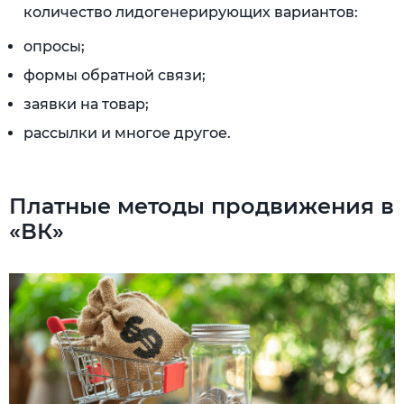
количество лидогенерирующих вариантов:
опросы;
формы обратной связи;
заявки на товар;
рассылки и многое другое.
Платные методы продвижения в
«ВК»