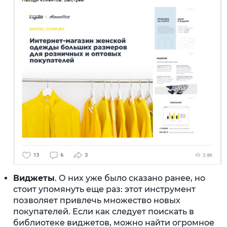
Виджеты
. О них уже было сказано ранее, но
стоит упомянуть еще раз: этот инструмент
позволяет привлечь множество новых
покупателей. Если как следует поискать в
библиотеке виджетов, можно найти огромное