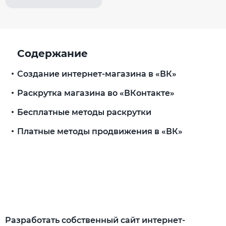
Содержание
Создание интернет-магазина в «ВК»
Раскрутка магазина во «ВКонтакте»
Бесплатные методы раскрутки
Платные методы продвижения в «ВК»
Разработать собственный сайт интернет-