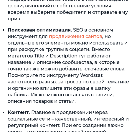
сроки, выполняйте собственные условия,
вовремя выберите победителя и отправьте ему
приз.
Поисковая оптимизация.
SEO в основном
инструмент для
продвижения сайтов
, но
отдельные его элементы можно использовать и
при раскрутке группы в соцсети. Вместо
метатегов Title и Description тут работают
название и описание сообщества, в которые
точно так же можно добавить ключевые слова.
Посмотрите по инструменту Wordstat
частотность разных запросов по своей тематике
и органично впишите эти фразы в шапку
паблика. Их же можно вставлять в записи,
описания товаров и статьи.
Контент
. Главное в продвижении через
социальные сети – качественный, интересный и
регулярный контент. При его создании важно
понять, что понравится вашей целевой