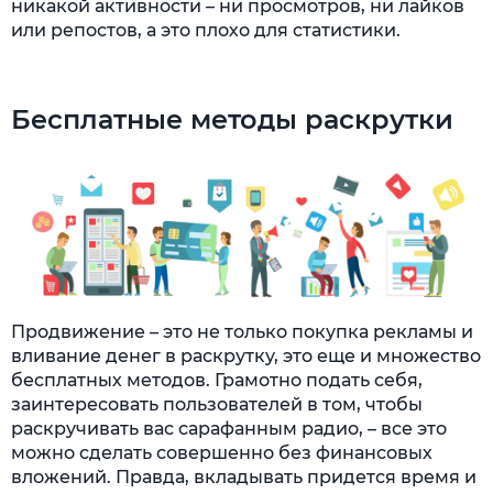
никакой активности – ни просмотров, ни лайков
или репостов, а это плохо для статистики.
Бесплатные методы раскрутки
Продвижение – это не только покупка рекламы и
вливание денег в раскрутку, это еще и множество
бесплатных методов. Грамотно подать себя,
заинтересовать пользователей в том, чтобы
раскручивать вас сарафанным радио, – все это
можно сделать совершенно без финансовых
вложений. Правда, вкладывать придется время и