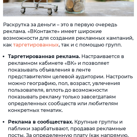
Раскрутка за деньги – это в первую очередь
реклама. «ВКонтакте» имеет широкие
возможности для создания рекламных кампаний,
как
таргетированных
, так и с помощью групп.
Таргетированная реклама.
Настраивается в
рекламном кабинете «ВК» и позволяет
показывать объявления в ленте
представителям целевой аудитории. Настроить
можно географию, пол, возраст, увлечения
пользователя, вплоть до возможности
показывать рекламу только завсегдатаям
определенных сообществ или любителям
конкретных тематик.
Реклама в сообществах.
Крупные группы и
паблики зарабатывают, продавая рекламные
посты. За определенную плату (как напрямую,