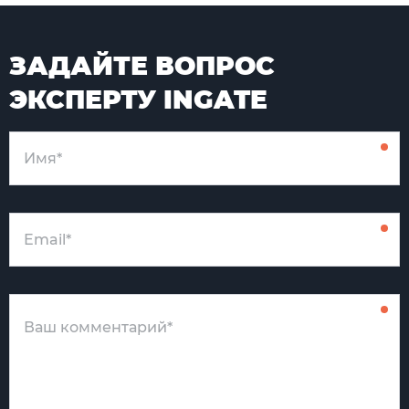
ЗАДАЙТЕ ВОПРОС
ЭКСПЕРТУ INGATE