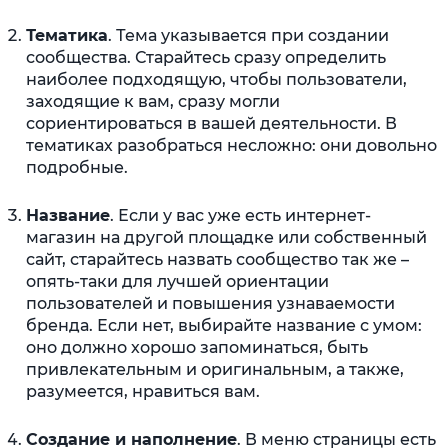
Тематика
. Тема указывается при создании
сообщества. Старайтесь сразу определить
наиболее подходящую, чтобы пользователи,
заходящие к вам, сразу могли
сориентироваться в вашей деятельности. В
тематиках разобраться несложно: они довольно
подробные.
Название
. Если у вас уже есть интернет-
магазин на другой площадке или собственный
сайт, старайтесь назвать сообщество так же –
опять-таки для лучшей ориентации
пользователей и повышения узнаваемости
бренда. Если нет, выбирайте название с умом:
оно должно хорошо запоминаться, быть
привлекательным и оригинальным, а также,
разумеется, нравиться вам.
Создание и наполнение
. В меню страницы есть