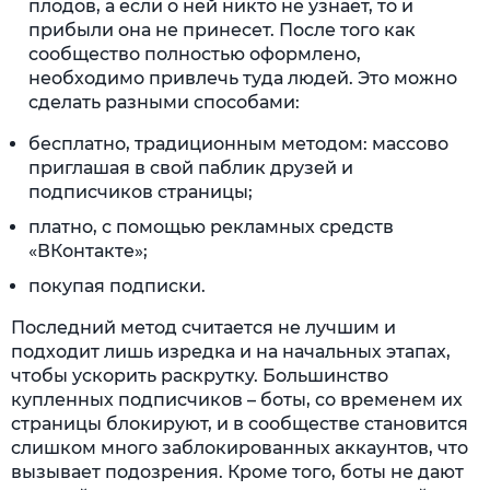
плодов, а если о ней никто не узнает, то и
прибыли она не принесет. После того как
сообщество полностью оформлено,
необходимо привлечь туда людей. Это можно
сделать разными способами:
бесплатно, традиционным методом: массово
приглашая в свой паблик друзей и
подписчиков страницы;
платно, с помощью рекламных средств
«ВКонтакте»;
покупая подписки.
Последний метод считается не лучшим и
подходит лишь изредка и на начальных этапах,
чтобы ускорить раскрутку. Большинство
купленных подписчиков – боты, со временем их
страницы блокируют, и в сообществе становится
слишком много заблокированных аккаунтов, что
вызывает подозрения. Кроме того, боты не дают