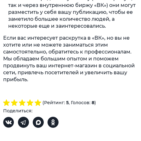
так и через внутреннюю биржу «ВК») они могут
разместить у себя вашу публикацию, чтобы ее
заметило большее количество людей, а
некоторые еще и заинтересовались.
Если вас интересует раскрутка в «ВК», но вы не
хотите или не можете заниматься этим
самостоятельно, обратитесь к профессионалам.
Мы обладаем большим опытом и поможем
продвинуть ваш интернет-магазин в социальной
сети, привлечь посетителей и увеличить вашу
прибыль.
(Рейтинг:
5
, Голосов:
8
)
Поделиться: