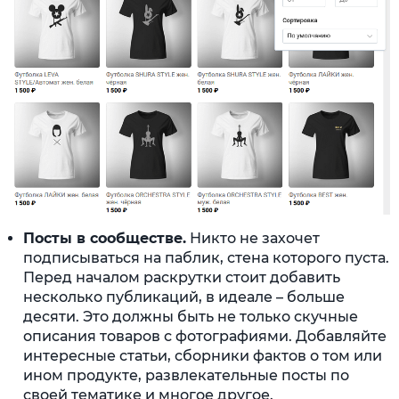
Посты в сообществе.
Никто не захочет
подписываться на паблик, стена которого пуста.
Перед началом раскрутки стоит добавить
несколько публикаций, в идеале – больше
десяти. Это должны быть не только скучные
описания товаров с фотографиями. Добавляйте
интересные статьи, сборники фактов о том или
ином продукте, развлекательные посты по
своей тематике и многое другое.