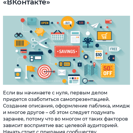
«ВКонтакте»
Если вы начинаете с нуля, первым делом
придется озаботиться самопрезентацией.
Создание описания, оформление паблика, имидж
и многое другое – об этом следует подумать
заранее, потому что во многом от таких факторов
зависит восприятие вас целевой аудиторией.
Начать стоит с придания сообществу