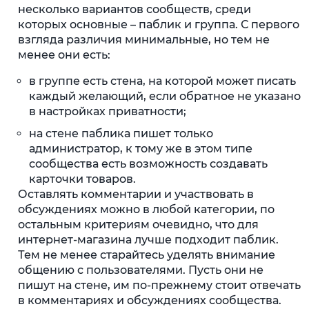
несколько вариантов сообществ, среди
которых основные – паблик и группа. С первого
взгляда различия минимальные, но тем не
менее они есть:
в группе есть стена, на которой может писать
каждый желающий, если обратное не указано
в настройках приватности;
на стене паблика пишет только
администратор, к тому же в этом типе
сообщества есть возможность создавать
карточки товаров.
Оставлять комментарии и участвовать в
обсуждениях можно в любой категории, по
остальным критериям очевидно, что для
интернет-магазина лучше подходит паблик.
Тем не менее старайтесь уделять внимание
общению с пользователями. Пусть они не
пишут на стене, им по-прежнему стоит отвечать
в комментариях и обсуждениях сообщества.