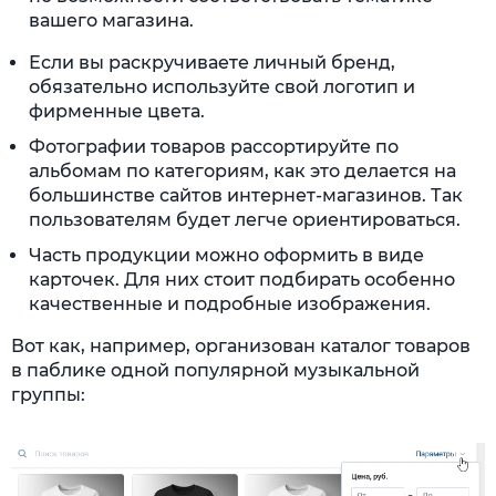
вашего магазина.
Если вы раскручиваете личный бренд,
обязательно используйте свой логотип и
фирменные цвета.
Фотографии товаров рассортируйте по
альбомам по категориям, как это делается на
большинстве сайтов интернет-магазинов. Так
пользователям будет легче ориентироваться.
Часть продукции можно оформить в виде
карточек. Для них стоит подбирать особенно
качественные и подробные изображения.
Вот как, например, организован каталог товаров
в паблике одной популярной музыкальной
группы: