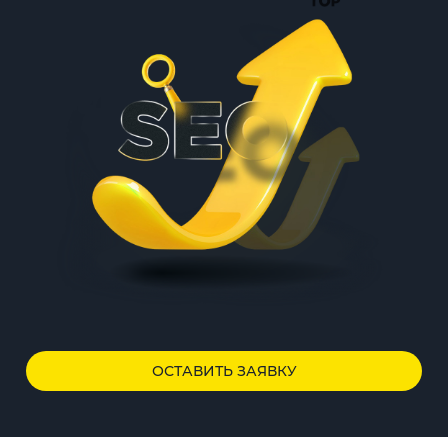
ОСТАВИТЬ ЗАЯВКУ