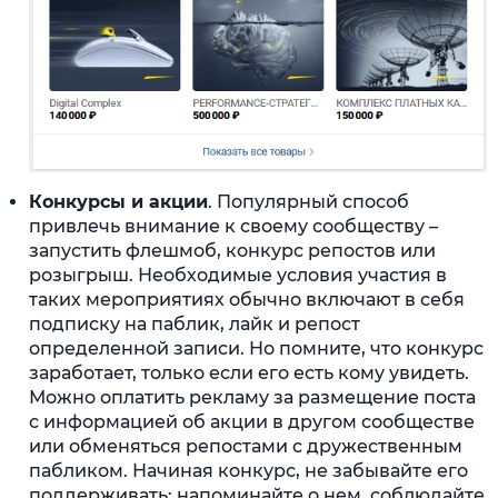
Конкурсы и акции
. Популярный способ
привлечь внимание к своему сообществу –
запустить флешмоб, конкурс репостов или
розыгрыш. Необходимые условия участия в
таких мероприятиях обычно включают в себя
подписку на паблик, лайк и репост
определенной записи. Но помните, что конкурс
заработает, только если его есть кому увидеть.
Можно оплатить рекламу за размещение поста
с информацией об акции в другом сообществе
или обменяться репостами с дружественным
пабликом. Начиная конкурс, не забывайте его
поддерживать: напоминайте о нем, соблюдайте