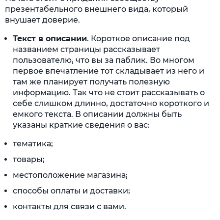
презентабельного внешнего вида, который
внушает доверие.
Текст в описании
. Короткое описание под
названием страницы рассказывает
пользователю, что вы за паблик. Во многом
первое впечатление тот складывает из него и
там же планирует получать полезную
информацию. Так что не стоит рассказывать о
себе слишком длинно, достаточно короткого и
емкого текста. В описании должны быть
указаны краткие сведения о вас:
тематика;
товары;
местоположение магазина;
способы оплаты и доставки;
контакты для связи с вами.