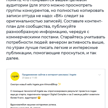
аудитории (для этого можно просмотреть
группы конкурентов, но полностью копировать
записи оттуда не надо: «ВК» следит за
оригинальностью записей). Составьте контент-
план для сообщества, публикуйте
разнообразную информацию, чередуя с
коммерческими постами. Старайтесь учитывать
потребности людей: вечером активность выше,
по утрам лучше писать легкие и интересные
публикации, помогающие проснуться, и так
далее.