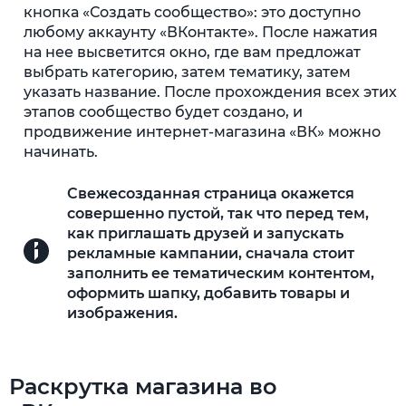
кнопка «Создать сообщество»: это доступно
любому аккаунту «ВКонтакте». После нажатия
на нее высветится окно, где вам предложат
выбрать категорию, затем тематику, затем
указать название. После прохождения всех этих
этапов сообщество будет создано, и
продвижение интернет-магазина «ВК» можно
начинать.
Свежесозданная страница окажется
совершенно пустой, так что перед тем,
как приглашать друзей и запускать
рекламные кампании, сначала стоит
заполнить ее тематическим контентом,
оформить шапку, добавить товары и
изображения.
Раскрутка магазина во