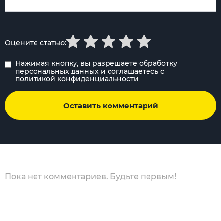
Оцените статью:
Нажимая кнопку, вы разрешаете обработку
персональных данных
и соглашаетесь с
политикой конфиденциальности
Оставить комментарий
Пока нет комментариев. Будьте первым!