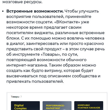
мозговые ресурсы.
Встроенные возможности.
Чтобы улучшить
восприятие пользователей, применяйте
возможности соцсети. «ВКонтакте» уже
некоторое время предлагает своим
посетителям виджеты, различные встроенные
блоки. С их помощью можно вовлечь человека
в диалог, заинтересовать или просто красочно
представить свой продукт – в этом случае речь
об инструменте «Товары», по сути,
повторяющей возможности обычного
интернет-магазина. Таким образом можно
создать как будто витрину, которая будет
высвечиваться под описанием сообщества и
привлекать пользователей.