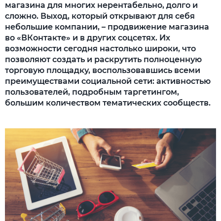
магазина для многих нерентабельно, долго и
сложно. Выход, который открывают для себя
небольшие компании, – продвижение магазина
во «ВКонтакте» и в других соцсетях. Их
возможности сегодня настолько широки, что
позволяют создать и раскрутить полноценную
торговую площадку, воспользовавшись всеми
преимуществами социальной сети: активностью
пользователей, подробным таргетингом,
большим количеством тематических сообществ.