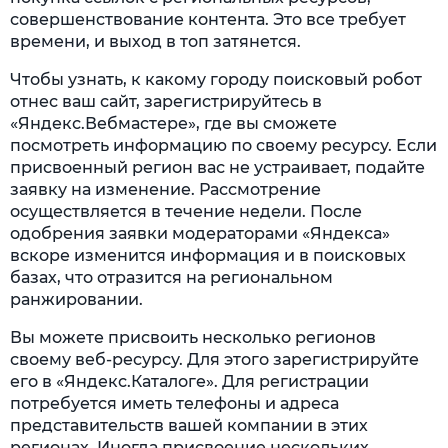
совершенствование контента. Это все требует
времени, и выход в топ затянется.
Чтобы узнать, к какому городу поисковый робот
отнес ваш сайт, зарегистрируйтесь в
«Яндекс.Вебмастере», где вы сможете
посмотреть информацию по своему ресурсу. Если
присвоенный регион вас не устраивает, подайте
заявку на изменение. Рассмотрение
осуществляется в течение недели. После
одобрения заявки модераторами «Яндекса»
вскоре изменится информация и в поисковых
базах, что отразится на региональном
ранжировании.
Вы можете присвоить несколько регионов
своему веб-ресурсу. Для этого зарегистрируйте
его в «Яндекс.Каталоге». Для регистрации
потребуется иметь телефоны и адреса
представительств вашей компании в этих
регионах. Иногда присвоение нескольких