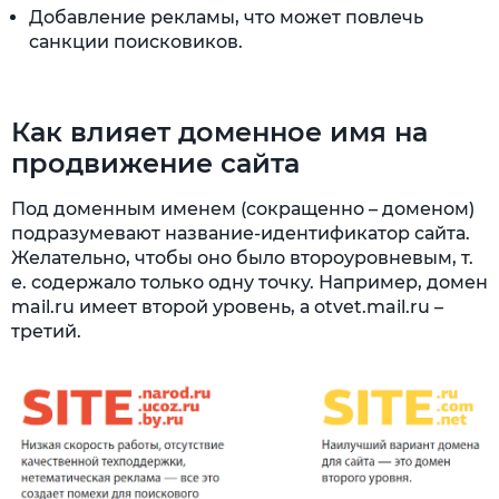
Добавление рекламы, что может повлечь
санкции поисковиков.
Как влияет доменное имя на
продвижение сайта
Под доменным именем (сокращенно – доменом)
подразумевают название-идентификатор сайта.
Желательно, чтобы оно было второуровневым, т.
е. содержало только одну точку. Например, домен
mail.ru имеет второй уровень, а otvet.mail.ru –
третий.