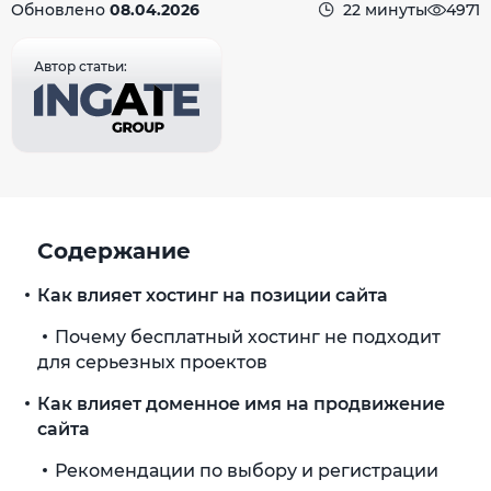
Обновлено
08.04.2026
22 минуты
4971
Автор статьи:
Содержание
Как влияет хостинг на позиции сайта
Почему бесплатный хостинг не подходит
для серьезных проектов
Как влияет доменное имя на продвижение
сайта
Рекомендации по выбору и регистрации