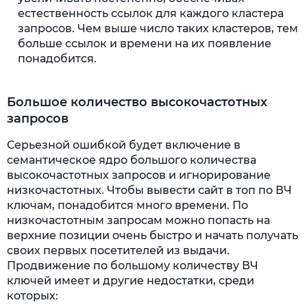
естественность ссылок для каждого кластера
запросов. Чем выше число таких кластеров, тем
больше ссылок и времени на их появление
понадобится.
Большое количество высокочастотных
запросов
Серьезной ошибкой будет включение в
семантическое ядро большого количества
высокочастотных запросов и игнорирование
низкочастотных. Чтобы вывести сайт в топ по ВЧ
ключам, понадобится много времени. По
низкочастотным запросам можно попасть на
верхние позиции очень быстро и начать получать
своих первых посетителей из выдачи.
Продвижение по большому количеству ВЧ
ключей имеет и другие недостатки, среди
которых: