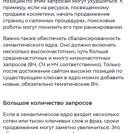
позиции по этим запросам могут ухудшиться. К
примеру, если на ресурсе, посвященному
продаже косметики, начать продвижение
страниц о салонных процедурах, поисковые
роботы могут понизить его при ранжировании.
Важно также обеспечить сбалансированность
семантического ядра. Оно должно включать
несколько высокочастотных, чуть больше
среднечастотных и много низкочастотных
запросов (ВЧ, СЧ и НЧ соответственно). Только
после достижения сайтом высоких позиций по
существующим ключам в ядро можно добавить
новые, обязательно тематические ВЧ.
Большое количество запросов
Если в семантическое ядро входит несколько
сотен или тысяч ключевых слов и фраз, сроки
продвижения могут заметно увеличиться. Это