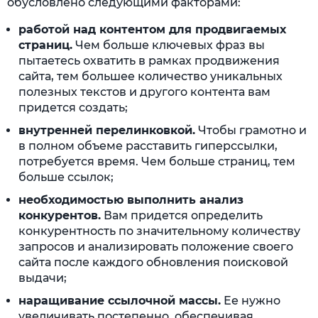
обусловлено следующими факторами:
работой над контентом для продвигаемых
страниц.
Чем больше ключевых фраз вы
пытаетесь охватить в рамках продвижения
сайта, тем большее количество уникальных
полезных текстов и другого контента вам
придется создать;
внутренней перелинковкой.
Чтобы грамотно и
в полном объеме расставить гиперссылки,
потребуется время. Чем больше страниц, тем
больше ссылок;
необходимостью выполнить анализ
конкурентов.
Вам придется определить
конкурентность по значительному количеству
запросов и анализировать положение своего
сайта после каждого обновления поисковой
выдачи;
наращивание ссылочной массы.
Ее нужно
увеличивать постепенно, обеспечивая