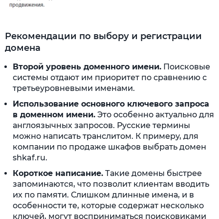
Рекомендации по выбору и регистрации
домена
Второй уровень доменного имени.
Поисковые
системы отдают им приоритет по сравнению с
третьеуровневыми именами.
Использование основного ключевого запроса
в доменном имени.
Это особенно актуально для
англоязычных запросов. Русские термины
можно написать транслитом. К примеру, для
компании по продаже шкафов выбрать домен
shkaf.ru.
Короткое написание.
Такие домены быстрее
запоминаются, что позволит клиентам вводить
их по памяти. Слишком длинные имена, и в
особенности те, которые содержат несколько
ключей, могут восприниматься поисковиками