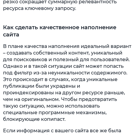
резко сокращает суммарную релевантность
ресурса ключевому запросу.
Как сделать качественное наполнение
сайта
В плане качества наполнения идеальный вариант
– создавать собственный контент, уникальный
для поисковиков и полезный для пользователей.
Однако и в такой ситуации сайт может попасть
под фильтр из-за неуникальности содержимого.
Это происходит в случаях, когда уникальные
публикации были украдены и
проиндексированы на другом ресурсе раньше,
чем на оригинальном. Чтобы предотвратить
такую ситуацию, можно использовать
специальные программные механизмы,
блокирующие копипаст.
Если информация с вашего сайта все же была