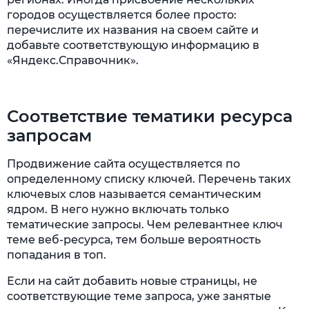
городов осуществляется более просто:
перечислите их названия на своем сайте и
добавьте соответствующую информацию в
«Яндекс.Справочник».
Соответствие тематики ресурса
запросам
Продвижение сайта осуществляется по
определенному списку ключей. Перечень таких
ключевых слов называется семантическим
ядром. В него нужно включать только
тематические запросы. Чем релевантнее ключ
теме веб-ресурса, тем больше вероятность
попадания в топ.
Если на сайт добавить новые страницы, не
соответствующие теме запроса, уже занятые