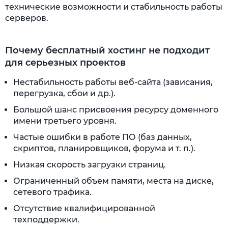
технические возможности и стабильность работы
серверов.
Почему бесплатный хостинг не подходит
для серьезных проектов
Нестабильность работы веб-сайта (зависания,
перегрузка, сбои и др.).
Большой шанс присвоения ресурсу доменного
имени третьего уровня.
Частые ошибки в работе ПО (баз данных,
скриптов, планировщиков, форума и т. п.).
Низкая скорость загрузки страниц.
Ограниченный объем памяти, места на диске,
сетевого трафика.
Отсутствие квалифицированной
техподдержки.