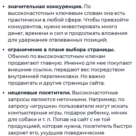
значительная конкуренция.
По
высокочастотным ключевым словам она есть
практически в любой сфере. Чтобы превзойти
конкурентов, нужно инвестировать много
денег, времени и сил и продолжать вложения
для удержания отвоеванных позиций;
ограничения в плане выбора страницы.
Обычно по высокочастотным ключам
продвигают главную. Именно для нее покупают
внешние ссылки, передают вес посредством
внутренней перелинковки. Но важно
продвигать и другие страницы сайта;
нецелевые посетители.
Высокочастотные
запросы являются неточными. Например, по
запросу «игрушки» пользователи могут искать
компьютерные игры, подарок ребенку, мячик
для собаки и т. п. Попав на сайт с не той
продукцией, которая нужна, посетитель быстро
закроет его, ухудшив поведенческие