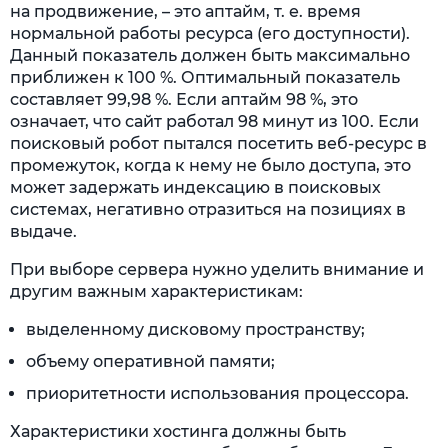
на продвижение, – это аптайм, т. е. время
нормальной работы ресурса (его доступности).
Данный показатель должен быть максимально
приближен к 100 %. Оптимальный показатель
составляет 99,98 %. Если аптайм 98 %, это
означает, что сайт работал 98 минут из 100. Если
поисковый робот пытался посетить веб-ресурс в
промежуток, когда к нему не было доступа, это
может задержать индексацию в поисковых
системах, негативно отразиться на позициях в
выдаче.
При выборе сервера нужно уделить внимание и
другим важным характеристикам:
выделенному дисковому пространству;
объему оперативной памяти;
приоритетности использования процессора.
Характеристики хостинга должны быть