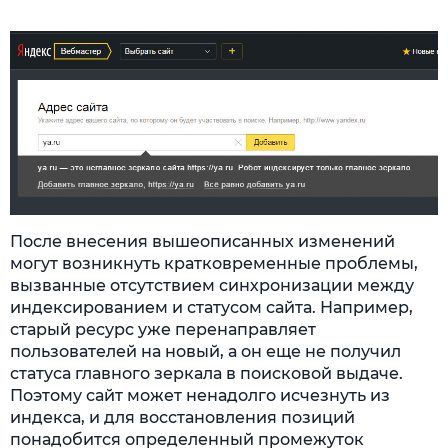
После внесения вышеописанных изменений
могут возникнуть кратковременные проблемы,
вызванные отсутствием синхронизации между
индексированием и статусом сайта. Например,
старый ресурс уже перенаправляет
пользователей на новый, а он еще не получил
статуса главного зеркала в поисковой выдаче.
Поэтому сайт может ненадолго исчезнуть из
индекса, и для восстановления позиций
понадобится определенный промежуток