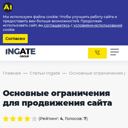
Мы используем файлы cookie. Чтобы улучшить работу сайта и
предоставить вам больше возможностей. Продолжая
использовать сайт, вы
соглашаетесь
с
условиями использования
cookie.
Согласен
Главная
Статьи Ingate
Основные ограничения д
Основные ограничения
для продвижения сайта
(Рейтинг:
4
, Голосов:
7
)