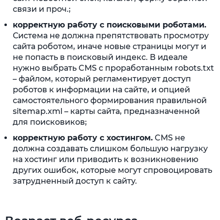
связи и проч.;
корректную работу с поисковыми роботами.
Система не должна препятствовать просмотру
сайта роботом, иначе новые страницы могут и
не попасть в поисковый индекс. В идеале
нужно выбрать CMS с проработанным robots.txt
– файлом, который регламентирует доступ
роботов к информации на сайте, и опцией
самостоятельного формирования правильной
sitemap.xml – карты сайта, предназначенной
для поисковиков;
корректную работу с хостингом.
CMS не
должна создавать слишком большую нагрузку
на хостинг или приводить к возникновению
других ошибок, которые могут спровоцировать
затрудненный доступ к сайту.