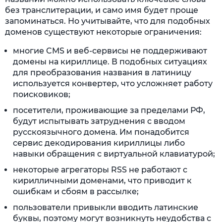
без транслитерации, и само имя будет проще
запоминаться. Но учитывайте, что для подобных
доменов существуют некоторые ограничения:
многие CMS и веб-сервисы не поддерживают
домены на кириллице. В подобных ситуациях
для преобразования названия в латиницу
используется конвертер, что усложняет работу
поисковиков;
посетители, проживающие за пределами РФ,
будут испытывать затруднения с вводом
русскоязычного домена. Им понадобится
сервис декодирования кириллицы либо
навыки обращения с виртуальной клавиатурой;
некоторые агрегаторы RSS не работают с
кирилличными доменами, что приводит к
ошибкам и сбоям в рассылке;
пользователи привыкли вводить латинские
буквы, поэтому могут возникнуть неудобства с