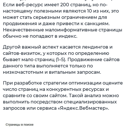
Если веб-ресурс имеет 200 страниц, но по-
настоящему полезными являются 10 из них, это
может стать серьезным ограничением для
продвижения и даже привести к санкциям.
Некачественные малоинформативные страницы
обычно не попадают в индекс.
Другой важный аспект касается лендингов и
сайтов-визиток, у которых по определению
бывает мало страниц (1–5). Продвижение сайтов
данного типа выполняется только по
низкочастотным и витальным запросам.
При разработке стратегии оптимизации оцените
число страниц на конкурентных ресурсах и
сравните со своим сайтом. Такой анализ можно
выполнить посредством специализированных
запросов или сервиса «Яндекс.Вебмастер».