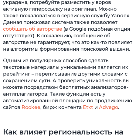
украдена, потребуйте разместить у воров
активную гиперссылку на оригинал. Можно
также пожаловаться в сервисную службу Yandex.
Данная поисковая система также позволяет
сообщать об авторстве
(в Google подобная опция
отсутствует). К сожалению, сообщение об
авторстве не гарантирует, что это как-то повлияет
на алгоритмы формирования поисковой выдачи.
Одним из популярных способов сделать
текстовые материалы уникальными является их
рерайтинг – переписывание другими словами с
сохранением сути. А проверить уникальность вы
можете посредством бесплатных анализаторов-
антиплагиаторов. Такие функции есть у
автоматизированной площадки по продвижению
сайтов
Rookee
, бирж контента
Etxt
и
Advego
.
Как влияет региональность на