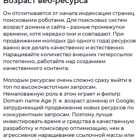
Возраст веб-ресурса
Он отсчитывается от начала индексации страниц
поисковыми роботами. Для поисковых систем
возраст домена и сайта – разные промежутки
времени, хотя нередко они и совпадают. При
продвижении молодых (до одного года) ресурсов
важно все делать качественно и естественно.
Наращивайте количество внешних гиперссылок
постепенно, работайте над созданием
качественного контента.
Молодым ресурсам очень сложно сразу выйти в
топ по высокочастотным запросам.
Немаловажную роль в этом играет и фильтр
Domain name Age (т. е. возраст домена) от Google,
затрудняющий продвижение новых ресурсов по
конкурентным запросам. Поэтому лучше
инвестировать время и средства в качественную
разработку и поисковую оптимизацию, чем в
агрессивное наращивание ссылочной массы или