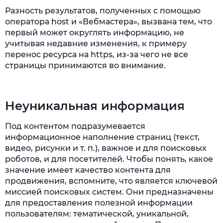
Разность результатов, полученных с помощью
оператора host и «Вебмастера», вызвана тем, что
первый может округлять информацию, не
учитывая недавние изменения, к примеру
перенос ресурса на https, из-за чего не все
страницы принимаются во внимание.
Неуникальная информация
Под контентом подразумевается
информационное наполнение страниц (текст,
видео, рисунки и т. п.), важное и для поисковых
роботов, и для посетителей. Чтобы понять, какое
значение имеет качество контента для
продвижения, вспомните, что является ключевой
миссией поисковых систем. Они предназначены
для предоставления полезной информации
пользователям: тематической, уникальной,