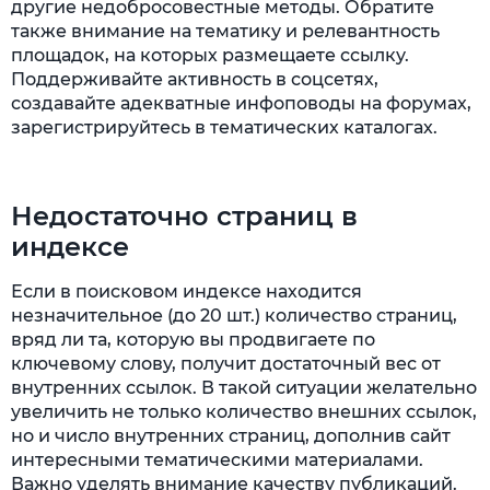
другие недобросовестные методы. Обратите
также внимание на тематику и релевантность
площадок, на которых размещаете ссылку.
Поддерживайте активность в соцсетях,
создавайте адекватные инфоповоды на форумах,
зарегистрируйтесь в тематических каталогах.
Недостаточно страниц в
индексе
Если в поисковом индексе находится
незначительное (до 20 шт.) количество страниц,
вряд ли та, которую вы продвигаете по
ключевому слову, получит достаточный вес от
внутренних ссылок. В такой ситуации желательно
увеличить не только количество внешних ссылок,
но и число внутренних страниц, дополнив сайт
интересными тематическими материалами.
Важно уделять внимание качеству публикаций.