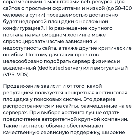
соразмерными с масштабами веб-ресурса. Для
сайтов с простыми скриптами и низкой (до 50–100
человек в сутки) посещаемостью достаточно
будет недорогой площадки с несложной
конфигурацией. Но размещение крупного
портала на маломощном хостинге может
спровоцировать частые зависания и
недоступность сайта, а также другие критические
ошибки. Поэтому для таких проектов
целесообразно подобрать сервер физически
выделенный (dedicated server) или виртуальный
(VPS, VDS).
Продвижение зависит и от того, какой
репутацией пользуется конкретная хостинговая
площадка у поисковых систем. Это доверие
распространяется и на сайты, размещенные на ее
серверах. При выборе хостинга лучше отдать
предпочтение авторитетной крупной компании.
Такие партнеры обычно обеспечивают
качественную сервисную поддержку, широкие