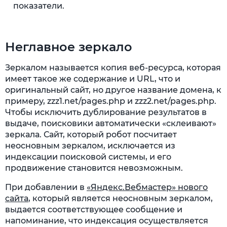
показатели.
Неглавное зеркало
Зеркалом называется копия веб-ресурса, которая
имеет такое же содержание и URL, что и
оригинальный сайт, но другое название домена, к
примеру, zzz1.net/pages.php и zzz2.net/pages.php.
Чтобы исключить дублирование результатов в
выдаче, поисковики автоматически «склеивают»
зеркала. Сайт, который робот посчитает
неосновным зеркалом, исключается из
индексации поисковой системы, и его
продвижение становится невозможным.
При добавлении в
«Яндекс.Вебмастер» нового
сайта
, который является неосновным зеркалом,
выдается соответствующее сообщение и
напоминание, что индексация осуществляется