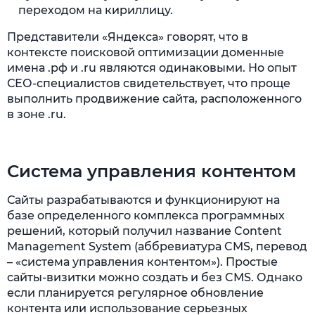
переходом на кириллицу.
Представители «Яндекса» говорят, что в
контексте поисковой оптимизации доменные
имена .рф и .ru являются одинаковыми. Но опыт
СЕО-специалистов свидетельствует, что проще
выполнить продвижение сайта, расположенного
в зоне .ru.
Система управления контентом
Сайты разрабатываются и функционируют на
базе определенного комплекса программных
решений, который получил название Content
Management System (аббревиатура CMS, перевод
– «система управления контентом»). Простые
сайты-визитки можно создать и без CMS. Однако
если планируется регулярное обновление
контента или использование серьезных