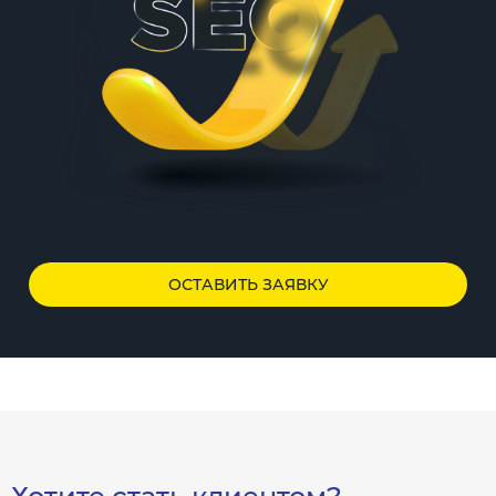
ОСТАВИТЬ ЗАЯВКУ