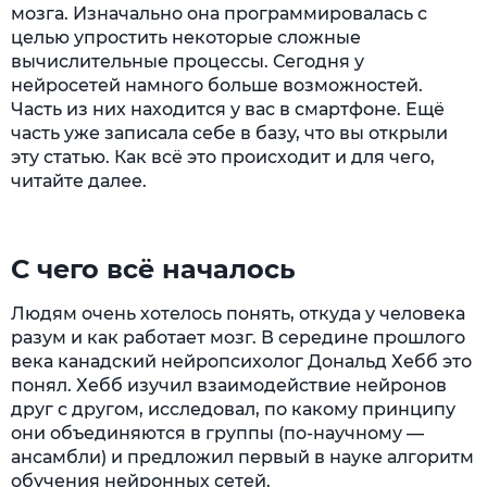
мозга. Изначально она программировалась с
целью упростить некоторые сложные
вычислительные процессы. Сегодня у
нейросетей намного больше возможностей.
Часть из них находится у вас в смартфоне. Ещё
часть уже записала себе в базу, что вы открыли
эту статью. Как всё это происходит и для чего,
читайте далее.
С чего всё началось
Людям очень хотелось понять, откуда у человека
разум и как работает мозг. В середине прошлого
века канадский нейропсихолог Дональд Хебб это
понял. Хебб изучил взаимодействие нейронов
друг с другом, исследовал, по какому принципу
они объединяются в группы (по-научному —
ансамбли) и предложил первый в науке алгоритм
обучения нейронных сетей.