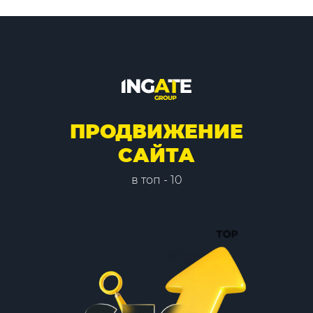
ПРОДВИЖЕНИЕ
САЙТА
в топ - 10