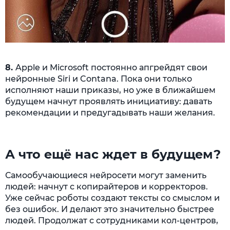
8.
Apple и Microsoft постоянно апгрейдят свои
нейронные Siri и Contana. Пока они только
исполняют наши приказы, но уже в ближайшем
будущем начнут проявлять инициативу: давать
рекомендации и предугадывать наши желания.
А что ещё нас ждет в будущем?
Самообучающиеся нейросети могут заменить
людей: начнут с копирайтеров и корректоров.
Уже сейчас роботы создают тексты со смыслом и
без ошибок. И делают это значительно быстрее
людей. Продолжат с сотрудниками кол-центров,