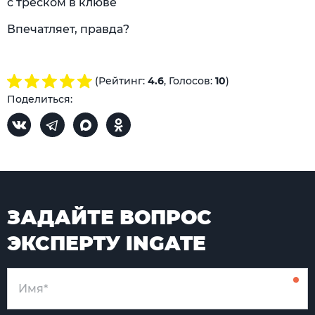
с треском в клюве
Впечатляет, правда?
(Рейтинг:
4.6
, Голосов:
10
)
Поделиться:
ЗАДАЙТЕ ВОПРОС
ЭКСПЕРТУ INGATE