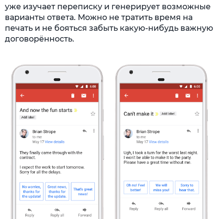
уже изучает переписку и генерирует возможные
варианты ответа. Можно не тратить время на
печать и не бояться забыть какую-нибудь важную
договорённость.