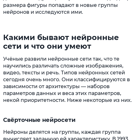
размера фигуры попадают в новые группы
нейронов и исследуются ими.
Какими бывают нейронные
сети и что они умеют
Учёные развили нейронные сети так, что те
научились различать сложные изображения,
видео, тексты и речь. Типов нейронных сетей
сегодня очень много. Они классифицируются в
зависимости от архитектуры — наборов
параметров данных и веса этих параметров,
некой приоритетности. Ниже некоторые из них.
Свёрточные нейросети
Нейроны делятся на группы, каждая группа
вычисляет заданную ей характеристику. В 1993