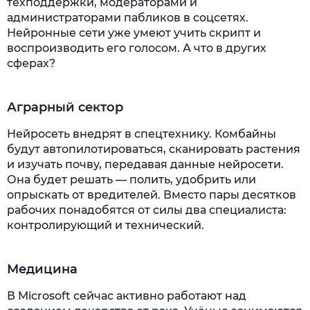
техподдержки, модераторами и
администраторами пабликов в соцсетях.
Нейронные сети уже умеют учить скрипт и
воспроизводить его голосом. А что в других
сферах?
Аграрный сектор
Нейросеть внедрят в спецтехнику. Комбайны
будут автопилотироваться, сканировать растения
и изучать почву, передавая данные нейросети.
Она будет решать — полить, удобрить или
опрыскать от вредителей. Вместо пары десятков
рабочих понадобятся от силы два специалиста:
контролирующий и технический.
Медицина
В Microsoft сейчас активно работают над