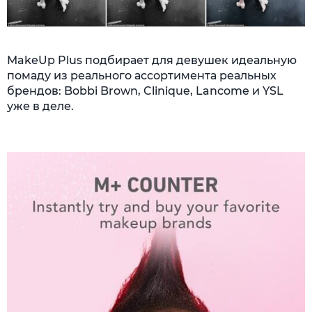
MakeUp Plus подбирает для девушек идеальную
помаду из реального ассортимента реальных
брендов: Bobbi Brown, Clinique, Lancome и YSL
уже в деле.