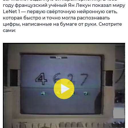
году французский учёный Ян Лекун показал миру
LeNet 1 — первую свёрточную нейронную сеть,
которая быстро и точно могла распознавать
цифры, написанные на бумаге от руки. Смотрите
сами: