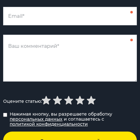
Оцените статью:
Нажимая кнопку, вы разрешаете обработку
персональных данных
и соглашаетесь с
политикой конфиденциальности