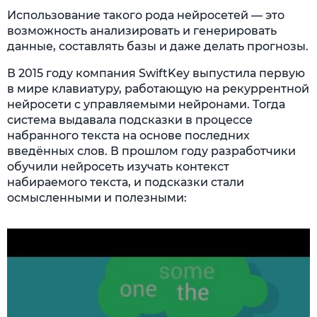
Использование такого рода нейросетей — это
возможность анализировать и генерировать
данные, составлять базы и даже делать прогнозы.
В 2015 году компания SwiftKey выпустила первую
в мире клавиатуру, работающую на рекуррентной
нейросети с управляемыми нейронами. Тогда
система выдавала подсказки в процессе
набранного текста на основе последних
введённых слов. В прошлом году разработчики
обучили нейросеть изучать контекст
набираемого текста, и подсказки стали
осмысленными и полезными: