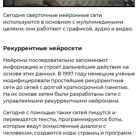
Сегодня свёрточные нейронные сети
используются в основном с мультимедиными
целями: они работают с графикой, аудио и видео.
Рекуррентные нейросети
Нейроны последовательно запоминают
информацию и строят дальнейшие действия на
основе этих данных. В 1997 году немецкие учёные
модифицировали простейшие рекуррентные
сети до сетей с долгой краткосрочной памятью.
На их основе затем были разработаны сети с
управляемыми рекуррентными нейронами.
Сегодня с помощью таких сетей пишутся и
переводятся тексты, программируются боты,
которые ведут осмысленные диалоги с
человеком, создаются коды страниц и программ.