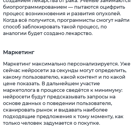
созданием лекарства от рака. Учёные занимаются
биопрограммированием — пытаются оцифрить
процесс возникновения и развития опухолей.
Когда всё получится, программисты смогут найти
способ заблокировать такой процесс, по
аналогии будет создано лекарство.
Маркетинг
Маркетинг максимально персонализируется. Уже
сейчас нейросети за секунды могут определить,
какому пользователю, какой контент и по какой
цене показать. В дальнейшем участие
маркетолога в процессе сведётся к минимуму:
нейросети будут предсказывать запросы на
основе данных о поведении пользователя,
сканировать рынок и выдавать наиболее
подходящие предложения к тому моменту, как
только человек задумается о покупке.