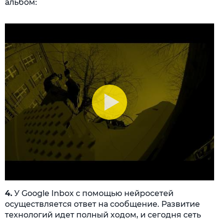
альбом:
4.
У Google Inbox с помощью нейросетей
осуществляется ответ на сообщение. Развитие
технологий идет полный ходом, и сегодня сеть