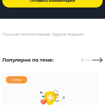
Оставить комментарий
Пока нет комментариев. Будьте первым!
Популярно по теме:
Статьи