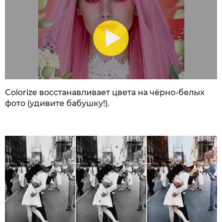
Colorize восстанавливает цвета на чёрно-белых
фото (удивите бабушку!).