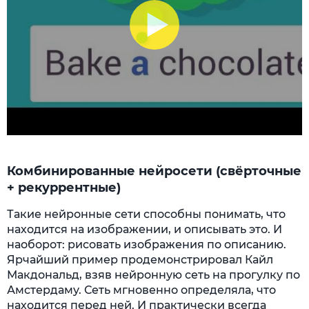
Комбинированные нейросети (свёрточные
+ рекуррентные)
Такие нейронные сети способны понимать, что
находится на изображении, и описывать это. И
наоборот: рисовать изображения по описанию.
Ярчайший пример продемонстрировал Кайл
Макдональд, взяв нейронную сеть на прогулку по
Амстердаму. Сеть мгновенно определяла, что
находится перед ней. И практически всегда