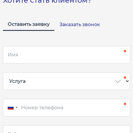
Хотите стать клиентом?
Оставить заявку
Заказать звонок