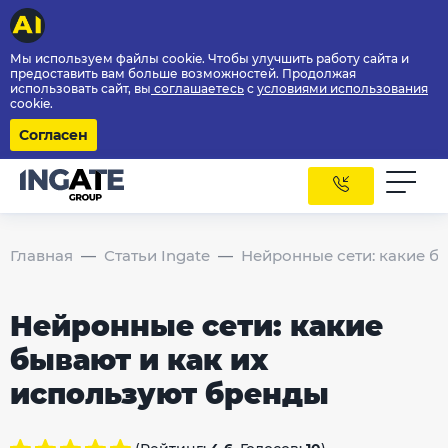
Мы используем файлы cookie. Чтобы улучшить работу сайта и
предоставить вам больше возможностей. Продолжая
использовать сайт, вы
соглашаетесь
с
условиями использования
cookie.
Согласен
Главная
Статьи Ingate
Нейронные сети: какие б
Нейронные сети: какие
бывают и как их
используют бренды