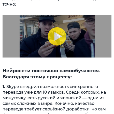
точно:
Нейросети постоянно самообучаются.
Благодаря этому процессу:
1.
Skype внедрил возможность синхронного
перевода уже для 10 языков. Среди которых, на
минуточку, есть русский и японский — одни из
самых сложных в мире. Конечно, качество
перевода требует серьёзной доработки, но сам