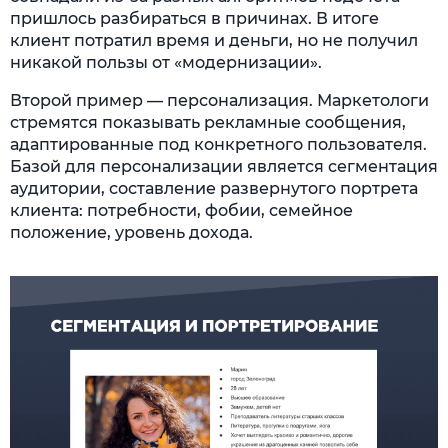
пришлось разбираться в причинах. В итоге
клиент потратил время и деньги, но не получил
никакой пользы от «модернизации».
Второй пример — персонализация. Маркетологи
стремятся показывать рекламные сообщения,
адаптированные под конкретного пользователя.
Базой для персонализации является сегментация
аудитории, составление развернутого портрета
клиента: потребности, фобии, семейное
положение, уровень дохода.