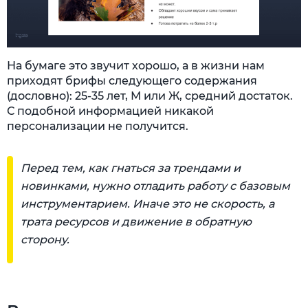
На бумаге это звучит хорошо, а в жизни нам
приходят брифы следующего содержания
(дословно): 25-35 лет, М или Ж, средний достаток.
С подобной информацией никакой
персонализации не получится.
Перед тем, как гнаться за трендами и
новинками, нужно отладить работу с базовым
инструментарием. Иначе это не скорость, а
трата ресурсов и движение в обратную
сторону.