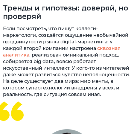
Тренды и гипотезы: доверяй, но
проверяй
Если посмотреть, что пишут коллеги-
маркетологи, создаётся ощущение необычайной
продвинутости рынка digital-маркетинга: у
каждой второй компании настроена
сквозная
аналитика
, реализован омникальный подход,
собирается big data, вовсю работает
искусственный интеллект. У кого-то из читателей
даже может развиться чувство неполноценности.
На деле существует два мира: мир мечты, в
котором супертехнологии внедрены у всех, и
реальность, где ситуация совсем иная.