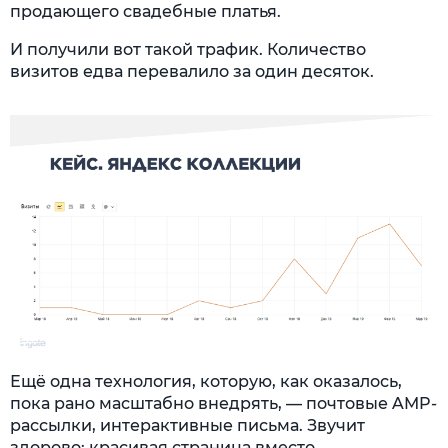
продающего свадебные платья.
И получили вот такой трафик. Количество
визитов едва перевалило за один десяток.
Ещё одна технология, которую, как оказалось,
пока рано масштабно внедрять, — почтовые AMP-
рассылки, интерактивные письма. Звучит
здорово: красивая страница вместо