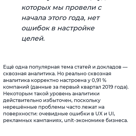
которых мы провели с
начала этого года, нет
ошибок в настройке
целей.
Ещё одна популярная тема статей и докладов —
сквозная аналитика. Но реально сквозная
аналитика корректно настроена у 0,91 %
компаний (данные за первый квартал 2019 года).
Некоторым такой уровень аналитики
действительно избыточен, поскольку
нерешённые проблемы часто лежат на
поверхности: очевидные ошибки в UX и UI,
рекламных кампаниях, unit-экономике бизнеса.