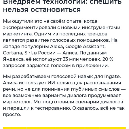
Внедряем технологии: спешить
нельзя остановиться
Мы ощутили это на своём опыте, когда
экспериментировали с новыми инструментами
маркетинга. Одним из последних трендов
является развитие голосовых помощников. На
Западе популярны Alexa, Google Assistant,
Cortana, Siri, в России — Алиса.
По данным
Яндекса
, её используют 33 млн человек, 20 %
запросов задаются голосом в приложении.
Мы разрабатываем голосовой навык для Ingate.
Алиса использует ИИ только для распознавания
речи, но не для понимания глубинных смыслов —
все возможные варианты диалога продумывает
маркетолог. Мы подготовили сценарии диалогов
и перешли к тестированию. Оказалось, всё не так
просто.