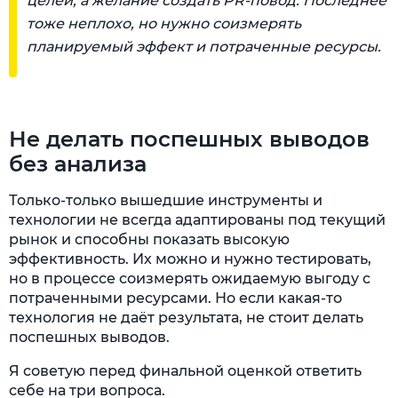
целей, а желание создать PR-повод. Последнее
тоже неплохо, но нужно соизмерять
планируемый эффект и потраченные ресурсы.
Не делать поспешных выводов
без анализа
Только-только вышедшие инструменты и
технологии не всегда адаптированы под текущий
рынок и способны показать высокую
эффективность. Их можно и нужно тестировать,
но в процессе соизмерять ожидаемую выгоду с
потраченными ресурсами. Но если какая-то
технология не даёт результата, не стоит делать
поспешных выводов.
Я советую перед финальной оценкой ответить
себе на три вопроса.