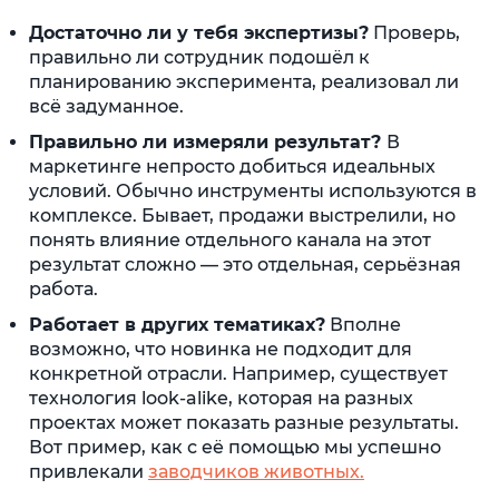
Достаточно ли у тебя экспертизы?
Проверь,
правильно ли сотрудник подошёл к
планированию эксперимента, реализовал ли
всё задуманное.
Правильно ли измеряли результат?
В
маркетинге непросто добиться идеальных
условий. Обычно инструменты используются в
комплексе. Бывает, продажи выстрелили, но
понять влияние отдельного канала на этот
результат сложно — это отдельная, серьёзная
работа.
Работает в других тематиках?
Вполне
возможно, что новинка не подходит для
конкретной отрасли. Например, существует
технология look-alike, которая на разных
проектах может показать разные результаты.
Вот пример, как с её помощью мы успешно
привлекали
заводчиков животных.