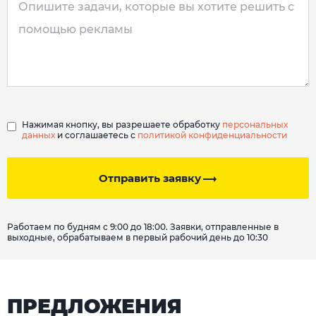
Нажимая кнопку, вы разрешаете обработку
персональных
данных
и соглашаетесь с
политикой конфиденциальности
Отправить заявку
Работаем по будням с 9:00 до 18:00. Заявки, отправленные в
выходные, обрабатываем в первый рабочий день до 10:30
ПРЕДЛОЖЕНИЯ