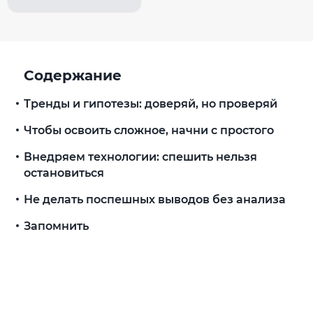
Содержание
Тренды и гипотезы: доверяй, но проверяй
Чтобы освоить сложное, начни с простого
Внедряем технологии: спешить нельзя
остановиться
Не делать поспешных выводов без анализа
Запомнить