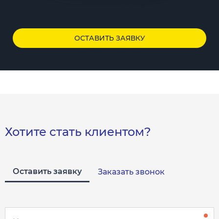
ОСТАВИТЬ ЗАЯВКУ
Хотите стать клиентом?
Оставить заявку
Заказать звонок