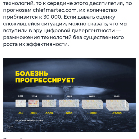
технологий, то к середине этого десятилетия, по
прогнозам chiefmartec.com, их количество
приблизится к 30 000. Если давать оценку
сложившейся ситуации, можно сказать, что мы
вступили в эру цифровой дивергентности —
размножения технологий без существенного
роста их эффективности.