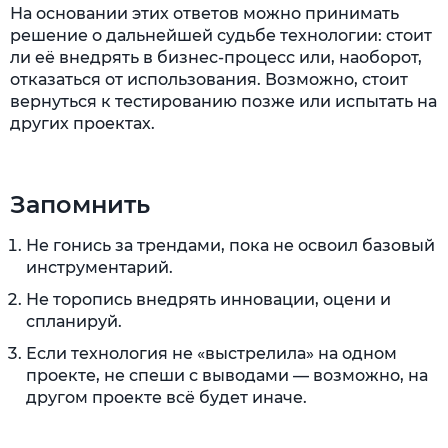
На основании этих ответов можно принимать
решение о дальнейшей судьбе технологии: стоит
ли её внедрять в бизнес-процесс или, наоборот,
отказаться от использования. Возможно, стоит
вернуться к тестированию позже или испытать на
других проектах.
Запомнить
Не гонись за трендами, пока не освоил базовый
инструментарий.
Не торопись внедрять инновации, оцени и
спланируй.
Если технология не «выстрелила» на одном
проекте, не спеши с выводами — возможно, на
другом проекте всё будет иначе.