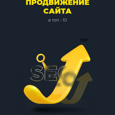
ПРОДВИЖЕНИЕ
САЙТА
в топ - 10