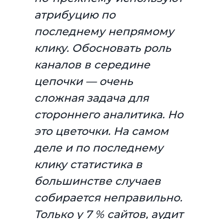
атрибуцию по
последнему непрямому
клику. Обосновать роль
каналов в середине
цепочки — очень
сложная задача для
стороннего аналитика. Но
это цветочки. На самом
деле и по последнему
клику статистика в
большинстве случаев
собирается неправильно.
Только у 7 % сайтов, аудит