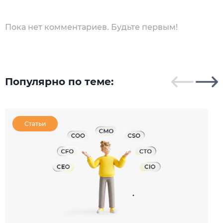
Пока нет комментариев. Будьте первым!
Популярно по теме:
Статьи