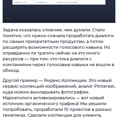
Задача оказалась сложнее, чем думали. Стало
понятно, что нужно сначала проработать диалоги
по самым приоритетным продуктам, а потом
расширять возможности голосового навыка. Но
оправданно ли тратить сейчас на это много
ресурсов — при том, что пока диалоги с
компаниями через голосовые навыки не вошли в
обиход.
Другой пример — Яндекс.Коллекции. Это новый
сервис коллекций изображений, аналог Pinterest,
куда можно выкладывать фотографии.
Маркетологи активизировались — вот новый
источник органического трафика! Мы решили
попробовать, проработали 10 проектов в разных
тематиках. Сделали коллекции для клиента,