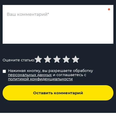
Оцените статью:
Нажимая кнопку, вы разрешаете обработку
персональных данных
и соглашаетесь с
политикой конфиденциальности
Оставить комментарий