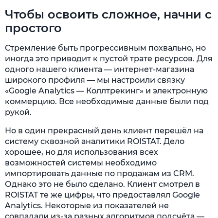
Чтобы освоить сложное, начни с
простого
Стремление быть прогрессивным похвально, но
иногда это приводит к пустой трате ресурсов. Для
одного нашего клиента — интернет-магазина
широкого профиля — мы настроили связку
«Google Analytics — Коллтрекинг» и электронную
коммерцию. Все необходимые данные были под
рукой.
Но в один прекрасный день клиент перешёл на
систему сквозной аналитики ROISTAT. Дело
хорошее, но для использования всех
возможностей системы необходимо
импортировать данные по продажам из CRM.
Однако это не было сделано. Клиент смотрел в
ROISTAT те же цифры, что предоставлял Google
Analytics. Некоторые из показателей не
совпадали из-за разных алгоритмов подсчёта —