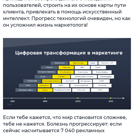
пользователей, строить на их основе карты пути
клиента, привлекать в помощь искусственный
интеллект. Прогресс технологий очевиден, но как
он усложнил жизнь маркетолога!
Если тебе кажется, что мир становится сложнее,
тебе не кажется. Болезнь прогрессирует: если
сейчас насчитывается 7 040 рекламных