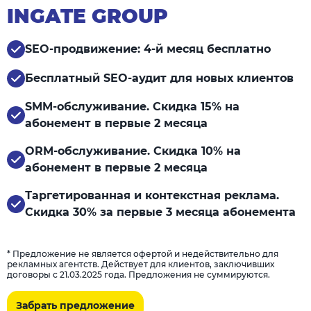
INGATE GROUP
SEO-продвижение: 4-й месяц бесплатно
Бесплатный SEO-аудит для новых клиентов
SMM-обслуживание. Скидка 15% на
абонемент в первые 2 месяца
ORM-обслуживание. Скидка 10% на
абонемент в первые 2 месяца
Таргетированная и контекстная реклама.
Скидка 30% за первые 3 месяца абонемента
* Предложение не является офертой и недействительно для
рекламных агентств. Действует для клиентов, заключивших
договоры с 21.03.2025 года. Предложения не суммируются.
Забрать предложение