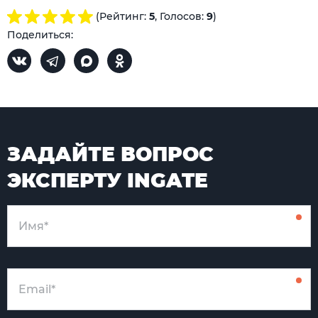
(Рейтинг:
5
, Голосов:
9
)
Поделиться:
ЗАДАЙТЕ ВОПРОС
ЭКСПЕРТУ INGATE