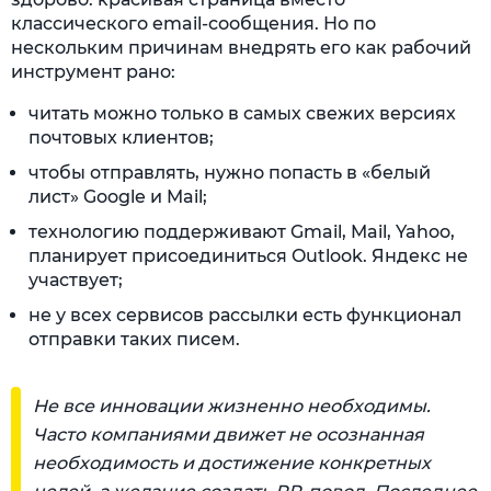
классического email-сообщения. Но по
нескольким причинам внедрять его как рабочий
инструмент рано:
читать можно только в самых свежих версиях
почтовых клиентов;
чтобы отправлять, нужно попасть в «белый
лист» Google и Mail;
технологию поддерживают Gmail, Mail, Yahoo,
планирует присоединиться Outlook. Яндекс не
участвует;
не у всех сервисов рассылки есть функционал
отправки таких писем.
Не все инновации жизненно необходимы.
Часто компаниями движет не осознанная
необходимость и достижение конкретных