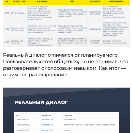
Реальный диалог отличался от планируемого.
Пользователь хотел общаться, но не понимал, что
разговаривает с голосовым навыком. Как итог —
взаимное разочарование.