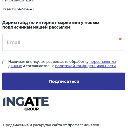
INFO@INGATE.RU
+7 (495) 642-64-42
Дарим гайд по интернет-маркетингу новым
подписчикам нашей рассылки
Нажимая кнопку, вы разрешаете обработку
персональных
данных
и соглашаетесь с
политикой конфиденциальности
Подписаться
Продвижение и раскрутка сайта от профессионалов