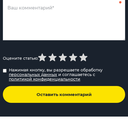
Оцените статью:
Нажимая кнопку, вы разрешаете обработку
персональных данных
и соглашаетесь с
политикой конфиденциальности
Оставить комментарий