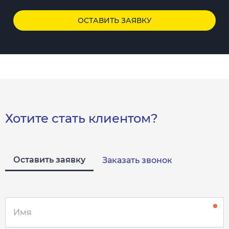
ОСТАВИТЬ ЗАЯВКУ
Хотите стать клиентом?
Оставить заявку
Заказать звонок