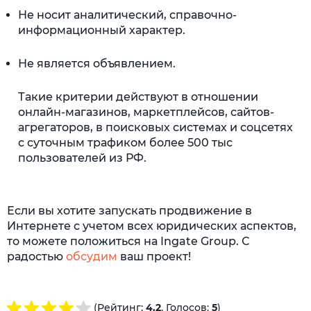
Не носит аналитический, справочно-
информационный характер.
Не является объявлением.
Такие критерии действуют в отношении
онлайн-магазинов, маркетплейсов, сайтов-
агрегаторов, в поисковых системах и соцсетях
с суточным трафиком более 500 тыс
пользователей из РФ.
Если вы хотите запускать продвижение в
Интернете с учетом всех юридических аспектов,
то можете положиться на Ingate Group. С
радостью
обсудим
ваш проект!
(Рейтинг:
4.2
, Голосов:
5
)