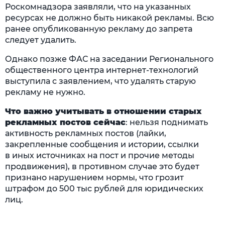
Роскомнадзора заявляли, что на указанных
ресурсах не должно быть никакой рекламы. Всю
ранее опубликованную рекламу до запрета
следует удалить.
Однако позже ФАС на заседании Регионального
общественного центра интернет-технологий
выступила с заявлением, что удалять старую
рекламу не нужно.
Что важно учитывать в отношении старых
рекламных постов сейчас
: нельзя поднимать
активность рекламных постов (лайки,
закрепленные сообщения и истории, ссылки
в иных источниках на пост и прочие методы
продвижения), в противном случае это будет
признано нарушением нормы, что грозит
штрафом до 500 тыс рублей для юридических
лиц.