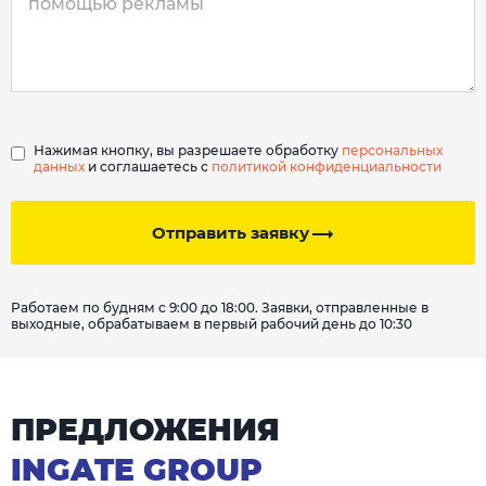
Нажимая кнопку, вы разрешаете обработку
персональных
данных
и соглашаетесь с
политикой конфиденциальности
Отправить заявку
Работаем по будням с 9:00 до 18:00. Заявки, отправленные в
выходные, обрабатываем в первый рабочий день до 10:30
ПРЕДЛОЖЕНИЯ
INGATE GROUP