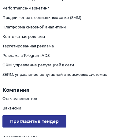
Performance-маркетинг
Продвижение в социальных сетях (SMM)
Платформа сквозной аналитики
Контекстная реклама
Таргетированная реклама
Реклама в Telegram ADS
ORM: управление репутацией в сети
SERM: управление репутацией в поисковых системах
Компания
Отзывы клиентов
Вакансии
Пригласить в тендер