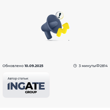
Обновлено
10.09.2025
3 минуты
2814
Автор статьи: