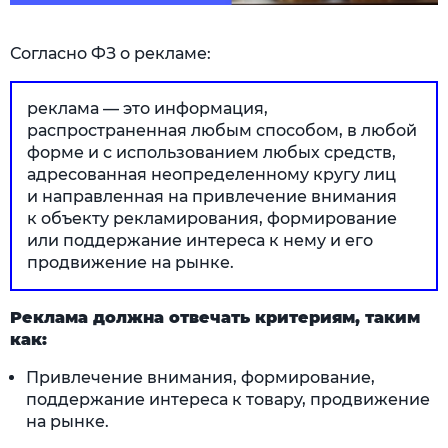
Согласно ФЗ о рекламе:
реклама — это информация,
распространенная любым способом, в любой
форме и с использованием любых средств,
адресованная неопределенному кругу лиц
и направленная на привлечение внимания
к объекту рекламирования, формирование
или поддержание интереса к нему и его
продвижение на рынке.
Реклама должна отвечать критериям, таким
как:
Привлечение внимания, формирование,
поддержание интереса к товару, продвижение
на рынке.