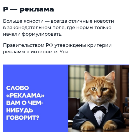
Р — реклама
Больше ясности — всегда отличные новости
в законодательном поле, где нормы только
начали формулировать.
Правительством РФ утверждены критерии
рекламы в интернете. Ура!