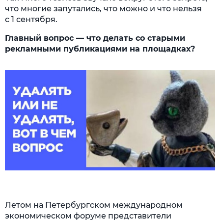
что многие запутались, что можно и что нельзя
с 1 сентября.
Главный вопрос — что делать со старыми
рекламными публикациями на площадках?
Летом на Петербургском международном
экономическом форуме представители