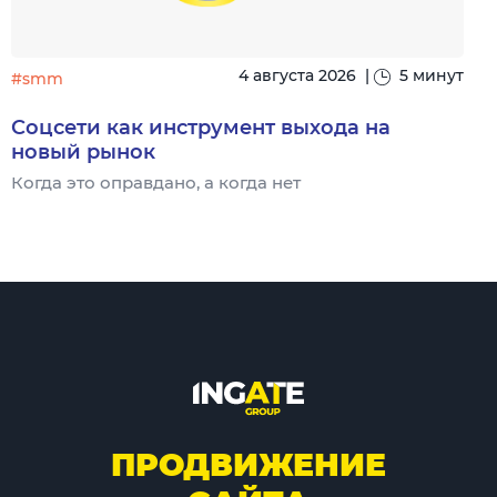
4 августа 2026
|
5 минут
#smm
Соцсети как инструмент выхода на
новый рынок
Когда это оправдано, а когда нет
Ч
ПРОДВИЖЕНИЕ