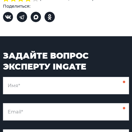
Поделиться:
ЗАДАЙТЕ ВОПРОС
ЭКСПЕРТУ INGATE