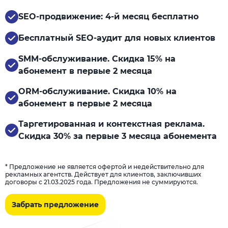
SEO-продвижение: 4-й месяц бесплатно
Бесплатный SEO-аудит для новых клиентов
SMM-обслуживание. Скидка 15% на
абонемент в первые 2 месяца
ORM-обслуживание. Скидка 10% на
абонемент в первые 2 месяца
Таргетированная и контекстная реклама.
Скидка 30% за первые 3 месяца абонемента
* Предложение не является офертой и недействительно для
рекламных агентств. Действует для клиентов, заключивших
договоры с 21.03.2025 года. Предложения не суммируются.
Забрать предложение