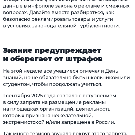
данные в инфополе закона о рекламе и смежных
вопросах. Давайте вместе разбираться, как
безопасно рекламировать товары и услуги
в условиях законодательной турбулентности.
Знание предупреждает
и оберегает от штрафов
На этой неделе все учащиеся отмечали День
знаний, но не обязательно быть школьником или
студентом, чтобы продолжать учиться.
1 сентября 2025 года совпало с вступлением
в силу запрета на размещение рекламы
на площадках организаций, деятельность
которых признана нежелательной,
экстремистской и/или запрещена в России.
Так много тезисов звучало вокруг этого запрета,