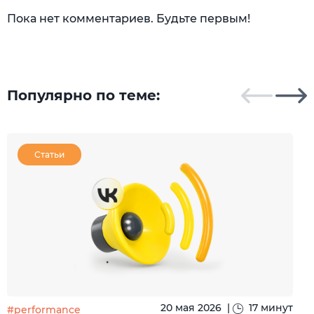
Пока нет комментариев. Будьте первым!
Популярно по теме:
Статьи
20 мая 2026
|
17 минут
#performance
#