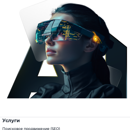
Услуги
Поисковое продвижение (SEO)