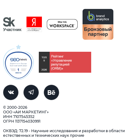
© 2000-2026
ООО «АИ МАРКЕТИНГ»
ИНН 7107545352
ОГРН 1137154030991
ОКВЭД: 72.19 - Научные исследования и разработки в области
естественных и технических наук прочие