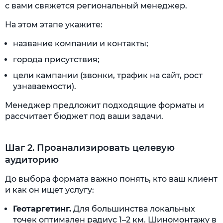
с вами свяжется региональный менеджер.
На этом этапе укажите:
название компании и контакты;
города присутствия;
цели кампании (звонки, трафик на сайт, рост
узнаваемости).
Менеджер предложит подходящие форматы и
рассчитает бюджет под ваши задачи.
Шаг 2. Проанализировать целевую
аудиторию
До выбора формата важно понять, кто ваш клиент
и как он ищет услугу:
Геотаргетинг.
Для большинства локальных
точек оптимален радиус 1–2 км. Шиномонтажу в