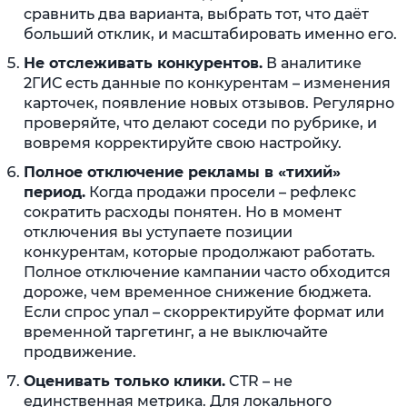
сравнить два варианта, выбрать тот, что даёт
больший отклик, и масштабировать именно его.
Не отслеживать конкурентов.
В аналитике
2ГИС есть данные по конкурентам – изменения
карточек, появление новых отзывов. Регулярно
проверяйте, что делают соседи по рубрике, и
вовремя корректируйте свою настройку.
Полное отключение рекламы в «тихий»
период.
Когда продажи просели – рефлекс
сократить расходы понятен. Но в момент
отключения вы уступаете позиции
конкурентам, которые продолжают работать.
Полное отключение кампании часто обходится
дороже, чем временное снижение бюджета.
Если спрос упал – скорректируйте формат или
временной таргетинг, а не выключайте
продвижение.
Оценивать только клики.
CTR – не
единственная метрика. Для локального