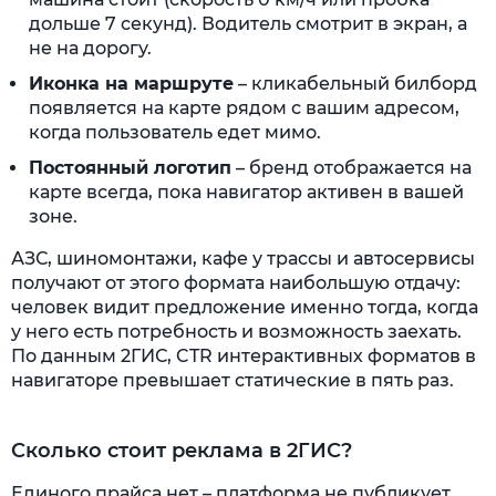
дольше 7 секунд). Водитель смотрит в экран, а
не на дорогу.
Иконка на маршруте
– кликабельный билборд
появляется на карте рядом с вашим адресом,
когда пользователь едет мимо.
Постоянный логотип
– бренд отображается на
карте всегда, пока навигатор активен в вашей
зоне.
АЗС, шиномонтажи, кафе у трассы и автосервисы
получают от этого формата наибольшую отдачу:
человек видит предложение именно тогда, когда
у него есть потребность и возможность заехать.
По данным 2ГИС, CTR интерактивных форматов в
навигаторе превышает статические в пять раз.
Сколько стоит реклама в 2ГИС?
Единого прайса нет – платформа не публикует