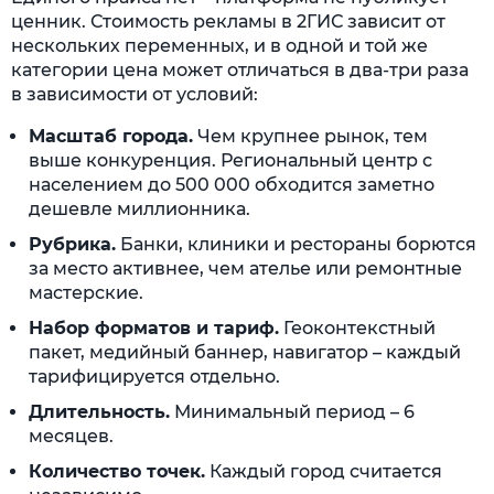
ценник. Стоимость рекламы в 2ГИС зависит от
нескольких переменных, и в одной и той же
категории цена может отличаться в два-три раза
в зависимости от условий:
Масштаб города.
Чем крупнее рынок, тем
выше конкуренция. Региональный центр с
населением до 500 000 обходится заметно
дешевле миллионника.
Рубрика.
Банки, клиники и рестораны борются
за место активнее, чем ателье или ремонтные
мастерские.
Набор форматов и тариф.
Геоконтекстный
пакет, медийный баннер, навигатор – каждый
тарифицируется отдельно.
Длительность.
Минимальный период – 6
месяцев.
Количество точек.
Каждый город считается