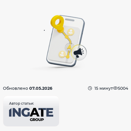
Обновлено
07.05.2026
15 минут
5004
Автор статьи: