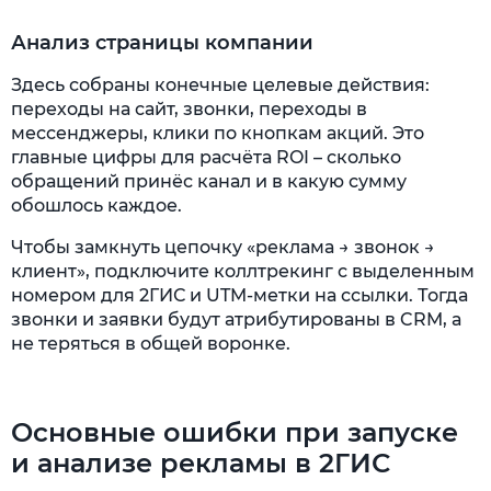
Анализ страницы компании
Здесь собраны конечные целевые действия:
переходы на сайт, звонки, переходы в
мессенджеры, клики по кнопкам акций. Это
главные цифры для расчёта ROI – сколько
обращений принёс канал и в какую сумму
обошлось каждое.
Чтобы замкнуть цепочку «реклама → звонок →
клиент», подключите коллтрекинг с выделенным
номером для 2ГИС и UTM-метки на ссылки. Тогда
звонки и заявки будут атрибутированы в CRM, а
не теряться в общей воронке.
Основные ошибки при запуске
и анализе рекламы в 2ГИС