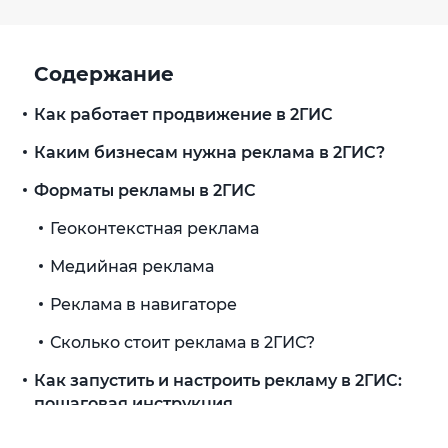
Содержание
Как работает продвижение в 2ГИС
Каким бизнесам нужна реклама в 2ГИС?
Форматы рекламы в 2ГИС
Геоконтекстная реклама
Медийная реклама
Реклама в навигаторе
Сколько стоит реклама в 2ГИС?
Как запустить и настроить рекламу в 2ГИС:
пошаговая инструкция
Шаг 1. Оставить заявку через личный