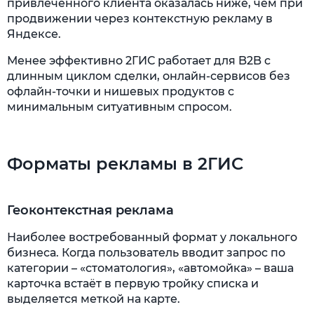
привлечённого клиента оказалась ниже, чем при
продвижении через контекстную рекламу в
Яндексе.
Менее эффективно 2ГИС работает для B2B с
длинным циклом сделки, онлайн-сервисов без
офлайн-точки и нишевых продуктов с
минимальным ситуативным спросом.
Форматы рекламы в 2ГИС
Геоконтекстная реклама
Наиболее востребованный формат у локального
бизнеса. Когда пользователь вводит запрос по
категории – «стоматология», «автомойка» – ваша
карточка встаёт в первую тройку списка и
выделяется меткой на карте.