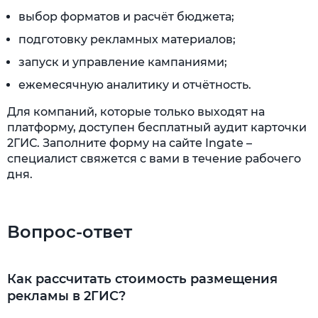
выбор форматов и расчёт бюджета;
подготовку рекламных материалов;
запуск и управление кампаниями;
ежемесячную аналитику и отчётность.
Для компаний, которые только выходят на
платформу, доступен бесплатный аудит карточки
2ГИС. Заполните форму на сайте Ingate –
специалист свяжется с вами в течение рабочего
дня.
Вопрос-ответ
Как рассчитать стоимость размещения
рекламы в 2ГИС?