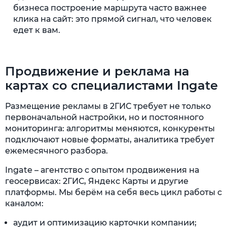
бизнеса построение маршрута часто важнее
клика на сайт: это прямой сигнал, что человек
едет к вам.
Продвижение и реклама на
картах со специалистами Ingate
Размещение рекламы в 2ГИС требует не только
первоначальной настройки, но и постоянного
мониторинга: алгоритмы меняются, конкуренты
подключают новые форматы, аналитика требует
ежемесячного разбора.
Ingate – агентство с опытом продвижения на
геосервисах: 2ГИС, Яндекс Карты и другие
платформы. Мы берём на себя весь цикл работы с
каналом:
аудит и оптимизацию карточки компании;