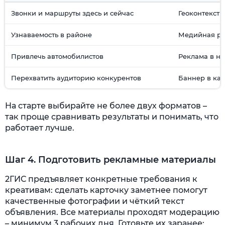
Звонки и маршруты здесь и сейчас
Геоконтекстн
Узнаваемость в районе
Медийная р
Привлечь автомобилистов
Реклама в на
Перехватить аудиторию конкурентов
Баннер в ка
На старте выбирайте не более двух форматов –
так проще сравнивать результаты и понимать, что
работает лучше.
Шаг 4. Подготовить рекламные материалы
2ГИС предъявляет конкретные требования к
креативам: сделать карточку заметнее помогут
качественные фотографии и чёткий текст
объявления. Все материалы проходят модерацию
– минимум 3 рабочих дня. Готовьте их заранее: