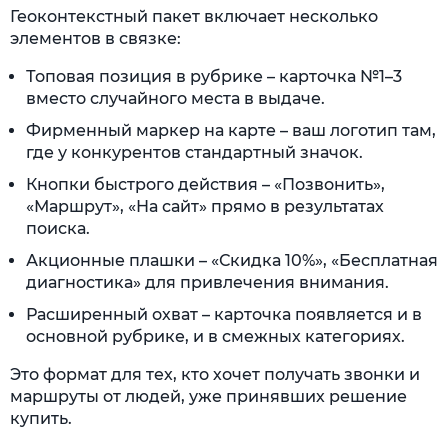
Геоконтекстный пакет включает несколько
элементов в связке:
Топовая позиция в рубрике – карточка №1–3
вместо случайного места в выдаче.
Фирменный маркер на карте – ваш логотип там,
где у конкурентов стандартный значок.
Кнопки быстрого действия – «Позвонить»,
«Маршрут», «На сайт» прямо в результатах
поиска.
Акционные плашки – «Скидка 10%», «Бесплатная
диагностика» для привлечения внимания.
Расширенный охват – карточка появляется и в
основной рубрике, и в смежных категориях.
Это формат для тех, кто хочет получать звонки и
маршруты от людей, уже принявших решение
купить.