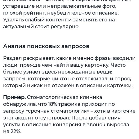
устаревшие или непривлекательные фото,
плохой рейтинг, неубедительное описание.
Удалять слабый контент и заменять его на
актуальный стоит регулярно.
Анализ поисковых запросов
Раздел раскрывает, какие именно фразы вводили
люди, прежде чем найти вашу карточку. Часто
бизнес узнаёт здесь неожиданные вещи:
запросы, которые никто не отслеживал, и спрос,
который никак не отражён в описании карточки.
Пример.
Стоматологическая клиника
обнаружила, что 18% трафика приходит по
запросу «срочная стоматология» – хотя в карточке
этот акцент отсутствовал. После добавления
услуги в описание конверсия в звонок выросла
на 22%.