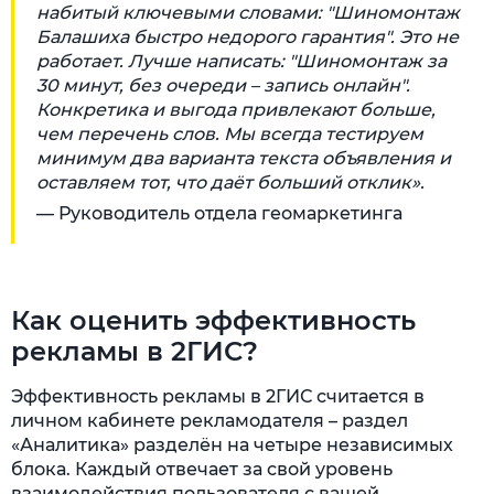
набитый ключевыми словами: "Шиномонтаж
Балашиха быстро недорого гарантия". Это не
работает. Лучше написать: "Шиномонтаж за
30 минут, без очереди – запись онлайн".
Конкретика и выгода привлекают больше,
чем перечень слов. Мы всегда тестируем
минимум два варианта текста объявления и
оставляем тот, что даёт больший отклик».
— Руководитель отдела геомаркетинга
Как оценить эффективность
рекламы в 2ГИС?
Эффективность рекламы в 2ГИС считается в
личном кабинете рекламодателя – раздел
«Аналитика» разделён на четыре независимых
блока. Каждый отвечает за свой уровень
взаимодействия пользователя с вашей