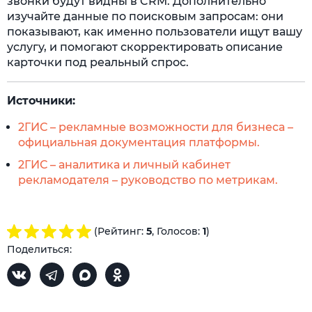
звонки будут видны в CRM. Дополнительно
изучайте данные по поисковым запросам: они
показывают, как именно пользователи ищут вашу
услугу, и помогают скорректировать описание
карточки под реальный спрос.
Источники:
2ГИС – рекламные возможности для бизнеса –
официальная документация платформы.
2ГИС – аналитика и личный кабинет
рекламодателя – руководство по метрикам.
(Рейтинг:
5
, Голосов:
1
)
Поделиться: