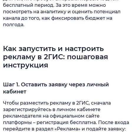
бесплатный период. За это время можно
посмотреть на аналитику и оценить потенциал
канала до того, как фиксировать бюджет на
полгода.
Как запустить и настроить
рекламу в 2ГИС: пошаговая
инструкция
Шаг 1. Оставить заявку через личный
кабинет
Чтобы разместить рекламу в 2ГИС, сначала
зарегистрируйтесь в личном кабинете
рекламодателя на официальном сайте
платформы – регистрация бесплатна. После входа
перейдите в раздел «Реклама» и подайте заявку: