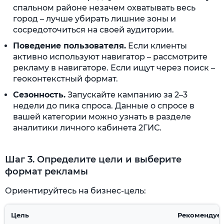
спальном районе незачем охватывать весь
город – лучше убирать лишние зоны и
сосредоточиться на своей аудитории.
Поведение пользователя.
Если клиенты
активно используют навигатор – рассмотрите
рекламу в навигаторе. Если ищут через поиск –
геоконтекстный формат.
Сезонность.
Запускайте кампанию за 2–3
недели до пика спроса. Данные о спросе в
вашей категории можно узнать в разделе
аналитики личного кабинета 2ГИС.
Шаг 3. Определите цели и выберите
формат рекламы
Ориентируйтесь на бизнес-цель:
Цель
Рекомендуе