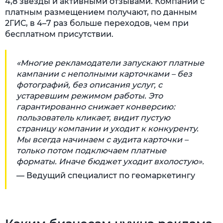
4,8 звезды и активными отзывами. Компании с
платным размещением получают, по данным
2ГИС, в 4–7 раз больше переходов, чем при
бесплатном присутствии.
«Многие рекламодатели запускают платные
кампании с неполными карточками – без
фотографий, без описания услуг, с
устаревшим режимом работы. Это
гарантированно снижает конверсию:
пользователь кликает, видит пустую
страницу компании и уходит к конкуренту.
Мы всегда начинаем с аудита карточки –
только потом подключаем платные
форматы. Иначе бюджет уходит вхолостую».
— Ведущий специалист по геомаркетингу