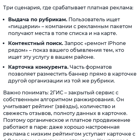
Три сценария, где срабатывает платная реклама:
Выдача по рубрикам.
Пользователь ищет
«пиццерии» – компании с рекламным пакетом
получают места в топе списка и на карте.
Контекстный поиск.
Запрос «ремонт iPhone
рядом» – показ вашего объявления тем, кто
ищет эту услугу в вашем районе.
Карточка конкурента.
Часть форматов
позволяет разместить баннер прямо в карточке
другой организации из той же рубрики.
Важно понимать: 2ГИС – закрытый сервис с
собственным алгоритмом ранжирования. Он
учитывает рейтинг (звёзды), количество и
свежесть отзывов, полноту данных в карточке.
Поэтому органическое и платное продвижение
работают в паре: даже хорошо настроенная
реклама с низким рейтингом уступает карточке с