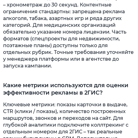
– хронометраж до 30 секунд. Контентные
ограничения стандартны: запрещена реклама
алкоголя, табака, азартных игр и ряда других
категорий. Для медицинских организаций
обязательно указание номера лицензии. Часть
форматов (спецпроекты для недвижимости,
поэтажные планы) доступны только для
отдельных рубрик. Точные требования уточняйте
у менеджера платформы или в агентстве до
запуска кампании.
Какие метрики используются для оценки
эффективности рекламы в 2ГИС?
Ключевые метрики: показы карточки в выдаче,
CTR (клики / показы), количество построенных
маршрутов, звонков и переходов на сайт. Для
глубокой аналитики подключите коллтрекинг с
отдельным номером для 2ГИС – так реальные