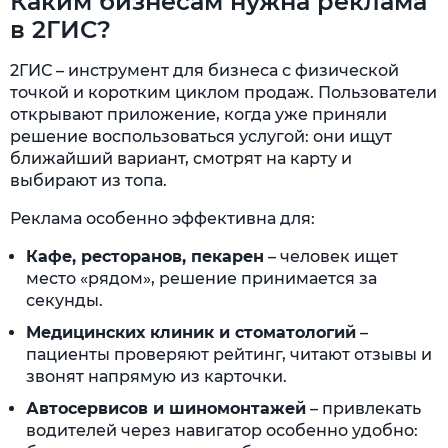
Каким бизнесам нужна реклама
в 2ГИС?
2ГИС – инструмент для бизнеса с физической
точкой и коротким циклом продаж. Пользователи
открывают приложение, когда уже приняли
решение воспользоваться услугой: они ищут
ближайший вариант, смотрят на карту и
выбирают из топа.
Реклама особенно эффективна для:
Кафе, ресторанов, пекарен
– человек ищет
место «рядом», решение принимается за
секунды.
Медицинских клиник и стоматологий
–
пациенты проверяют рейтинг, читают отзывы и
звонят напрямую из карточки.
Автосервисов и шиномонтажей
– привлекать
водителей через навигатор особенно удобно: