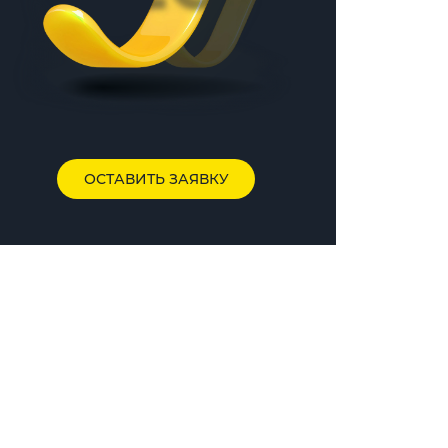
ОСТАВИТЬ ЗАЯВКУ