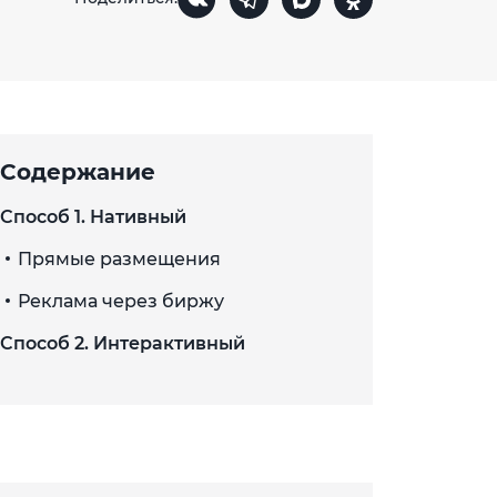
Содержание
Способ 1. Нативный
Прямые размещения
Реклама через биржу
Способ 2. Интерактивный