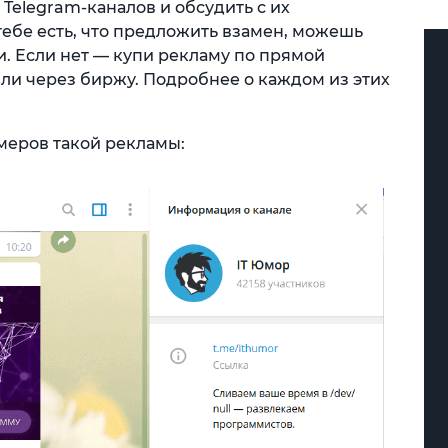
Telegram-каналов и обсудить с их
ебе есть, что предложить взамен, можешь
. Если нет — купи рекламу по прямой
ли через биржу. Подробнее о каждом из этих
меров такой рекламы: