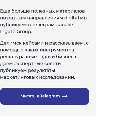
Еще больше полезных материалов
по разным направлениям digital мы
публикуем в телеграм-канале
Ingate Group.
Делимся кейсами и рассказываем, с
помощью каких инструментов
решать разные задачи бизнеса.
Даём экспертные советы,
публикуем результаты
маркетинговых исследований.
Читать в Telegram