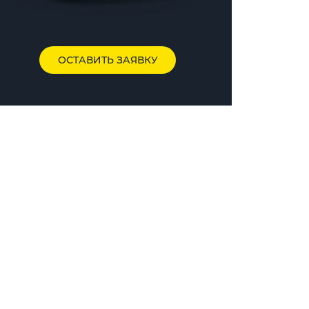
ОСТАВИТЬ ЗАЯВКУ