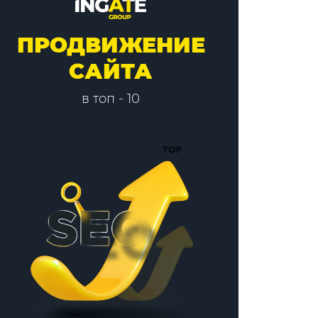
ПРОДВИЖЕНИЕ
САЙТА
в топ - 10