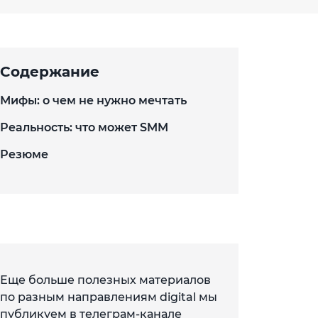
Содержание
Мифы: о чем не нужно мечтать
Реальность: что может SMM
Резюме
Еще больше полезных материалов
по разным направлениям digital мы
публикуем в телеграм-канале