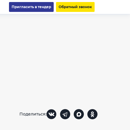
Пригласить в тендер
Обратный звонок
Поделиться: