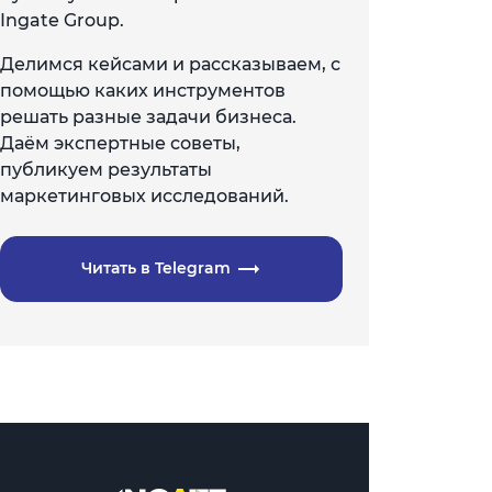
Ingate Group.
Делимся кейсами и рассказываем, с
помощью каких инструментов
решать разные задачи бизнеса.
Даём экспертные советы,
публикуем результаты
маркетинговых исследований.
Читать в Telegram