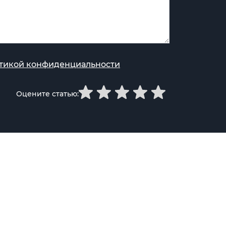
тикой конфиденциальности
Оцените статью: