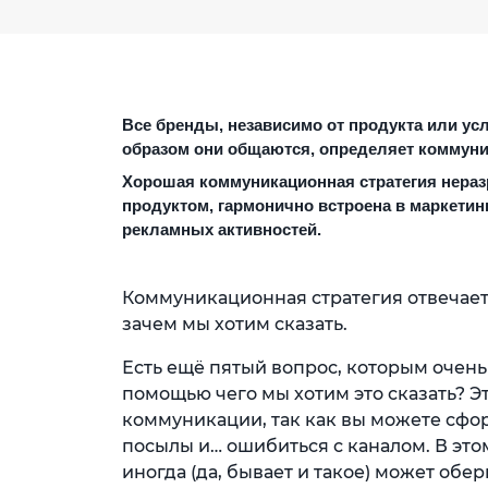
Все бренды, независимо от продукта или усл
образом они общаются, определяет коммуни
Хорошая коммуникационная стратегия нераз
продуктом, гармонично встроена в маркетин
рекламных активностей.
Коммуникационная стратегия отвечает н
зачем мы хотим сказать.
Есть ещё пятый вопрос, которым очень 
помощью чего мы хотим это сказать? Э
коммуникации, так как вы можете сфор
посылы и… ошибиться с каналом. В этом
иногда (да, бывает и такое) может обе