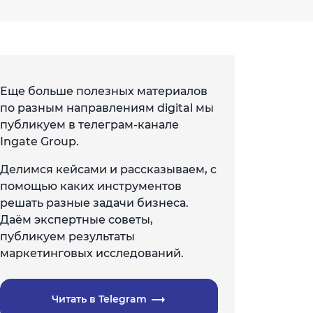
Еще больше полезных материалов
по разным направлениям digital мы
публикуем в телеграм-канале
Ingate Group.
Делимся кейсами и рассказываем, с
помощью каких инструментов
решать разные задачи бизнеса.
Даём экспертные советы,
публикуем результаты
маркетинговых исследований.
Читать в Telegram