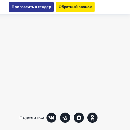
Пригласить в тендер
Обратный звонок
Поделиться: