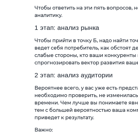
Чтобы ответить на эти пять вопросов,
аналитику.
1 этап: анализ рынка
Чтобы прийти в точку Б, надо найти точ
ведет себя потребитель, как обстоят д
слабые стороны, кто ваши конкуренты 
спрогнозировать вектор развития ваш
2 этап: анализ аудитории
Вероятнее всего, у вас уже есть предст
необходимо проверить, не изменилась 
времени. Чем лучше вы понимаете явн
тем с большей вероятностью ваша ком
приведет к результату.
Важно: