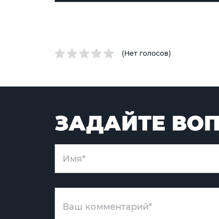
(Нет голосов)
ЗАДАЙТЕ ВОП