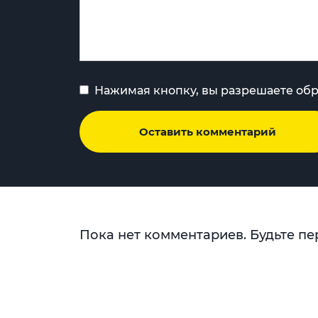
Нажимая кнопку, вы разрешаете об
Оставить комментарий
Пока нет комментариев. Будьте пе