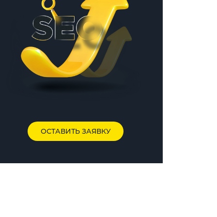
ОСТАВИТЬ ЗАЯВКУ