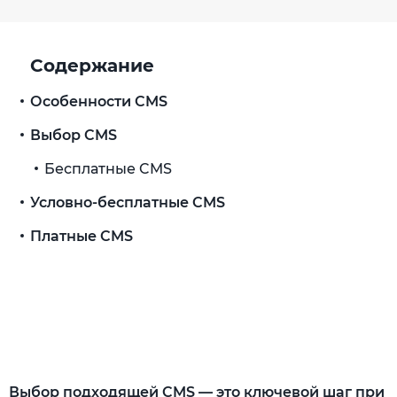
Содержание
Особенности CMS
Выбор CMS
Бесплатные CMS
Условно-бесплатные CMS
Платные CMS
Выбор подходящей CMS — это ключевой шаг при