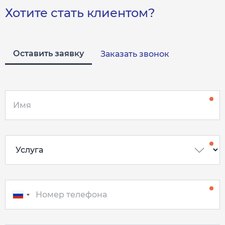
Хотите стать клиентом?
Оставить заявку
Заказать звонок