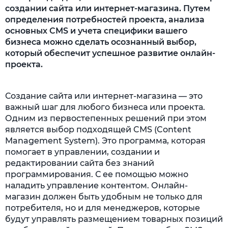
создании сайта или интернет-магазина. Путем
определения потребностей проекта, анализа
основных CMS и учета специфики вашего
бизнеса можно сделать осознанный выбор,
который обеспечит успешное развитие онлайн-
проекта.
Создание сайта или интернет-магазина — это
важный шаг для любого бизнеса или проекта.
Одним из первостепенных решений при этом
является выбор подходящей CMS (Content
Management System). Это программа, которая
помогает в управлении, создании и
редактировании сайта без знаний
программирования. С ее помощью можно
наладить управление контентом. Онлайн-
магазин должен быть удобным не только для
потребителя, но и для менеджеров, которые
будут управлять размещением товарных позиций