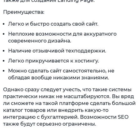
также для создания Landing Page.
Преимущества:
Легко и быстро создать свой сайт.
Неплохие возможности для аккуратного
современного дизайна.
Наличие отзывчивой техподдержки.
Легко прикручивается к хостингу.
Можно сделать сайт самостоятельно, не
обладая вообще никакими знаниями.
Однако сразу следует учесть, что такие системы
практически никак не масштабируются. Вы вряд
ли сможете на такой платформе сделать большой
каталог товаров или внедрить какую-то
интеграцию с бухгалтерией. Возможности SEO
также будут серьезно ограничены.