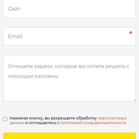
Нажимая кнопку, вы разрешаете обработку
персональных
данных
и соглашаетесь с
политикой конфиденциальности