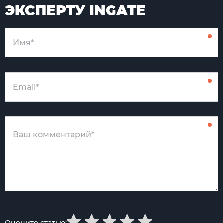
ЭКСПЕРТУ INGATE
Оцените статью: