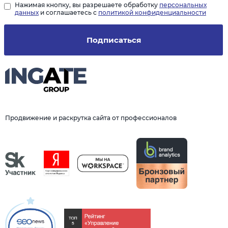
Нажимая кнопку, вы разрешаете обработку
персональных
данных
и соглашаетесь с
политикой конфиденциальности
Подписаться
Продвижение и раскрутка сайта от профессионалов