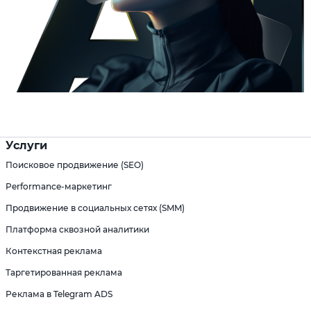
Услуги
Поисковое продвижение (SEO)
Performance-маркетинг
Продвижение в социальных сетях (SMM)
Платформа сквозной аналитики
Контекстная реклама
Таргетированная реклама
Реклама в Telegram ADS