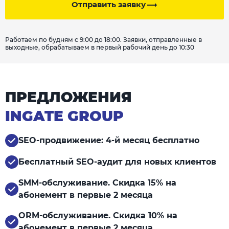
Отправить заявку
Работаем по будням с 9:00 до 18:00. Заявки, отправленные в
выходные, обрабатываем в первый рабочий день до 10:30
ПРЕДЛОЖЕНИЯ
INGATE GROUP
SEO-продвижение: 4-й месяц бесплатно
Бесплатный SEO-аудит для новых клиентов
SMM-обслуживание. Скидка 15% на
абонемент в первые 2 месяца
ORM-обслуживание. Скидка 10% на
абонемент в первые 2 месяца