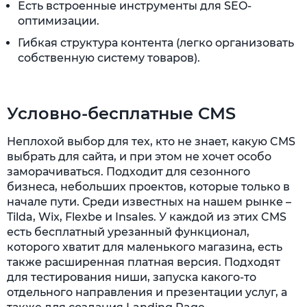
Есть встроенные инструменты для SEO-
оптимизации.
Гибкая структура контента (легко организовать
собственную систему товаров).
Условно-бесплатные CMS
Неплохой выбор для тех, кто не знает, какую CMS
выбрать для сайта, и при этом не хочет особо
заморачиваться. Подходит для сезонного
бизнеса, небольших проектов, которые только в
начале пути. Среди известных на нашем рынке –
Tilda, Wix, Flexbe и Insales. У каждой из этих CMS
есть бесплатный урезанный функционал,
которого хватит для маленького магазина, есть
также расширенная платная версия. Подходят
для тестирования ниши, запуска какого-то
отдельного направления и презентации услуг, а