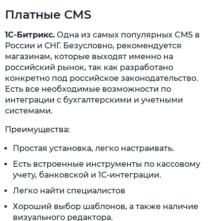
Платные CMS
1С-Битрикс.
Одна из самых популярных CMS в
России и СНГ. Безусловно, рекомендуется
магазинам, которые выходят именно на
российский рынок, так как разработано
конкретно под российское законодательство.
Есть все необходимые возможности по
интеграции с бухгалтерскими и учетными
системами.
Преимущества:
Простая установка, легко настраивать.
Есть встроенные инструменты по кассовому
учету, банковской и 1С-интеграции.
Легко найти специалистов
Хороший выбор шаблонов, а также наличие
визуального редактора.