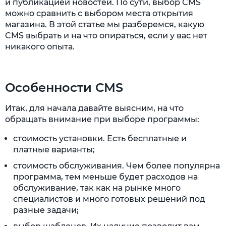
и публикацией новостей. По сути, выбор CMS
можно сравнить с выбором места открытия
магазина. В этой статье мы разберемся, какую
CMS выбрать и на что опираться, если у вас нет
никакого опыта.
Особенности CMS
Итак, для начала давайте выясним, на что
обращать внимание при выборе программы:
стоимость установки. Есть бесплатные и
платные варианты;
стоимость обслуживания. Чем более популярна
программа, тем меньше будет расходов на
обслуживание, так как на рынке много
специалистов и много готовых решений под
разные задачи;