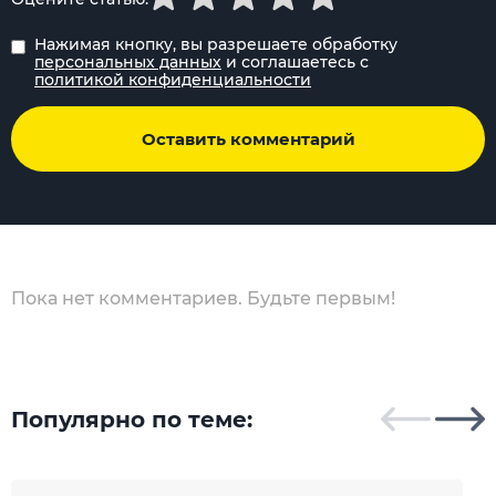
Нажимая кнопку, вы разрешаете обработку
персональных данных
и соглашаетесь с
политикой конфиденциальности
Оставить комментарий
Пока нет комментариев. Будьте первым!
Популярно по теме: