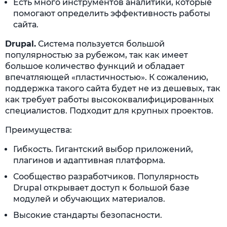
Есть много инструментов аналитики, которые
помогают определить эффективность работы
сайта.
Drupal.
Система пользуется большой
популярностью за рубежом, так как имеет
большое количество функций и обладает
впечатляющей «пластичностью». К сожалению,
поддержка такого сайта будет не из дешевых, так
как требует работы высококвалифицированных
специалистов. Подходит для крупных проектов.
Преимущества:
Гибкость. Гигантский выбор приложений,
плагинов и адаптивная платформа.
Сообщество разработчиков. Популярность
Drupal открывает доступ к большой базе
модулей и обучающих материалов.
Высокие стандарты безопасности.