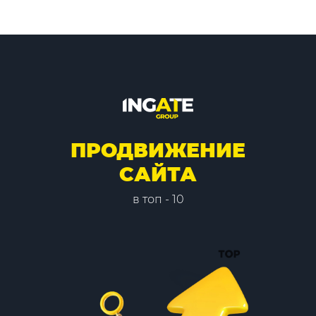
ПРОДВИЖЕНИЕ
САЙТА
в топ - 10