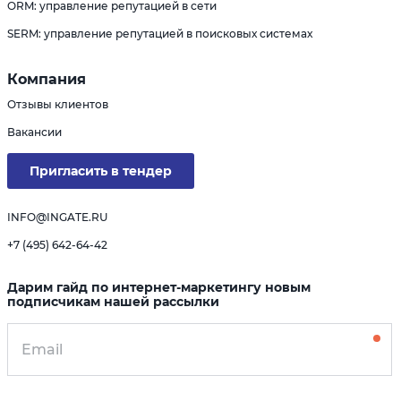
ORM: управление репутацией в сети
SERM: управление репутацией в поисковых системах
Компания
Отзывы клиентов
Вакансии
Пригласить в тендер
INFO@INGATE.RU
+7 (495) 642-64-42
Дарим гайд по интернет-маркетингу новым
подписчикам нашей рассылки