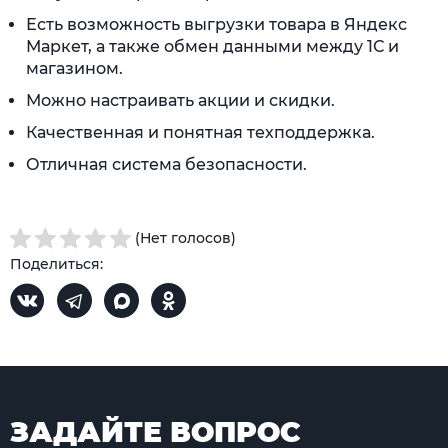
Есть возможность выгрузки товара в Яндекс
Маркет, а также обмен данными между 1С и
магазином.
Можно настраивать акции и скидки.
Качественная и понятная техподдержка.
Отличная система безопасности.
(Нет голосов)
Поделиться:
ЗАДАЙТЕ ВОПРОС