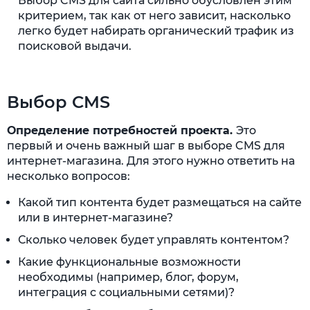
Выбор CMS для сайта сильно обусловлен этим
критерием, так как от него зависит, насколько
легко будет набирать органический трафик из
поисковой выдачи.
Выбор CMS
Определение потребностей проекта.
Это
первый и очень важный шаг в выборе CMS для
интернет-магазина. Для этого нужно ответить на
несколько вопросов:
Какой тип контента будет размещаться на сайте
или в интернет-магазине?
Сколько человек будет управлять контентом?
Какие функциональные возможности
необходимы (например, блог, форум,
интеграция с социальными сетями)?