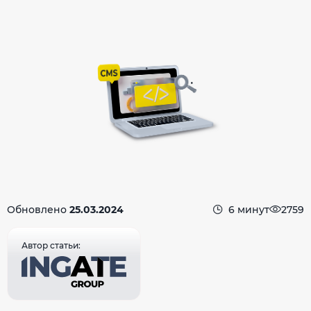
Обновлено
25.03.2024
6 минут
2759
Автор статьи: