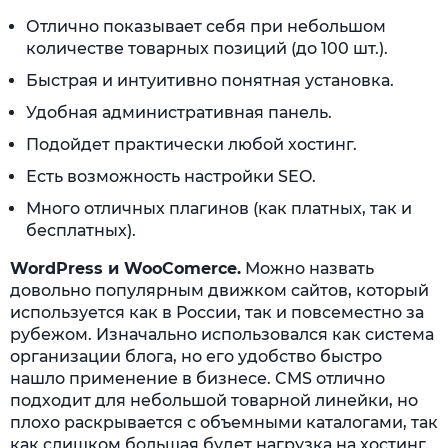
Отлично показывает себя при небольшом
количестве товарных позиций (до 100 шт.).
Быстрая и интуитивно понятная установка.
Удобная административная панель.
Подойдет практически любой хостинг.
Есть возможность настройки SEO.
Много отличных плагинов (как платных, так и
бесплатных).
WordPress и WooComerce.
Можно назвать
довольно популярным движком сайтов, который
используется как в России, так и повсеместно за
рубежом. Изначально использовался как система
организации блога, но его удобство быстро
нашло применение в бизнесе. CMS отлично
подходит для небольшой товарной линейки, но
плохо раскрывается с объемными каталогами, так
как слишком большая будет нагрузка на хостинг.