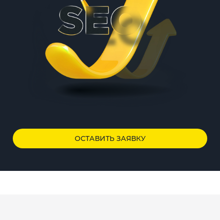
ОСТАВИТЬ ЗАЯВКУ