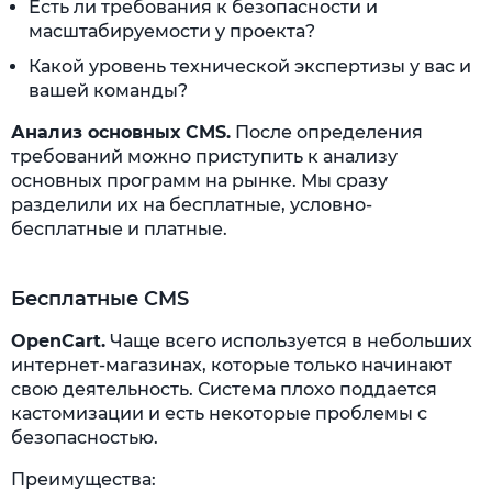
Есть ли требования к безопасности и
масштабируемости у проекта?
Какой уровень технической экспертизы у вас и
вашей команды?
Анализ основных CMS.
После определения
требований можно приступить к анализу
основных программ на рынке. Мы сразу
разделили их на бесплатные, условно-
бесплатные и платные.
Бесплатные CMS
OpenCart.
Чаще всего используется в небольших
интернет-магазинах, которые только начинают
свою деятельность. Система плохо поддается
кастомизации и есть некоторые проблемы с
безопасностью.
Преимущества: