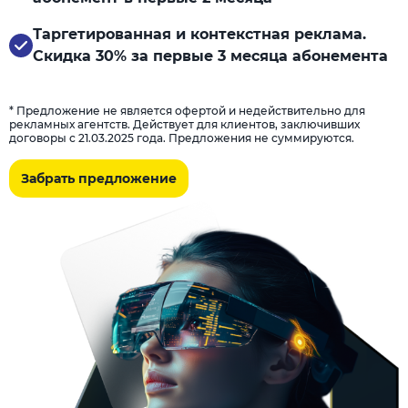
Таргетированная и контекстная реклама.
Скидка 30% за первые 3 месяца абонемента
* Предложение не является офертой и недействительно для
рекламных агентств. Действует для клиентов, заключивших
договоры с 21.03.2025 года. Предложения не суммируются.
Забрать предложение