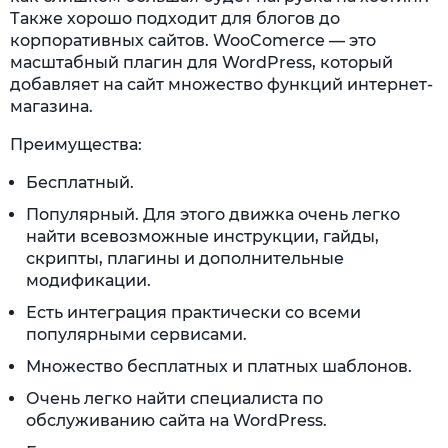
Также хорошо подходит для блогов до
корпоративных сайтов. WooComerce — это
масштабный плагин для WordPress, который
добавляет на сайт множество функций интернет-
магазина.
Преимущества:
Бесплатный.
Популярный. Для этого движка очень легко
найти всевозможные инструкции, гайды,
скрипты, плагины и дополнительные
модификации.
Есть интеграция практически со всеми
популярными сервисами.
Множество бесплатных и платных шаблонов.
Очень легко найти специалиста по
обслуживанию сайта на WordPress.