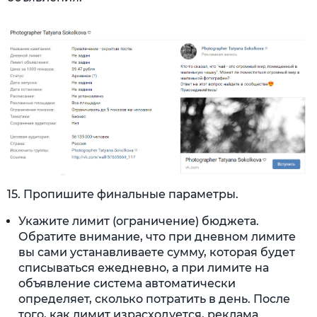
15. Пропишите финальные параметры.
Укажите лимит (ограничение) бюджета.
Обратите внимание, что при дневном лимите
вы сами устанавливаете сумму, которая будет
списываться ежедневно, а при лимите на
объявление система автоматически
определяет, сколько потратить в день. После
того, как лимит израсходуется, реклама