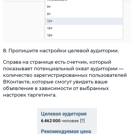
8. Пропишите настройки целевой аудитории.
Справа на странице есть счетчик, который
показывает потенциальный охват аудитории —
количество зарегистрированных пользователей
ВКонтакте, которые смогут увидеть ваше
объявление в зависимости от выбранных
настроек таргетинга.