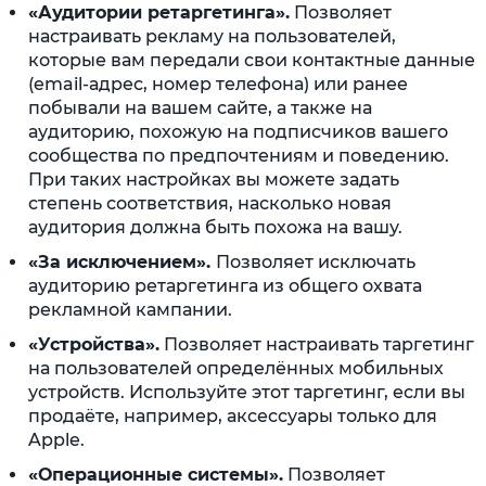
«Аудитории ретаргетинга».
Позволяет
настраивать рекламу на пользователей,
которые вам передали свои контактные данные
(email-адрес, номер телефона) или ранее
побывали на вашем сайте, а также на
аудиторию, похожую на подписчиков вашего
сообщества по предпочтениям и поведению.
При таких настройках вы можете задать
степень соответствия, насколько новая
аудитория должна быть похожа на вашу.
«За исключением».
Позволяет исключать
аудиторию ретаргетинга из общего охвата
рекламной кампании.
«Устройства».
Позволяет настраивать таргетинг
на пользователей определённых мобильных
устройств. Используйте этот таргетинг, если вы
продаёте, например, аксессуары только для
Apple.
«Операционные системы».
Позволяет