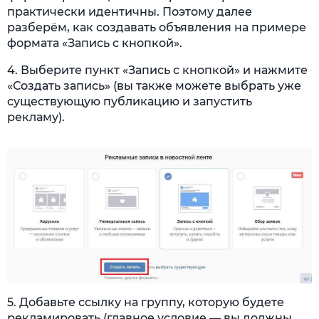
практически идентичны. Поэтому далее
разберём, как создавать объявления на примере
формата «Запись с кнопкой».
4. Выберите пункт «Запись с кнопкой» и нажмите
«Создать запись» (вы также можете выбрать уже
существующую публикацию и запустить
рекламу).
5. Добавьте ссылку на группу, которую будете
рекламировать (главное условие — вы должны