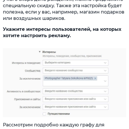
специальную скидку. Также эта настройка будет
полезна, если у вас, например, магазин подарков
или воздушных шариков.
Укажите интересы пользователей, на которых
хотите настроить рекламу.
Рассмотрим подробно каждую графу для