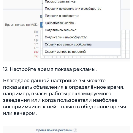
12. Настройте время показа рекламы.
Благодаря данной настройке вы можете
показывать объявления в определённое время,
например, в часы работы рекламируемого
заведения или когда пользователи наиболее
восприимчивы к ней: только в обеденное время
или вечером.