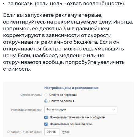
за показы (если цель – охват, вовлечённость).
Если вы запускаете рекламу впервые,
ориентируйтесь на рекомендуемую цену. Иногда,
например, её делят на 3 и в дальнейшем
корректируют в зависимости от скорости
откручивания рекламного бюджета. Если он
откручивается быстро, можно ещё уменьшить
цену. Если, наоборот, медленно или не
откручивается вообще, попробуйте увеличить
стоимость.