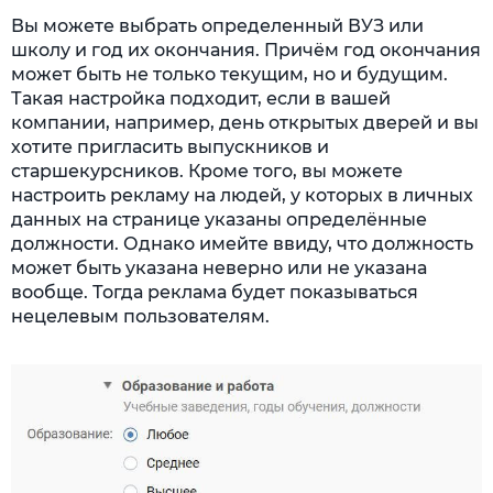
Вы можете выбрать определенный ВУЗ или
школу и год их окончания. Причём год окончания
может быть не только текущим, но и будущим.
Такая настройка подходит, если в вашей
компании, например, день открытых дверей и вы
хотите пригласить выпускников и
старшекурсников. Кроме того, вы можете
настроить рекламу на людей, у которых в личных
данных на странице указаны определённые
должности. Однако имейте ввиду, что должность
может быть указана неверно или не указана
вообще. Тогда реклама будет показываться
нецелевым пользователям.