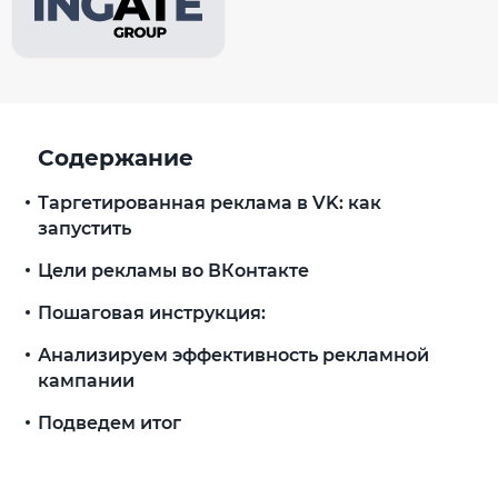
Содержание
Таргетированная реклама в VK: как
запустить
Цели рекламы во ВКонтакте
Пошаговая инструкция:
Анализируем эффективность рекламной
кампании
Подведем итог