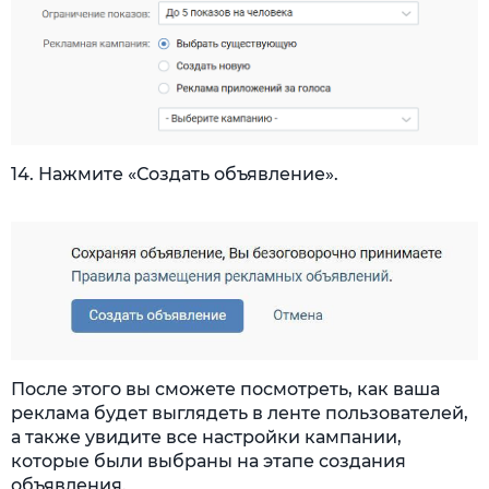
14. Нажмите «Создать объявление».
После этого вы сможете посмотреть, как ваша
реклама будет выглядеть в ленте пользователей,
а также увидите все настройки кампании,
которые были выбраны на этапе создания
объявления.