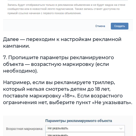
Далее — переходим к настройкам рекламной
кампании.
7. Пропишите параметры рекламируемого
объекта — возрастную маркировку (если
необходимо).
Например, если вы рекламируете триллер,
который нельзя смотреть детям до 18 лет,
поставьте маркировку «18+». Если возрастного
ограничения нет, выберите пункт «Не указывать».