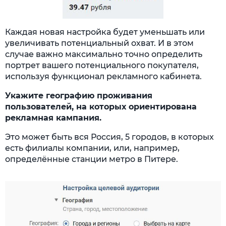
Каждая новая настройка будет уменьшать или
увеличивать потенциальный охват. И в этом
случае важно максимально точно определить
портрет вашего потенциального покупателя,
используя функционал рекламного кабинета.
Укажите географию проживания
пользователей, на которых ориентирована
рекламная кампания.
Это может быть вся Россия, 5 городов, в которых
есть филиалы компании, или, например,
определённые станции метро в Питере.