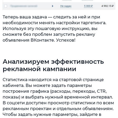
Теперь ваша задача — следить за ней и при
необходимости менять настройки таргетинга.
Используя эту пошаговую инструкцию, вы
сможете без проблем запустить рекламу
объявления ВКонтакте. Успехов!
Анализируем эффективность
рекламной кампании
Статистика находится на стартовой странице
кабинета. Вы можете задать параметры
построения графика (расходы, переходы, CTR,
показы) и выбрать нужный временной интервал.
В соцсети доступен просмотр статистики по всем
рекламным проектам и отдельным объявлениям.
Чтобы задать нужные параметры, зайдите в