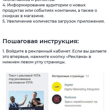
4. Информирование аудитории о новых
продуктах или событиях компании, а также о
скидках в магазине.
5. Увеличение количества загрузок приложения.
Пошаговая инструкция:
1. Войдите в рекламный кабинет. Если вы делаете
это впервые, нажмите кнопку «Реклама» в
нижнем левом углу страницы.