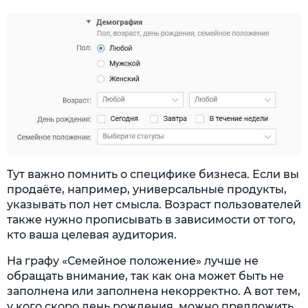
Тут важно помнить о специфике бизнеса. Если вы
продаёте, например, универсальные продукты,
указывать пол нет смысла. Возраст пользователей
также нужно прописывать в зависимости от того,
кто ваша целевая аудитория.
На графу «Семейное положение» лучше не
обращать внимание, так как она может быть не
заполнена или заполнена некорректно. А вот тем,
у кого скоро день рождения, можно предложить