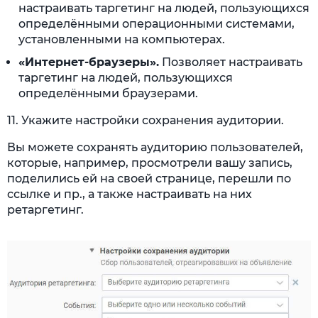
настраивать таргетинг на людей, пользующихся
определёнными операционными системами,
установленными на компьютерах.
«Интернет-браузеры».
Позволяет настраивать
таргетинг на людей, пользующихся
определёнными браузерами.
11. Укажите настройки сохранения аудитории.
Вы можете сохранять аудиторию пользователей,
которые, например, просмотрели вашу запись,
поделились ей на своей странице, перешли по
ссылке и пр., а также настраивать на них
ретаргетинг.