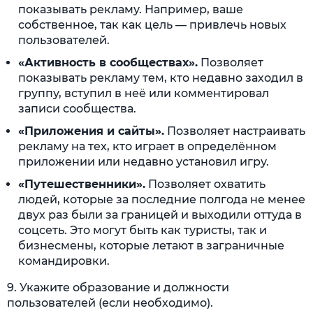
показывать рекламу. Например, ваше
собственное, так как цель — привлечь новых
пользователей.
«Активность в сообществах».
Позволяет
показывать рекламу тем, кто недавно заходил в
группу, вступил в неё или комментировал
записи сообщества.
«Приложения и сайты».
Позволяет настраивать
рекламу на тех, кто играет в определённом
приложении или недавно установил игру.
«Путешественники».
Позволяет охватить
людей, которые за последние полгода не менее
двух раз были за границей и выходили оттуда в
соцсеть. Это могут быть как туристы, так и
бизнесмены, которые летают в заграничные
командировки.
9. Укажите образование и должности
пользователей (если необходимо).