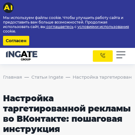
Мы используем файлы cookie. Чтобы улучшить работу сайта и
предоставить вам больше возможностей. Продолжая
использовать сайт, вы
соглашаетесь
с
условиями использования
cookie.
Согласен
Главная
Статьи Ingate
Настройка таргетированн
Настройка
таргетированной рекламы
во ВКонтакте: пошаговая
инструкция