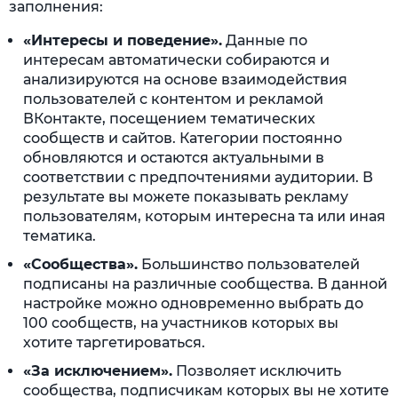
заполнения:
«Интересы и поведение».
Данные по
интересам автоматически собираются и
анализируются на основе взаимодействия
пользователей с контентом и рекламой
ВКонтакте, посещением тематических
сообществ и сайтов. Категории постоянно
обновляются и остаются актуальными в
соответствии с предпочтениями аудитории. В
результате вы можете показывать рекламу
пользователям, которым интересна та или иная
тематика.
«Сообщества».
Большинство пользователей
подписаны на различные сообщества. В данной
настройке можно одновременно выбрать до
100 сообществ, на участников которых вы
хотите таргетироваться.
«За исключением».
Позволяет исключить
сообщества, подписчикам которых вы не хотите