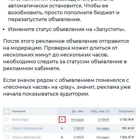
автоматически остановится. Чтобы ее
возобновить, просто пополните бюджет и
перезапустите объявление.
Измените статус объявления на «Запустить».
После этого рекламное объявление отправится
на модерацию. Проверка может длиться от
нескольких минут до нескольких часов,
необходимо следить за статусом объявления в
рекламном кабинете.
Если значок рядом с объявлением поменялся с
«песочных часов» на «play», значит, реклама уже
начала показываться аудитории.