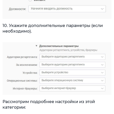
10. Укажите дополнительные параметры (если
необходимо).
Рассмотрим подробнее настройки из этой
категории: