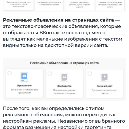
Рекламные объявления на страницах сайта
—
это текстово-графические объявления, которые
отображаются ВКонтакте слева под меню,
выглядят как маленькие изображения с текстом,
видны только на десктопной версии сайта.
После того, как вы определились с типом
рекламного объявления, можно переходить к
настройкам рекламы. Независимо от выбранного
формата размещения настройки таргетинга