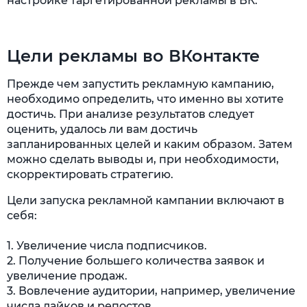
настройке таргетированной рекламы в ВК.
Цели рекламы во ВКонтакте
Прежде чем запустить рекламную кампанию,
необходимо определить, что именно вы хотите
достичь. При анализе результатов следует
оценить, удалось ли вам достичь
запланированных целей и каким образом. Затем
можно сделать выводы и, при необходимости,
скорректировать стратегию.
Цели запуска рекламной кампании включают в
себя:
1. Увеличение числа подписчиков.
2. Получение большего количества заявок и
увеличение продаж.
3. Вовлечение аудитории, например, увеличение
числа лайков и репостов.