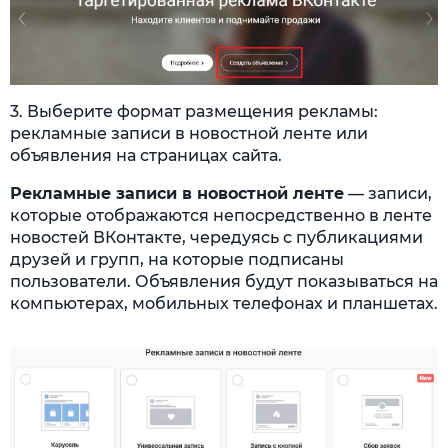
3. Выберите формат размещения рекламы:
рекламные записи в новостной ленте или
объявления на страницах сайта.
Рекламные записи в новостной ленте
— записи,
которые отображаются непосредственно в ленте
новостей ВКонтакте, чередуясь с публикациями
друзей и групп, на которые подписаны
пользователи. Объявления будут показываться на
компьютерах, мобильных телефонах и планшетах.