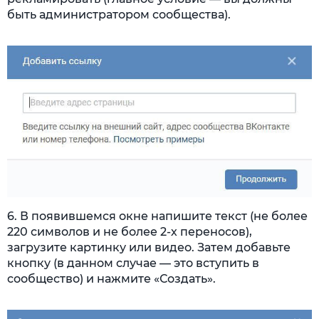
быть администратором сообщества).
6. В появившемся окне напишите текст (не более
220 символов и не более 2-х переносов),
загрузите картинку или видео. Затем добавьте
кнопку (в данном случае — это вступить в
сообщество) и нажмите «Создать».