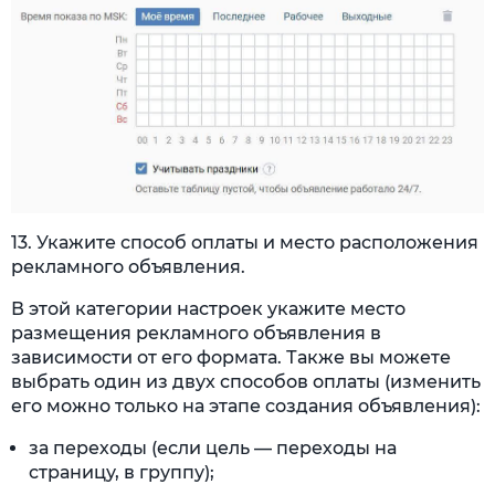
13. Укажите способ оплаты и место расположения
рекламного объявления.
В этой категории настроек укажите место
размещения рекламного объявления в
зависимости от его формата. Также вы можете
выбрать один из двух способов оплаты (изменить
его можно только на этапе создания объявления):
за переходы (если цель — переходы на
страницу, в группу);