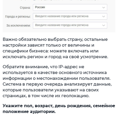
Важно обязательно выбрать страну, остальные
настройки зависят только от величины и
специфики бизнеса: можете включать или
исключать регион и город на своё усмотрение.
Обратите внимание, что IP-адрес не
используется в качестве основного источника
информации о местонахождении пользователя.
Система в первую очередь анализирует данные,
которые пользователи указывают на своих
страницах, в том числе их геолокацию.
Укажите пол, возраст, день рождения, семейное
положение аудитории.