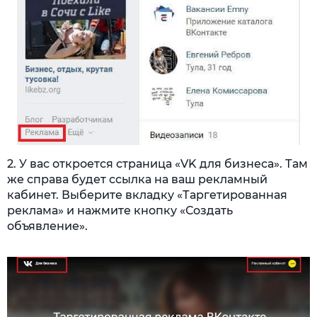
2. У вас откроется страница «VK для бизнеса». Там
же справа будет ссылка на ваш рекламный
кабинет. Выберите вкладку «Таргетированная
реклама» и нажмите кнопку «Создать
объявление».