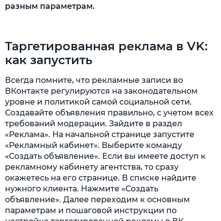
разным параметрам.
Таргетированная реклама в VK:
как запустить
Всегда помните, что рекламные записи во
ВКонтакте регулируются на законодательном
уровне и политикой самой социальной сети.
Создавайте объявления правильно, с учетом всех
требований модерации. Зайдите в раздел
«Реклама». На начальной странице запустите
«Рекламный кабинет». Выберите команду
«Создать объявление». Если вы имеете доступ к
рекламному кабинету агентства, то сразу
окажетесь на его странице. В списке найдите
нужного клиента. Нажмите «Создать
объявление». Далее переходим к основным
параметрам и пошаговой инструкции по