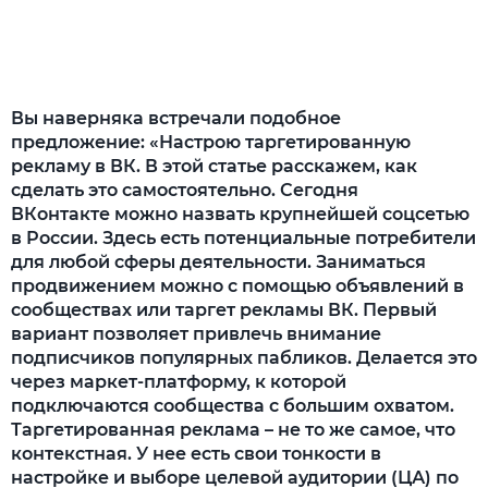
Вы наверняка встречали подобное
предложение: «Настрою таргетированную
рекламу в ВК. В этой статье расскажем, как
сделать это самостоятельно. Сегодня
ВКонтакте можно назвать крупнейшей соцсетью
в России. Здесь есть потенциальные потребители
для любой сферы деятельности. Заниматься
продвижением можно с помощью объявлений в
сообществах или таргет рекламы ВК. Первый
вариант позволяет привлечь внимание
подписчиков популярных пабликов. Делается это
через маркет-платформу, к которой
подключаются сообщества с большим охватом.
Таргетированная реклама – не то же самое, что
контекстная. У нее есть свои тонкости в
настройке и выборе целевой аудитории (ЦА) по