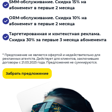
SMM-обслуживание. Скидка 15% на
абонемент в первые 2 месяца
ORM-обслуживание. Скидка 10% на
абонемент в первые 2 месяца
Таргетированная и контекстная реклама.
Скидка 30% за первые 3 месяца абонемента
* Предложение не является офертой и недействительно для
рекламных агентств. Действует для клиентов, заключивших
договоры с 21.03.2025 года. Предложения не суммируются.
Забрать предложение