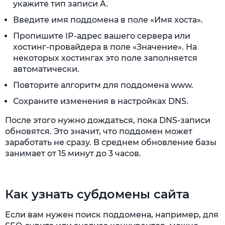
укажите тип записи A.
Введите имя поддомена в поле «Имя хоста».
Пропишите IP-адрес вашего сервера или
хостинг-провайдера в поле «Значение». На
некоторых хостингах это поле заполняется
автоматически.
Повторите алгоритм для поддомена www.
Сохраните изменения в настройках DNS.
После этого нужно дождаться, пока DNS-записи
обновятся. Это значит, что поддомен может
заработать не сразу. В среднем обновление базы
занимает от 15 минут до 3 часов.
Как узнать субдомены сайта
Если вам нужен поиск поддомена, например, для