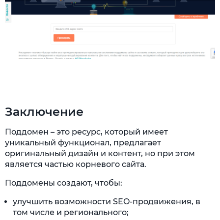
Заключение
Поддомен – это ресурс, который имеет
уникальный функционал, предлагает
оригинальный дизайн и контент, но при этом
является частью корневого сайта.
Поддомены создают, чтобы:
улучшить возможности SEO-продвижения, в
том числе и регионального;