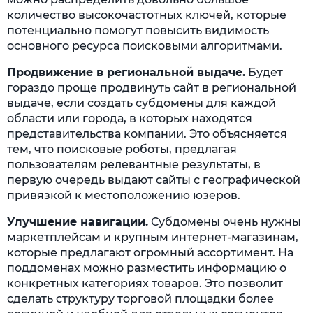
количество высокочастотных ключей, которые
потенциально помогут повысить видимость
основного ресурса поисковыми алгоритмами.
Продвижение в региональной выдаче.
Будет
гораздо проще продвинуть сайт в региональной
выдаче, если создать субдомены для каждой
области или города, в которых находятся
представительства компании. Это объясняется
тем, что поисковые роботы, предлагая
пользователям релевантные результаты, в
первую очередь выдают сайты с географической
привязкой к местоположению юзеров.
Улучшение навигации.
Субдомены очень нужны
маркетплейсам и крупным интернет-магазинам,
которые предлагают огромный ассортимент. На
поддоменах можно разместить информацию о
конкретных категориях товаров. Это позволит
сделать структуру торговой площадки более