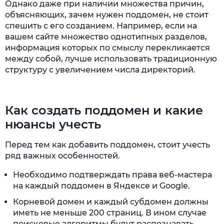
Однако даже при наличии множества причин,
объясняющих, зачем нужен поддомен, не стоит
спешить с его созданием. Например, если на
вашем сайте множество однотипных разделов,
информация которых по смыслу перекликается
между собой, лучше использовать традиционную
структуру с увеличением числа директорий.
Как создать поддомен и какие
нюансы учесть
Перед тем как добавить поддомен, стоит учесть
ряд важных особенностей.
Необходимо подтверждать права веб-мастера
на каждый поддомен в Яндексе и Google.
Корневой домен и каждый субдомен должны
иметь не меньше 200 страниц. В ином случае
поисковые алгоритмы будут распознавать