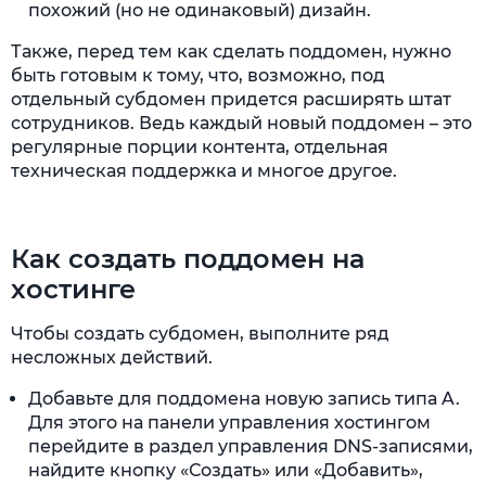
похожий (но не одинаковый) дизайн.
Также, перед тем как сделать поддомен, нужно
быть готовым к тому, что, возможно, под
отдельный субдомен придется расширять штат
сотрудников. Ведь каждый новый поддомен – это
регулярные порции контента, отдельная
техническая поддержка и многое другое.
Как создать поддомен на
хостинге
Чтобы создать субдомен, выполните ряд
несложных действий.
Добавьте для поддомена новую запись типа A.
Для этого на панели управления хостингом
перейдите в раздел управления DNS-записями,
найдите кнопку «Создать» или «Добавить»,