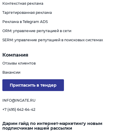
Контекстная реклама
Таргетированная реклама
Реклама в Telegram ADS
ORM: управление репутацией в сети
SERM: управление репутацией в поисковых системах
Компания
Отзывы клиентов
Вакансии
Пригласить в тендер
INFO@INGATE.RU
+7 (495) 642-64-42
Дарим гайд по интернет-маркетингу новым
подписчикам нашей рассылки