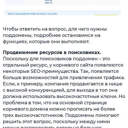
Чтобы ответить на вопрос, для чего нужны
поддомены, подробнее остановимся на
функциях, которые они выполняют.
Продвижение ресурсов в поисковиках.
Поскольку для поисковиков поддомен – это
отдельный ресурс, у корневого сайта появляются
некоторые SEO-преимущества. Так, появляется
больше возможностей для привлечения трафика.
Если, к примеру, компания продвигается в нише
с высокой конкуренцией, для выхода в топ она
должна использовать высокочастотные ключи. Но
проблема в том, что на основной странице
корневого домена можно прописать не более
трех высокочастотников. Поддомены помогают
решить этот вопрос, поскольку между ними
можно распределить довольно большое