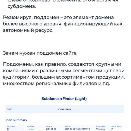
субдомена.
Резюмируя: поддомен – это элемент домена
более высокого уровня, функционирующий как
автономный ресурс.
Зачем нужен поддомен сайта
Поддомены, как правило, создаются крупными
компаниями с различными сегментами целевой
аудитории, большим ассортиментом продукции,
множеством региональных филиалов и т.д.