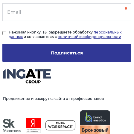
Нажимая кнопку, вы разрешаете обработку
персональных
данных
и соглашаетесь с
политикой конфиденциальности
Подписаться
Продвижение и раскрутка сайта от профессионалов