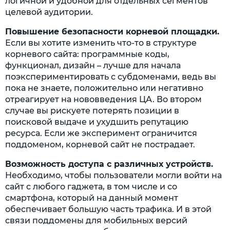
логичной и удобной для отдельных сегментов
целевой аудитории.
Повышение безопасности корневой площадки.
Если вы хотите изменить что-то в структуре
корневого сайта: программные коды,
функционал, дизайн – лучше для начала
поэкспериментировать с субдоменами, ведь вы
пока не знаете, положительно или негативно
отреагирует на нововведения ЦА. Во втором
случае вы рискуете потерять позиции в
поисковой выдаче и ухудшить репутацию
ресурса. Если же эксперимент ограничится
поддоменом, корневой сайт не пострадает.
Возможность доступа с различных устройств.
Необходимо, чтобы пользователи могли войти на
сайт с любого гаджета, в том числе и со
смартфона, который на данный момент
обеспечивает большую часть трафика. И в этой
связи поддомены для мобильных версий