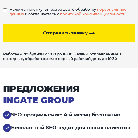
Нажимая кнопку, вы разрешаете обработку
персональных
данных
и соглашаетесь с
политикой конфиденциальности
Отправить заявку
Работаем по будням с 9:00 до 18:00. Заявки, отправленные в
выходные, обрабатываем в первый рабочий день до 10:30
ПРЕДЛОЖЕНИЯ
INGATE GROUP
SEO-продвижение: 4-й месяц бесплатно
Бесплатный SEO-аудит для новых клиентов