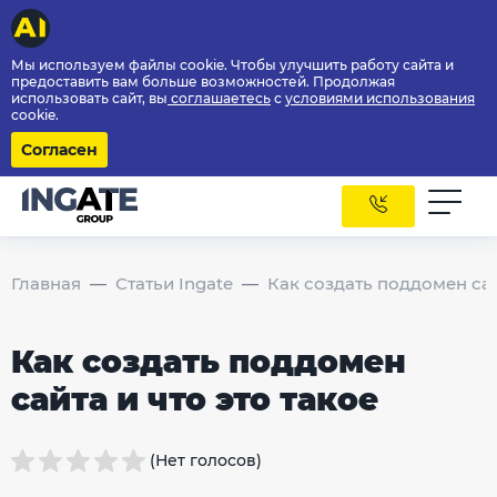
Мы используем файлы cookie. Чтобы улучшить работу сайта и
предоставить вам больше возможностей. Продолжая
использовать сайт, вы
соглашаетесь
с
условиями использования
cookie.
Согласен
Главная
Статьи Ingate
Как создать поддомен сай
Как создать поддомен
сайта и что это такое
(Нет голосов)