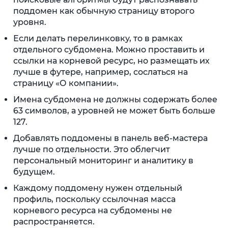
поддомен как обычную страницу второго
уровня.
Если делать перелинковку, то в рамках
отдельного субдомена. Можно проставить и
ссылки на корневой ресурс, но размещать их
лучше в футере, например, сослаться на
страницу «О компании».
Имена субдомена не должны содержать более
63 символов, а уровней не может быть больше
127.
Добавлять поддомены в панель веб-мастера
лучше по отдельности. Это облегчит
персональный мониторинг и аналитику в
будущем.
Каждому поддомену нужен отдельный
профиль, поскольку ссылочная масса
корневого ресурса на субдомены не
распространяется.