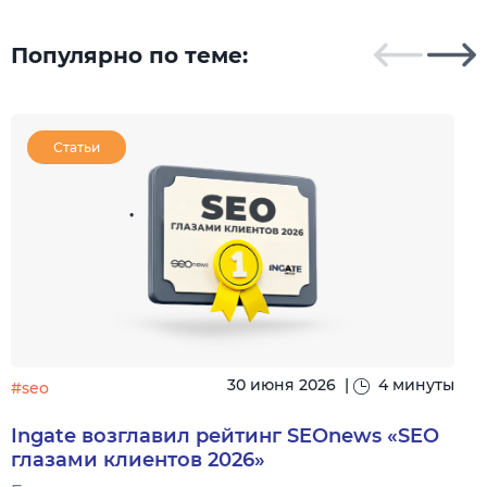
Популярно по теме:
Статьи
30 июня 2026
|
4 минуты
#seo
#
Ingate возглавил рейтинг SEOnews «SEO
глазами клиентов 2026»