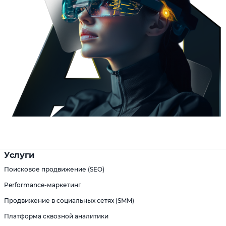
Услуги
Поисковое продвижение (SEO)
Performance-маркетинг
Продвижение в социальных сетях (SMM)
Платформа сквозной аналитики