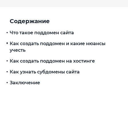
Содержание
Что такое поддомен сайта
Как создать поддомен и какие нюансы
учесть
Как создать поддомен на хостинге
Как узнать субдомены сайта
Заключение