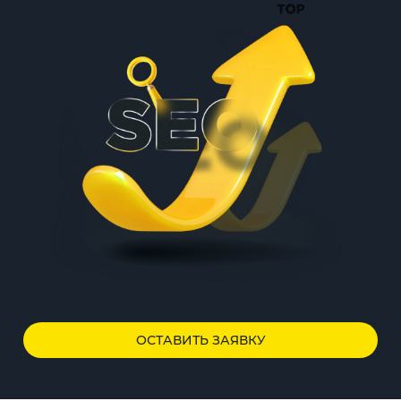
ОСТАВИТЬ ЗАЯВКУ