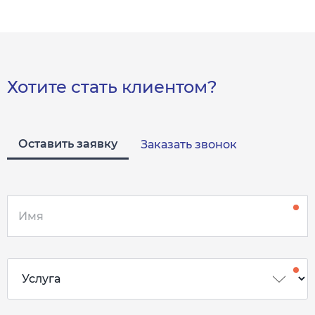
Хотите стать клиентом?
Оставить заявку
Заказать звонок