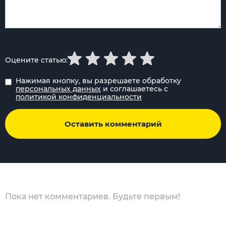
Оцените статью:
Нажимая кнопку, вы разрешаете обработку
персональных данных
и соглашаетесь с
политикой конфиденциальности
Оставить комментарий
Пока нет комментариев. Будьте первым!