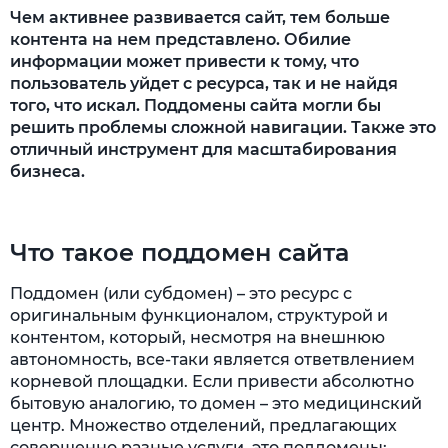
Чем активнее развивается сайт, тем больше
контента на нем представлено. Обилие
информации может привести к тому, что
пользователь уйдет с ресурса, так и не найдя
того, что искал. Поддомены сайта могли бы
решить проблемы сложной навигации. Также это
отличный инструмент для масштабирования
бизнеса.
Что такое поддомен сайта
Поддомен (или субдомен) – это ресурс с
оригинальным функционалом, структурой и
контентом, который, несмотря на внешнюю
автономность, все-таки является ответвлением
корневой площадки. Если привести абсолютно
бытовую аналогию, то домен – это медицинский
центр. Множество отделений, предлагающих
совершенно разные услуги, это поддомены: