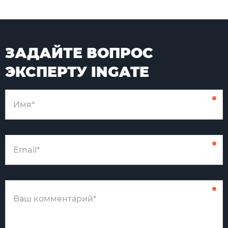
ЗАДАЙТЕ ВОПРОС
ЭКСПЕРТУ INGATE