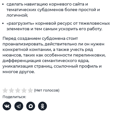
сделать навигацию корневого сайта и
тематических субдоменов более простой и
логичной;
«разгрузить» корневой ресурс от тяжеловесных
элементов и тем самым ускорить его работу.
Перед созданием субдомена стоит
проанализировать, действительно ли он нужен
конкретной компании, а также учесть ряд
нюансов, таких как особенности перелинковки,
дифференциация семантического ядра,
уникализация страниц, ссылочный профиль и
многое другое.
(Нет голосов)
Поделиться: