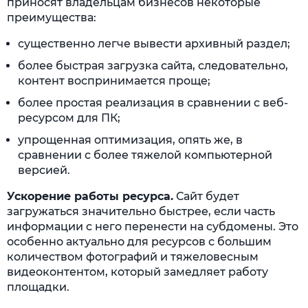
приносят владельцам бизнесов некоторые
преимущества:
существенно легче вывести архивный раздел;
более быстрая загрузка сайта, следовательно,
контент воспринимается проще;
более простая реализация в сравнении с веб-
ресурсом для ПК;
упрощенная оптимизация, опять же, в
сравнении с более тяжелой компьютерной
версией.
Ускорение работы ресурса.
Сайт будет
загружаться значительно быстрее, если часть
информации с него перенести на субдомены. Это
особенно актуально для ресурсов с большим
количеством фотографий и тяжеловесным
видеоконтентом, который замедляет работу
площадки.