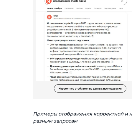
Примеры отображения корректной и н
разным запросам