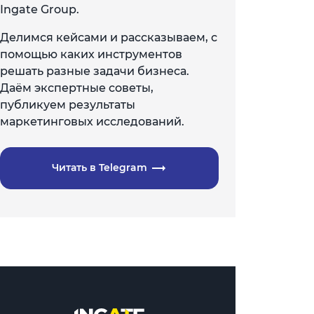
Ingate Group.
Делимся кейсами и рассказываем, с
помощью каких инструментов
решать разные задачи бизнеса.
Даём экспертные советы,
публикуем результаты
маркетинговых исследований.
Читать в Telegram