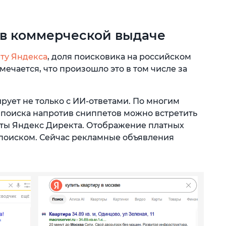
 в коммерческой выдаче
ту Яндекса
, доля поисковика на российском
ечается, что произошло это в том числе за
рует не только с ИИ-ответами. По многим
 поиска напротив сниппетов можно встретить
таты Яндекс Директа. Отображение платных
 поиском. Сейчас рекламные объявления