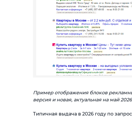
Пример отображения блоков рекламны
версия и новая, актуальная на май 2026
Типичная выдача в 2026 году по запрос