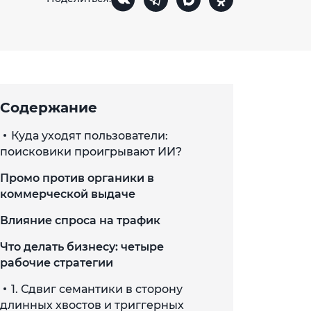
Содержание
Куда уходят пользователи:
поисковики проигрывают ИИ?
Промо против органики в
коммерческой выдаче
Влияние спроса на трафик
Что делать бизнесу: четыре
рабочие стратегии
1. Сдвиг семантики в сторону
длинных хвостов и триггерных