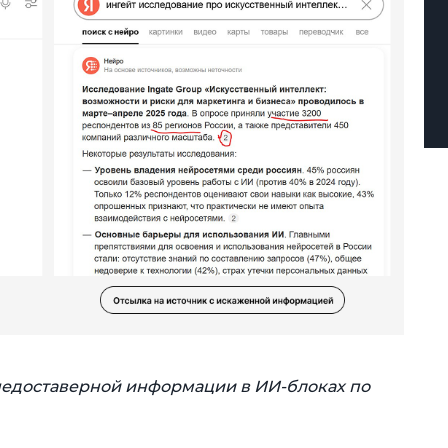
едоставерной информации в ИИ-блоках по