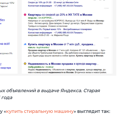
х объявлений в выдаче Яндекса. Старая
 года
у «
купить стиральную машину
» выглядит так: