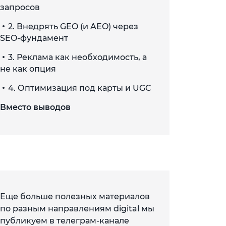
запросов
2. Внедрять GEO (и AEO) через
SEO-фундамент
3. Реклама как необходимость, а
не как опция
4. Оптимизация под карты и UGC
Вместо выводов
Еще больше полезных материалов
по разным направлениям digital мы
публикуем в телеграм-канале