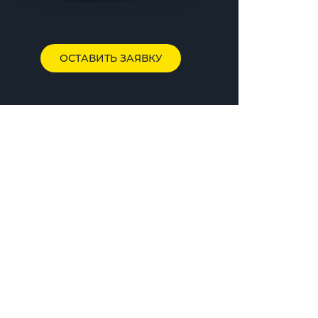
ОСТАВИТЬ ЗАЯВКУ