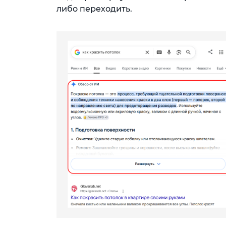
либо переходить.