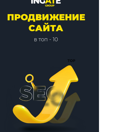
ПРОДВИЖЕНИЕ
САЙТА
в топ - 10