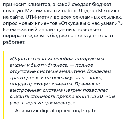
приносит клиентов, а какой съедает бюджет
впустую. Минимальный набор: Яндекс Метрика
на сайте, UTM-метки во всех рекламных ссылках,
опрос новых клиентов «Откуда вы о нас узнали?».
Ежемесячный анализ данных позволяет
перераспределять бюджет в пользу того, что
работает.
«Одна из главных ошибок, которую мы
видим у бьюти-бизнеса, — полное
отсутствие системы аналитики. Владелец
тратит деньги на рекламу, но не знает,
откуда приходят клиенты. Правильно
выстроенная система метрик позволяет
снизить стоимость привлечения на 30–40%
уже в первые три месяца.»
— Аналитик digital-проектов, Ingate