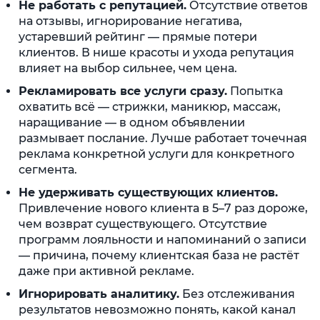
Не работать с репутацией.
Отсутствие ответов
на отзывы, игнорирование негатива,
устаревший рейтинг — прямые потери
клиентов. В нише красоты и ухода репутация
влияет на выбор сильнее, чем цена.
Рекламировать все услуги сразу.
Попытка
охватить всё — стрижки, маникюр, массаж,
наращивание — в одном объявлении
размывает послание. Лучше работает точечная
реклама конкретной услуги для конкретного
сегмента.
Не удерживать существующих клиентов.
Привлечение нового клиента в 5–7 раз дороже,
чем возврат существующего. Отсутствие
программ лояльности и напоминаний о записи
— причина, почему клиентская база не растёт
даже при активной рекламе.
Игнорировать аналитику.
Без отслеживания
результатов невозможно понять, какой канал