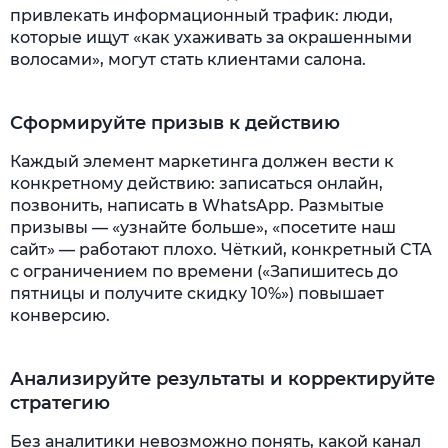
привлекать информационный трафик: люди,
которые ищут «как ухаживать за окрашенными
волосами», могут стать клиентами салона.
Сформируйте призыв к действию
Каждый элемент маркетинга должен вести к
конкретному действию: записаться онлайн,
позвонить, написать в WhatsApp. Размытые
призывы — «узнайте больше», «посетите наш
сайт» — работают плохо. Чёткий, конкретный CTA
с ограничением по времени («Запишитесь до
пятницы и получите скидку 10%») повышает
конверсию.
Анализируйте результаты и корректируйте
стратегию
Без аналитики невозможно понять, какой канал