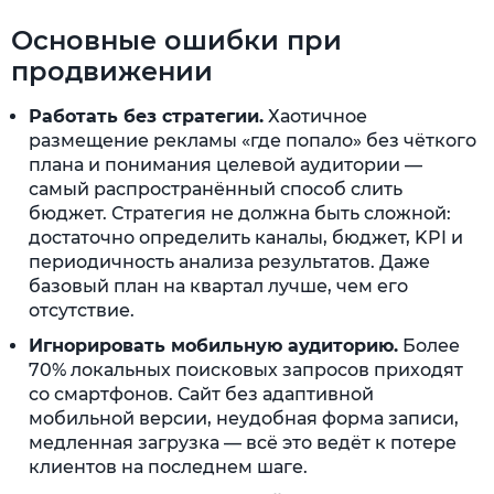
Основные ошибки при
продвижении
Работать без стратегии.
Хаотичное
размещение рекламы «где попало» без чёткого
плана и понимания целевой аудитории —
самый распространённый способ слить
бюджет. Стратегия не должна быть сложной:
достаточно определить каналы, бюджет, KPI и
периодичность анализа результатов. Даже
базовый план на квартал лучше, чем его
отсутствие.
Игнорировать мобильную аудиторию.
Более
70% локальных поисковых запросов приходят
со смартфонов. Сайт без адаптивной
мобильной версии, неудобная форма записи,
медленная загрузка — всё это ведёт к потере
клиентов на последнем шаге.