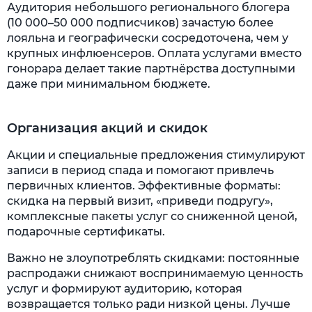
Аудитория небольшого регионального блогера
(10 000–50 000 подписчиков) зачастую более
лояльна и географически сосредоточена, чем у
крупных инфлюенсеров. Оплата услугами вместо
гонорара делает такие партнёрства доступными
даже при минимальном бюджете.
Организация акций и скидок
Акции и специальные предложения стимулируют
записи в период спада и помогают привлечь
первичных клиентов. Эффективные форматы:
скидка на первый визит, «приведи подругу»,
комплексные пакеты услуг со сниженной ценой,
подарочные сертификаты.
Важно не злоупотреблять скидками: постоянные
распродажи снижают воспринимаемую ценность
услуг и формируют аудиторию, которая
возвращается только ради низкой цены. Лучше