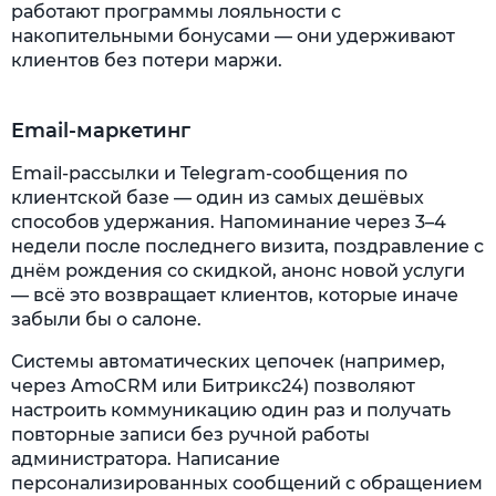
работают программы лояльности с
накопительными бонусами — они удерживают
клиентов без потери маржи.
Email-маркетинг
Email-рассылки и Telegram-сообщения по
клиентской базе — один из самых дешёвых
способов удержания. Напоминание через 3–4
недели после последнего визита, поздравление с
днём рождения со скидкой, анонс новой услуги
— всё это возвращает клиентов, которые иначе
забыли бы о салоне.
Системы автоматических цепочек (например,
через AmoCRM или Битрикс24) позволяют
настроить коммуникацию один раз и получать
повторные записи без ручной работы
администратора. Написание
персонализированных сообщений с обращением