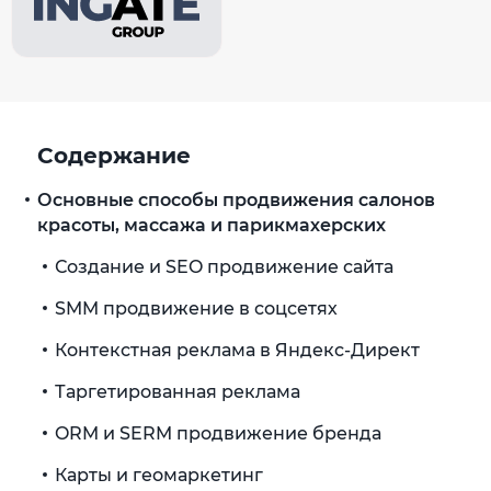
Содержание
Основные способы продвижения салонов
красоты, массажа и парикмахерских
Создание и SEO продвижение сайта
SMM продвижение в соцсетях
Контекстная реклама в Яндекс-Директ
Таргетированная реклама
ORM и SERM продвижение бренда
Карты и геомаркетинг