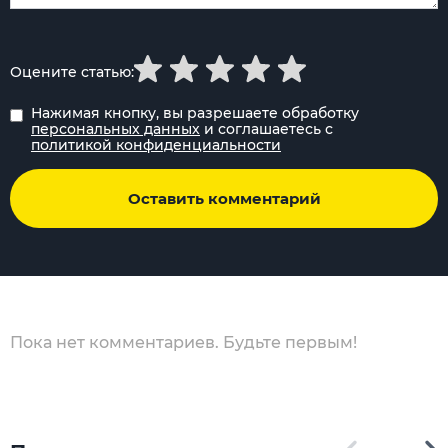
Оцените статью:
Нажимая кнопку, вы разрешаете обработку
персональных данных
и соглашаетесь с
политикой конфиденциальности
Оставить комментарий
Пока нет комментариев. Будьте первым!