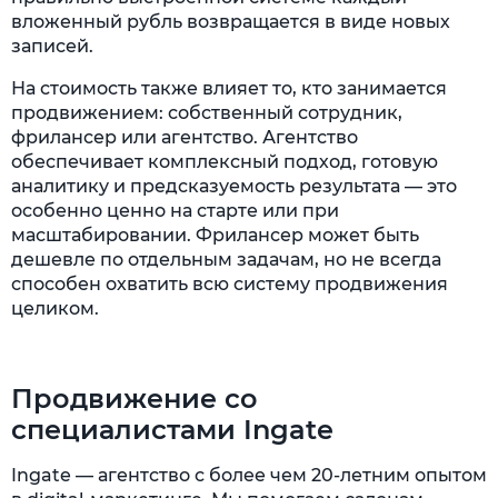
вложенный рубль возвращается в виде новых
записей.
На стоимость также влияет то, кто занимается
продвижением: собственный сотрудник,
фрилансер или агентство. Агентство
обеспечивает комплексный подход, готовую
аналитику и предсказуемость результата — это
особенно ценно на старте или при
масштабировании. Фрилансер может быть
дешевле по отдельным задачам, но не всегда
способен охватить всю систему продвижения
целиком.
Продвижение со
специалистами Ingate
Ingate — агентство с более чем 20-летним опытом