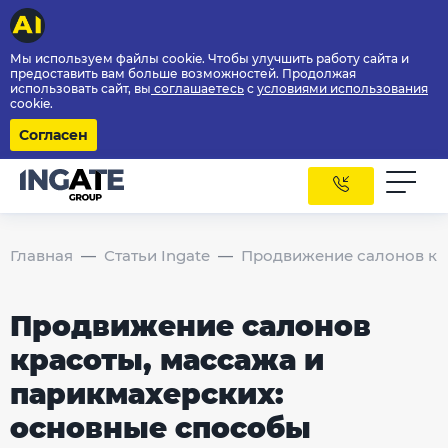
Мы используем файлы cookie. Чтобы улучшить работу сайта и
предоставить вам больше возможностей. Продолжая
использовать сайт, вы
соглашаетесь
с
условиями использования
cookie.
Согласен
Главная
Статьи Ingate
Продвижение салонов кр
Продвижение салонов
красоты, массажа и
парикмахерских:
основные способы