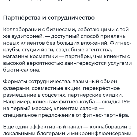
Партнёрства и сотрудничество
Коллаборации с бизнесами, работающими с той
же аудиторией, — доступный способ привлечь
новых клиентов без больших вложений. Фитнес-
клубы, студии йоги, свадебные агентства,
магазины косметики — партнёры, чьи клиенты с
высокой вероятностью заинтересуются услугами
бьюти-салона.
Форматы сотрудничества: взаимный обмен
флаерами, совместные акции, перекрёстное
размещение в соцсетях, партнёрские скидки.
Например, клиентам фитнес-клуба — скидка 15%
на первый массаж, клиентам салона —
специальное предложение от фитнес-партнёра.
Ещё один эффективный канал — коллаборации с
локальными блогерами и микроинфлюенсерами.