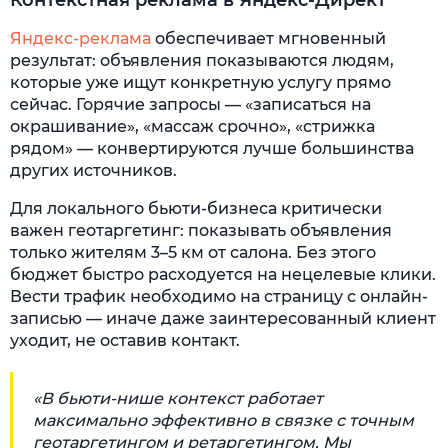
Яндекс-реклама
обеспечивает мгновенный
результат: объявления показываются людям,
которые уже ищут конкретную услугу прямо
сейчас. Горячие запросы — «записаться на
окрашивание», «массаж срочно», «стрижка
рядом» — конвертируются лучше большинства
других источников.
Для локального бьюти-бизнеса критически
важен геотаргетинг: показывать объявления
только жителям 3–5 км от салона. Без этого
бюджет быстро расходуется на нецелевые клики.
Вести трафик необходимо на страницу с онлайн-
записью — иначе даже заинтересованный клиент
уходит, не оставив контакт.
«В бьюти-нише контекст работает
максимально эффективно в связке с точным
геотаргетингом и ретаргетингом. Мы