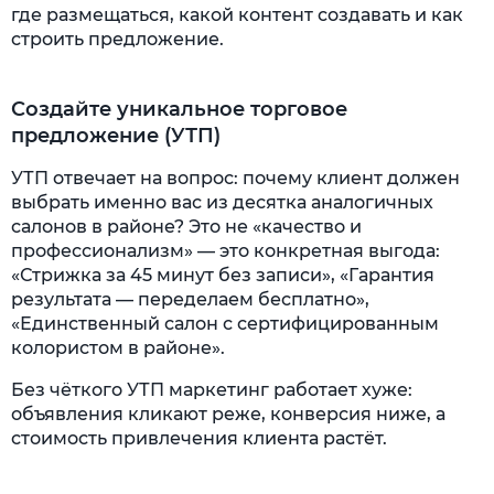
где размещаться, какой контент создавать и как
строить предложение.
Создайте уникальное торговое
предложение (УТП)
УТП отвечает на вопрос: почему клиент должен
выбрать именно вас из десятка аналогичных
салонов в районе? Это не «качество и
профессионализм» — это конкретная выгода:
«Стрижка за 45 минут без записи», «Гарантия
результата — переделаем бесплатно»,
«Единственный салон с сертифицированным
колористом в районе».
Без чёткого УТП маркетинг работает хуже:
объявления кликают реже, конверсия ниже, а
стоимость привлечения клиента растёт.