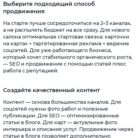
Выберите подходящий способ
продвижения
На старте лучше сосредоточиться на 2–3 каналах,
а не распылять бюджет на все сразу. Для нового
салона оптимальная стартовая связка: карточки
на картах + таргетированная реклама + ведение
соцсетей. Для уже работающего бизнеса,
который хочет стабильного органического роста,
— SEO и продвижение с помощью статей плюс
работа с репутацией.
Создайте качественный контент
Контент — основа большинства каналов. Для
соцсетей нужны фото работ и полезные
публикации. Для SEO — оптимизированные
статьи в блоге. Для карт — актуальные фото
интерьера и описания услуг. Продвижение через
статьи в блоге позволяет дополнительно