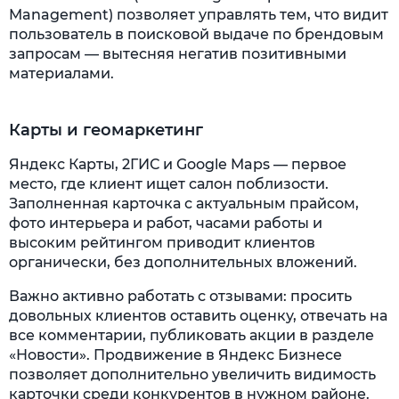
Management) позволяет управлять тем, что видит
пользователь в поисковой выдаче по брендовым
запросам — вытесняя негатив позитивными
материалами.
Карты и геомаркетинг
Яндекс Карты, 2ГИС и Google Maps — первое
место, где клиент ищет салон поблизости.
Заполненная карточка с актуальным прайсом,
фото интерьера и работ, часами работы и
высоким рейтингом приводит клиентов
органически, без дополнительных вложений.
Важно активно работать с отзывами: просить
довольных клиентов оставить оценку, отвечать на
все комментарии, публиковать акции в разделе
«Новости». Продвижение в Яндекс Бизнесе
позволяет дополнительно увеличить видимость
карточки среди конкурентов в нужном районе.