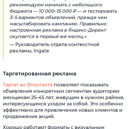
рекомендуем начинать с небольшого
бюджета — 10 000–15 000 ₽ — и тестировать
3–5 вариантов объявлений, прежде чем
масштабировать кампанию. Правильно
настроенная реклама в Яндекс-Директ
окупается в первый же месяц.»
— Руководитель отдела контекстной
рекламы, Ingate
Таргетированная реклама
Таргет во ВКонтакте
позволяет показывать
объявления конкретным сегментам аудитории:
женщинам 25–45 лет, живущим в нужном районе,
интересующимся уходом за собой. Это особенно
эффективно для привлечения новых клиентов и
продвижения акций.
Хорошо работают форматы с визуальным