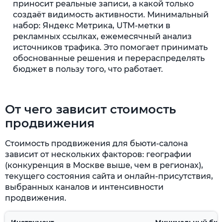
приносит реальные записи, а какой только
создаёт видимость активности. Минимальный
набор: Яндекс Метрика, UTM-метки в
рекламных ссылках, ежемесячный анализ
источников трафика. Это помогает принимать
обоснованные решения и перераспределять
бюджет в пользу того, что работает.
От чего зависит стоимость
продвижения
Стоимость продвижения для бьюти-салона
зависит от нескольких факторов: географии
(конкуренция в Москве выше, чем в регионах),
текущего состояния сайта и онлайн-присутствия,
выбранных каналов и интенсивности
продвижения.
Инструмент
Минимальный бюд