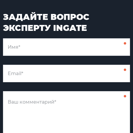
ЗАДАЙТЕ ВОПРОС
ЭКСПЕРТУ INGATE