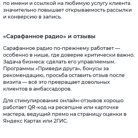
по имени и ссылкой на любимую услугу клиента
значительно повышает открываемость рассылки
и конверсию в запись.
«Сарафанное радио» и отзывы
Сарафанное радио по-прежнему работает —
особенно в нише, где доверие критически важно.
Задача бизнеса: сделать его управляемым.
Программы «Приведи друга», бонусы за
рекомендацию, просьба оставить отзыв после
визита — всё это превращает довольных
клиентов в амбассадоров.
Для стимулирования онлайн-отзывов хорошо
работает QR-код на ресепшне или карточке
мастера, ведущий прямо на страницу оценки в
Яндекс Картах или 2ГИС.