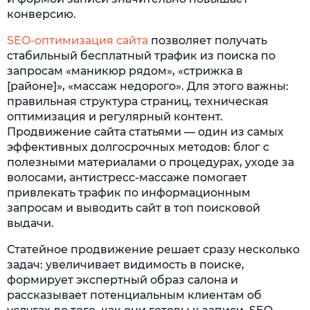
конверсию.
SEO-оптимизация сайта
позволяет получать
стабильный бесплатный трафик из поиска по
запросам «маникюр рядом», «стрижка в
[районе]», «массаж недорого». Для этого важны:
правильная структура страниц, техническая
оптимизация и регулярный контент.
Продвижение сайта статьями — один из самых
эффективных долгосрочных методов: блог с
полезными материалами о процедурах, уходе за
волосами, антистресс-массаже помогает
привлекать трафик по информационным
запросам и выводить сайт в топ поисковой
выдачи.
Статейное продвижение решает сразу несколько
задач: увеличивает видимость в поиске,
формирует экспертный образ салона и
рассказывает потенциальным клиентам об