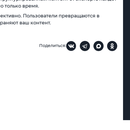
о только время.
фективно. Пользователи превращаются в
раняют ваш контент.
Поделиться: