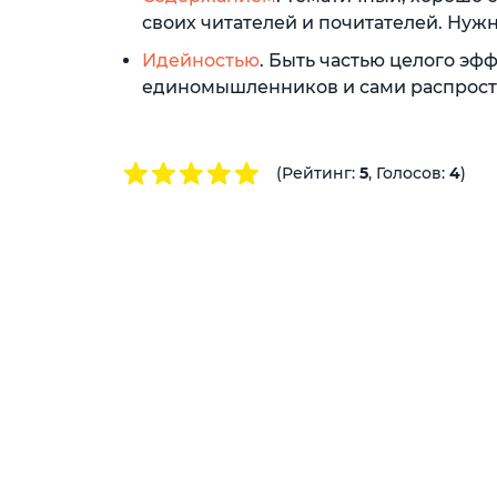
своих читателей и почитателей. Нужн
Идейностью
. Быть частью целого эф
единомышленников и сами распрост
(Рейтинг:
5
, Голосов:
4
)