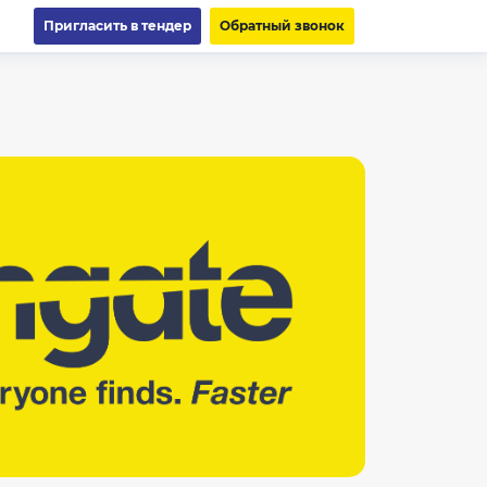
Пригласить в тендер
Обратный звонок