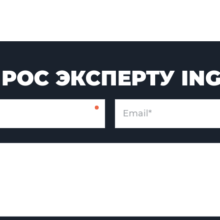
РОС ЭКСПЕРТУ IN