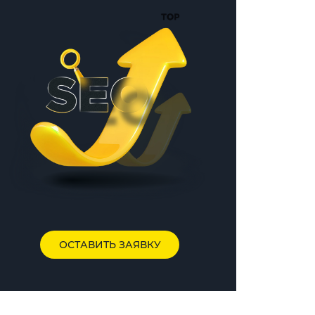
ОСТАВИТЬ ЗАЯВКУ