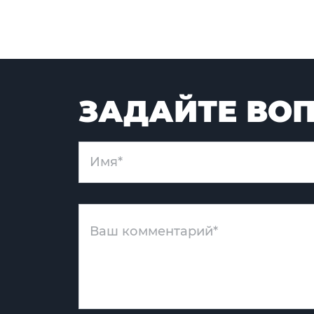
ЗАДАЙТЕ ВОП