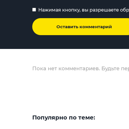
Нажимая кнопку, вы разрешаете об
Оставить комментарий
Пока нет комментариев. Будьте пе
Популярно по теме: