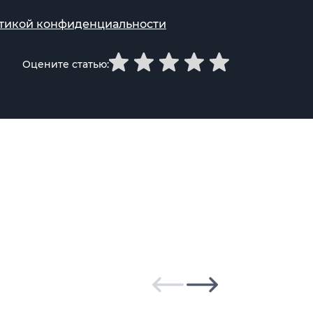
тикой конфиденциальности
Оцените статью: