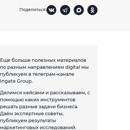
Поделиться:
Еще больше полезных материалов
по разным направлениям digital мы
публикуем в телеграм-канале
Ingate Group.
Делимся кейсами и рассказываем, с
помощью каких инструментов
решать разные задачи бизнеса.
Даём экспертные советы,
публикуем результаты
маркетинговых исследований.