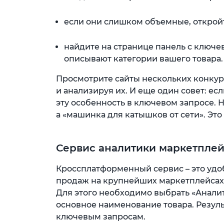
если они слишком объемные, открой
найдите на странице панель с ключе
описывают категории вашего товара.
Просмотрите сайты нескольких конкур
и анализируя их. И еще один совет: ес
эту особенность в ключевом запросе. 
а «машинка для катышков от сети». Это
Сервис аналитики маркетплей
Кроссплатформенный сервис – это удо
продаж на крупнейших маркетплейсах O
Для этого необходимо выбрать «Аналит
основное наименование товара. Резул
ключевым запросам.