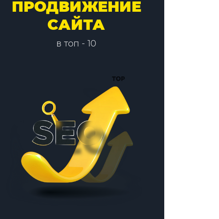
ПРОДВИЖЕНИЕ
САЙТА
в топ - 10