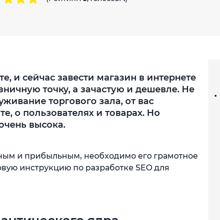
те, и сейчас завести магазин в интернете
ничную точку, а зачастую и дешевле. Не
уживание торгового зала, от вас
те, о пользователях и товарах. Но
очень высока.
ным и прибыльным, необходимо его грамотное
вую инструкцию по разработке SEO для