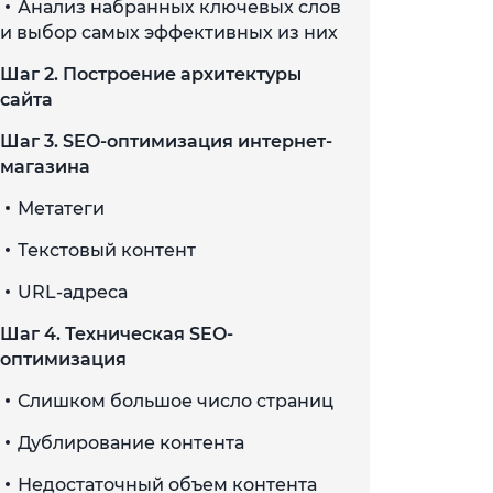
Анализ набранных ключевых слов
и выбор самых эффективных из них
Шаг 2. Построение архитектуры
сайта
Шаг 3. SEO-оптимизация интернет-
магазина
Метатеги
Текстовый контент
URL-адреса
Шаг 4. Техническая SEO-
оптимизация
Слишком большое число страниц
Дублирование контента
Недостаточный объем контента