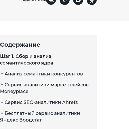
Содержание
Шаг 1. Сбор и анализ
семантического ядра
Анализ семантики конкурентов
Сервис аналитики маркетплейсов
Moneyplace
Сервис SEO-аналитики Ahrefs
Бесплатный сервис аналитики
Яндекс Вордстат