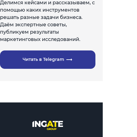
Делимся кейсами и рассказываем, с
помощью каких инструментов
решать разные задачи бизнеса.
Даём экспертные советы,
публикуем результаты
маркетинговых исследований.
Читать в Telegram