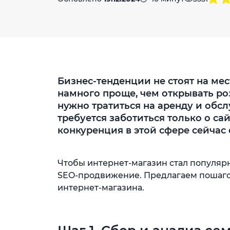
Бизнес-тенденции не стоят на мес
намного проще, чем открывать роз
нужно тратиться на аренду и обсл
требуется заботиться только о сай
конкуренция в этой сфере сейчас 
Чтобы интернет-магазин стал популяр
SEO-продвижение. Предлагаем пошаго
интернет-магазина.