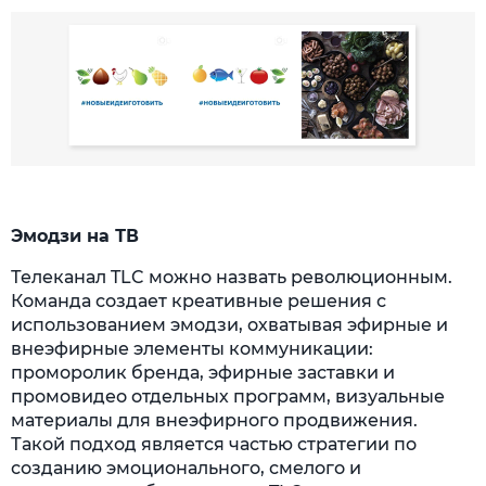
Эмодзи на ТВ
Телеканал TLC можно назвать революционным.
Команда создает креативные решения с
использованием эмодзи, охватывая эфирные и
внеэфирные элементы коммуникации:
проморолик бренда, эфирные заставки и
промовидео отдельных программ, визуальные
материалы для внеэфирного продвижения.
Такой подход является частью стратегии по
созданию эмоционального, смелого и