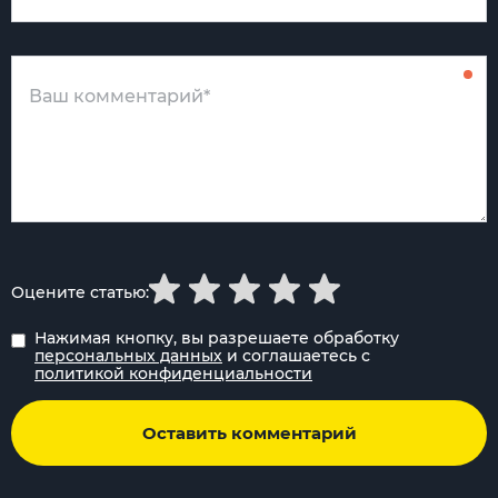
Оцените статью:
Нажимая кнопку, вы разрешаете обработку
персональных данных
и соглашаетесь с
политикой конфиденциальности
Оставить комментарий