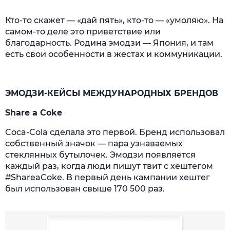
Кто-то скажет — «дай пять», кто-то — «умоляю». На
самом-то деле это приветствие или
благодарность. Родина эмодзи — Япония, и там
есть свои особенности в жестах и коммуникации.
ЭМОДЗИ-КЕЙСЫ МЕЖДУНАРОДНЫХ БРЕНДОВ
Share a Coke
Coca-Cola сделала это первой. Бренд использовал
собственный значок — пара узнаваемых
стеклянных бутылочек. Эмодзи появляется
каждый раз, когда люди пишут твит с хештегом
#ShareaCoke. В первый день кампании хештег
был использован свыше 170 500 раз.