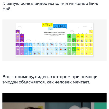
Главную роль в видео исполнял инженер Билл
Най.
Вот, к примеру, видео, в котором при помощи
эмодзи объясняется, как человек мечтает.