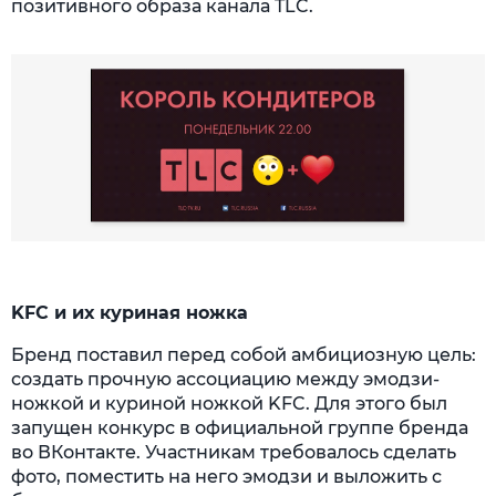
позитивного образа канала TLC.
KFC и их куриная ножка
Бренд поставил перед собой амбициозную цель:
создать прочную ассоциацию между эмодзи-
ножкой и куриной ножкой KFC. Для этого был
запущен конкурс в официальной группе бренда
во ВКонтакте. Участникам требовалось сделать
фото, поместить на него эмодзи и выложить с