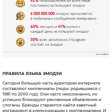
ПРАВИЛА ЯЗЫКА ЭМОДЗИ
Сегодня большую часть аудитории интернета
составляют миллениалы (люди, родившиеся с
1981 по 2000 год). Они часто неосознанно, но
успешно блокируют рекламные объявления и
слоганы. Бренды стараются найти заветный
ингредиент в коммуникации с миллениалами. И