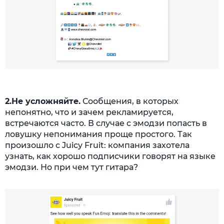
2.Не усложняйте.
Сообщения, в которых
непонятно, что и зачем рекламируется,
встречаются часто. В случае с эмодзи попасть в
ловушку непонимания проще простого. Так
произошло с Juicy Fruit: компания захотела
узнать, как хорошо подписчики говорят на языке
эмодзи. Но при чем тут гитара?