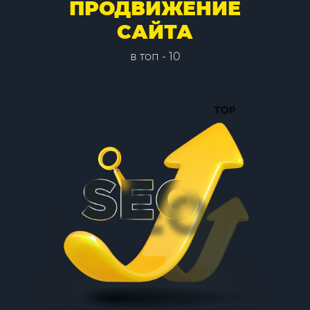
ПРОДВИЖЕНИЕ
САЙТА
в топ - 10