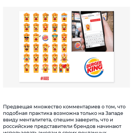
Предвещая множество комментариев о том, что
подобная практика возможна только на Западе
ввиду менталитета, спешим заверить, что и
российские представители брендов начинают
использовать эмодзи в своих рекламных