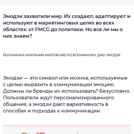
Эмодзи захватили мир. Их создают, адаптируют и
используют в маркетинговых целях во всех
областях: от FMCG до политики. Но все ли мы о
них знаем?
РЕКЛАМНАЯ КАМПАНИЯ MASTERCARD КО ВСЕМИРНОМУ ДНЮ ЭМОДЗИ
Эмодзи — это символ или иконка, используемые
с целью выразить в коммуникации эмоцию.
Должны ли бренды их использовать? Безусловно.
Пользователи ждут персонализированного
общения, а эмодзи дают вариативность в
способах и подходах к коммуникации.