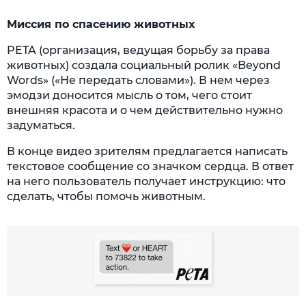
Миссия по спасению животных
PETA (организация, ведущая борьбу за права
животных) создала социальный ролик «Beyond
Words» («Не передать словами»). В нем через
эмодзи доносится мысль о том, чего стоит
внешняя красота и о чем действительно нужно
задуматься.
В конце видео зрителям предлагается написать
текстовое сообщение со значком сердца. В ответ
на него пользователь получает инструкцию: что
сделать, чтобы помочь животным.