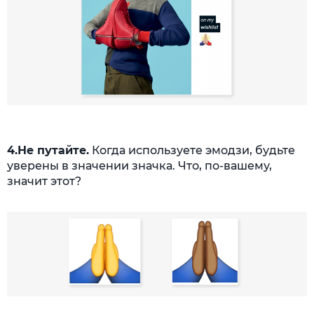
4.Не путайте.
Когда используете эмодзи, будьте
уверены в значении значка. Что, по-вашему,
значит этот?