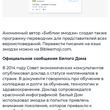
Анонимный автор «Библии эмодзи» создал также
программу-переводчик для представителей всех
вероисповеданий. Перевести писания на язык
эмодзи можно на Bibleemoji.com.
Официальное сообщение Белого Дома
В 2014 году Совет экономических консультантов
опубликовал доклад о статусе миллениалов в
стране. В документе говорилось про обучение в
колледжах и долги за обучение, технологии и
здравоохранение. Доклад сопровождался
красочной инфографикой. Белый Дом
использовал эмодзи в попытке привлечь
внимание поколения, которое привыкло к