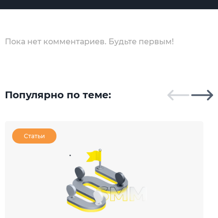
Пока нет комментариев. Будьте первым!
Популярно по теме:
Статьи