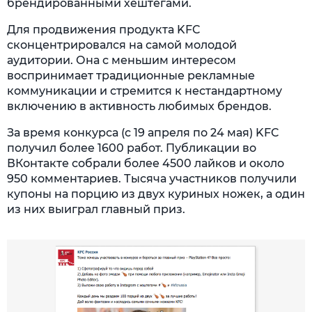
брендированными хештегами.
Для продвижения продукта KFC
сконцентрировался на самой молодой
аудитории. Она с меньшим интересом
воспринимает традиционные рекламные
коммуникации и стремится к нестандартному
включению в активность любимых брендов.
За время конкурса (с 19 апреля по 24 мая) KFC
получил более 1600 работ. Публикации во
ВКонтакте собрали более 4500 лайков и около
950 комментариев. Тысяча участников получили
купоны на порцию из двух куриных ножек, а один
из них выиграл главный приз.