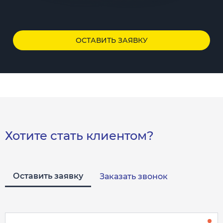
ОСТАВИТЬ ЗАЯВКУ
Хотите стать клиентом?
Оставить заявку
Заказать звонок