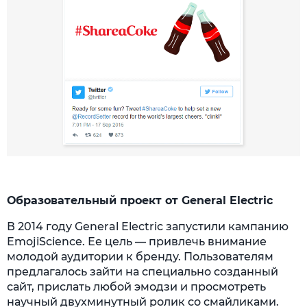
Образовательный проект от General Electric
В 2014 году General Electric запустили кампанию
EmojiScience. Ее цель — привлечь внимание
молодой аудитории к бренду. Пользователям
предлагалось зайти на специально созданный
сайт, прислать любой эмодзи и просмотреть
научный двухминутный ролик со смайликами.