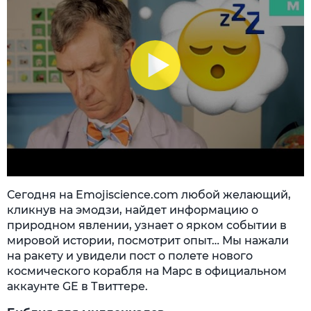
Сегодня на Emojiscience.com любой желающий,
кликнув на эмодзи, найдет информацию о
природном явлении, узнает о ярком событии в
мировой истории, посмотрит опыт… Мы нажали
на ракету и увидели пост о полете нового
космического корабля на Марс в официальном
аккаунте GE в Твиттере.