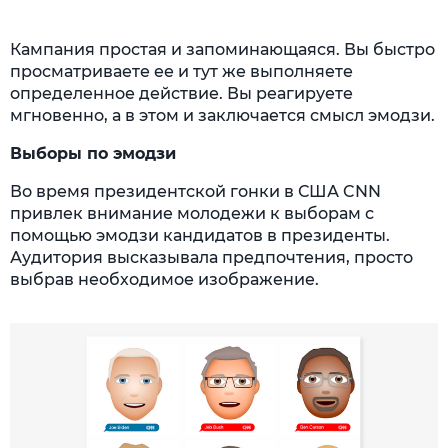
Кампания простая и запоминающаяся. Вы быстро
просматриваете ее и тут же выполняете
определенное действие. Вы реагируете
мгновенно, а в этом и заключается смысл эмодзи.
Выборы по эмодзи
Во время президентской гонки в США CNN
привлек внимание молодежи к выборам с
помощью эмодзи кандидатов в президенты.
Аудитория высказывала предпочтения, просто
выбрав необходимое изображение.