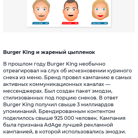
Burger King и жареный цыпленок
В прошлом году Burger King необычно
отреагировал на слух об исчезновении куриного
снека из меню. Бренд провел кампанию в самых
активных коммуникационных каналах —
мессенджерах. Был создан пакет эмодзи,
стилизованных под порцию снеков. В ответ
Burger King получил свыше 3 миллиардов
упоминаний. Брендированным контентом
поделилось свыше 925 000 человек. Кампания
была признана AdAge лучшей рекламной
кампанией, в которой использовались эмодзи.