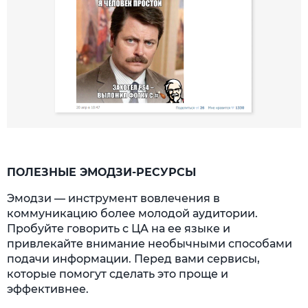
ПОЛЕЗНЫЕ ЭМОДЗИ-РЕСУРСЫ
Эмодзи — инструмент вовлечения в
коммуникацию более молодой аудитории.
Пробуйте говорить с ЦА на ее языке и
привлекайте внимание необычными способами
подачи информации. Перед вами сервисы,
которые помогут сделать это проще и
эффективнее.