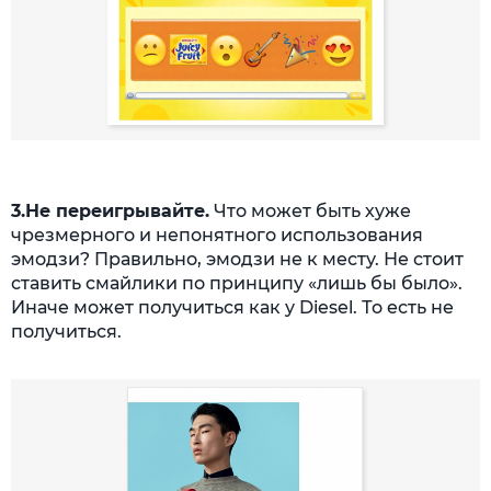
3.Не переигрывайте.
Что может быть хуже
чрезмерного и непонятного использования
эмодзи? Правильно, эмодзи не к месту. Не стоит
ставить смайлики по принципу «лишь бы было».
Иначе может получиться как у Diesel. То есть не
получиться.