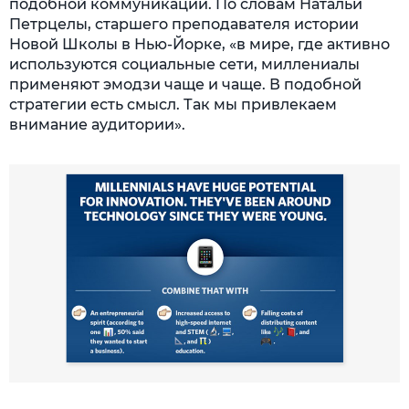
подобной коммуникации. По словам Натальи
Петрцелы, старшего преподавателя истории
Новой Школы в Нью-Йорке, «в мире, где активно
используются социальные сети, миллениалы
применяют эмодзи чаще и чаще. В подобной
стратегии есть смысл. Так мы привлекаем
внимание аудитории».