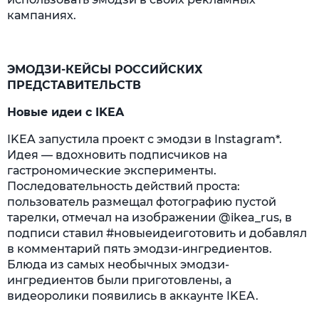
кампаниях.
ЭМОДЗИ-КЕЙСЫ РОССИЙСКИХ
ПРЕДСТАВИТЕЛЬСТВ
Новые идеи с IKEA
IKEA запустила проект с эмодзи в Instagram*.
Идея — вдохновить подписчиков на
гастрономические эксперименты.
Последовательность действий проста:
пользователь размещал фотографию пустой
тарелки, отмечал на изображении @ikea_rus, в
подписи ставил #новыеидеиготовить и добавлял
в комментарий пять эмодзи-ингредиентов.
Блюда из самых необычных эмодзи-
ингредиентов были приготовлены, а
видеоролики появились в аккаунте IKEA.