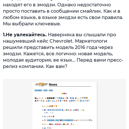
находят его в эмодзи. Однако недостаточно
просто поставить в сообщении смайлик. Как и в
любом языке, в языке эмодзи есть свои правила.
Мы выбрали ключевые.
1.Не увлекайтесь.
Наверняка вы слышали про
нашумевший кейс Chevrolet. Маркетологи
решили представить модель 2016 года через
эмодзи. Кажется, все логично: новая модель,
молодая аудитория, ее язык… Перед вами пресс-
релиз компании. Как вам?