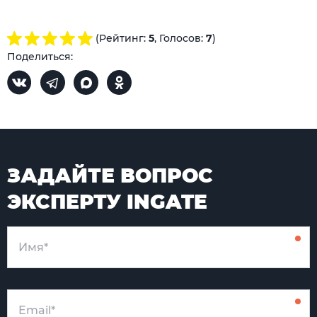
(Рейтинг:
5
, Голосов:
7
)
Поделиться:
ЗАДАЙТЕ ВОПРОС
ЭКСПЕРТУ INGATE