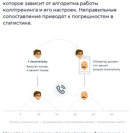
которое зависит от алгоритма работы
коллтрекинга и его настроек. Неправильные
сопоставления приводят к погрешностям в
статистике.