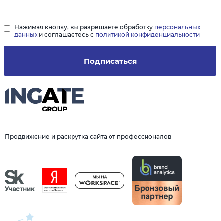
Нажимая кнопку, вы разрешаете обработку
персональных
данных
и соглашаетесь с
политикой конфиденциальности
Подписаться
Продвижение и раскрутка сайта от профессионалов