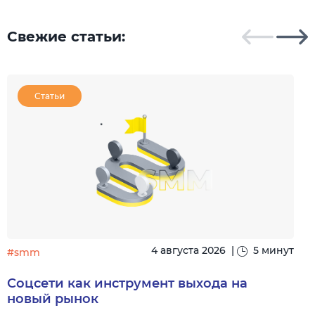
Свежие статьи:
Статьи
4 августа 2026
|
5 минут
#smm
Соцсети как инструмент выхода на
новый рынок