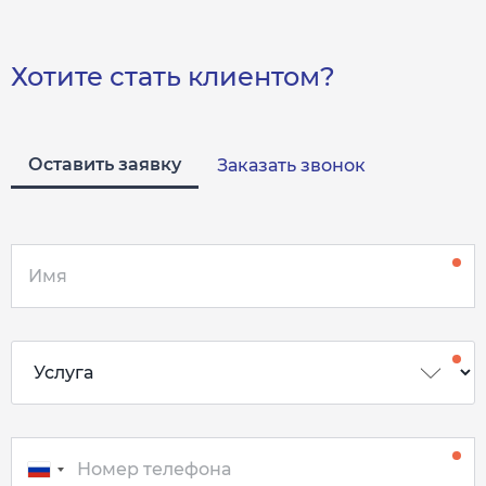
Хотите стать клиентом?
Оставить заявку
Заказать звонок