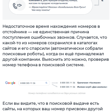
Недостаточное время нахождения номеров в
отстойнике — не единственная причина
поступления ошибочных звонков. Случается, что
какой-то из номеров сохранился в каталогах
сайтов и его спарсили (автоматически собрали
поисковые роботы), когда он ещё принадлежал
другой компании. Выяснить это можно, проверив
номер телефона в поисковой системе.
Если вы видите, что в поисковой выдаче есть
сайты, на которых ваш номер присвоен другой