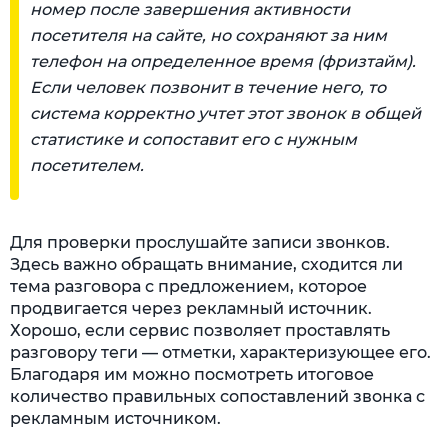
номер после завершения активности
посетителя на сайте, но сохраняют за ним
телефон на определенное время (фризтайм).
Если человек позвонит в течение него, то
система корректно учтет этот звонок в общей
статистике и сопоставит его с нужным
посетителем.
Для проверки прослушайте записи звонков.
Здесь важно обращать внимание, сходится ли
тема разговора с предложением, которое
продвигается через рекламный источник.
Хорошо, если сервис позволяет проставлять
разговору теги — отметки, характеризующее его.
Благодаря им можно посмотреть итоговое
количество правильных сопоставлений звонка с
рекламным источником.