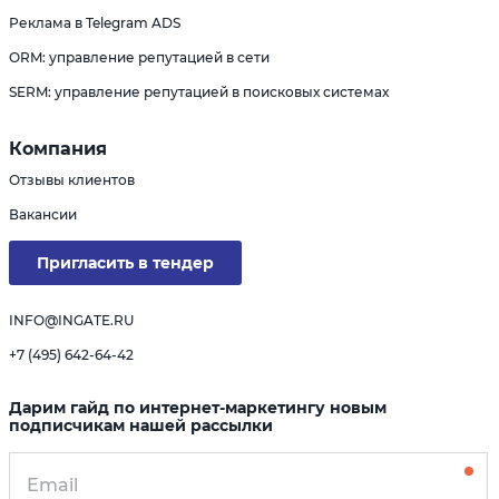
Реклама в Telegram ADS
ORM: управление репутацией в сети
SERM: управление репутацией в поисковых системах
Компания
Отзывы клиентов
Вакансии
Пригласить в тендер
INFO@INGATE.RU
+7 (495) 642-64-42
Дарим гайд по интернет-маркетингу новым
подписчикам нашей рассылки