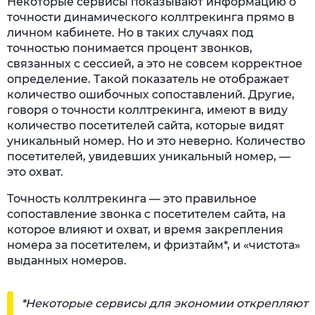
Некоторые сервисы показывают информацию о
точности динамического коллтрекинга прямо в
личном кабинете. Но в таких случаях под
точностью понимается процент звонков,
связанных с сессией, а это не совсем корректное
определение. Такой показатель не отображает
количество ошибочных сопоставлений. Другие,
говоря о точности коллтрекинга, имеют в виду
количество посетителей сайта, которые видят
уникальный номер. Но и это неверно. Количество
посетителей, увидевших уникальный номер, —
это охват.
Точность коллтрекинга — это правильное
сопоставление звонка с посетителем сайта, на
которое влияют и охват, и время закрепления
номера за посетителем, и фризтайм*, и «чистота»
выданных номеров.
*Некоторые сервисы для экономии открепляют