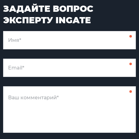
ЗАДАЙТЕ ВОПРОС
ЭКСПЕРТУ INGATE