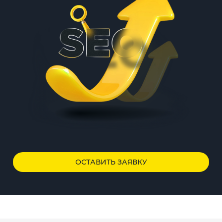
ОСТАВИТЬ ЗАЯВКУ