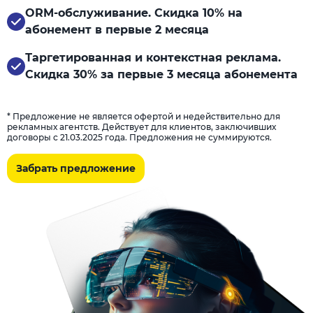
ORM-обслуживание. Скидка 10% на
абонемент в первые 2 месяца
Таргетированная и контекстная реклама.
Скидка 30% за первые 3 месяца абонемента
* Предложение не является офертой и недействительно для
рекламных агентств. Действует для клиентов, заключивших
договоры с 21.03.2025 года. Предложения не суммируются.
Забрать предложение