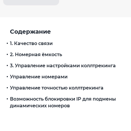
Содержание
1. Качество связи
2. Номерная ёмкость
3. Управление настройками коллтрекинга
Управление номерами
Управление точностью коллтрекинга
Возможность блокировки IP для подмены
динамических номеров