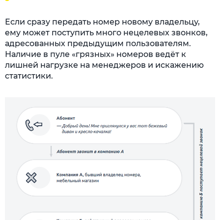
Если сразу передать номер новому владельцу,
ему может поступить много нецелевых звонков,
адресованных предыдущим пользователям.
Наличие в пуле «грязных» номеров ведёт к
лишней нагрузке на менеджеров и искажению
статистики.