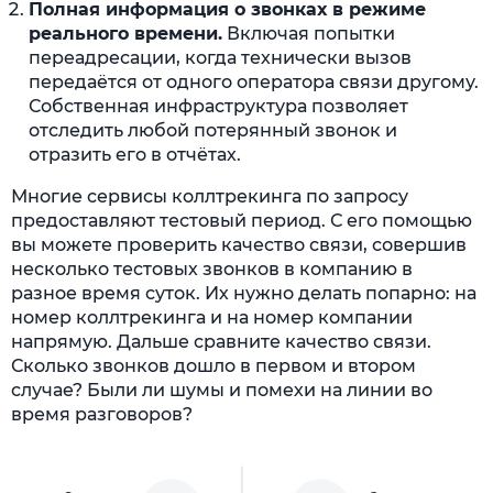
Полная информация о звонках в режиме
реального времени.
Включая попытки
переадресации, когда технически вызов
передаётся от одного оператора связи другому.
Собственная инфраструктура позволяет
отследить любой потерянный звонок и
отразить его в отчётах.
Многие сервисы коллтрекинга по запросу
предоставляют тестовый период. С его помощью
вы можете проверить качество связи, совершив
несколько тестовых звонков в компанию в
разное время суток. Их нужно делать попарно: на
номер коллтрекинга и на номер компании
напрямую. Дальше сравните качество связи.
Сколько звонков дошло в первом и втором
случае? Были ли шумы и помехи на линии во
время разговоров?