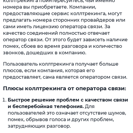
коллтрекинга поинтересуйтесь, чьи именно
номера вы приобретаете. Компании,
предоставляющие сервис коллтрекинга, могут
предлагать номера сторонних провайдеров или
сами иметь лицензию оператора связи. За
качество соединений полностью отвечает
оператор связи. От этого будет зависеть наличие
помех, сбоев во время разговора и количество
звонков, дошедших в компанию.
Пользователь коллтрекинга получает больше
плюсов, если компания, которая его
предоставляет, сама является оператором связи.
Плюсы коллтрекинга от оператора связи:
Быстрое решение проблем с качеством связи
и бесперебойная телефония.
Для
пользователей это означает отсутствие шумов,
помех, обрывов голоса и других проблем,
затрудняющих разговор.