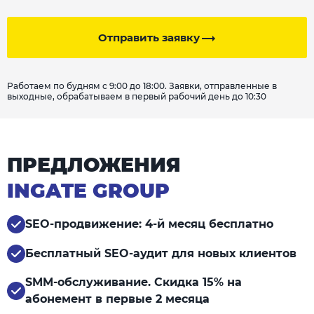
Отправить заявку
Работаем по будням с 9:00 до 18:00. Заявки, отправленные в
выходные, обрабатываем в первый рабочий день до 10:30
ПРЕДЛОЖЕНИЯ
INGATE GROUP
SEO-продвижение: 4-й месяц бесплатно
Бесплатный SEO-аудит для новых клиентов
SMM-обслуживание. Скидка 15% на
абонемент в первые 2 месяца