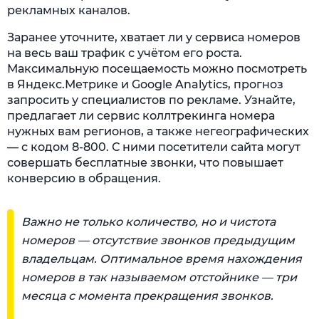
рекламных каналов.
Заранее уточните, хватает ли у сервиса номеров
на весь ваш трафик с учётом его роста.
Максимальную посещаемость можно посмотреть
в Яндекс.Метрике и Google Analytics, прогноз
запросить у специалистов по рекламе. Узнайте,
предлагает ли сервис коллтрекинга номера
нужных вам регионов, а также негеографических
— с кодом 8-800. С ними посетители сайта могут
совершать бесплатные звонки, что повышает
конверсию в обращения.
Важно не только количество, но и чистота
номеров — отсутствие звонков предыдущим
владельцам. Оптимальное время нахождения
номеров в так называемом отстойнике — три
месяца с момента прекращения звонков.