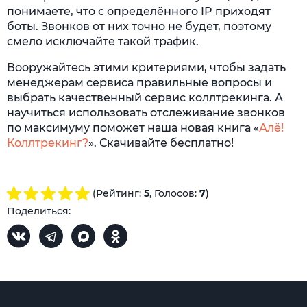
понимаете, что с определённого IP приходят
боты. Звонков от них точно не будет, поэтому
смело исключайте такой трафик.
Вооружайтесь этими критериями, чтобы задать
менеджерам сервиса правильные вопросы и
выбрать качественный сервис коллтрекинга. А
научиться использовать отслеживание звонков
по максимуму поможет наша новая книга «
Алё!
Коллтрекинг?
». Скачивайте бесплатно!
(Рейтинг:
5
, Голосов:
7
)
Поделиться: