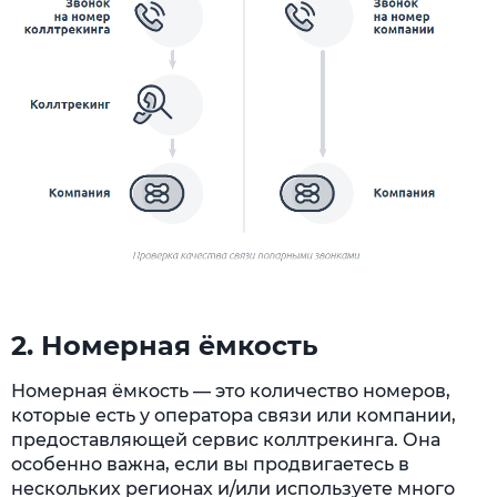
2. Номерная ёмкость
Номерная ёмкость — это количество номеров,
которые есть у оператора связи или компании,
предоставляющей сервис коллтрекинга. Она
особенно важна, если вы продвигаетесь в
нескольких регионах и/или используете много