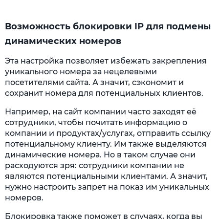
Возможность блокировки IP для подмены
динамических номеров
Эта настройка позволяет избежать закрепления
уникального номера за нецелевыми
посетителями сайта. А значит, сэкономит и
сохранит номера для потенциальных клиентов.
Например, на сайт компании часто заходят её
сотрудники, чтобы почитать информацию о
компании и продуктах/услугах, отправить ссылку
потенциальному клиенту. Им также выделяются
динамические номера. Но в таком случае они
расходуются зря: сотрудники компании не
являются потенциальными клиентами. А значит,
нужно настроить запрет на показ им уникальных
номеров.
Блокировка также поможет в случаях, когда вы