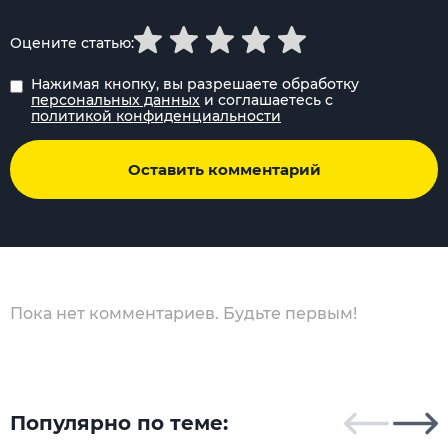
Оцените статью:
Нажимая кнопку, вы разрешаете обработку
персональных данных
и соглашаетесь с
политикой конфиденциальности
Оставить комментарий
Пока нет комментариев. Будьте первым!
Популярно по теме: