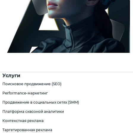
Услуги
Поисковое продвижение (SEO)
Performance-маркетинг
Продвижение в социальных сетях (SMM)
Платформа сквозной аналитики
Контекстная реклама
Таргетированная реклама