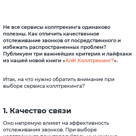
Не все сервисы коллтрекинга одинаково
полезны. Как отличить качественное
отслеживание звонков от посредственного и
избежать распространенных проблем?
Публикуем три важнейших критерия и лайфхаки
из нашей новой книги «
Алё! Коллтрекинг?
».
Итак, на что нужно обратить внимание при
выборе сервиса коллтрекинга?
1. Качество связи
Оно напрямую влияет на эффективность
отслеживания звонков. При выборе