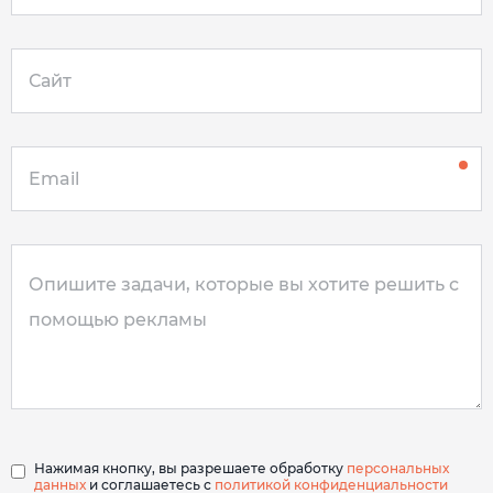
Нажимая кнопку, вы разрешаете обработку
персональных
данных
и соглашаетесь с
политикой конфиденциальности