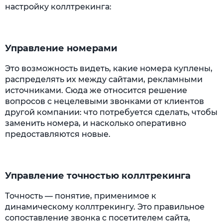
настройку коллтрекинга:
Управление номерами
Это возможность видеть, какие номера куплены,
распределять их между сайтами, рекламными
источниками. Сюда же относится решение
вопросов с нецелевыми звонками от клиентов
другой компании: что потребуется сделать, чтобы
заменить номера, и насколько оперативно
предоставляются новые.
Управление точностью коллтрекинга
Точность — понятие, применимое к
динамическому коллтрекингу. Это правильное
сопоставление звонка с посетителем сайта,