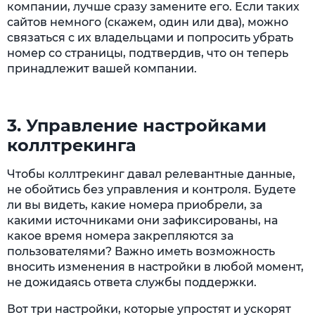
компании, лучше сразу замените его. Если таких
сайтов немного (скажем, один или два), можно
связаться с их владельцами и попросить убрать
номер со страницы, подтвердив, что он теперь
принадлежит вашей компании.
3. Управление настройками
коллтрекинга
Чтобы коллтрекинг давал релевантные данные,
не обойтись без управления и контроля. Будете
ли вы видеть, какие номера приобрели, за
какими источниками они зафиксированы, на
какое время номера закрепляются за
пользователями? Важно иметь возможность
вносить изменения в настройки в любой момент,
не дожидаясь ответа службы поддержки.
Вот три настройки, которые упростят и ускорят