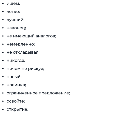
ищем;
легко;
лучший;
наконец;
не имеющий аналогов;
немедленно;
не откладывая;
никогда;
ничем не рискуя;
новый;
новинка;
ограниченное предложение;
освойте;
открытие;