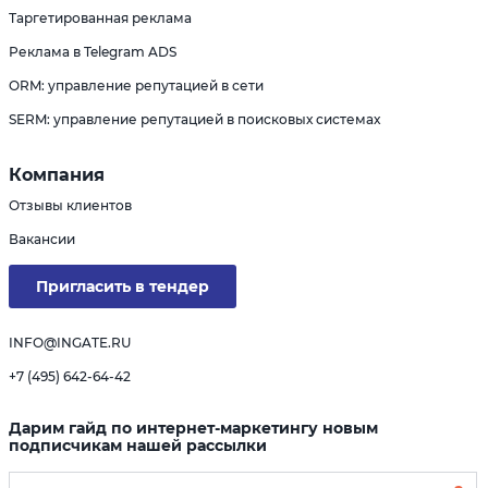
Таргетированная реклама
Реклама в Telegram ADS
ORM: управление репутацией в сети
SERM: управление репутацией в поисковых системах
Компания
Отзывы клиентов
Вакансии
Пригласить в тендер
INFO@INGATE.RU
+7 (495) 642-64-42
Дарим гайд по интернет-маркетингу новым
подписчикам нашей рассылки