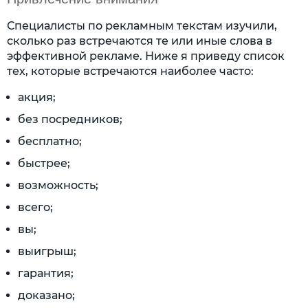
Специалисты по рекламным текстам изучили,
сколько раз встречаются те или иные слова в
эффективной рекламе. Ниже я приведу список
тех, которые встречаются наиболее часто:
акция;
без посредников;
бесплатно;
быстрее;
возможность;
всего;
вы;
выигрыш;
гарантия;
доказано;