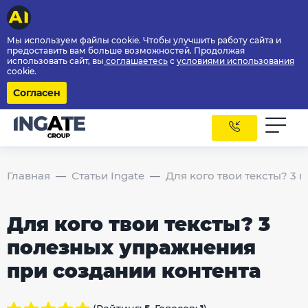
Мы используем файлы cookie. Чтобы улучшить работу сайта и
предоставить вам больше возможностей. Продолжая
использовать сайт, вы
соглашаетесь
с
условиями использования
cookie.
Согласен
Главная
Статьи Ingate
Для кого твои тексты? 3
Для кого твои тексты? 3
полезных упражнения
при создании контента