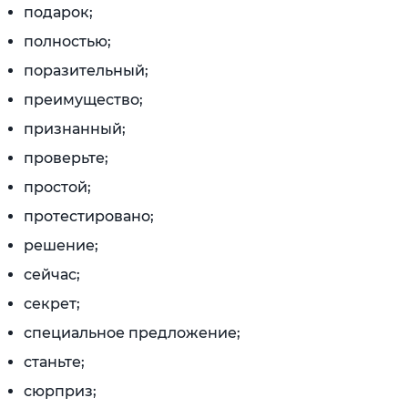
подарок;
полностью;
поразительный;
преимущество;
признанный;
проверьте;
простой;
протестировано;
решение;
сейчас;
секрет;
специальное предложение;
станьте;
сюрприз;