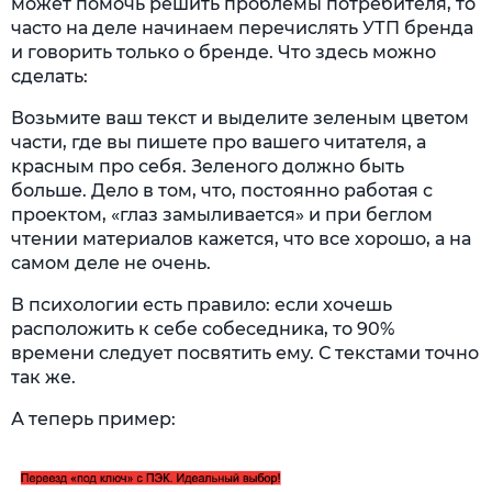
может помочь решить проблемы потребителя, то
часто на деле начинаем перечислять УТП бренда
и говорить только о бренде. Что здесь можно
сделать:
Возьмите ваш текст и выделите зеленым цветом
части, где вы пишете про вашего читателя, а
красным про себя. Зеленого должно быть
больше. Дело в том, что, постоянно работая с
проектом, «глаз замыливается» и при беглом
чтении материалов кажется, что все хорошо, а на
самом деле не очень.
В психологии есть правило: если хочешь
расположить к себе собеседника, то 90%
времени следует посвятить ему. С текстами точно
так же.
А теперь пример: