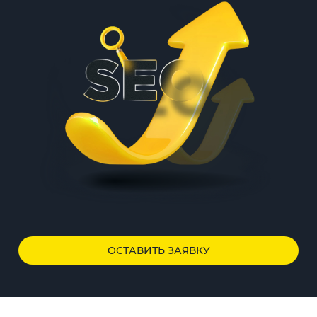
ОСТАВИТЬ ЗАЯВКУ