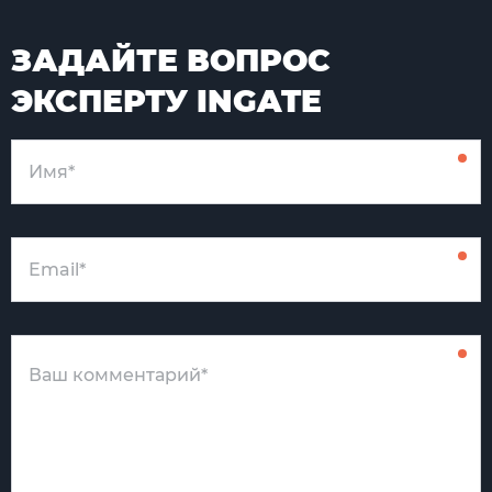
ЗАДАЙТЕ ВОПРОС
ЭКСПЕРТУ INGATE