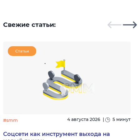
Свежие статьи:
Статьи
4 августа 2026
|
5 минут
#smm
Соцсети как инструмент выхода на