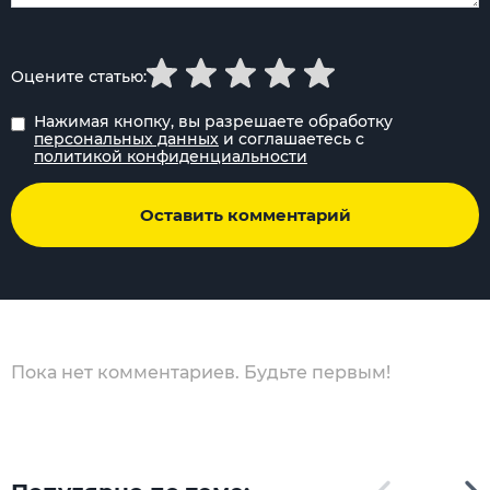
Оцените статью:
Нажимая кнопку, вы разрешаете обработку
персональных данных
и соглашаетесь с
политикой конфиденциальности
Оставить комментарий
Пока нет комментариев. Будьте первым!