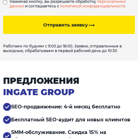
Нажимая кнопку, вы разрешаете обработку
персональных
данных
и соглашаетесь с
политикой конфиденциальности
Отправить заявку
Работаем по будням с 9:00 до 18:00. Заявки, отправленные в
выходные, обрабатываем в первый рабочий день до 10:30
ПРЕДЛОЖЕНИЯ
INGATE GROUP
SEO-продвижение: 4-й месяц бесплатно
Бесплатный SEO-аудит для новых клиентов
SMM-обслуживание. Скидка 15% на