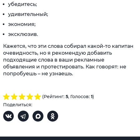
убедитесь;
удивительный;
экономия;
эксклюзив.
Кажется, что эти слова собирал какой-то капитан
очевидность, но я рекомендую добавить
подходящие слова в ваши рекламные
объявления и протестировать. Как говорят: не
попробуешь – не узнаешь.
(Рейтинг:
5
, Голосов:
1
)
Поделиться: