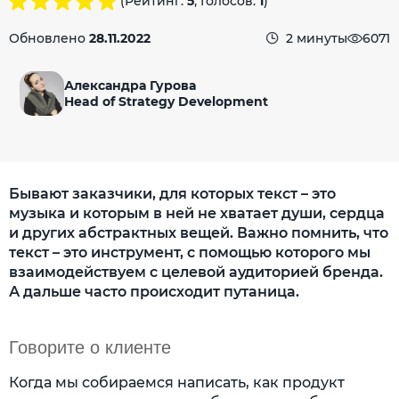
(Рейтинг:
5
, Голосов:
1
)
Обновлено
28.11.2022
2 минуты
6071
Александра Гурова
Head of Strategy Development
Бывают заказчики, для которых текст – это
музыка и которым в ней не хватает души, сердца
и других абстрактных вещей. Важно помнить, что
текст – это инструмент, с помощью которого мы
взаимодействуем с целевой аудиторией бренда.
А дальше часто происходит путаница.
Говорите о клиенте
Когда мы собираемся написать, как продукт