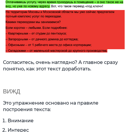
Согласитесь, очень наглядно? А главное сразу
понятно, как этот текст доработать.
ВИЖД
Это упражнение основано на правиле
построения текста:
Внимание
Интерес