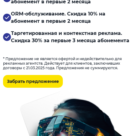
абонемент в первые 2 месяца
ORM-обслуживание. Скидка 10% на
абонемент в первые 2 месяца
Таргетированная и контекстная реклама.
Скидка 30% за первые 3 месяца абонемента
* Предложение не является офертой и недействительно для
рекламных агентств. Действует для клиентов, заключивших
договоры с 21.03.2025 года. Предложения не суммируются.
Забрать предложение