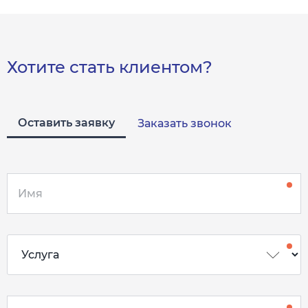
Хотите стать клиентом?
Оставить заявку
Заказать звонок