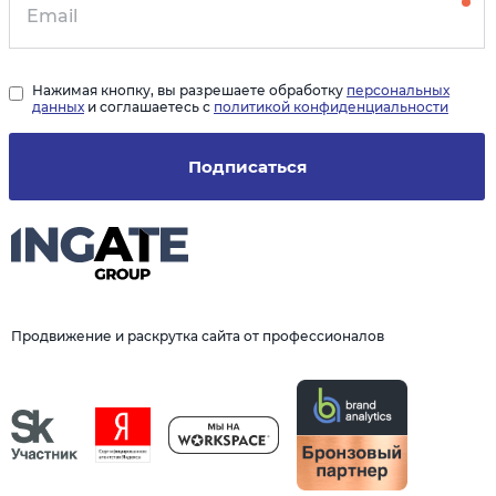
Нажимая кнопку, вы разрешаете обработку
персональных
данных
и соглашаетесь с
политикой конфиденциальности
Подписаться
Продвижение и раскрутка сайта от профессионалов