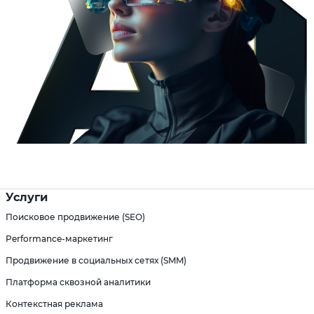
Услуги
Поисковое продвижение (SEO)
Performance-маркетинг
Продвижение в социальных сетях (SMM)
Платформа сквозной аналитики
Контекстная реклама