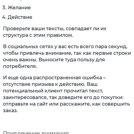
Желание
Действие
Проверьте ваши тексты, совпадает ли их
структура с этим правилом.
В социальных сетях у вас есть всего пара секунд,
чтобы привлечь внимание, так как первые строки
очень важны. Выносите туда пользу для
потребителя.
И еще одна распространенная ошибка –
отсутствие призыва к действию. Ваш
потенциальный клиент прочитал текст,
заинтересовался, так доведите его до покупки:
отправьте на сайт или расскажите, как совершить
заказ.
Привлечение внимания