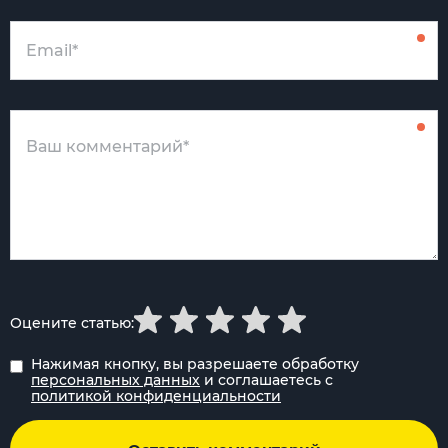
Оцените статью:
Нажимая кнопку, вы разрешаете обработку
персональных данных
и соглашаетесь с
политикой конфиденциальности