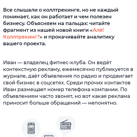
Все слышали о коллтрекинге, но не каждый
понимает, как он работает и чем полезен
бизнесу. Объясняем на пальцах: читайте
фрагмент из нашей новой книги «
Алё!
Коллтрекинг?
» и прокачивайте аналитику
вашего проекта.
Иван — владелец фитнес-клуба. Он ведёт
контекстную рекламу, ежемесячно публикуется в
журнале, даёт объявления по радио и продвигает
свой бизнес в соцсетях. Среди прочих контактов
Иван размещает номер телефона компании. По
объявлениям часто звонят, но вот какая реклама
приносит больше обращений — непонятно.