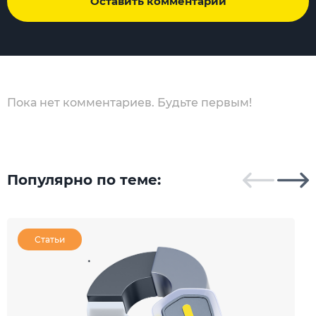
Оставить комментарий
Пока нет комментариев. Будьте первым!
Популярно по теме:
Статьи