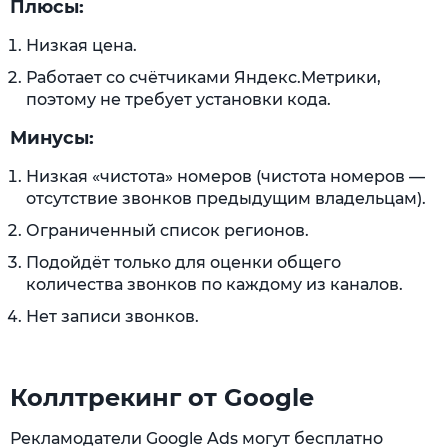
Плюсы:
Низкая цена.
Работает со счётчиками Яндекс.Метрики,
поэтому не требует установки кода.
Минусы:
Низкая «чистота» номеров (чистота номеров —
отсутствие звонков предыдущим владельцам).
Ограниченный список регионов.
Подойдёт только для оценки общего
количества звонков по каждому из каналов.
Нет записи звонков.
Коллтрекинг от Google
Рекламодатели Google Ads могут бесплатно