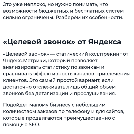
Это уже неплохо, но нужно понимать, что
возможности бюджетных и бесплатных систем
сильно ограничены. Разберём их особенности.
«Целевой звонок» от Яндекса
«Целевой звонок» — статический коллтрекинг от
Яндекс.Метрики, который позволяет
анализировать статистику по звонкам и
сравнивать эффективность каналов привлечения
клиентов. Это самый простой вариант, если
достаточно отслеживать лишь общий объём
звонков без детализации и прослушивания.
Подойдёт малому бизнесу с небольшим
количеством заказов по телефону и для сайтов,
которые продвигаются преимущественно с
помощью SEO.