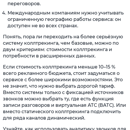
переговоров.
Международным компаниям нужно учитывать
ограниченную географию работы сервиса: он
доступен не во всех странах.
Понять, пора ли переходить на более серьёзную
систему коллтрекинга, чем базовые, можно по
двум критериям: стоимости коллтрекинга и
потребности в расширенных данных.
Если стоимость коллтрекинга меньше 10–15 %
всего рекламного бюджета, стоит задуматься о
сервисе с более широкими возможностями. Это
не значит, что нужно выбрать дорогой тариф.
Вместо системы только с фиксацией источников
звонков можно выбрать ту, где есть функция
записи разговоров и виртуальная АТС (ВАТС). Или
вместо статического коллтрекинга подключить
для ряда каналов динамический.
Узнайте, как использовать аналитику звонков для