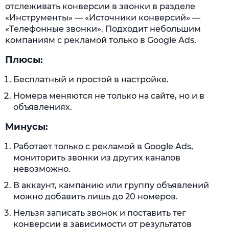
отслеживать конверсии в звонки в разделе
«Инструменты» — «Источники конверсий» —
«Телефонные звонки». Подходит небольшим
компаниям с рекламой только в Google Ads.
Плюсы:
Бесплатный и простой в настройке.
Номера меняются не только на сайте, но и в
объявлениях.
Минусы:
Работает только с рекламой в Google Ads,
мониторить звонки из других каналов
невозможно.
В аккаунт, кампанию или группу объявлений
можно добавить лишь до 20 номеров.
Нельзя записать звонок и поставить тег
конверсии в зависимости от результатов