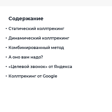
Содержание
Статический коллтрекинг
Динамический коллтрекинг
Комбинированный метод
А оно вам надо?
«Целевой звонок» от Яндекса
Коллтрекинг от Google