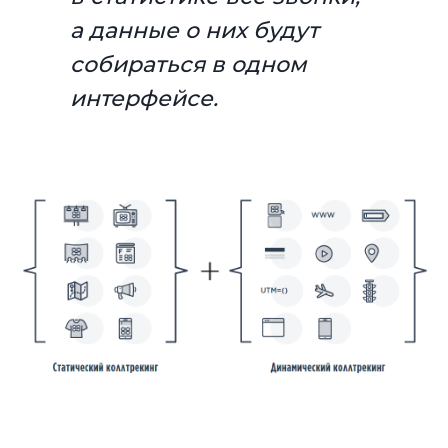
а данные о них будут
собираться в одном
интерфейсе.