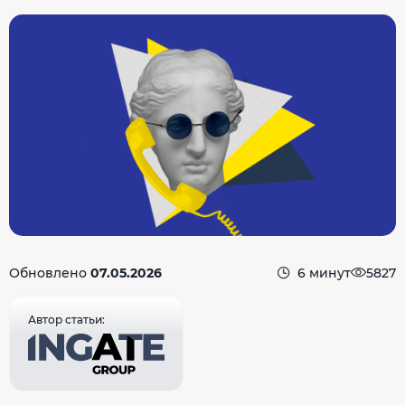
Обновлено
07.05.2026
6 минут
5827
Автор статьи: