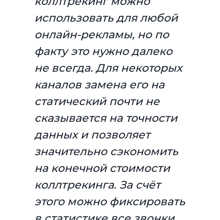
коллтрекинг можно
использовать для любой
онлайн-рекламы, но по
факту это нужно далеко
не всегда. Для некоторых
каналов замена его на
статический почти не
сказывается на точности
данных и позволяет
значительно сэкономить
на конечной стоимости
коллтрекинга. За счёт
этого можно фиксировать
в статистике все звонки,