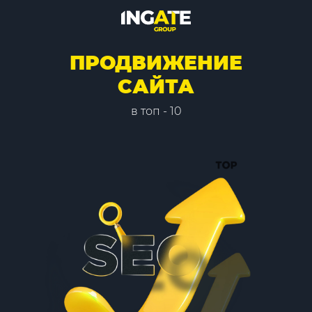
ПРОДВИЖЕНИЕ
САЙТА
в топ - 10