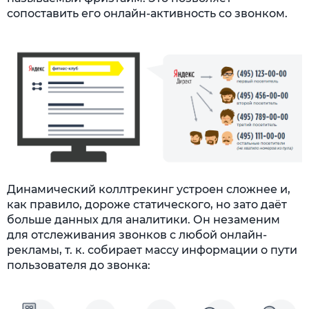
сопоставить его онлайн-активность со звонком.
Динамический коллтрекинг устроен сложнее и,
как правило, дороже статического, но зато даёт
больше данных для аналитики. Он незаменим
для отслеживания звонков с любой онлайн-
рекламы, т. к. собирает массу информации о пути
пользователя до звонка: