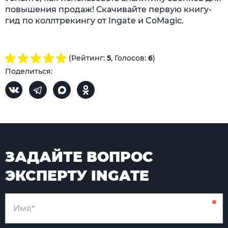
повышения продаж! Скачивайте первую книгу-
гид по коллтрекингу от Ingate и CoMagic.
(Рейтинг:
5
, Голосов:
6
)
Поделиться:
ЗАДАЙТЕ ВОПРОС
ЭКСПЕРТУ INGATE