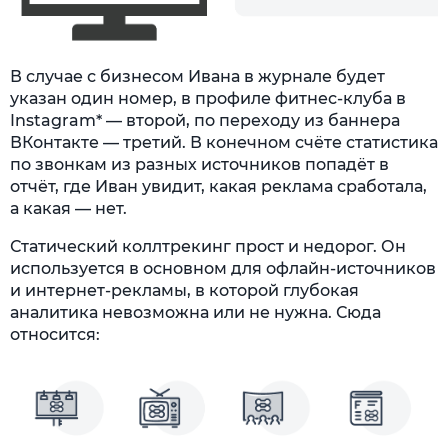
В случае с бизнесом Ивана в журнале будет
указан один номер, в профиле фитнес-клуба в
Instagram* — второй, по переходу из баннера
ВКонтакте — третий. В конечном счёте статистика
по звонкам из разных источников попадёт в
отчёт, где Иван увидит, какая реклама сработала,
а какая — нет.
Статический коллтрекинг прост и недорог. Он
используется в основном для офлайн-источников
и интернет-рекламы, в которой глубокая
аналитика невозможна или не нужна. Сюда
относится: