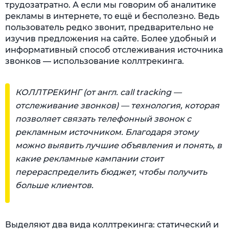
трудозатратно. А если мы говорим об аналитике
рекламы в интернете, то ещё и бесполезно. Ведь
пользователь редко звонит, предварительно не
изучив предложения на сайте. Более удобный и
информативный способ отслеживания источника
звонков — использование коллтрекинга.
КОЛЛТРЕКИНГ (от англ. call tracking —
отслеживание звонков) — технология, которая
позволяет связать телефонный звонок с
рекламным источником. Благодаря этому
можно выявить лучшие объявления и понять, в
какие рекламные кампании стоит
перераспределить бюджет, чтобы получить
больше клиентов.
Выделяют два вида коллтрекинга: статический и