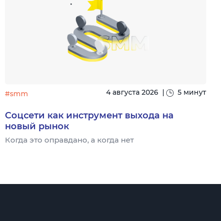
4 августа 2026
|
5 минут
#smm
Соцсети как инструмент выхода на
новый рынок
Когда это оправдано, а когда нет
Ч