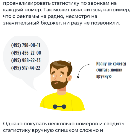
проанализировать статистику по звонкам на
каждый номер. Так может выясниться, например,
что с рекламы на радио, несмотря на
значительный бюджет, ни разу не позвонили.
Однако покупать несколько номеров и сводить
статистику вручную слишком сложно и