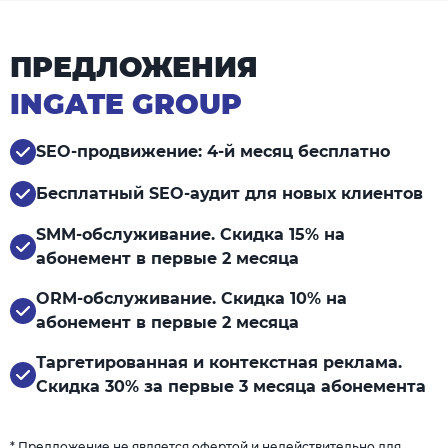
ПРЕДЛОЖЕНИЯ
INGATE GROUP
SEO-продвижение: 4-й месяц бесплатно
Бесплатный SEO-аудит для новых клиентов
SMM-обслуживание. Скидка 15% на
абонемент в первые 2 месяца
ORM-обслуживание. Скидка 10% на
абонемент в первые 2 месяца
Таргетированная и контекстная реклама.
Скидка 30% за первые 3 месяца абонемента
* Предложение не является офертой и недействительно для