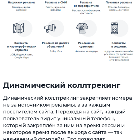
Динамический коллтрекинг
Динамический коллтрекинг закрепляет номера
не за источником рекламы, а за каждым
посетителем сайта. Переходя на сайт, каждый
пользователь видит уникальный телефон,
который закреплён за ним на время сессии и
некоторое время после выхода с сайта — так
называемый фризтайм. Это позволяет