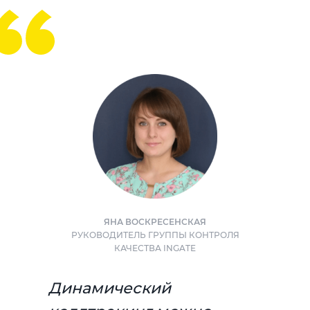
ЯНА ВОСКРЕСЕНСКАЯ
РУКОВОДИТЕЛЬ ГРУППЫ КОНТРОЛЯ
КАЧЕСТВА INGATE
Динамический