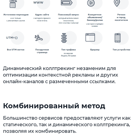
Динамический коллтрекинг незаменим для
оптимизации контекстной рекламы и других
онлайн-каналов с размеченными ссылками.
Комбинированный метод
Большинство сервисов предоставляют услуги как
статического, так и динамического коллтрекинга,
позволяя их комбинировать.