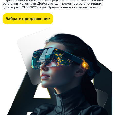
рекламных агентств. Действует для клиентов, заключивших
договоры с 21.03.2025 года. Предложения не суммируются.
Забрать предложение