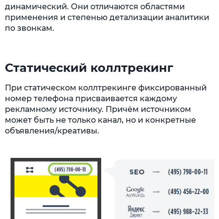
динамический. Они отличаются областями
применения и степенью детализации аналитики
по звонкам.
Статический коллтрекинг
При статическом коллтрекинге фиксированный
номер телефона присваивается каждому
рекламному источнику. Причём источником
может быть не только канал, но и конкретные
объявления/креативы.