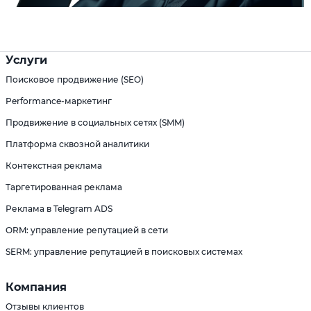
Услуги
Поисковое продвижение (SEO)
Performance-маркетинг
Продвижение в социальных сетях (SMM)
Платформа сквозной аналитики
Контекстная реклама
Таргетированная реклама
Реклама в Telegram ADS
ORM: управление репутацией в сети
SERM: управление репутацией в поисковых системах
Компания
Отзывы клиентов