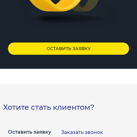
ОСТАВИТЬ ЗАЯВКУ
Хотите стать клиентом?
Оставить заявку
Заказать звонок