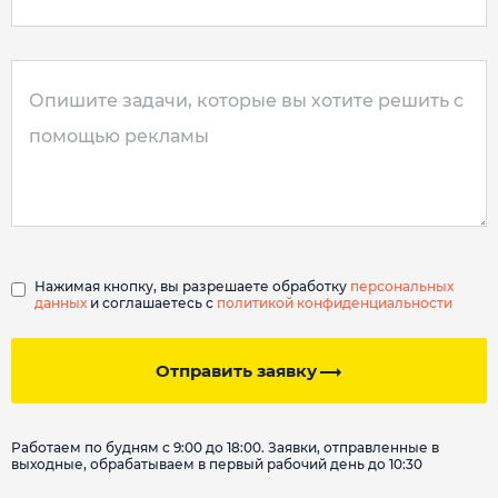
Нажимая кнопку, вы разрешаете обработку
персональных
данных
и соглашаетесь с
политикой конфиденциальности
Отправить заявку
Работаем по будням с 9:00 до 18:00. Заявки, отправленные в
выходные, обрабатываем в первый рабочий день до 10:30