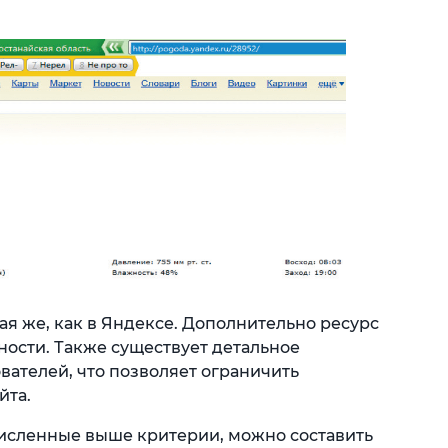
ая же, как в Яндексе. Дополнительно ресурс
ности. Также существует детальное
вателей, что позволяет ограничить
йта.
исленные выше критерии, можно составить