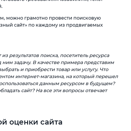
.
, можно грамотно провести поисковую
зный сайт» по каждому из продвигаемых
т из результатов поиска, посетитель ресурса
 ним задачу. В качестве примера представим
выбрать и приобрести товар или услугу. Что
лиентом интернет-магазина, на который перешел
 воспользоваться данным ресурсом в будущем?
бладать сайт? На все эти вопросы отвечает
ой оценки сайта