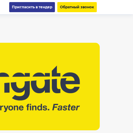
Пригласить в тендер
Обратный звонок