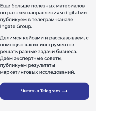
Еще больше полезных материалов
по разным направлениям digital мы
публикуем в телеграм-канале
Ingate Group.
Делимся кейсами и рассказываем, с
помощью каких инструментов
решать разные задачи бизнеса.
Даём экспертные советы,
публикуем результаты
маркетинговых исследований.
Читать в Telegram