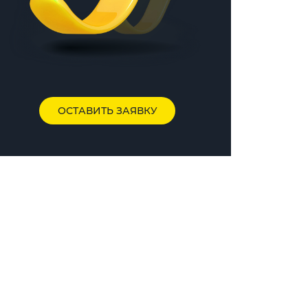
ОСТАВИТЬ ЗАЯВКУ