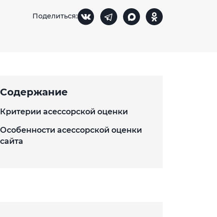
Поделиться:
Содержание
Критерии асессорской оценки
Особенности асессорской оценки
сайта