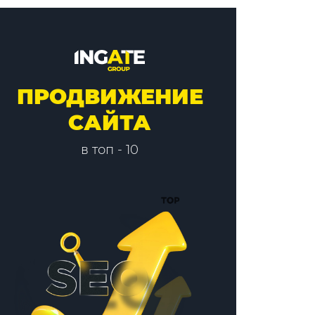
ПРОДВИЖЕНИЕ
САЙТА
в топ - 10