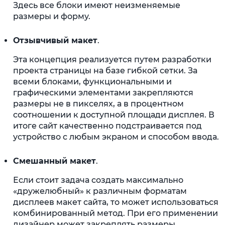
Здесь все блоки имеют неизменяемые
размеры и форму.
Отзывчивый макет
.
Эта концепция реализуется путем разработки
проекта страницы на базе гибкой сетки. За
всеми блоками, функциональными и
графическими элементами закрепляются
размеры не в пикселях, а в процентном
соотношении к доступной площади дисплея. В
итоге сайт качественно подстраивается под
устройство с любым экраном и способом ввода.
Смешанный макет
.
Если стоит задача создать максимально
«дружелюбный» к различным форматам
дисплеев макет сайта, то может использоваться
комбинированный метод. При его применении
дизайнер может закреплять размеры