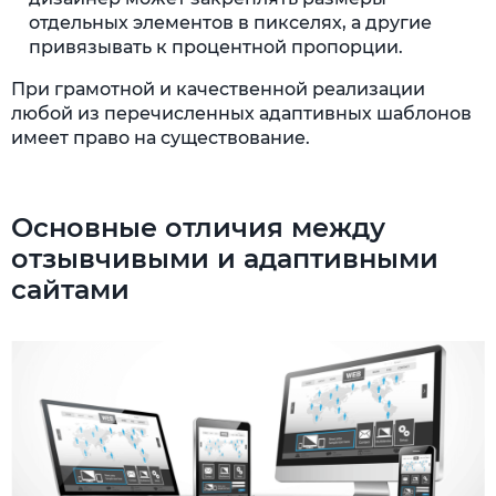
отдельных элементов в пикселях, а другие
привязывать к процентной пропорции.
При грамотной и качественной реализации
любой из перечисленных адаптивных шаблонов
имеет право на существование.
Основные отличия между
отзывчивыми и адаптивными
сайтами