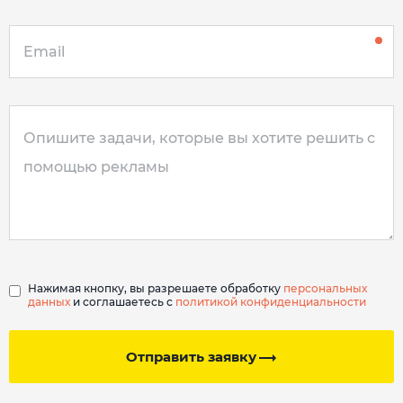
Нажимая кнопку, вы разрешаете обработку
персональных
данных
и соглашаетесь с
политикой конфиденциальности
Отправить заявку