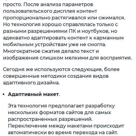
просто. После анализа параметров
пользовательского дисплея контент
пропорционально растягивался или сжимался.
Но технология хорошо справлялась только с
разными разрешениями ПК и ноутбуков, но
адекватно адаптировать контент к карманным
мобильным устройствам уже не смогла.
Многократное сжатие делало текст и
изображения слишком мелкими для восприятия.
Сегодня же используются следующие, более
совершенные методики создания видов
адаптивного дизайна.
Адаптивный макет
.
Эта технология предполагает разработку
нескольких форматов сайтов для самых
распространенных разрешений.
Переключение между макетами происходит
автоматически во время перехода на сайт.