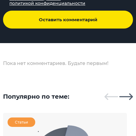
политикой конфиденциальности
Оставить комментарий
Пока нет комментариев. Будьте первым!
Популярно по теме:
Статьи