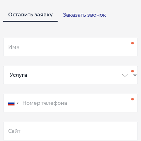
Оставить заявку
Заказать звонок