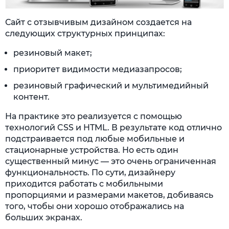
Сайт с отзывчивым дизайном создается на
следующих структурных принципах:
резиновый макет;
приоритет видимости медиазапросов;
резиновый графический и мультимедийный
контент.
На практике это реализуется с помощью
технологий CSS и HTML. В результате код отлично
подстраивается под любые мобильные и
стационарные устройства. Но есть один
существенный минус — это очень ограниченная
функциональность. По сути, дизайнеру
приходится работать с мобильными
пропорциями и размерами макетов, добиваясь
того, чтобы они хорошо отображались на
больших экранах.