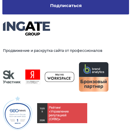
Подписаться
Продвижение и раскрутка сайта от профессионалов