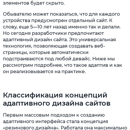
элементов будет скрыто.
Обывателю может показаться, что для каждого
устройства предусмотрен отдельный сайт. К
слову, еще 5—10 лет назад именно так и делали.
Но сегодня разработчики предпочитают
адаптивный дизайн сайта. Это универсальная
технология, позволяющая создавать веб-
страницы, которые автоматически
подстраиваются под любой девайс. Ниже мы
рассмотрим подробнее, что такое адаптив и как
он реализовывается на практике.
Классификация концепций
адаптивного дизайна сайтов
Первым массовым подходом к созданию
адаптивного интерфейса стала концепция
«резинового дизайна». Работала она максимально