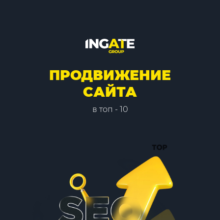
ПРОДВИЖЕНИЕ
САЙТА
в топ - 10