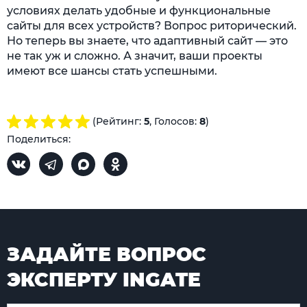
условиях делать удобные и функциональные
сайты для всех устройств? Вопрос риторический.
Но теперь вы знаете, что адаптивный сайт — это
не так уж и сложно. А значит, ваши проекты
имеют все шансы стать успешными.
(Рейтинг:
5
, Голосов:
8
)
Поделиться:
ЗАДАЙТЕ ВОПРОС
ЭКСПЕРТУ INGATE