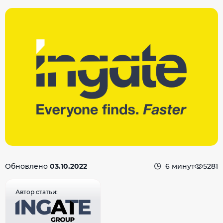
Обновлено
03.10.2022
6 минут
5281
Автор статьи: