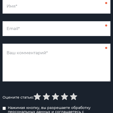
Оцените статью:
Нажимая кнопку, вы разрешаете обработку
персональных данных
и соглашаетесь с