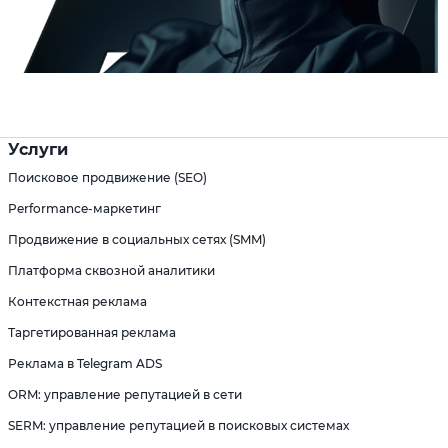
Услуги
Поисковое продвижение (SEO)
Performance-маркетинг
Продвижение в социальных сетях (SMM)
Платформа сквозной аналитики
Контекстная реклама
Таргетированная реклама
Реклама в Telegram ADS
ORM: управление репутацией в сети
SERM: управление репутацией в поисковых системах