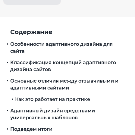
Содержание
Особенности адаптивного дизайна для
сайта
Классификация концепций адаптивного
дизайна сайтов
Основные отличия между отзывчивыми и
адаптивными сайтами
Как это работает на практике
Адаптивный дизайн средствами
универсальных шаблонов
Подведем итоги