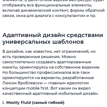
отображать все функциональные элементы,
включая динамический контент, формы обратной
связи, окна для диалога с консультантом и пр.
Адаптивный дизайн средствами
универсальных шаблонов
В дизайне, как известно, нет ограничений, но
есть проверенные решения. Можно
самостоятельно создавать адаптированные
макеты, ориентируясь на собственное видение.
Но большинство профессионалов все-таки
ориентируются на варианты, разработанные
Люком Вроблевски — главным идеологом
концепции mobile first. Вот каким он видел
качественный адаптивный мобильный дизайн.
Mostly Fluid (самый гибкий)