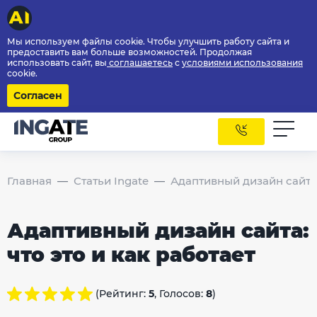
Мы используем файлы cookie. Чтобы улучшить работу сайта и
предоставить вам больше возможностей. Продолжая
использовать сайт, вы
соглашаетесь
с
условиями использования
cookie.
Согласен
Главная
Статьи Ingate
Адаптивный дизайн сайта:
Адаптивный дизайн сайта:
что это и как работает
(Рейтинг:
5
, Голосов:
8
)