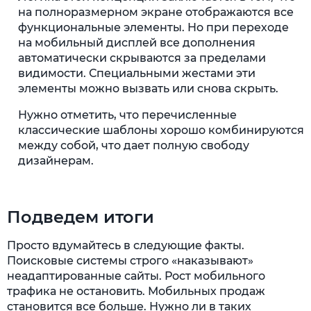
на полноразмерном экране отображаются все
функциональные элементы. Но при переходе
на мобильный дисплей все дополнения
автоматически скрываются за пределами
видимости. Специальными жестами эти
элементы можно вызвать или снова скрыть.
Нужно отметить, что перечисленные
классические шаблоны хорошо комбинируются
между собой, что дает полную свободу
дизайнерам.
Подведем итоги
Просто вдумайтесь в следующие факты.
Поисковые системы строго «наказывают»
неадаптированные сайты. Рост мобильного
трафика не остановить. Мобильных продаж
становится все больше. Нужно ли в таких