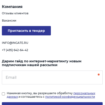
Компания
Отзывы клиентов
Вакансии
Пригласить в тендер
INFO@INGATE.RU
+7 (495) 642-64-42
Дарим гайд по интернет-маркетингу новым
подписчикам нашей рассылки
Нажимая кнопку, вы разрешаете обработку
персональных
данных
и соглашаетесь с
политикой конфиденциальности