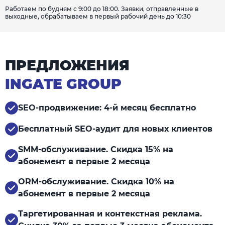
Работаем по будням с 9:00 до 18:00. Заявки, отправленные в
выходные, обрабатываем в первый рабочий день до 10:30
ПРЕДЛОЖЕНИЯ
INGATE GROUP
SEO-продвижение: 4-й месяц бесплатно
Бесплатный SEO-аудит для новых клиентов
SMM-обслуживание. Скидка 15% на
абонемент в первые 2 месяца
ORM-обслуживание. Скидка 10% на
абонемент в первые 2 месяца
Таргетированная и контекстная реклама.