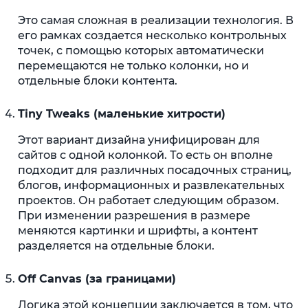
Это самая сложная в реализации технология. В
его рамках создается несколько контрольных
точек, с помощью которых автоматически
перемещаются не только колонки, но и
отдельные блоки контента.
Tiny Tweaks (маленькие хитрости)
Этот вариант дизайна унифицирован для
сайтов с одной колонкой. То есть он вполне
подходит для различных посадочных страниц,
блогов, информационных и развлекательных
проектов. Он работает следующим образом.
При изменении разрешения в размере
меняются картинки и шрифты, а контент
разделяется на отдельные блоки.
Off Canvas (за границами)
Логика этой концепции заключается в том, что