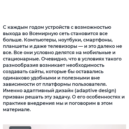
С каждым годом устройств с возможностью
выхода во Всемирную сеть становится все
больше. Компьютеры, ноутбуки, смартфоны,
планшеты и даже телевизоры — и это далеко не
все. Все они условно делятся на мобильные и
стационарные. Очевидно, что в условиях такого
разнообразия возникает необходимость
создавать сайты, которые бы оставались
одинаково удобными и полезными вне
зависимости от платформы пользователя.
Именно адаптивный дизайн (adaptive design)
призван решать эту задачу. О его особенностях и
практике внедрения мы и поговорим в этом
материале.