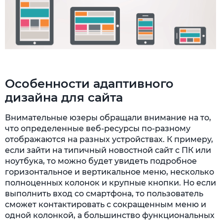
Особенности адаптивного
дизайна для сайта
Внимательные юзеры обращали внимание на то,
что определенные веб-ресурсы по-разному
отображаются на разных устройствах. К примеру,
если зайти на типичный новостной сайт с ПК или
ноутбука, то можно будет увидеть подробное
горизонтальное и вертикальное меню, несколько
полноценных колонок и крупные кнопки. Но если
выполнить вход со смартфона, то пользователь
сможет контактировать с сокращенным меню и
одной колонкой, а большинство функциональных