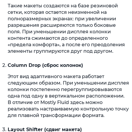
Такие макеты создаются на базе резиновой
сетки, которая остается неизменной на
полноразмерных экранах: при увеличении
разрешения расширяются только боковые
поля. При уменьшении дисплея колонки
контента сжимаются до определенного
«предела комфорта», а после его преодоления
элементы группируются друг под другом.
Column Drop (сброс колонок)
Этот вид адаптивного макета работает
следующим образом. При уменьшении дисплея
колонки постепенно перегруппировываются
одна под одну в вертикальном расположении.
В отличие от Mostly Fluid здесь можно
реализовать настраиваемую контрольную точку
для плавной трансформации формата.
Layout Shifter (сдвиг макета)