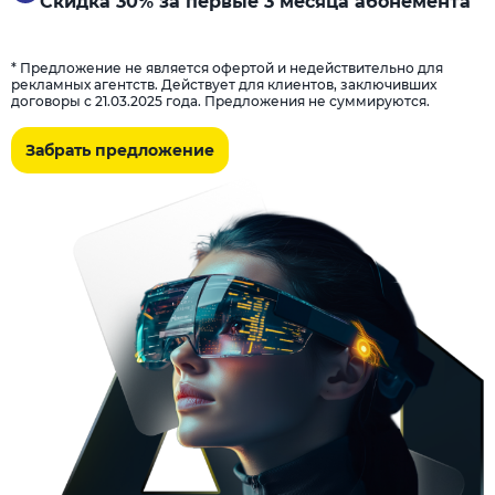
Скидка 30% за первые 3 месяца абонемента
* Предложение не является офертой и недействительно для
рекламных агентств. Действует для клиентов, заключивших
договоры с 21.03.2025 года. Предложения не суммируются.
Забрать предложение