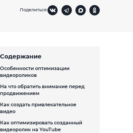
Поделиться:
Содержание
Особенности оптимизации
видеороликов
На что обратить внимание перед
продвижением
Как создать привлекательное
видео
Как оптимизировать созданный
видеоролик на YouTube