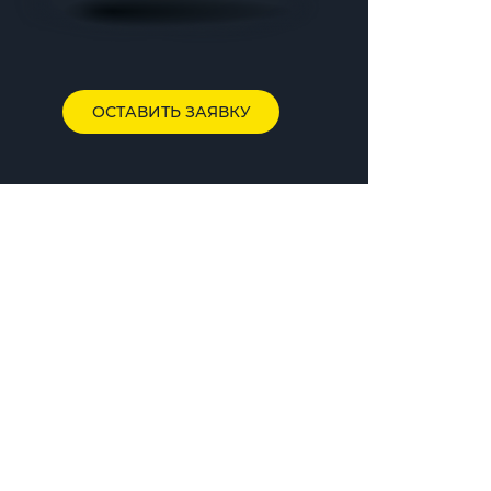
ОСТАВИТЬ ЗАЯВКУ