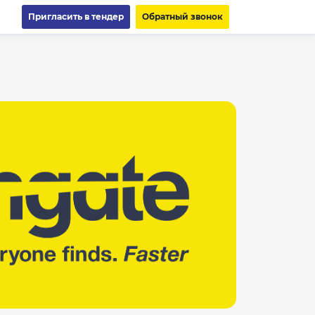
Пригласить в тендер
Обратный звонок