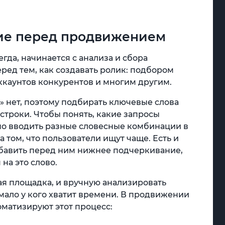
ние перед продвижением
гда, начинается с анализа и сбора
ред тем, как создавать ролик: подбором
каунтов конкурентов и многим другим.
а» нет, поэтому подбирать ключевые слова
строки. Чтобы понять, какие запросы
но вводить разные словесные комбинации в
 том, что пользователи ищут чаще. Есть и
добавить перед ним нижнее подчеркивание,
на это слово.
шая площадка, и вручную анализировать
мало у кого хватит времени. В продвижении
матизируют этот процесс: