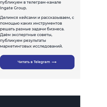
публикуем в телеграм-канале
Ingate Group.
Делимся кейсами и рассказываем, с
помощью каких инструментов
решать разные задачи бизнеса.
Даём экспертные советы,
публикуем результаты
маркетинговых исследований.
Читать в Telegram