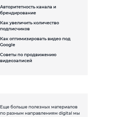
Авторитетность канала и
брендирование
Как увеличить количество
подписчиков
Как оптимизировать видео под
Google
Советы по продвижению
видеозаписей
Еще больше полезных материалов
по разным направлениям digital мы