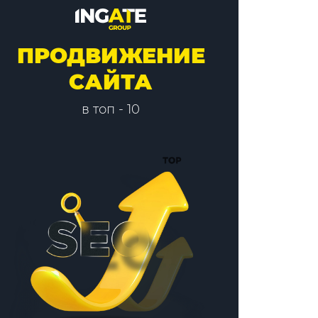
ПРОДВИЖЕНИЕ
САЙТА
в топ - 10