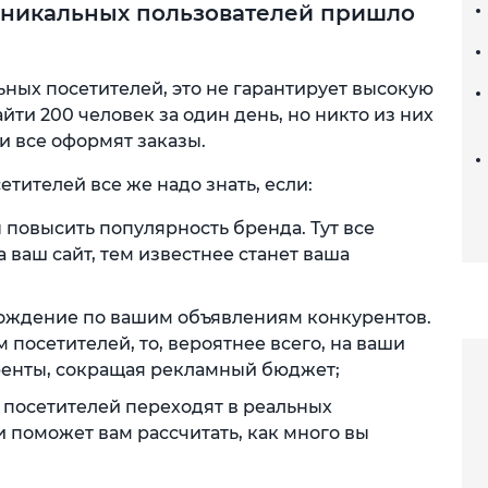
 уникальных пользователей пришло
ьных посетителей, это не гарантирует высокую
ти 200 человек за один день, но никто из них
 и все оформят заказы.
етителей все же надо знать, если:
 повысить популярность бренда. Тут все
 ваш сайт, тем известнее станет ваша
ождение по вашим объявлениям конкурентов.
 посетителей, то, вероятнее всего, на ваши
енты, сокращая рекламный бюджет;
х посетителей переходят в реальных
и поможет вам рассчитать, как много вы