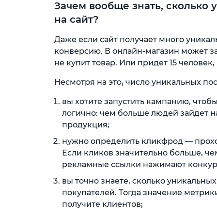
Зачем вообще знать, сколько
на сайт?
Даже если сайт получает много уникал
конверсию. В онлайн-магазин может зай
не купит товар. Или придет 15 человек,
Несмотря на это, число уникальных пос
вы хотите запустить кампанию, чтобы
логично: чем больше людей зайдет на
продукция;
нужно определить кликфрод — прох
Если кликов значительно больше, чем
рекламные ссылки нажимают конкур
вы точно знаете, сколько уникальны
покупателей. Тогда значение метрик
получите клиентов;