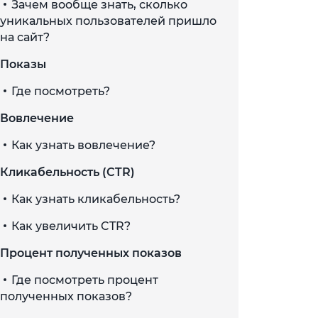
Зачем вообще знать, сколько
уникальных пользователей пришло
на сайт?
Показы
Где посмотреть?
Вовлечение
Как узнать вовлечение?
Кликабельность (CTR)
Как узнать кликабельность?
Как увеличить CTR?
Процент полученных показов
Где посмотреть процент
полученных показов?