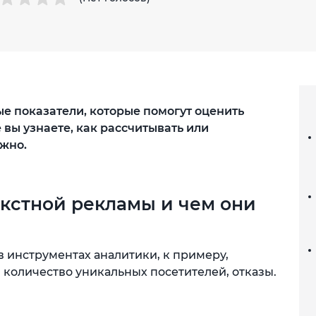
ые показатели, которые помогут оценить
 вы узнаете, как рассчитывать или
ужно.
екстной рекламы и чем они
в инструментах аналитики, к примеру,
количество уникальных посетителей, отказы.