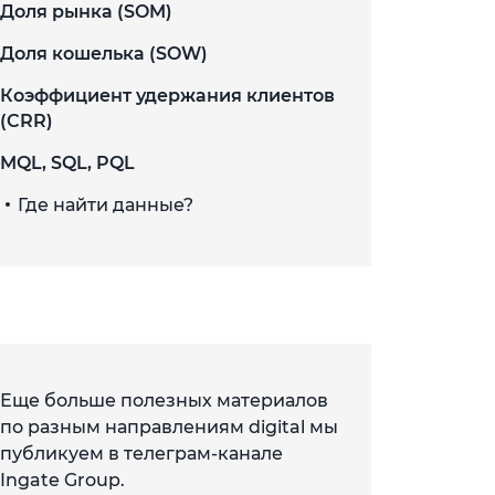
Доля рынка (SOM)
Доля кошелька (SOW)
Коэффициент удержания клиентов
(CRR)
MQL, SQL, PQL
Где найти данные?
Еще больше полезных материалов
по разным направлениям digital мы
публикуем в телеграм-канале
Ingate Group.