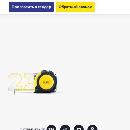
Пригласить в тендер
Обратный звонок
Поделиться: