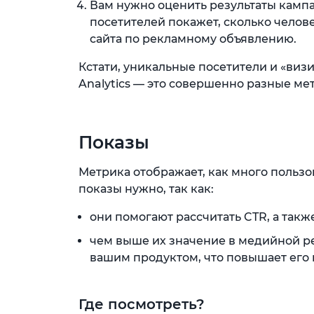
Вам нужно оценить результаты кампа
посетителей покажет, сколько чело
сайта по рекламному объявлению.
Кстати, уникальные посетители и «визи
Analytics — это совершенно разные ме
Показы
Метрика отображает, как много польз
показы нужно, так как:
они помогают рассчитать CTR, а такж
чем выше их значение в медийной р
вашим продуктом, что повышает его 
Где посмотреть?