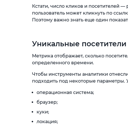
Кстати, число кликов и посетителей — 
пользователь может кликнуть по ссылк
Поэтому важно знать еще один показат
Уникальные посетители
Метрика отображает, сколько посетит
определенного времени.
Чтобы инструменты аналитики отнесли
подходить под некоторые параметры. 
операционная система;
браузер;
куки;
локация;