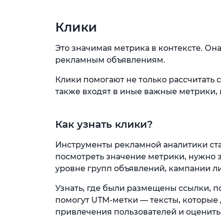
Клики
Это значимая метрика в контексте. Он
рекламным объявлениям.
Клики помогают не только рассчитать 
также входят в иные важные метрики, 
Как узнать клики?
Инструменты рекламной аналитики ст
посмотреть значение метрики, нужно з
уровне групп объявлений, кампании либ
Узнать, где были размещены ссылки, п
помогут UTM-метки — тексты, которые
привлечения пользователей и оценить