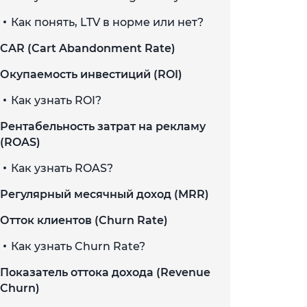
Как понять, LTV в норме или нет?
CAR (Cart Abandonment Rate)
Окупаемость инвестиций (ROI)
Как узнать ROI?
Рентабельность затрат на рекламу
(ROAS)
Как узнать ROAS?
Регулярный месячный доход (MRR)
Отток клиентов (Churn Rate)
Как узнать Churn Rate?
Показатель оттока дохода (Revenue
Churn)