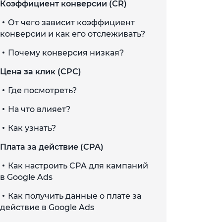
Коэффициент конверсии (CR)
От чего зависит коэффициент
конверсии и как его отслеживать?
Почему конверсия низкая?
Цена за клик (CPC)
Где посмотреть?
На что влияет?
Как узнать?
Плата за действие (CPA)
Как настроить CPA для кампаний
в Google Ads
Как получить данные о плате за
действие в Google Ads