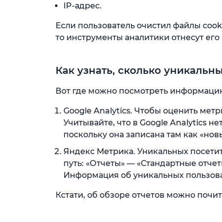
IP-адрес.
Если пользователь очистил файлы cook
то инструменты аналитики отнесут его
Как узнать, сколько уникальн
Вот где можно посмотреть информаци
Google Analytics. Чтобы оценить мет
Учитывайте, что в Google Analytics н
поскольку она записана там как «нов
Яндекс Метрика. Уникальных посетит
путь: «Отчеты» — «Стандартные отчет
Информация об уникальных пользоват
Кстати, об обзоре отчетов можно почит