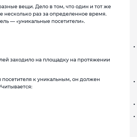
разные вещи. Дело в том, что один и тот же
е несколько раз за определенное время.
ель — «уникальные посетители».
елей заходило на площадку на протяжении
 посетителя к уникальным, он должен
Учитывается: