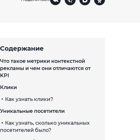
Содержание
Что такое метрики контекстной
рекламы и чем они отличаются от
KPI
Клики
Как узнать клики?
Уникальные посетители
Как узнать, сколько уникальных
посетителей было?