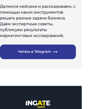
Делимся кейсами и рассказываем, с
помощью каких инструментов
решать разные задачи бизнеса.
Даём экспертные советы,
публикуем результаты
маркетинговых исследований.
Читать в Telegram