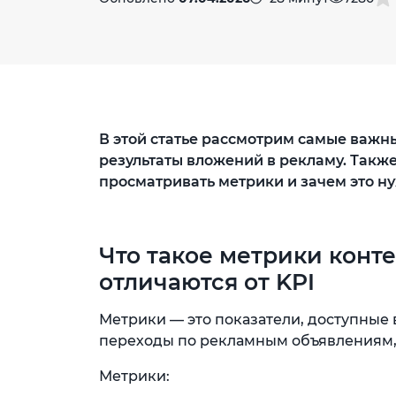
В этой статье рассмотрим самые важн
результаты вложений в рекламу. Также
просматривать метрики и зачем это н
Что такое метрики конт
отличаются от KPI
Метрики — это показатели, доступные 
переходы по рекламным объявлениям, 
Метрики: