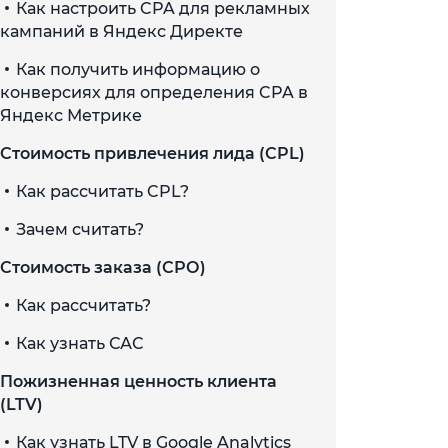
Как настроить CPA для рекламных
кампаний в Яндекс Директе
Как получить информацию о
конверсиях для определения CPA в
Яндекс Метрике
Стоимость привлечения лида (CPL)
Как рассчитать CPL?
Зачем считать?
Стоимость заказа (СРО)
Как рассчитать?
Как узнать САС
Пожизненная ценность клиента
(LTV)
Как узнать LTV в Google Analytics