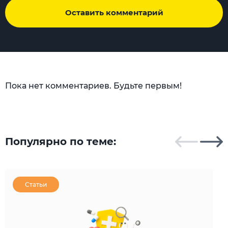
Оставить комментарий
Пока нет комментариев. Будьте первым!
Популярно по теме:
Статьи