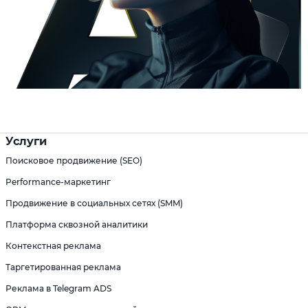
Услуги
Поисковое продвижение (SEO)
Performance-маркетинг
Продвижение в социальных сетях (SMM)
Платформа сквозной аналитики
Контекстная реклама
Таргетированная реклама
Реклама в Telegram ADS