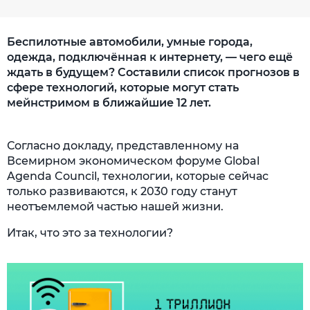
Беспилотные автомобили, умные города,
одежда, подключённая к интернету, — чего ещё
ждать в будущем? Составили список прогнозов в
сфере технологий, которые могут стать
мейнстримом в ближайшие 12 лет.
Согласно докладу, представленному на
Всемирном экономическом форуме Global
Agenda Council, технологии, которые сейчас
только развиваются, к 2030 году станут
неотъемлемой частью нашей жизни.
Итак, что это за технологии?