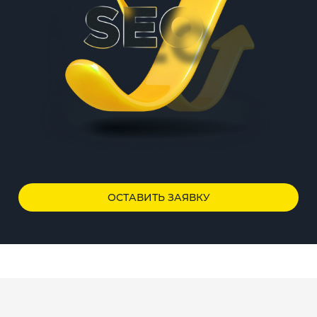
ОСТАВИТЬ ЗАЯВКУ