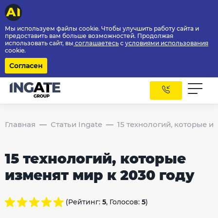
Мы используем файлы cookie. Чтобы улучшить работу сайта и
предоставить вам больше возможностей. Продолжая
использовать сайт, вы
соглашаетесь
с
условиями использования
cookie.
Согласен
Главная
Статьи Ingate
15 технологий, которые и
15 технологий, которые
изменят мир к 2030 году
(Рейтинг:
5
, Голосов:
5
)