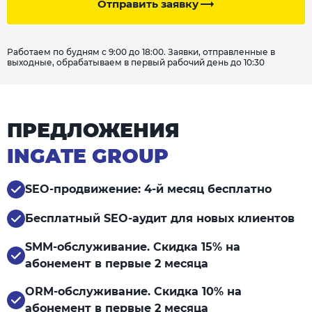
Отправить заявку
Работаем по будням с 9:00 до 18:00. Заявки, отправленные в
выходные, обрабатываем в первый рабочий день до 10:30
ПРЕДЛОЖЕНИЯ
INGATE GROUP
SEO-продвижение: 4-й месяц бесплатно
Бесплатный SEO-аудит для новых клиентов
SMM-обслуживание. Скидка 15% на
абонемент в первые 2 месяца
ORM-обслуживание. Скидка 10% на
абонемент в первые 2 месяца