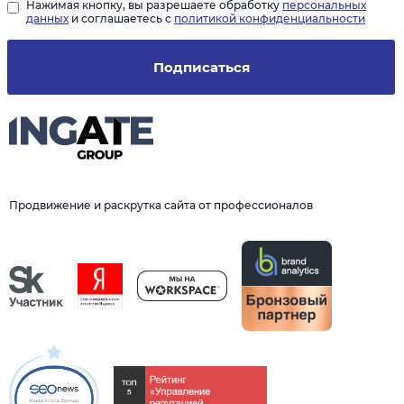
Нажимая кнопку, вы разрешаете обработку
персональных
данных
и соглашаетесь с
политикой конфиденциальности
Подписаться
Продвижение и раскрутка сайта от профессионалов