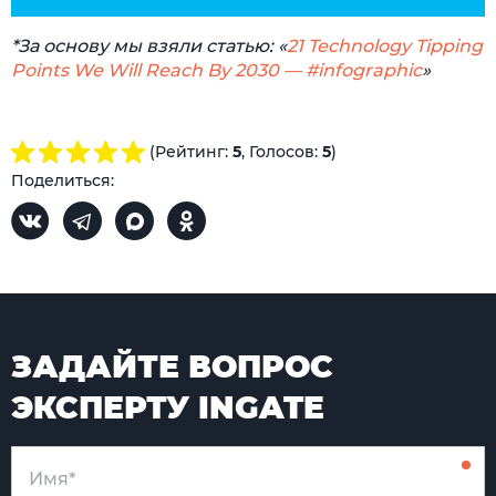
*За основу мы взяли статью: «
21 Technology Tipping
Points We Will Reach By 2030 — #infographic
»
(Рейтинг:
5
, Голосов:
5
)
Поделиться:
ЗАДАЙТЕ ВОПРОС
ЭКСПЕРТУ INGATE