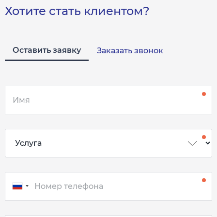
Хотите стать клиентом?
Оставить заявку
Заказать звонок