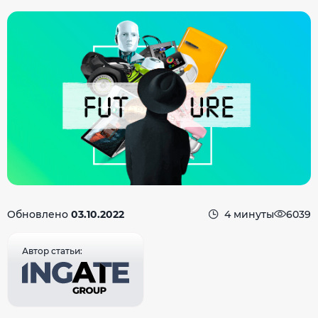
Обновлено
03.10.2022
4 минуты
6039
Автор статьи: