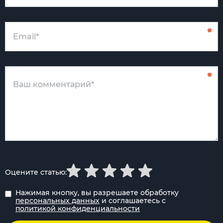
Оцените статью:
Нажимая кнопку, вы разрешаете обработку
персональных данных
и соглашаетесь с
политикой конфиденциальности