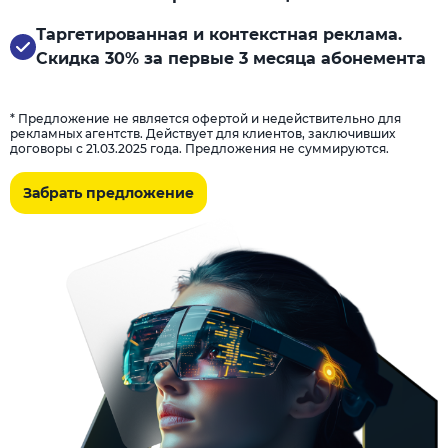
Таргетированная и контекстная реклама.
Скидка 30% за первые 3 месяца абонемента
* Предложение не является офертой и недействительно для
рекламных агентств. Действует для клиентов, заключивших
договоры с 21.03.2025 года. Предложения не суммируются.
Забрать предложение