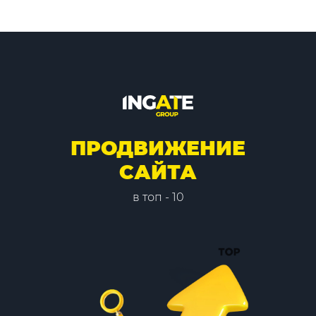
ПРОДВИЖЕНИЕ
САЙТА
в топ - 10