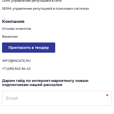
ORM: управление репутацией в сети
SERM: управление репутацией в поисковых системах
Компания
Отзывы клиентов
Вакансии
Пригласить в тендер
INFO@INGATE.RU
+7 (495) 642-64-42
Дарим гайд по интернет-маркетингу новым
подписчикам нашей рассылки